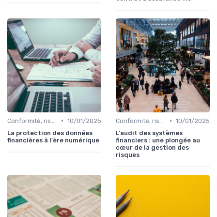
•
•
Conformité, risques & réglementation
10/01/2025
Conformité, risques & réglementation
10/01/2025
La protection des données
L'audit des systèmes
financières à l'ère numérique
financiers : une plongée au
cœur de la gestion des
risques