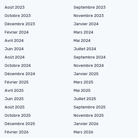
Août 2023
Septembre 2023
Octobre 2023
Novembre 2023
Décembre 2023
Janvier 2024
Février 2024
Mars 2024
Avril 2024
Mai 2024
Juin 2024
Juillet 2024
Août 2024
Septembre 2024
Octobre 2024
Novembre 2024
Décembre 2024
Janvier 2025
Février 2025
Mars 2025
Avril 2025
Mai 2025
Juin 2025
Juillet 2025
Août 2025
Septembre 2025
Octobre 2025
Novembre 2025
Décembre 2025
Janvier 2026
Février 2026
Mars 2026