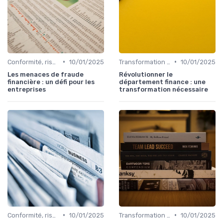
•
•
Conformité, risques & réglementation
10/01/2025
Transformation de la fonction finance
10/01/2025
Les menaces de fraude
Révolutionner le
financière : un défi pour les
département finance : une
entreprises
transformation nécessaire
•
•
Conformité, risques & réglementation
10/01/2025
Transformation de la fonction finance
10/01/2025