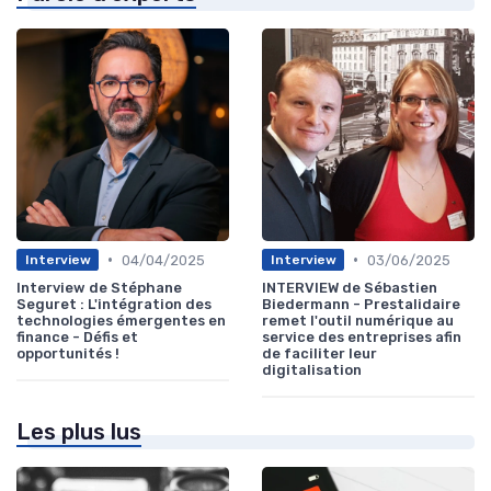
•
•
04/04/2025
03/06/2025
Interview
Interview
Interview de Stéphane
INTERVIEW de Sébastien
Seguret : L'intégration des
Biedermann - Prestalidaire
technologies émergentes en
remet l'outil numérique au
finance - Défis et
service des entreprises afin
opportunités !
de faciliter leur
digitalisation
Les plus lus