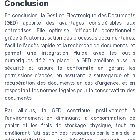
Conclusion
En conclusion, la Gestion Électronique des Documents
(GED) apporte des avantages considérables aux
entreprises. Elle optimise l'efficacité opérationnelle
grâce à l'automatisation des processus documentaires,
facilite l'accès rapide et la recherche de documents, et
permet une intégration fluide avec les outils
numériques déjà en place. La GED améliore aussi la
sécurité et assure la conformité en gérant les
permissions d'accès, en assurant la sauvegarde et la
récupération des documents en cas d'urgence, et en
respectant les normes légales pour la conservation des
documents.
Par ailleurs, la GED contribue positivement à
l'environnement en diminuant la consommation de
papier et les frais de stockage physique, tout en
améliorant l'utilisation des ressources par le biais de la