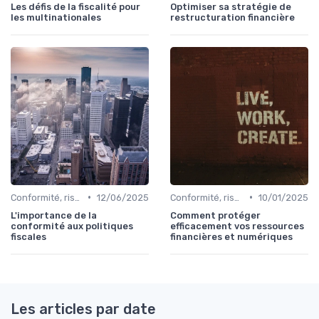
Les défis de la fiscalité pour
Optimiser sa stratégie de
les multinationales
restructuration financière
•
•
Conformité, risques & réglementation
12/06/2025
Conformité, risques & réglementation
10/01/2025
L'importance de la
Comment protéger
conformité aux politiques
efficacement vos ressources
fiscales
financières et numériques
Les articles par date