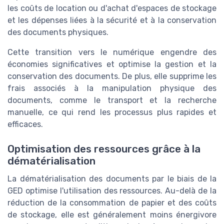
les coûts de location ou d'achat d'espaces de stockage
et les dépenses liées à la sécurité et à la conservation
des documents physiques.
Cette transition vers le numérique engendre des
économies significatives et optimise la gestion et la
conservation des documents. De plus, elle supprime les
frais associés à la manipulation physique des
documents, comme le transport et la recherche
manuelle, ce qui rend les processus plus rapides et
efficaces.
Optimisation des ressources grâce à la
dématérialisation
La dématérialisation des documents par le biais de la
GED optimise l'utilisation des ressources. Au-delà de la
réduction de la consommation de papier et des coûts
de stockage, elle est généralement moins énergivore