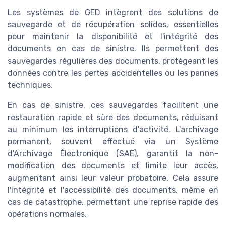
Les systèmes de GED intègrent des solutions de
sauvegarde et de récupération solides, essentielles
pour maintenir la disponibilité et l'intégrité des
documents en cas de sinistre. Ils permettent des
sauvegardes régulières des documents, protégeant les
données contre les pertes accidentelles ou les pannes
techniques.
En cas de sinistre, ces sauvegardes facilitent une
restauration rapide et sûre des documents, réduisant
au minimum les interruptions d'activité. L'archivage
permanent, souvent effectué via un Système
d'Archivage Électronique (SAE), garantit la non-
modification des documents et limite leur accès,
augmentant ainsi leur valeur probatoire. Cela assure
l'intégrité et l'accessibilité des documents, même en
cas de catastrophe, permettant une reprise rapide des
opérations normales.