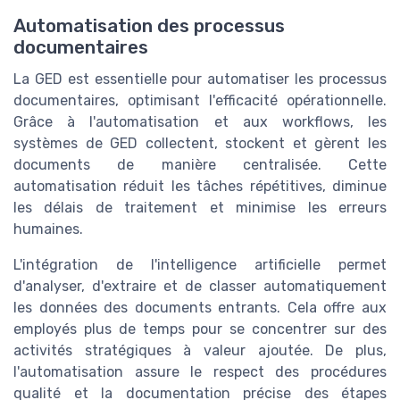
Automatisation des processus
documentaires
La GED est essentielle pour automatiser les processus
documentaires, optimisant l'efficacité opérationnelle.
Grâce à l'automatisation et aux workflows, les
systèmes de GED collectent, stockent et gèrent les
documents de manière centralisée. Cette
automatisation réduit les tâches répétitives, diminue
les délais de traitement et minimise les erreurs
humaines.
L'intégration de l'intelligence artificielle permet
d'analyser, d'extraire et de classer automatiquement
les données des documents entrants. Cela offre aux
employés plus de temps pour se concentrer sur des
activités stratégiques à valeur ajoutée. De plus,
l'automatisation assure le respect des procédures
qualité et la documentation précise des étapes