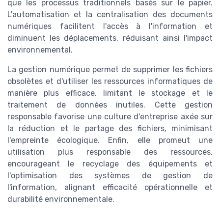
que les processus traditionnels basés sur le papier.
L'automatisation et la centralisation des documents
numériques facilitent l'accès à l'information et
diminuent les déplacements, réduisant ainsi l'impact
environnemental.
La gestion numérique permet de supprimer les fichiers
obsolètes et d'utiliser les ressources informatiques de
manière plus efficace, limitant le stockage et le
traitement de données inutiles. Cette gestion
responsable favorise une culture d'entreprise axée sur
la réduction et le partage des fichiers, minimisant
l'empreinte écologique. Enfin, elle promeut une
utilisation plus responsable des ressources,
encourageant le recyclage des équipements et
l'optimisation des systèmes de gestion de
l'information, alignant efficacité opérationnelle et
durabilité environnementale.