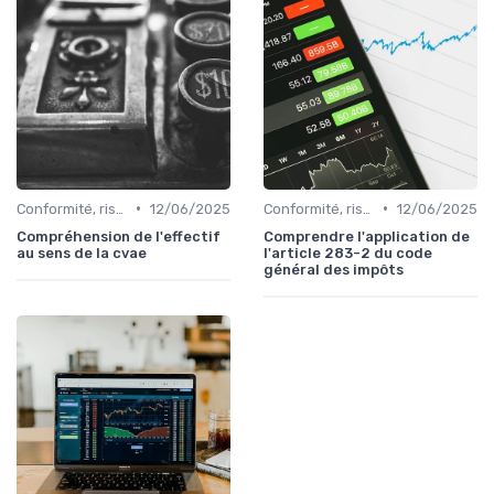
•
•
Conformité, risques & réglementation
12/06/2025
Conformité, risques & réglementation
12/06/2025
Compréhension de l'effectif
Comprendre l'application de
au sens de la cvae
l'article 283-2 du code
général des impôts