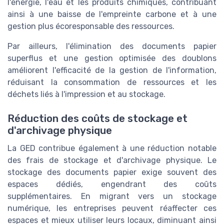
l'énergie, l'eau et les produits chimiques, contribuant
ainsi à une baisse de l'empreinte carbone et à une
gestion plus écoresponsable des ressources.
Par ailleurs, l'élimination des documents papier
superflus et une gestion optimisée des doublons
améliorent l'efficacité de la gestion de l'information,
réduisant la consommation de ressources et les
déchets liés à l'impression et au stockage.
Réduction des coûts de stockage et
d'archivage physique
La GED contribue également à une réduction notable
des frais de stockage et d'archivage physique. Le
stockage des documents papier exige souvent des
espaces dédiés, engendrant des coûts
supplémentaires. En migrant vers un stockage
numérique, les entreprises peuvent réaffecter ces
espaces et mieux utiliser leurs locaux, diminuant ainsi