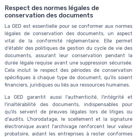
Respect des normes légales de
conservation des documents
La GED est essentielle pour se conformer aux normes
légales de conservation des documents, un aspect
vital de la conformité réglementaire. Elle permet
d'établir des politiques de gestion du cycle de vie des
documents, assurant leur conservation pendant la
durée légale requise avant une suppression sécurisée.
Cela inclut le respect des périodes de conservation
spécifiques à chaque type de document, qu'ils soient
financiers, juridiques ou liés aux ressources humaines.
La GED garantit aussi l'authenticité, l'intégrité et
l'inaltérabilité des documents, indispensables pour
qu'ils servent de preuves légales lors de litiges ou
d'audits. L'horodatage, le scellement et la signature
électronique avant l'archivage renforcent leur valeur
probatoire, aidant les entreprises à rester conformes