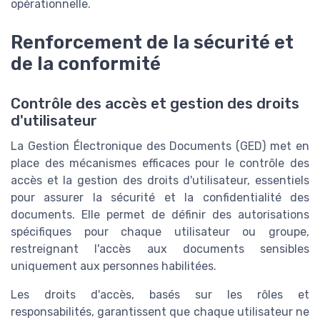
opérationnelle.
Renforcement de la sécurité et
de la conformité
Contrôle des accès et gestion des droits
d'utilisateur
La Gestion Électronique des Documents (GED) met en
place des mécanismes efficaces pour le contrôle des
accès et la gestion des droits d'utilisateur, essentiels
pour assurer la sécurité et la confidentialité des
documents. Elle permet de définir des autorisations
spécifiques pour chaque utilisateur ou groupe,
restreignant l'accès aux documents sensibles
uniquement aux personnes habilitées.
Les droits d'accès, basés sur les rôles et
responsabilités, garantissent que chaque utilisateur ne