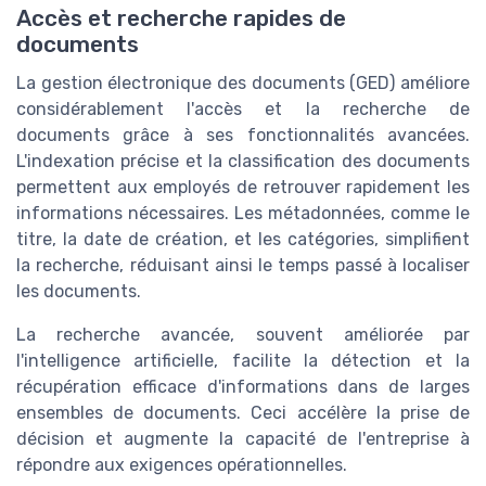
Accès et recherche rapides de
documents
La gestion électronique des documents (GED) améliore
considérablement l'accès et la recherche de
documents grâce à ses fonctionnalités avancées.
L'indexation précise et la classification des documents
permettent aux employés de retrouver rapidement les
informations nécessaires. Les métadonnées, comme le
titre, la date de création, et les catégories, simplifient
la recherche, réduisant ainsi le temps passé à localiser
les documents.
La recherche avancée, souvent améliorée par
l'intelligence artificielle, facilite la détection et la
récupération efficace d'informations dans de larges
ensembles de documents. Ceci accélère la prise de
décision et augmente la capacité de l'entreprise à
répondre aux exigences opérationnelles.