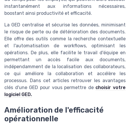
instantanément aux informations nécessaires,
boostant ainsi productivité et efficacité.
La GED centralise et sécurise les données, minimisant
le risque de perte ou de détérioration des documents.
Elle offre des outils comme la recherche contextuelle
et l'automatisation de workflows, optimisant les
opérations. De plus, elle facilite le travail d'équipe en
permettant un accès facile aux documents,
indépendamment de la localisation des collaborateurs,
ce qui améliore la collaboration et accélère les
processus. Dans cet articles retrouver les avantages
clés d'une GED pour vous permettre de
choisir votre
logiciel GED.
Amélioration de l'efficacité
opérationnelle