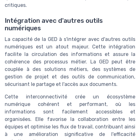
critiques.
Intégration avec d'autres outils
numériques
La capacité de la GED à s'intégrer avec d'autres outils
numériques est un atout majeur. Cette intégration
facilite la circulation des informations et assure la
cohérence des processus métier. La GED peut être
couplée à des solutions métiers, des systèmes de
gestion de projet et des outils de communication,
sécurisant le partage et l'accès aux documents.
Cette interconnectivité crée un écosystème
numérique cohérent et performant, où les
informations sont facilement accessibles et
organisées. Elle favorise la collaboration entre les
équipes et optimise les flux de travail, contribuant ainsi
à une amélioration significative de l'efficacité