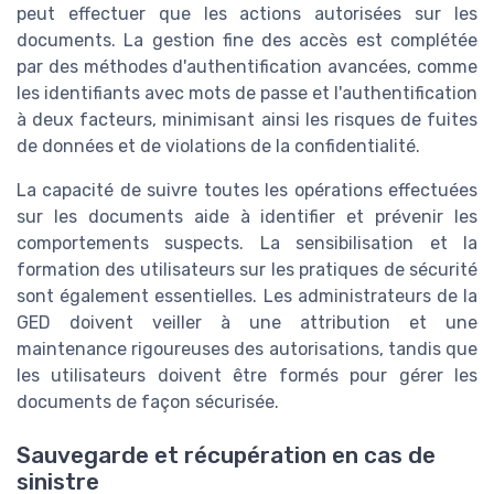
peut effectuer que les actions autorisées sur les
documents. La gestion fine des accès est complétée
par des méthodes d'authentification avancées, comme
les identifiants avec mots de passe et l'authentification
à deux facteurs, minimisant ainsi les risques de fuites
de données et de violations de la confidentialité.
La capacité de suivre toutes les opérations effectuées
sur les documents aide à identifier et prévenir les
comportements suspects. La sensibilisation et la
formation des utilisateurs sur les pratiques de sécurité
sont également essentielles. Les administrateurs de la
GED doivent veiller à une attribution et une
maintenance rigoureuses des autorisations, tandis que
les utilisateurs doivent être formés pour gérer les
documents de façon sécurisée.
Sauvegarde et récupération en cas de
sinistre