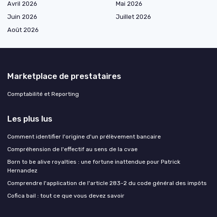
Avril 2026
Mai 2026
Juin 2026
Juillet 2026
Août 2026
Marketplace de prestataires
Comptabilité et Reporting
Les plus lus
Comment identifier l'origine d'un prélèvement bancaire
Compréhension de l'effectif au sens de la cvae
Born to be alive royalties : une fortune inattendue pour Patrick
Hernandez
Comprendre l'application de l'article 283-2 du code général des impôts
Cofica bail : tout ce que vous devez savoir