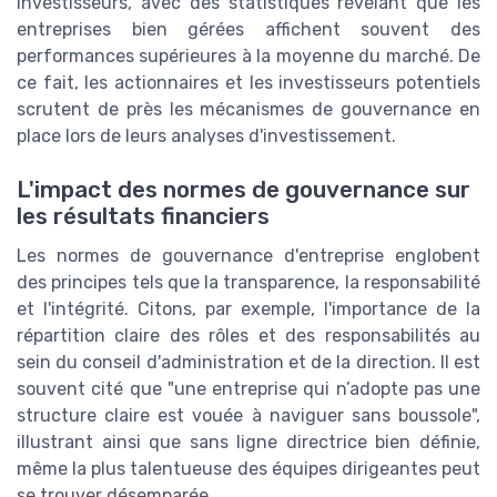
investisseurs, avec des statistiques révélant que les
entreprises bien gérées affichent souvent des
performances supérieures à la moyenne du marché. De
ce fait, les actionnaires et les investisseurs potentiels
scrutent de près les mécanismes de gouvernance en
place lors de leurs analyses d'investissement.
L'impact des normes de gouvernance sur
les résultats financiers
Les normes de gouvernance d'entreprise englobent
des principes tels que la transparence, la responsabilité
et l'intégrité. Citons, par exemple, l'importance de la
répartition claire des rôles et des responsabilités au
sein du conseil d'administration et de la direction. Il est
souvent cité que "une entreprise qui n’adopte pas une
structure claire est vouée à naviguer sans boussole",
illustrant ainsi que sans ligne directrice bien définie,
même la plus talentueuse des équipes dirigeantes peut
se trouver désemparée.