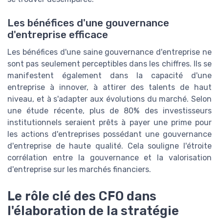
Les bénéfices d'une gouvernance
d'entreprise efficace
Les bénéfices d'une saine gouvernance d'entreprise ne
sont pas seulement perceptibles dans les chiffres. Ils se
manifestent également dans la capacité d'une
entreprise à innover, à attirer des talents de haut
niveau, et à s'adapter aux évolutions du marché. Selon
une étude récente, plus de 80% des investisseurs
institutionnels seraient prêts à payer une prime pour
les actions d'entreprises possédant une gouvernance
d'entreprise de haute qualité. Cela souligne l'étroite
corrélation entre la gouvernance et la valorisation
d'entreprise sur les marchés financiers.
Le rôle clé des CFO dans
l'élaboration de la stratégie