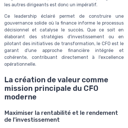
les autres dirigeants est donc un impératif.
Ce leadership éclairé permet de construire une
gouvernance solide où la finance informe le processus
décisionnel et catalyse le succès. Que ce soit en
élaborant des stratégies d'investissement ou en
pilotant des initiatives de transformation, le CFO est le
garant d'une approche financière intégrée et
cohérente, contribuant directement à l'excellence
opérationnelle.
La création de valeur comme
mission principale du CFO
moderne
Maximiser la rentabilité et le rendement
de l'investissement