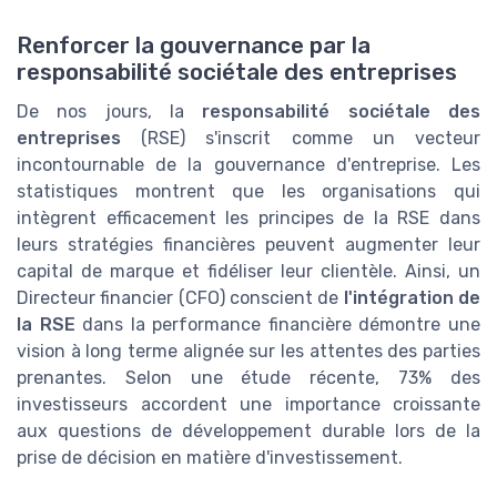
Renforcer la gouvernance par la
responsabilité sociétale des entreprises
De nos jours, la
responsabilité sociétale des
entreprises
(RSE) s'inscrit comme un vecteur
incontournable de la gouvernance d'entreprise. Les
statistiques montrent que les organisations qui
intègrent efficacement les principes de la RSE dans
leurs stratégies financières peuvent augmenter leur
capital de marque et fidéliser leur clientèle. Ainsi, un
Directeur financier (CFO) conscient de
l'intégration de
la RSE
dans la performance financière démontre une
vision à long terme alignée sur les attentes des parties
prenantes. Selon une étude récente, 73% des
investisseurs accordent une importance croissante
aux questions de développement durable lors de la
prise de décision en matière d'investissement.