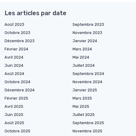
Les articles par date
Août 2023
Septembre 2023
Octobre 2023
Novembre 2023
Décembre 2023
Janvier 2024
Février 2024
Mars 2024
Avril 2024
Mai 2024
Juin 2024
Juillet 2024
Août 2024
Septembre 2024
Octobre 2024
Novembre 2024
Décembre 2024
Janvier 2025
Février 2025
Mars 2025
Avril 2025
Mai 2025
Juin 2025
Juillet 2025
Août 2025
Septembre 2025
Octobre 2025
Novembre 2025