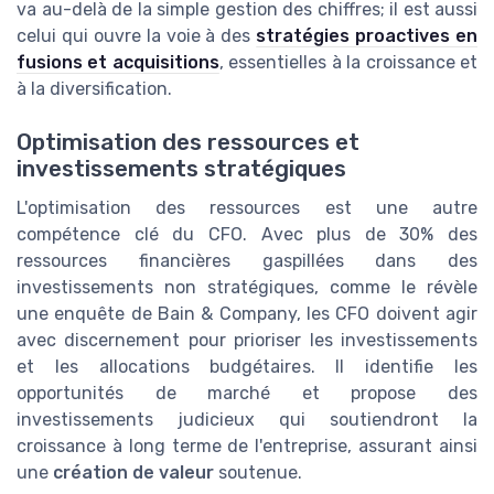
va au-delà de la simple gestion des chiffres; il est aussi
celui qui ouvre la voie à des
stratégies proactives en
fusions et acquisitions
, essentielles à la croissance et
à la diversification.
Optimisation des ressources et
investissements stratégiques
L'optimisation des ressources est une autre
compétence clé du CFO. Avec plus de 30% des
ressources financières gaspillées dans des
investissements non stratégiques, comme le révèle
une enquête de Bain & Company, les CFO doivent agir
avec discernement pour prioriser les investissements
et les allocations budgétaires. Il identifie les
opportunités de marché et propose des
investissements judicieux qui soutiendront la
croissance à long terme de l'entreprise, assurant ainsi
une
création de valeur
soutenue.