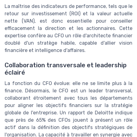
La maîtrise des indicateurs de performance, tels que le
retour sur investissement (ROI) et la valeur actuelle
nette (VAN), est donc essentielle pour conseiller
efficacement la direction et les actionnaires. Cette
expertise confère au CFO un rôle d'architecte financier
doublé d'un stratège habile, capable d'allier vision
financière et intelligence d'affaires.
Collaboration transversale et leadership
éclairé
La fonction du CFO évolue: elle ne se limite plus à la
finance. Désormais, le CFO est un leader transversal,
collaborant étroitement avec tous les départements
pour aligner les objectifs financiers sur la stratégie
globale de l'entreprise. Un rapport de Deloitte indique
que près de 65% des CFOs jouent à présent un rôle
actif dans la définition des objectifs stratégiques de
l'organisation. La capacité à travailler en synergie avec