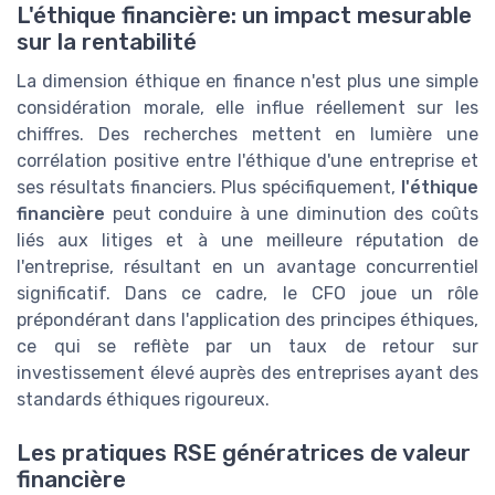
L'éthique financière: un impact mesurable
sur la rentabilité
La dimension éthique en finance n'est plus une simple
considération morale, elle influe réellement sur les
chiffres. Des recherches mettent en lumière une
corrélation positive entre l'éthique d'une entreprise et
ses résultats financiers. Plus spécifiquement,
l'éthique
financière
peut conduire à une diminution des coûts
liés aux litiges et à une meilleure réputation de
l'entreprise, résultant en un avantage concurrentiel
significatif. Dans ce cadre, le CFO joue un rôle
prépondérant dans l'application des principes éthiques,
ce qui se reflète par un taux de retour sur
investissement élevé auprès des entreprises ayant des
standards éthiques rigoureux.
Les pratiques RSE génératrices de valeur
financière