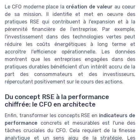
Le CFO moderne place la
création de valeur
au coeur
de sa mission. Il identifie et met en oeuvre des
pratiques RSE qui contribuent à l'expansion et à la
pérennité financière de l'entreprise. Par exemple,
l'investissement dans des technologies vertes peut
réduire les coûts énergétiques à long terme et
accroître l'efficience opérationnelle. Les données
montrent que les entreprises engagées dans des
pratiques durables bénéficient d'un intérêt accru de la
part des consommateurs et des investisseurs,
répercutant positivement sur le cours des actions.
Du concept RSE à la performance
chiffrée: le CFO en architecte
Enfin, transformer les concepts RSE en
indicateurs de
performance
concrets et mesurables est l'une des
tâches cruciales du CFO. Cela requiert de la finesse
analytique et un sens aigu de la stratégie. Les