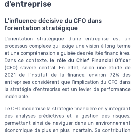
d'entreprise
L'influence décisive du CFO dans
l'orientation stratégique
L'orientation stratégique d'une entreprise est un
processus complexe qui exige une vision à long terme
et une compréhension aiguisée des réalités financières.
Dans ce contexte,
le rôle du Chief Financial Officer
(CFO)
s'avère central. En effet, selon une étude de
2021 de l'institut de la finance, environ 72% des
entreprises considèrent que l'implication du CFO dans
la stratégie d'entreprise est un levier de performance
indéniable.
Le CFO modernise la stratégie financière en y intégrant
des analyses prédictives et la gestion des risques,
permettant ainsi de naviguer dans un environnement
économique de plus en plus incertain. Sa contribution