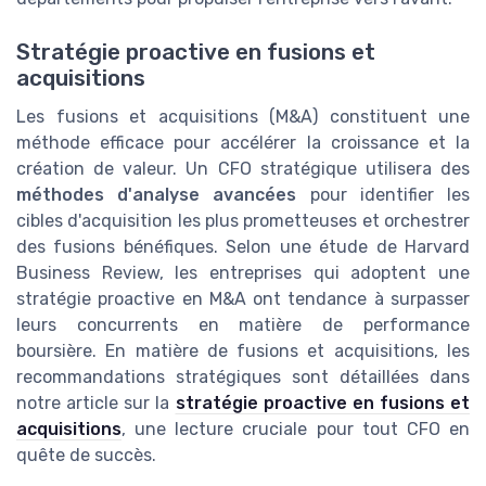
Stratégie proactive en fusions et
acquisitions
Les fusions et acquisitions (M&A) constituent une
méthode efficace pour accélérer la croissance et la
création de valeur. Un CFO stratégique utilisera des
méthodes d'analyse avancées
pour identifier les
cibles d'acquisition les plus prometteuses et orchestrer
des fusions bénéfiques. Selon une étude de Harvard
Business Review, les entreprises qui adoptent une
stratégie proactive en M&A ont tendance à surpasser
leurs concurrents en matière de performance
boursière. En matière de fusions et acquisitions, les
recommandations stratégiques sont détaillées dans
notre article sur la
stratégie proactive en fusions et
acquisitions
, une lecture cruciale pour tout CFO en
quête de succès.