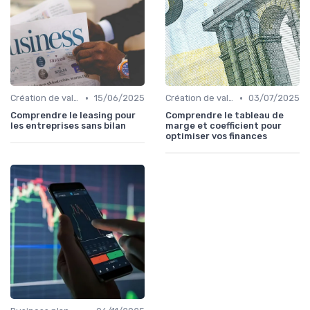
•
•
Création de valeur & rentabilité
15/06/2025
Création de valeur & rentabilité
03/07/2025
Comprendre le leasing pour
Comprendre le tableau de
les entreprises sans bilan
marge et coefficient pour
optimiser vos finances