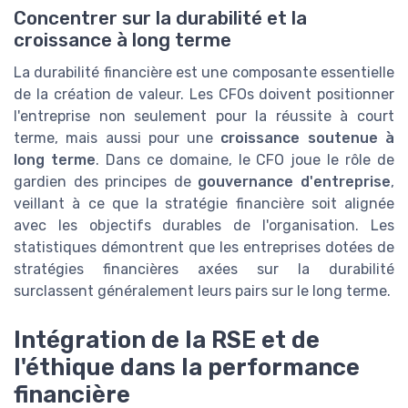
Concentrer sur la durabilité et la
croissance à long terme
La durabilité financière est une composante essentielle
de la création de valeur. Les CFOs doivent positionner
l'entreprise non seulement pour la réussite à court
terme, mais aussi pour une
croissance soutenue à
long terme
. Dans ce domaine, le CFO joue le rôle de
gardien des principes de
gouvernance d'entreprise
,
veillant à ce que la stratégie financière soit alignée
avec les objectifs durables de l'organisation. Les
statistiques démontrent que les entreprises dotées de
stratégies financières axées sur la durabilité
surclassent généralement leurs pairs sur le long terme.
Intégration de la RSE et de
l'éthique dans la performance
financière