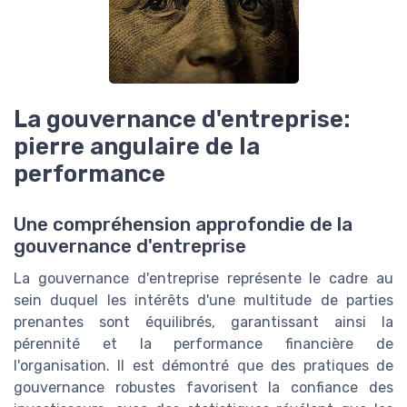
La gouvernance d'entreprise:
pierre angulaire de la
performance
Une compréhension approfondie de la
gouvernance d'entreprise
La gouvernance d'entreprise représente le cadre au
sein duquel les intérêts d'une multitude de parties
prenantes sont équilibrés, garantissant ainsi la
pérennité et la performance financière de
l'organisation. Il est démontré que des pratiques de
gouvernance robustes favorisent la confiance des