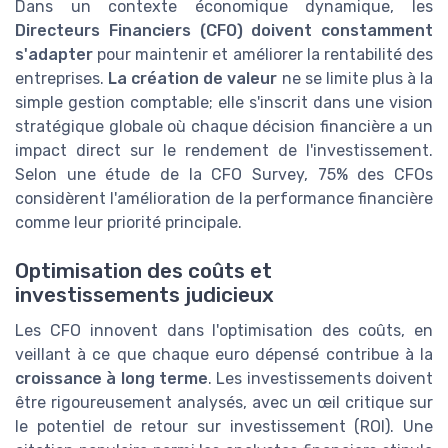
Dans un contexte économique dynamique, les
Directeurs Financiers (CFO) doivent constamment
s'adapter
pour maintenir et améliorer la rentabilité des
entreprises.
La création de valeur
ne se limite plus à la
simple gestion comptable; elle s'inscrit dans une vision
stratégique globale où chaque décision financière a un
impact direct sur le rendement de l'investissement.
Selon une étude de la CFO Survey, 75% des CFOs
considèrent l'amélioration de la performance financière
comme leur priorité principale.
Optimisation des coûts et
investissements judicieux
Les CFO innovent dans l'optimisation des coûts, en
veillant à ce que chaque euro dépensé contribue à la
croissance à long terme
. Les investissements doivent
être rigoureusement analysés, avec un œil critique sur
le potentiel de retour sur investissement (ROI). Une