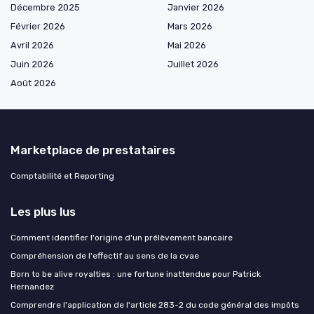
Décembre 2025
Janvier 2026
Février 2026
Mars 2026
Avril 2026
Mai 2026
Juin 2026
Juillet 2026
Août 2026
Marketplace de prestataires
Comptabilité et Reporting
Les plus lus
Comment identifier l'origine d'un prélèvement bancaire
Compréhension de l'effectif au sens de la cvae
Born to be alive royalties : une fortune inattendue pour Patrick
Hernandez
Comprendre l'application de l'article 283-2 du code général des impôts