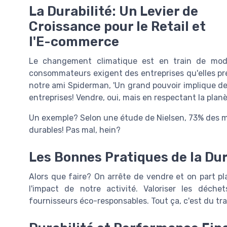
La Durabilité: Un Levier de
Croissance pour le Retail et
l'E-commerce
Le changement climatique est en train de mod
consommateurs exigent des entreprises qu'elles pre
notre ami Spiderman, 'Un grand pouvoir implique de 
entreprises! Vendre, oui, mais en respectant la plan
Un exemple? Selon une étude de Nielsen, 73% des mil
durables! Pas mal, hein?
Les Bonnes Pratiques de la Dur
Alors que faire? On arrête de vendre et on part p
l'impact de notre activité. Valoriser les déche
fournisseurs éco-responsables. Tout ça, c'est du trav