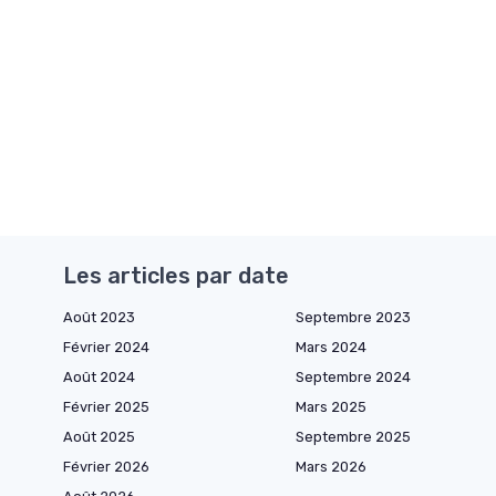
Les articles par date
Août 2023
Septembre 2023
Février 2024
Mars 2024
Août 2024
Septembre 2024
Février 2025
Mars 2025
Août 2025
Septembre 2025
Février 2026
Mars 2026