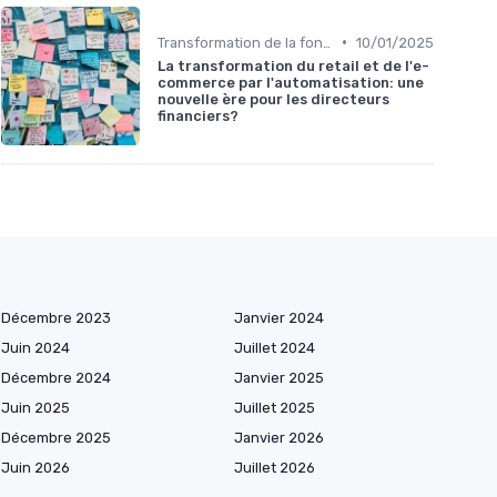
•
Transformation de la fonction finance
10/01/2025
La transformation du retail et de l'e-
commerce par l'automatisation: une
nouvelle ère pour les directeurs
financiers?
Décembre 2023
Janvier 2024
Juin 2024
Juillet 2024
Décembre 2024
Janvier 2025
Juin 2025
Juillet 2025
Décembre 2025
Janvier 2026
Juin 2026
Juillet 2026