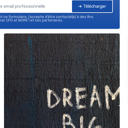
➔ Télécharger
 ce formulaire, j’accepte d’être contacté(e) à des fins
ar CFO at WORK ! et ses partenaires.