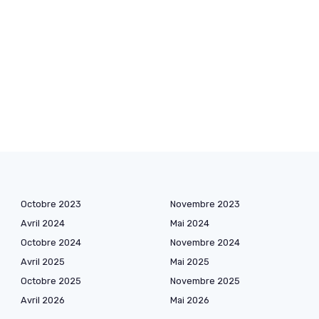
Octobre 2023
Novembre 2023
Avril 2024
Mai 2024
Octobre 2024
Novembre 2024
Avril 2025
Mai 2025
Octobre 2025
Novembre 2025
Avril 2026
Mai 2026