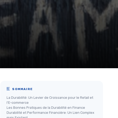
SOMMAIRE
La Durabilité: Un Levier de Croissance pour le Retail et
l'E-commerce
Les Bonnes Pratiques de la Durabilité en Finance
Durabilité et Performance Financière: Un Lien Complex
mais Existant