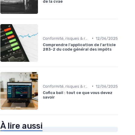
de la cvae
•
Conformité, risques & réglementation
12/06/2025
Comprendre l'application de l'article
283-2 du code général des impôts
•
Conformité, risques & réglementation
12/06/2025
Cofica bail : tout ce que vous devez
savoir
À lire aussi