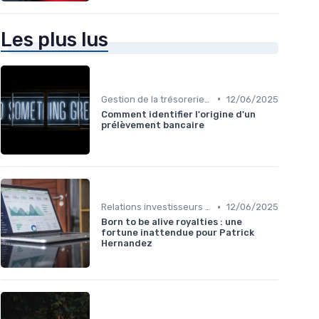
Les plus lus
•
Gestion de la trésorerie & cash management
12/06/2025
Comment identifier l'origine d'un
prélèvement bancaire
•
Relations investisseurs & actionnaires
12/06/2025
Born to be alive royalties : une
fortune inattendue pour Patrick
Hernandez