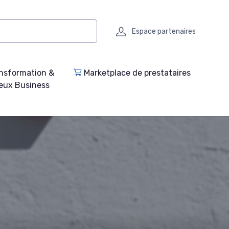
Espace partenaires
nsformation &
Marketplace de prestataires
eux Business