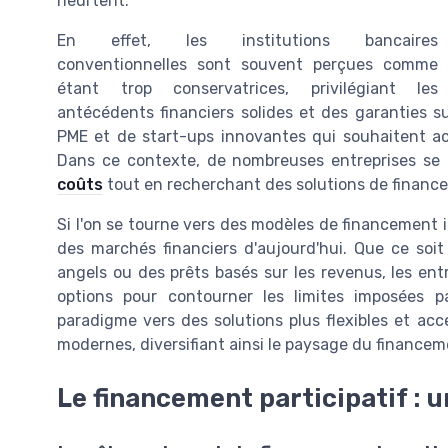
heurtent.
En effet, les institutions bancaires
conventionnelles sont souvent perçues comme
étant trop conservatrices, privilégiant les
antécédents financiers solides et des garanties s
PME et de start-ups innovantes qui souhaitent ac
Dans ce contexte, de nombreuses entreprises se
coûts
tout en recherchant des solutions de finance
Si l'on se tourne vers des modèles de financement 
des marchés financiers d'aujourd'hui. Que ce soit 
angels ou des prêts basés sur les revenus, les e
options pour contourner les limites imposées 
paradigme vers des solutions plus flexibles et acc
modernes, diversifiant ainsi le paysage du financem
Le financement participatif : u