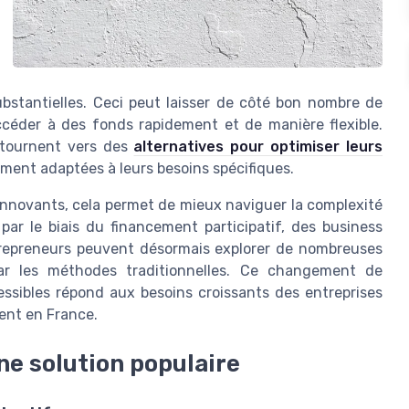
ubstantielles. Ceci peut laisser de côté bon nombre de
céder à des fonds rapidement et de manière flexible.
 tournent vers des
alternatives pour optimiser leurs
ment adaptées à leurs besoins spécifiques.
innovants, cela permet de mieux naviguer la complexité
par le biais du financement participatif, des business
ntrepreneurs peuvent désormais explorer de nombreuses
par les méthodes traditionnelles. Ce changement de
essibles répond aux besoins croissants des entreprises
ent en France.
ne solution populaire