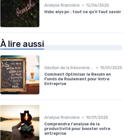
•
Analyse financière
12/06/2025
Hsbc elys pc : tout ce qu'il faut savoir
À lire aussi
•
Gestion de la trésorerie & cash management
10/01/2025
Comment Optimiser le Besoin en
Fonds de Roulement pour Votre
Entreprise
•
Analyse financière
10/01/2025
Comprendre l'analyse de la
productivité pour booster votre
entreprise