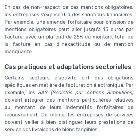
En cas de non-respect de ces mentions obligatoires,
les entreprises s'exposent à des sanctions financières.
Par exemple, une amende forfaitaire pour omission de
mentions obligatoires peut aller jusqu'à 15 euros par
facture, avec un plafond de 25% du montant total de
la facture en cas d'inexactitude ou de mention
manquante.
Cas pratiques et adaptations sectorielles
Certains secteurs d'activité ont des obligations
spécifiques en matière de facturation électronique. Par
exemple, les
SAS (Sociétés par Actions Simplifiées)
doivent intégrer des mentions particulières relatives
au montant de leurs indemnités forfaitaires de
recouvrement. De même, les entreprises de services
doivent veiller à bien distinguer leurs prestations de
service des livraisons de biens tangibles.