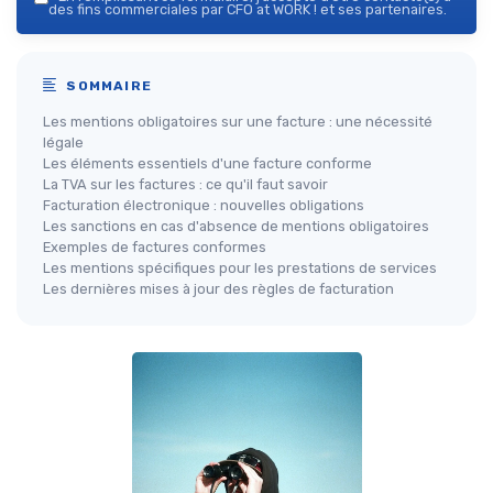
des fins commerciales par CFO at WORK ! et ses partenaires.
SOMMAIRE
Les mentions obligatoires sur une facture : une nécessité
légale
Les éléments essentiels d'une facture conforme
La TVA sur les factures : ce qu'il faut savoir
Facturation électronique : nouvelles obligations
Les sanctions en cas d'absence de mentions obligatoires
Exemples de factures conformes
Les mentions spécifiques pour les prestations de services
Les dernières mises à jour des règles de facturation