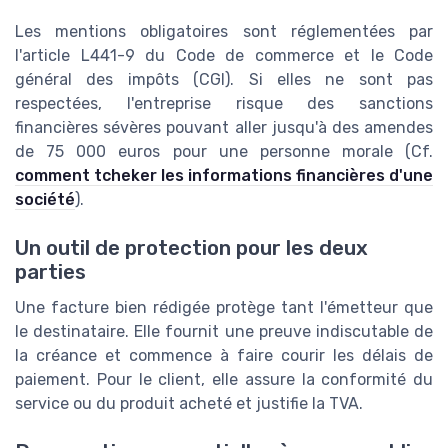
Les mentions obligatoires sont réglementées par
l'article L441-9 du Code de commerce et le Code
général des impôts (CGI). Si elles ne sont pas
respectées, l'entreprise risque des sanctions
financières sévères pouvant aller jusqu'à des amendes
de 75 000 euros pour une personne morale (Cf.
comment tcheker les informations financières d'une
société
).
Un outil de protection pour les deux
parties
Une facture bien rédigée protège tant l'émetteur que
le destinataire. Elle fournit une preuve indiscutable de
la créance et commence à faire courir les délais de
paiement. Pour le client, elle assure la conformité du
service ou du produit acheté et justifie la TVA.