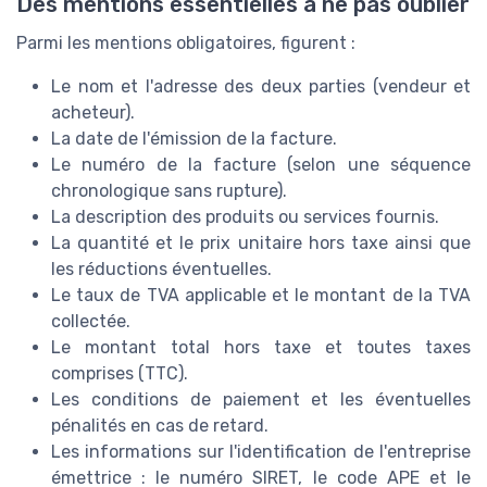
Des mentions essentielles à ne pas oublier
Parmi les mentions obligatoires, figurent :
Le nom et l'adresse des deux parties (vendeur et
acheteur).
La date de l'émission de la facture.
Le numéro de la facture (selon une séquence
chronologique sans rupture).
La description des produits ou services fournis.
La quantité et le prix unitaire hors taxe ainsi que
les réductions éventuelles.
Le taux de TVA applicable et le montant de la TVA
collectée.
Le montant total hors taxe et toutes taxes
comprises (TTC).
Les conditions de paiement et les éventuelles
pénalités en cas de retard.
Les informations sur l'identification de l'entreprise
émettrice : le numéro SIRET, le code APE et le