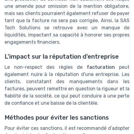
une amende pour omission de la mention obligatoire,
mais ses clients pourraient également refuser de payer
tant que la facture ne sera pas corrigée. Ainsi, la SAS
Tech Solutions se retrouve avec un manque de
liquidités, impactant sa capacité à honorer ses propres
engagements financiers.
L'impact sur la réputation d'entreprise
Le non-respect des règles de
facturation
peut
également nuire à la réputation d'une entreprise. Les
clients, constatant des manquements dans les
factures, peuvent remettre en question la rigueur et la
fiabilité de la société, ce qui peut conduire à une perte
de confiance et une baisse de la clientèle.
Méthodes pour éviter les sanctions
Pour éviter ces sanctions, il est recommandé d’adopter