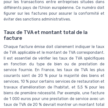
pour les transactions entre entreprises situées dans
différents pays de l'Union européenne. Ce numéro doit
figurer sur les factures pour assurer la conformité et
éviter des sanctions administratives.
Taux de TVA et montant total de la
facture
Chaque facture émise doit clairement indiquer le taux
de TVA applicable et le montant de TVA correspondant.
Il est essentiel de vérifier les taux de TVA spécifiques
en fonction du type de bien ou de prestation de
service fournie. En France, les taux de TVA les plus
courants sont de 20 % pour la majorité des biens et
services, 10 % pour certains services de restauration et
travaux d'amélioration de l'habitat, et 5,5 % pour les
biens de première nécessité. Par exemple, une facture
de 1 000 euros pour une prestation de service avec un
taux de TVA de 20 % devrait montrer un montant total