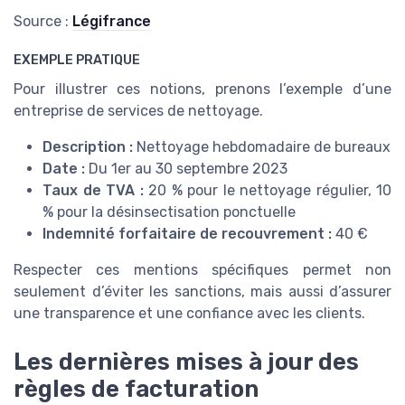
Source :
Légifrance
EXEMPLE PRATIQUE
Pour illustrer ces notions, prenons l’exemple d’une
entreprise de services de nettoyage.
Description :
Nettoyage hebdomadaire de bureaux
Date :
Du 1er au 30 septembre 2023
Taux de TVA :
20 % pour le nettoyage régulier, 10
% pour la désinsectisation ponctuelle
Indemnité forfaitaire de recouvrement :
40 €
Respecter ces mentions spécifiques permet non
seulement d’éviter les sanctions, mais aussi d’assurer
une transparence et une confiance avec les clients.
Les dernières mises à jour des
règles de facturation