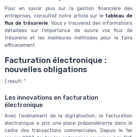
Pour en savoir plus sur la gestion financière des
entreprises, consultez notre article sur le
tableau de
flux de trésorerie
. Vous y trouverez des informations
détaillées sur l'importance de suivre vos flux de
trésorerie et les meilleures méthodes pour le faire
efficacement.
Facturation électronique :
nouvelles obligations
{ result: "
Les innovations en facturation
électronique
Avec l'avènement de la digitalisation, la facturation
électronique a pris une place prépondérante dans le
cadre des transactions commerciales. Depuis le 1er