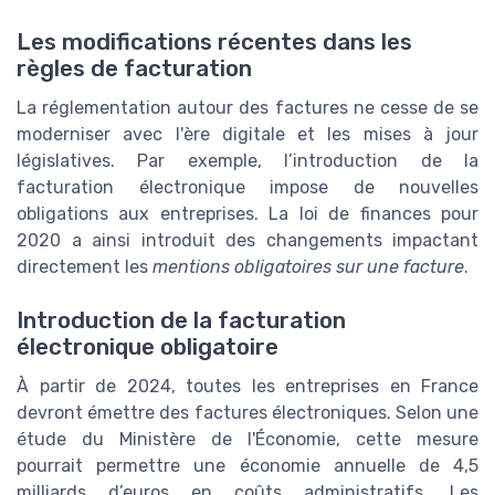
Les modifications récentes dans les
règles de facturation
La réglementation autour des factures ne cesse de se
moderniser avec l'ère digitale et les mises à jour
législatives. Par exemple, l’introduction de la
facturation électronique impose de nouvelles
obligations aux entreprises. La loi de finances pour
2020 a ainsi introduit des changements impactant
directement les
mentions obligatoires sur une facture
.
Introduction de la facturation
électronique obligatoire
À partir de 2024, toutes les entreprises en France
devront émettre des factures électroniques. Selon une
étude du Ministère de l'Économie, cette mesure
pourrait permettre une économie annuelle de 4,5
milliards d’euros en coûts administratifs. Les