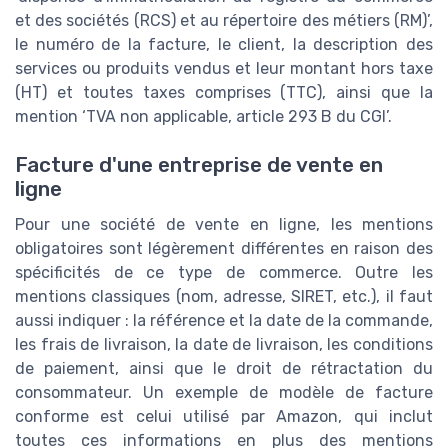
et des sociétés (RCS) et au répertoire des métiers (RM)’,
le numéro de la facture, le client, la description des
services ou produits vendus et leur montant hors taxe
(HT) et toutes taxes comprises (TTC), ainsi que la
mention ‘TVA non applicable, article 293 B du CGI’.
Facture d'une entreprise de vente en
ligne
Pour une société de vente en ligne, les mentions
obligatoires sont légèrement différentes en raison des
spécificités de ce type de commerce. Outre les
mentions classiques (nom, adresse, SIRET, etc.), il faut
aussi indiquer : la référence et la date de la commande,
les frais de livraison, la date de livraison, les conditions
de paiement, ainsi que le droit de rétractation du
consommateur. Un exemple de modèle de facture
conforme est celui utilisé par Amazon, qui inclut
toutes ces informations en plus des mentions