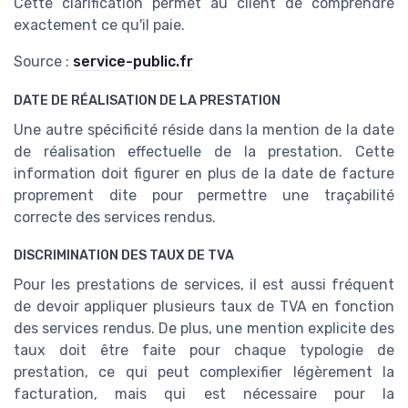
Cette clarification permet au client de comprendre
exactement ce qu'il paie.
Source :
service-public.fr
DATE DE RÉALISATION DE LA PRESTATION
Une autre spécificité réside dans la mention de la date
de réalisation effectuelle de la prestation. Cette
information doit figurer en plus de la date de facture
proprement dite pour permettre une traçabilité
correcte des services rendus.
DISCRIMINATION DES TAUX DE TVA
Pour les prestations de services, il est aussi fréquent
de devoir appliquer plusieurs taux de TVA en fonction
des services rendus. De plus, une mention explicite des
taux doit être faite pour chaque typologie de
prestation, ce qui peut complexifier légèrement la
facturation, mais qui est nécessaire pour la