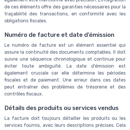
de ces éléments offre des garanties nécessaires pour la
traçabilité des transactions, en conformité avec les
obligations fiscales.
Numéro de facture et date d'émission
Le numéro de facture est un élément essentiel qui
assure la continuité des documents comptables. Il doit
suivre une séquence chronologique et continue pour
éviter toute ambiguïté. La date d'émission est
également cruciale car elle détermine les périodes
fiscales et de paiement. Une erreur dans ces dates
peut entraîner des problèmes de trésorerie et des
contrôles fiscaux.
Détails des produits ou services vendus
La facture doit toujours détailler les produits ou les
services fournis, avec leurs descriptions précises. Cela