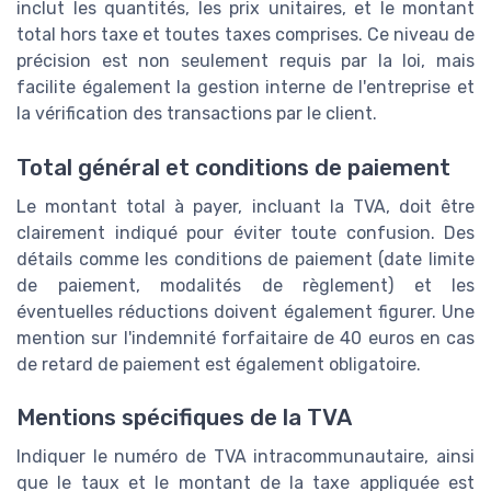
inclut les quantités, les prix unitaires, et le montant
total hors taxe et toutes taxes comprises. Ce niveau de
précision est non seulement requis par la loi, mais
facilite également la gestion interne de l'entreprise et
la vérification des transactions par le client.
Total général et conditions de paiement
Le montant total à payer, incluant la TVA, doit être
clairement indiqué pour éviter toute confusion. Des
détails comme les conditions de paiement (date limite
de paiement, modalités de règlement) et les
éventuelles réductions doivent également figurer. Une
mention sur l'indemnité forfaitaire de 40 euros en cas
de retard de paiement est également obligatoire.
Mentions spécifiques de la TVA
Indiquer le numéro de TVA intracommunautaire, ainsi
que le taux et le montant de la taxe appliquée est