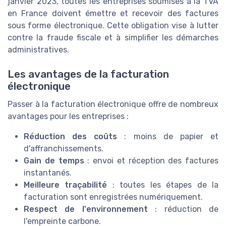
janvier 2023, toutes les entreprises soumises à la TVA
en France doivent émettre et recevoir des factures
sous forme électronique. Cette obligation vise à lutter
contre la fraude fiscale et à simplifier les démarches
administratives.
Les avantages de la facturation
électronique
Passer à la facturation électronique offre de nombreux
avantages pour les entreprises :
Réduction des coûts
: moins de papier et
d'affranchissements.
Gain de temps
: envoi et réception des factures
instantanés.
Meilleure traçabilité
: toutes les étapes de la
facturation sont enregistrées numériquement.
Respect de l'environnement
: réduction de
l'empreinte carbone.