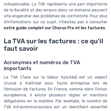
indispensable. La TVA représente une part importante
de la fiscalité et des erreurs dans ce domaine peuvent
vite engendrer des problèmes de conformité. Pour plus
d'informations sur ce sujet, n'hésitez pas à consulter
notre guide complet sur Chorus Pro et les factures
.
La TVA sur les factures : ce qu'il
faut savoir
Acronymes et numéros de TVA
importants
La TVA (Taxe sur la Valeur Ajoutée) est un aspect
crucial à maîtriser pour toute entreprise lors de
l'émission de factures. En France, comme dans l'Union
européenne, il existe plusieurs règles et mentions
obligatoires en la matière. Par exemple, le numéro de
TVA intracommunautaire est un identifiant essentiel