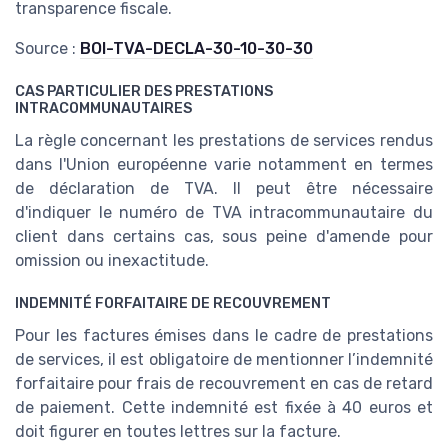
transparence fiscale.
Source :
BOI-TVA-DECLA-30-10-30-30
CAS PARTICULIER DES PRESTATIONS
INTRACOMMUNAUTAIRES
La règle concernant les prestations de services rendus
dans l'Union européenne varie notamment en termes
de déclaration de TVA. Il peut être nécessaire
d'indiquer le numéro de TVA intracommunautaire du
client dans certains cas, sous peine d'amende pour
omission ou inexactitude.
INDEMNITÉ FORFAITAIRE DE RECOUVREMENT
Pour les factures émises dans le cadre de prestations
de services, il est obligatoire de mentionner l’indemnité
forfaitaire pour frais de recouvrement en cas de retard
de paiement. Cette indemnité est fixée à 40 euros et
doit figurer en toutes lettres sur la facture.