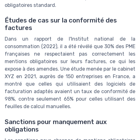
obligatoires standard.
Études de cas sur la conformité des
factures
Dans un rapport de l'Institut national de la
consommation (2022), il a été révélé que 30% des PME
françaises ne respectaient pas correctement les
mentions obligatoires sur leurs factures, ce qui les
expose à des amendes. Une étude menée par le cabinet
XYZ en 2021, auprès de 150 entreprises en France, a
montré que celles qui utilisaient des logiciels de
facturation adaptés avaient un taux de conformité de
98%, contre seulement 65% pour celles utilisant des
feuilles de calcul manuelles.
Sanctions pour manquement aux
obligations