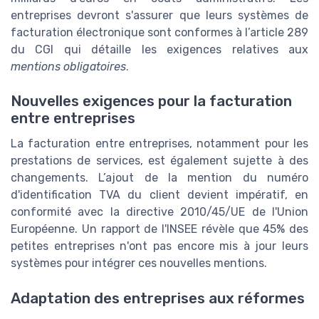
entreprises devront s'assurer que leurs systèmes de
facturation électronique sont conformes à l’article 289
du CGI qui détaille les exigences relatives aux
mentions obligatoires
.
Nouvelles exigences pour la facturation
entre entreprises
La facturation entre entreprises, notamment pour les
prestations de services, est également sujette à des
changements. L’ajout de la mention du numéro
d'identification TVA du client devient impératif, en
conformité avec la directive 2010/45/UE de l'Union
Européenne. Un rapport de l'INSEE révèle que 45% des
petites entreprises n'ont pas encore mis à jour leurs
systèmes pour intégrer ces nouvelles mentions.
Adaptation des entreprises aux réformes