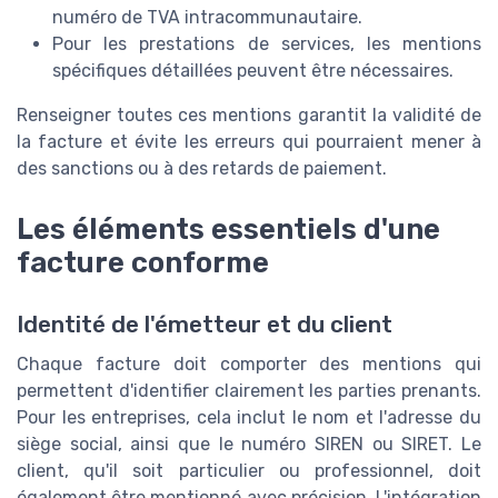
numéro de TVA intracommunautaire.
Pour les prestations de services, les mentions
spécifiques détaillées peuvent être nécessaires.
Renseigner toutes ces mentions garantit la validité de
la facture et évite les erreurs qui pourraient mener à
des sanctions ou à des retards de paiement.
Les éléments essentiels d'une
facture conforme
Identité de l'émetteur et du client
Chaque facture doit comporter des mentions qui
permettent d'identifier clairement les parties prenants.
Pour les entreprises, cela inclut le nom et l'adresse du
siège social, ainsi que le numéro SIREN ou SIRET. Le
client, qu'il soit particulier ou professionnel, doit
également être mentionné avec précision. L'intégration