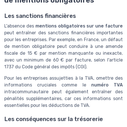
de mentions obligatoires
Les sanctions financières
L'absence des
mentions obligatoires sur une facture
peut entraîner des sanctions financières importantes
pour les entreprises. Par exemple, en France, un défaut
de mention obligatoire peut conduire à une amende
fiscale de 15 € par mention manquante ou inexacte,
avec un minimum de 60 € par facture, selon l'article
1737 du Code général des impôts (CGI).
Pour les entreprises assujetties à la TVA, omettre des
informations cruciales comme le
numéro TVA
intracommunautaire peut également entraîner des
pénalités supplémentaires, car ces informations sont
essentielles pour les déductions de TVA.
Les conséquences sur la trésorerie