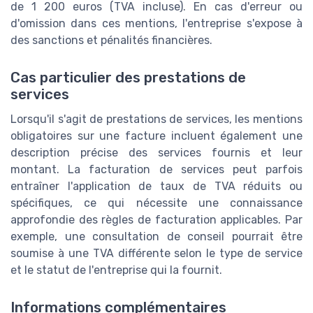
de 1 200 euros (TVA incluse). En cas d'erreur ou
d'omission dans ces mentions, l'entreprise s'expose à
des sanctions et pénalités financières.
Cas particulier des prestations de
services
Lorsqu'il s'agit de prestations de services, les mentions
obligatoires sur une facture incluent également une
description précise des services fournis et leur
montant. La facturation de services peut parfois
entraîner l'application de taux de TVA réduits ou
spécifiques, ce qui nécessite une connaissance
approfondie des règles de facturation applicables. Par
exemple, une consultation de conseil pourrait être
soumise à une TVA différente selon le type de service
et le statut de l'entreprise qui la fournit.
Informations complémentaires