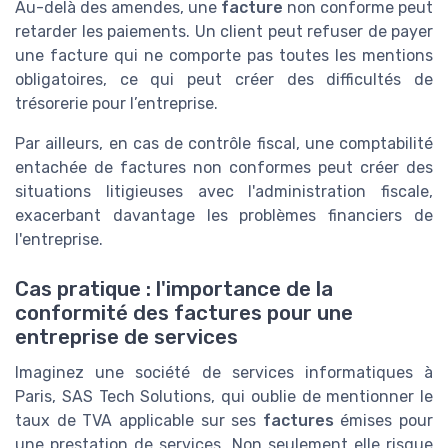
Au-delà des amendes, une
facture
non conforme peut
retarder les paiements. Un client peut refuser de payer
une facture qui ne comporte pas toutes les mentions
obligatoires, ce qui peut créer des difficultés de
trésorerie pour l’entreprise.
Par ailleurs, en cas de contrôle fiscal, une comptabilité
entachée de factures non conformes peut créer des
situations litigieuses avec l'administration fiscale,
exacerbant davantage les problèmes financiers de
l'entreprise.
Cas pratique : l'importance de la
conformité des factures pour une
entreprise de services
Imaginez une société de services informatiques à
Paris, SAS Tech Solutions, qui oublie de mentionner le
taux de TVA applicable sur ses
factures
émises pour
une prestation de services. Non seulement elle risque