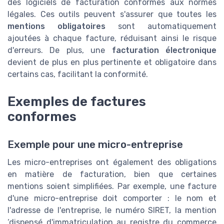
des logiciels de facturation conformes aux normes
légales. Ces outils peuvent s'assurer que toutes les
mentions obligatoires
sont automatiquement
ajoutées à chaque facture, réduisant ainsi le risque
d'erreurs. De plus, une
facturation électronique
devient de plus en plus pertinente et obligatoire dans
certains cas, facilitant la conformité.
Exemples de factures
conformes
Exemple pour une micro-entreprise
Les micro-entreprises ont également des obligations
en matière de facturation, bien que certaines
mentions soient simplifiées. Par exemple, une facture
d'une micro-entreprise doit comporter : le nom et
l'adresse de l'entreprise, le numéro SIRET, la mention
‘dispensé d'immatriculation au registre du commerce