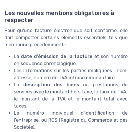
Les nouvelles mentions obligatoires à
respecter
Pour qu'une facture électronique soit conforme, elle
doit comporter certains éléments essentiels tels que
mentionné précédemment :
La
date d'émission de la facture
et son numéro
en séquence chronologique.
Les informations sur les parties impliquées : nom,
adresse, numéro de TVA intracommunautaire.
La
description des biens
ou prestations de
services avec le montant hors taxe, le taux de TVA,
le montant de la TVA et le montant total avec
taxes.
Le numéro individuel d'identification de
l'entreprise, ou RCS (Registre du Commerce et des
Sociétés).