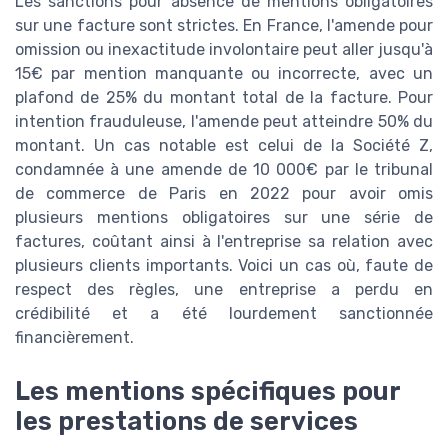
Les sanctions pour absence de mentions obligatoires
sur une facture sont strictes. En France, l'amende pour
omission ou inexactitude involontaire peut aller jusqu'à
15€ par mention manquante ou incorrecte, avec un
plafond de 25% du montant total de la facture. Pour
intention frauduleuse, l'amende peut atteindre 50% du
montant. Un cas notable est celui de la Société Z,
condamnée à une amende de 10 000€ par le tribunal
de commerce de Paris en 2022 pour avoir omis
plusieurs mentions obligatoires sur une série de
factures, coûtant ainsi à l'entreprise sa relation avec
plusieurs clients importants. Voici un cas où, faute de
respect des règles, une entreprise a perdu en
crédibilité et a été lourdement sanctionnée
financièrement.
Les mentions spécifiques pour
les prestations de services