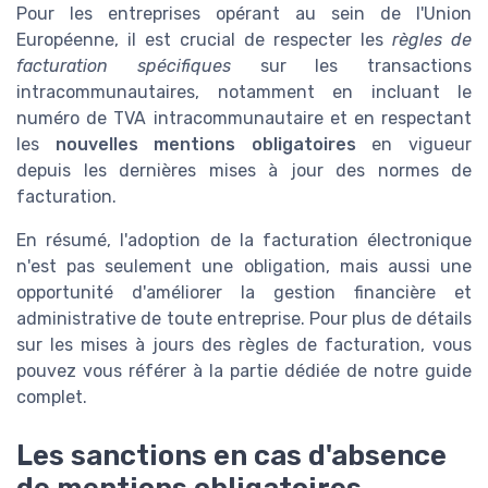
Pour les entreprises opérant au sein de l'Union
Européenne, il est crucial de respecter les
règles de
facturation spécifiques
sur les transactions
intracommunautaires, notamment en incluant le
numéro de TVA intracommunautaire et en respectant
les
nouvelles mentions obligatoires
en vigueur
depuis les dernières mises à jour des normes de
facturation.
En résumé, l'adoption de la facturation électronique
n'est pas seulement une obligation, mais aussi une
opportunité d'améliorer la gestion financière et
administrative de toute entreprise. Pour plus de détails
sur les mises à jours des règles de facturation, vous
pouvez vous référer à la partie dédiée de notre guide
complet.
Les sanctions en cas d'absence