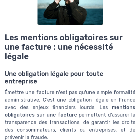
Les mentions obligatoires sur
une facture : une nécessité
légale
Une obligation légale pour toute
entreprise
Émettre une facture n'est pas qu'une simple formalité
administrative. C'est une obligation légale en France
avec des enjeux financiers lourds. Les
mentions
obligatoires sur une facture
permettent d'assurer la
transparence des transactions, de garantir les droits
des consommateurs, clients ou entreprises, et de
prévenir la fraude.