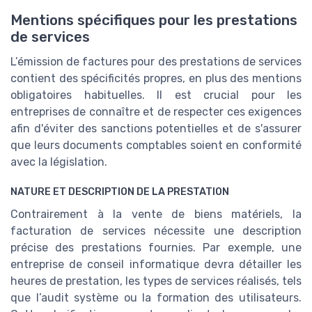
Mentions spécifiques pour les prestations
de services
L’émission de factures pour des prestations de services
contient des spécificités propres, en plus des mentions
obligatoires habituelles. Il est crucial pour les
entreprises de connaître et de respecter ces exigences
afin d'éviter des sanctions potentielles et de s'assurer
que leurs documents comptables soient en conformité
avec la législation.
NATURE ET DESCRIPTION DE LA PRESTATION
Contrairement à la vente de biens matériels, la
facturation de services nécessite une description
précise des prestations fournies. Par exemple, une
entreprise de conseil informatique devra détailler les
heures de prestation, les types de services réalisés, tels
que l’audit système ou la formation des utilisateurs.