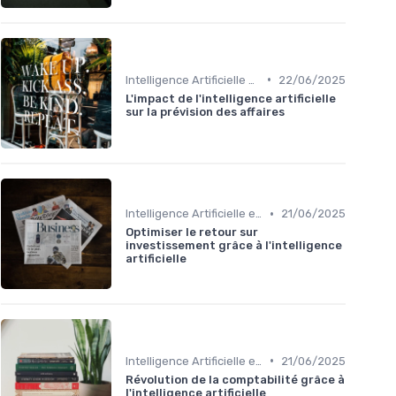
•
Intelligence Artificielle en finance
22/06/2025
L'impact de l'intelligence artificielle
sur la prévision des affaires
•
Intelligence Artificielle en finance
21/06/2025
Optimiser le retour sur
investissement grâce à l'intelligence
artificielle
•
Intelligence Artificielle en finance
21/06/2025
Révolution de la comptabilité grâce à
l'intelligence artificielle