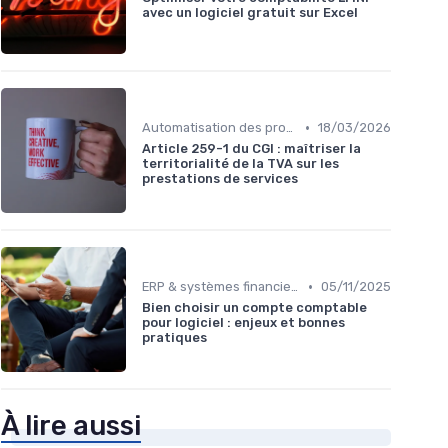
avec un logiciel gratuit sur Excel
•
Automatisation des processus financiers
18/03/2026
Article 259-1 du CGI : maîtriser la
territorialité de la TVA sur les
prestations de services
•
ERP & systèmes financiers
05/11/2025
Bien choisir un compte comptable
pour logiciel : enjeux et bonnes
pratiques
À lire aussi