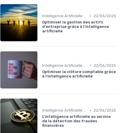
•
Intelligence Artificielle en finance
22/06/2025
Optimiser la gestion des actifs
d'entreprise grâce à l'intelligence
artificielle
•
Intelligence Artificielle en finance
22/06/2025
Optimiser la clôture comptable grâce
à l'intelligence artificielle
•
Intelligence Artificielle en finance
22/06/2025
L'intelligence artificielle au service
de la détection des fraudes
financières