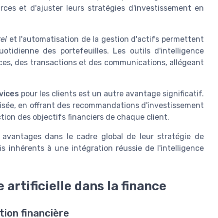
rces et d'ajuster leurs stratégies d'investissement en
el
et l'automatisation de la gestion d'actifs permettent
idienne des portefeuilles. Les outils d'intelligence
ances, des transactions et des communications, allégeant
vices
pour les clients est un autre avantage significatif.
timisée, en offrant des recommandations d'investissement
tion des objectifs financiers de chaque client.
s avantages dans le cadre global de leur stratégie de
is inhérents à une intégration réussie de l'intelligence
e artificielle dans la finance
tion financière