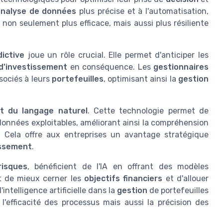
nalyse de données
plus précise et à l'automatisation,
 non seulement plus efficace, mais aussi plus résiliente
ictive
joue un rôle crucial. Elle permet d'anticiper les
d'investissement
en conséquence. Les
gestionnaires
sociés à leurs
portefeuilles
, optimisant ainsi la
gestion
t du langage naturel
. Cette technologie permet de
onnées exploitables, améliorant ainsi la compréhension
. Cela offre aux entreprises un avantage stratégique
issement
.
risques
, bénéficient de l'IA en offrant des modèles
t de mieux cerner les
objectifs financiers
et d'allouer
 l'intelligence artificielle dans la
gestion
de portefeuilles
'efficacité des processus mais aussi la précision des