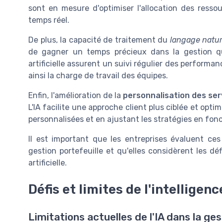
sont en mesure d'optimiser l'allocation des ressou
temps réel.
De plus, la capacité de traitement du
langage natur
de gagner un temps précieux dans la gestion quot
artificielle assurent un suivi régulier des perform
ainsi la charge de travail des équipes.
Enfin, l'amélioration de la
personnalisation des ser
L'IA facilite une approche client plus ciblée et op
personnalisées et en ajustant les stratégies en fonc
Il est important que les entreprises évaluent ce
gestion portefeuille et qu'elles considèrent les déf
artificielle.
Défis et limites de l'intelligenc
Limitations actuelles de l'IA dans la ges