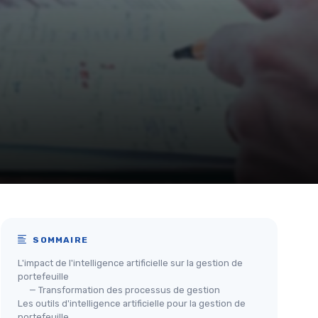
SOMMAIRE
L'impact de l'intelligence artificielle sur la gestion de
portefeuille
— Transformation des processus de gestion
Les outils d'intelligence artificielle pour la gestion de
portefeuille