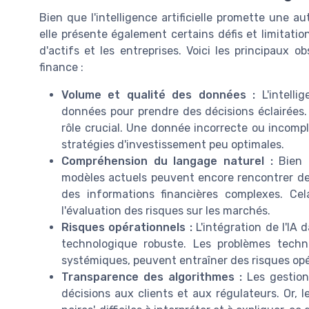
Bien que l'intelligence artificielle promette une a
elle présente également certains défis et limitation
d'actifs et les entreprises. Voici les principaux 
finance :
Volume et qualité des données :
L'intellig
données pour prendre des décisions éclairées.
rôle crucial. Une donnée incorrecte ou incomp
stratégies d'investissement peu optimales.
Compréhension du langage naturel :
Bien q
modèles actuels peuvent encore rencontrer des
des informations financières complexes. Cel
l'évaluation des risques sur les marchés.
Risques opérationnels :
L'intégration de l'IA 
technologique robuste. Les problèmes techn
systémiques, peuvent entraîner des risques opé
Transparence des algorithmes :
Les gestionn
décisions aux clients et aux régulateurs. Or, 