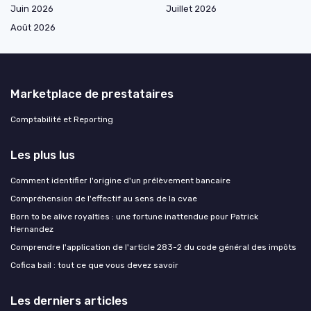
Juin 2026
Juillet 2026
Août 2026
Marketplace de prestataires
Comptabilité et Reporting
Les plus lus
Comment identifier l'origine d'un prélèvement bancaire
Compréhension de l'effectif au sens de la cvae
Born to be alive royalties : une fortune inattendue pour Patrick
Hernandez
Comprendre l'application de l'article 283-2 du code général des impôts
Cofica bail : tout ce que vous devez savoir
Les derniers articles