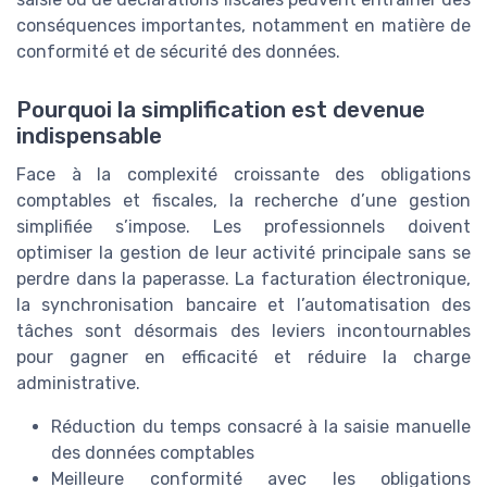
conséquences importantes, notamment en matière de
conformité et de sécurité des données.
Pourquoi la simplification est devenue
indispensable
Face à la complexité croissante des obligations
comptables et fiscales, la recherche d’une gestion
simplifiée s’impose. Les professionnels doivent
optimiser la gestion de leur activité principale sans se
perdre dans la paperasse. La facturation électronique,
la synchronisation bancaire et l’automatisation des
tâches sont désormais des leviers incontournables
pour gagner en efficacité et réduire la charge
administrative.
Réduction du temps consacré à la saisie manuelle
des données comptables
Meilleure conformité avec les obligations