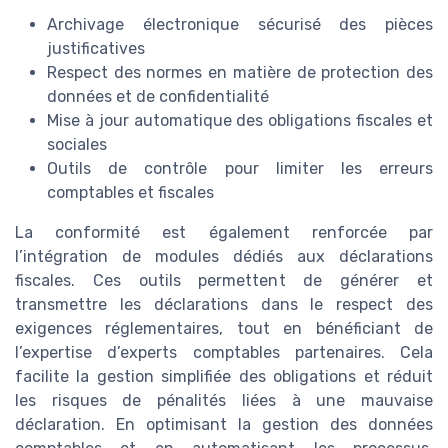
Archivage électronique sécurisé des pièces
justificatives
Respect des normes en matière de protection des
données et de confidentialité
Mise à jour automatique des obligations fiscales et
sociales
Outils de contrôle pour limiter les erreurs
comptables et fiscales
La conformité est également renforcée par
l’intégration de modules dédiés aux déclarations
fiscales. Ces outils permettent de générer et
transmettre les déclarations dans le respect des
exigences réglementaires, tout en bénéficiant de
l’expertise d’experts comptables partenaires. Cela
facilite la gestion simplifiée des obligations et réduit
les risques de pénalités liées à une mauvaise
déclaration. En optimisant la gestion des données