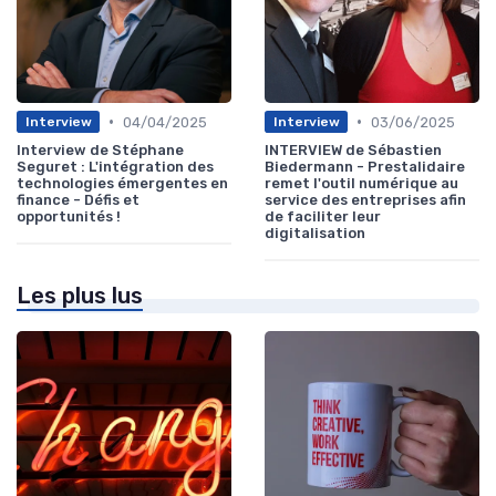
•
•
04/04/2025
03/06/2025
Interview
Interview
Interview de Stéphane
INTERVIEW de Sébastien
Seguret : L'intégration des
Biedermann - Prestalidaire
technologies émergentes en
remet l'outil numérique au
finance - Défis et
service des entreprises afin
opportunités !
de faciliter leur
digitalisation
Les plus lus