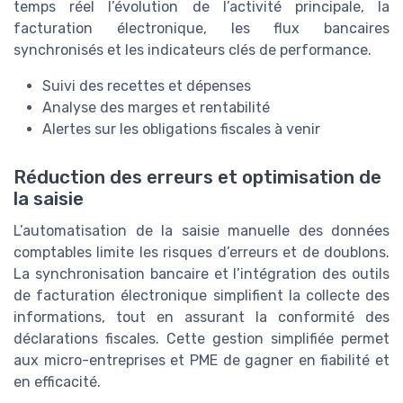
temps réel l’évolution de l’activité principale, la
facturation électronique, les flux bancaires
synchronisés et les indicateurs clés de performance.
Suivi des recettes et dépenses
Analyse des marges et rentabilité
Alertes sur les obligations fiscales à venir
Réduction des erreurs et optimisation de
la saisie
L’automatisation de la saisie manuelle des données
comptables limite les risques d’erreurs et de doublons.
La synchronisation bancaire et l’intégration des outils
de facturation électronique simplifient la collecte des
informations, tout en assurant la conformité des
déclarations fiscales. Cette gestion simplifiée permet
aux micro-entreprises et PME de gagner en fiabilité et
en efficacité.