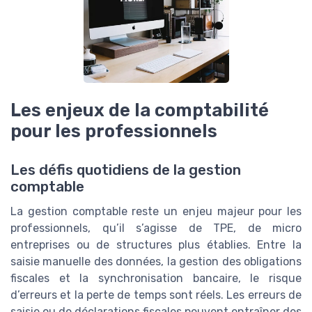
Les enjeux de la comptabilité
pour les professionnels
Les défis quotidiens de la gestion
comptable
La gestion comptable reste un enjeu majeur pour les
professionnels, qu’il s’agisse de TPE, de micro
entreprises ou de structures plus établies. Entre la
saisie manuelle des données, la gestion des obligations
fiscales et la synchronisation bancaire, le risque
d’erreurs et la perte de temps sont réels. Les erreurs de
saisie ou de déclarations fiscales peuvent entraîner des