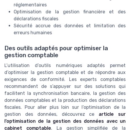
réglementaires
Optimisation de la gestion financière et des
déclarations fiscales
Sécurité accrue des données et limitation des
erreurs humaines
Des outils adaptés pour optimiser la
gestion comptable
L’utilisation d’outils numériques adaptés permet
d’optimiser la gestion comptable et de répondre aux
exigences de conformité. Les experts comptables
recommandent de s’appuyer sur des solutions qui
facilitent la synchronisation bancaire, la gestion des
données comptables et la production des déclarations
fiscales. Pour aller plus loin sur l’optimisation de la
gestion des données, découvrez ce
article sur
l’optimisation de la gestion des données avec un
cabinet comptable
. La gestion simplifiée de la