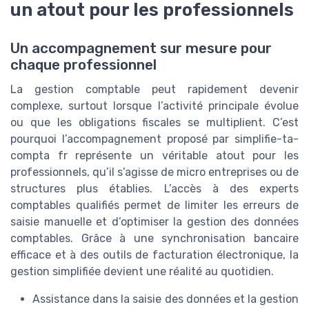
un atout pour les professionnels
Un accompagnement sur mesure pour
chaque professionnel
La gestion comptable peut rapidement devenir
complexe, surtout lorsque l’activité principale évolue
ou que les obligations fiscales se multiplient. C’est
pourquoi l’accompagnement proposé par simplifie-ta-
compta fr représente un véritable atout pour les
professionnels, qu’il s’agisse de micro entreprises ou de
structures plus établies. L’accès à des experts
comptables qualifiés permet de limiter les erreurs de
saisie manuelle et d’optimiser la gestion des données
comptables. Grâce à une synchronisation bancaire
efficace et à des outils de facturation électronique, la
gestion simplifiée devient une réalité au quotidien.
Assistance dans la saisie des données et la gestion