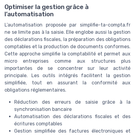
Optimiser la gestion grâce à
l’automatisation
L’automatisation proposée par simplifie-ta-compta.fr
ne se limite pas à la saisie. Elle englobe aussi la gestion
des déclarations fiscales, la préparation des obligations
comptables et la production de documents conformes.
Cette approche simplifie la comptabilité et permet aux
micro entreprises comme aux structures plus
importantes de se concentrer sur leur activité
principale. Les outils intégrés facilitent la gestion
simplifiée, tout en assurant la conformité aux
obligations réglementaires.
Réduction des erreurs de saisie grâce à la
synchronisation bancaire
Automatisation des déclarations fiscales et des
écritures comptables
Gestion simplifiée des factures électroniques et