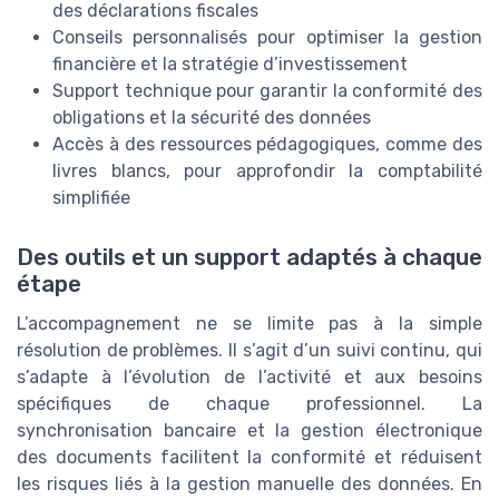
des déclarations fiscales
Conseils personnalisés pour optimiser la gestion
financière et la stratégie d’investissement
Support technique pour garantir la conformité des
obligations et la sécurité des données
Accès à des ressources pédagogiques, comme des
livres blancs, pour approfondir la comptabilité
simplifiée
Des outils et un support adaptés à chaque
étape
L’accompagnement ne se limite pas à la simple
résolution de problèmes. Il s’agit d’un suivi continu, qui
s’adapte à l’évolution de l’activité et aux besoins
spécifiques de chaque professionnel. La
synchronisation bancaire et la gestion électronique
des documents facilitent la conformité et réduisent
les risques liés à la gestion manuelle des données. En