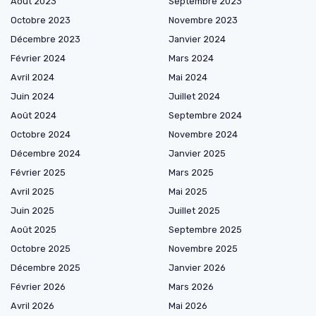
Août 2023
Septembre 2023
Octobre 2023
Novembre 2023
Décembre 2023
Janvier 2024
Février 2024
Mars 2024
Avril 2024
Mai 2024
Juin 2024
Juillet 2024
Août 2024
Septembre 2024
Octobre 2024
Novembre 2024
Décembre 2024
Janvier 2025
Février 2025
Mars 2025
Avril 2025
Mai 2025
Juin 2025
Juillet 2025
Août 2025
Septembre 2025
Octobre 2025
Novembre 2025
Décembre 2025
Janvier 2026
Février 2026
Mars 2026
Avril 2026
Mai 2026