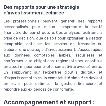
Des rapports pour une stratégie
d’investissement éclairée
Les professionnels peuvent générer des rapports
personnalisés pour mieux comprendre la santé
financière de leur structure. Ces analyses facilitent la
prise de décision, que ce soit pour optimiser la gestion
comptable, anticiper les besoins de trésorerie ou
élaborer une stratégie d’investissement. L’accès rapide
aux données comptables fiables, sécurisées et
conformes aux obligations réglementaires constitue
un atout majeur pour piloter son activité avec sérénité.
En s’appuyant sur l’expertise d’outils digitaux et
d’experts comptables, la comptabilité simplifiée devient
un levier pour optimiser la gestion financière et
répondre aux exigences de conformité.
Accompagnement et support :