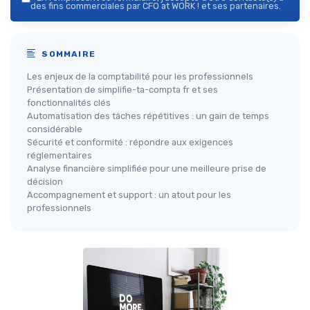
des fins commerciales par CFO at WORK ! et ses partenaires.
SOMMAIRE
Les enjeux de la comptabilité pour les professionnels
Présentation de simplifie-ta-compta fr et ses
fonctionnalités clés
Automatisation des tâches répétitives : un gain de temps
considérable
Sécurité et conformité : répondre aux exigences
réglementaires
Analyse financière simplifiée pour une meilleure prise de
décision
Accompagnement et support : un atout pour les
professionnels