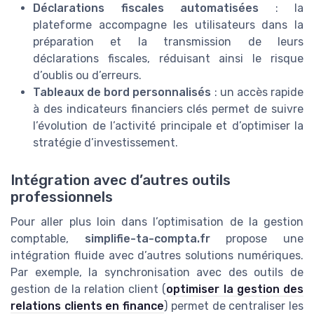
Déclarations fiscales automatisées
: la
plateforme accompagne les utilisateurs dans la
préparation et la transmission de leurs
déclarations fiscales, réduisant ainsi le risque
d’oublis ou d’erreurs.
Tableaux de bord personnalisés
: un accès rapide
à des indicateurs financiers clés permet de suivre
l’évolution de l’activité principale et d’optimiser la
stratégie d’investissement.
Intégration avec d’autres outils
professionnels
Pour aller plus loin dans l’optimisation de la gestion
comptable,
simplifie-ta-compta.fr
propose une
intégration fluide avec d’autres solutions numériques.
Par exemple, la synchronisation avec des outils de
gestion de la relation client (
optimiser la gestion des
relations clients en finance
) permet de centraliser les