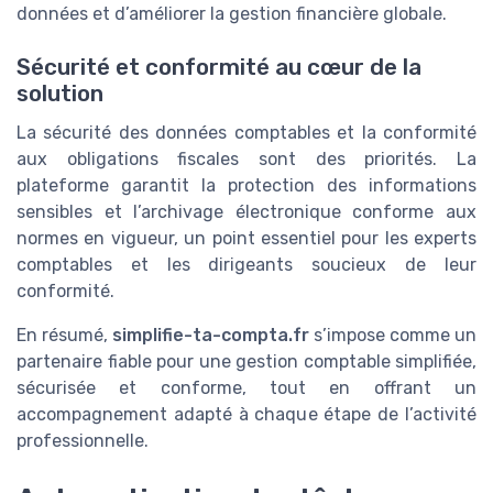
données et d’améliorer la gestion financière globale.
Sécurité et conformité au cœur de la
solution
La sécurité des données comptables et la conformité
aux obligations fiscales sont des priorités. La
plateforme garantit la protection des informations
sensibles et l’archivage électronique conforme aux
normes en vigueur, un point essentiel pour les experts
comptables et les dirigeants soucieux de leur
conformité.
En résumé,
simplifie-ta-compta.fr
s’impose comme un
partenaire fiable pour une gestion comptable simplifiée,
sécurisée et conforme, tout en offrant un
accompagnement adapté à chaque étape de l’activité
professionnelle.