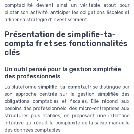
comptabilité devient ainsi un véritable atout pour
piloter son activité, anticiper les obligations fiscales et
affiner sa stratégie d’investissement.
Présentation de simplifie-ta-
compta fr et ses fonctionnalités
clés
Un outil pensé pour la gestion simplifiée
des professionnels
La plateforme
simplifie-ta-compta.fr
se distingue par
son approche centrée sur la gestion simplifiée des
obligations comptables et fiscales. Elle répond aux
besoins des professionnels, des micro-entreprises aux
structures plus établies, en proposant une interface
intuitive qui réduit la complexité de la saisie manuelle
des données comptables.