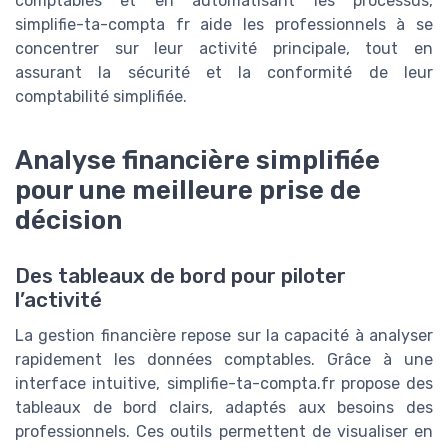
comptables et en automatisant les processus,
simplifie-ta-compta fr aide les professionnels à se
concentrer sur leur activité principale, tout en
assurant la sécurité et la conformité de leur
comptabilité simplifiée.
Analyse financière simplifiée
pour une meilleure prise de
décision
Des tableaux de bord pour piloter
l’activité
La gestion financière repose sur la capacité à analyser
rapidement les données comptables. Grâce à une
interface intuitive, simplifie-ta-compta.fr propose des
tableaux de bord clairs, adaptés aux besoins des
professionnels. Ces outils permettent de visualiser en