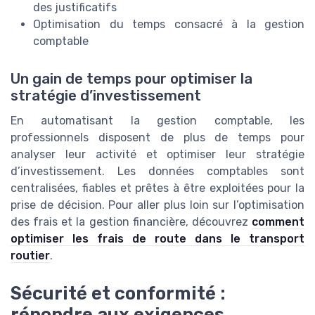
des justificatifs
Optimisation du temps consacré à la gestion
comptable
Un gain de temps pour optimiser la
stratégie d’investissement
En automatisant la gestion comptable, les
professionnels disposent de plus de temps pour
analyser leur activité et optimiser leur stratégie
d’investissement. Les données comptables sont
centralisées, fiables et prêtes à être exploitées pour la
prise de décision. Pour aller plus loin sur l’optimisation
des frais et la gestion financière, découvrez
comment
optimiser les frais de route dans le transport
routier
.
Sécurité et conformité :
répondre aux exigences