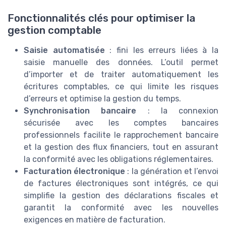
Fonctionnalités clés pour optimiser la
gestion comptable
Saisie automatisée
: fini les erreurs liées à la
saisie manuelle des données. L’outil permet
d’importer et de traiter automatiquement les
écritures comptables, ce qui limite les risques
d’erreurs et optimise la gestion du temps.
Synchronisation bancaire
: la connexion
sécurisée avec les comptes bancaires
professionnels facilite le rapprochement bancaire
et la gestion des flux financiers, tout en assurant
la conformité avec les obligations réglementaires.
Facturation électronique
: la génération et l’envoi
de factures électroniques sont intégrés, ce qui
simplifie la gestion des déclarations fiscales et
garantit la conformité avec les nouvelles
exigences en matière de facturation.