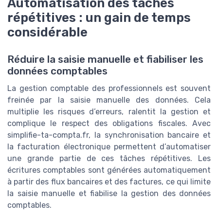
Automatisation des tâches
répétitives : un gain de temps
considérable
Réduire la saisie manuelle et fiabiliser les
données comptables
La gestion comptable des professionnels est souvent
freinée par la saisie manuelle des données. Cela
multiplie les risques d’erreurs, ralentit la gestion et
complique le respect des obligations fiscales. Avec
simplifie-ta-compta.fr, la synchronisation bancaire et
la facturation électronique permettent d’automatiser
une grande partie de ces tâches répétitives. Les
écritures comptables sont générées automatiquement
à partir des flux bancaires et des factures, ce qui limite
la saisie manuelle et fiabilise la gestion des données
comptables.