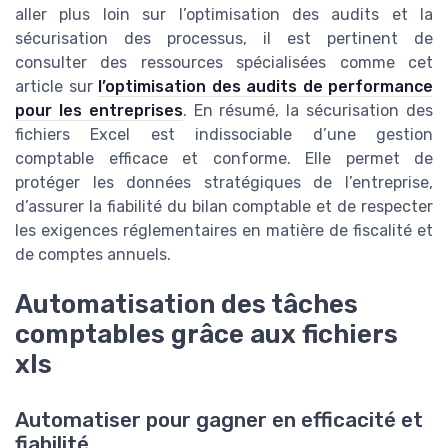
aller plus loin sur l’optimisation des audits et la
sécurisation des processus, il est pertinent de
consulter des ressources spécialisées comme cet
article sur
l’optimisation des audits de performance
pour les entreprises
. En résumé, la sécurisation des
fichiers Excel est indissociable d’une gestion
comptable efficace et conforme. Elle permet de
protéger les données stratégiques de l’entreprise,
d’assurer la fiabilité du bilan comptable et de respecter
les exigences réglementaires en matière de fiscalité et
de comptes annuels.
Automatisation des tâches
comptables grâce aux fichiers
xls
Automatiser pour gagner en efficacité et
fiabilité