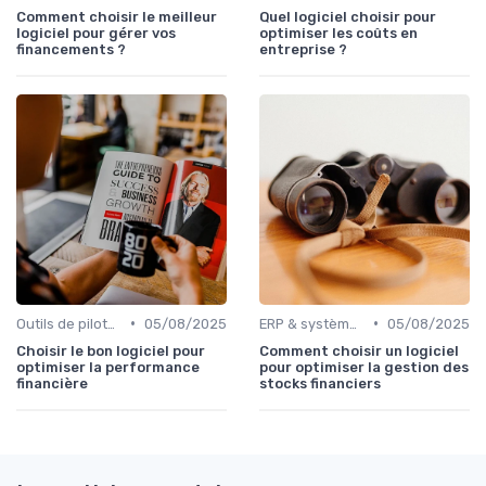
Comment choisir le meilleur
Quel logiciel choisir pour
logiciel pour gérer vos
optimiser les coûts en
financements ?
entreprise ?
•
•
Outils de pilotage financier & EPM
05/08/2025
ERP & systèmes financiers
05/08/2025
Choisir le bon logiciel pour
Comment choisir un logiciel
optimiser la performance
pour optimiser la gestion des
financière
stocks financiers