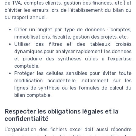
de TVA, comptes clients, gestion des finances, etc.) et
d’éviter les erreurs lors de l’établissement du bilan ou
du rapport annuel.
Créer un onglet par type de donnees : comptes,
immobilisations, fiscalite, gestion des projets, etc.
Utiliser des filtres et des tableaux croisés
dynamiques pour analyser rapidement les donnees
et produire des synthèses utiles à l’expertise
comptable.
Protéger les cellules sensibles pour éviter toute
modification accidentelle, notamment sur les
lignes de synthèse ou les formules de calcul du
bilan comptable.
Respecter les obligations légales et la
confidentialité
L’organisation des fichiers excel doit aussi répondre