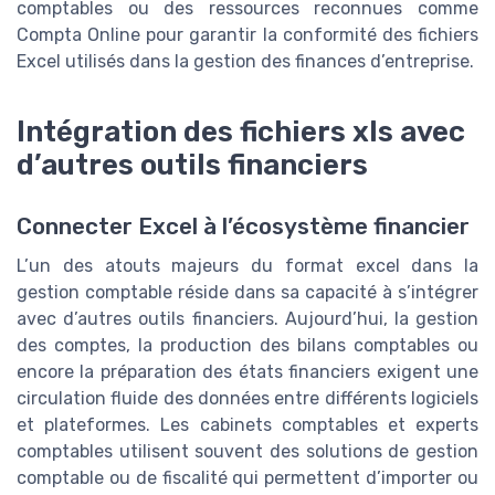
comptables ou des ressources reconnues comme
Compta Online pour garantir la conformité des fichiers
Excel utilisés dans la gestion des finances d’entreprise.
Intégration des fichiers xls avec
d’autres outils financiers
Connecter Excel à l’écosystème financier
L’un des atouts majeurs du format excel dans la
gestion comptable réside dans sa capacité à s’intégrer
avec d’autres outils financiers. Aujourd’hui, la gestion
des comptes, la production des bilans comptables ou
encore la préparation des états financiers exigent une
circulation fluide des données entre différents logiciels
et plateformes. Les cabinets comptables et experts
comptables utilisent souvent des solutions de gestion
comptable ou de fiscalité qui permettent d’importer ou