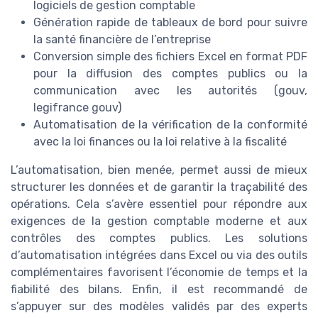
logiciels de gestion comptable
Génération rapide de tableaux de bord pour suivre
la santé financière de l’entreprise
Conversion simple des fichiers Excel en format PDF
pour la diffusion des comptes publics ou la
communication avec les autorités (gouv,
legifrance gouv)
Automatisation de la vérification de la conformité
avec la loi finances ou la loi relative à la fiscalité
L’automatisation, bien menée, permet aussi de mieux
structurer les données et de garantir la traçabilité des
opérations. Cela s’avère essentiel pour répondre aux
exigences de la gestion comptable moderne et aux
contrôles des comptes publics. Les solutions
d’automatisation intégrées dans Excel ou via des outils
complémentaires favorisent l’économie de temps et la
fiabilité des bilans. Enfin, il est recommandé de
s’appuyer sur des modèles validés par des experts