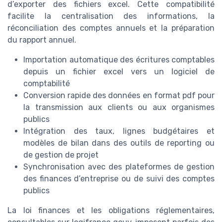
d’exporter des fichiers excel. Cette compatibilité
facilite la centralisation des informations, la
réconciliation des comptes annuels et la préparation
du rapport annuel.
Importation automatique des écritures comptables
depuis un fichier excel vers un logiciel de
comptabilité
Conversion rapide des données en format pdf pour
la transmission aux clients ou aux organismes
publics
Intégration des taux, lignes budgétaires et
modèles de bilan dans des outils de reporting ou
de gestion de projet
Synchronisation avec des plateformes de gestion
des finances d’entreprise ou de suivi des comptes
publics
La loi finances et les obligations réglementaires,