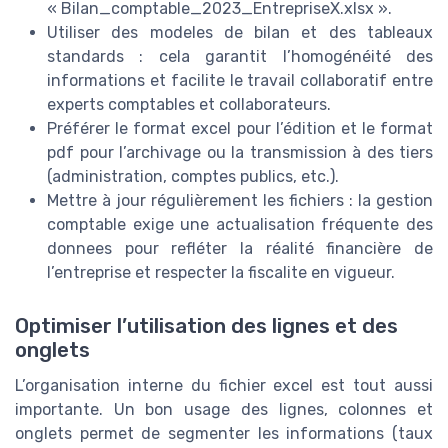
« Bilan_comptable_2023_EntrepriseX.xlsx ».
Utiliser des modeles de bilan et des tableaux
standards : cela garantit l’homogénéité des
informations et facilite le travail collaboratif entre
experts comptables et collaborateurs.
Préférer le format excel pour l’édition et le format
pdf pour l’archivage ou la transmission à des tiers
(administration, comptes publics, etc.).
Mettre à jour régulièrement les fichiers : la gestion
comptable exige une actualisation fréquente des
donnees pour refléter la réalité financière de
l’entreprise et respecter la fiscalite en vigueur.
Optimiser l’utilisation des lignes et des
onglets
L’organisation interne du fichier excel est tout aussi
importante. Un bon usage des lignes, colonnes et
onglets permet de segmenter les informations (taux