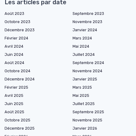
Les articles par date
Août 2023
Septembre 2023
Octobre 2023
Novembre 2023
Décembre 2023
Janvier 2024
Février 2024
Mars 2024
Avril 2024
Mai 2024
Juin 2024
Juillet 2024
Août 2024
Septembre 2024
Octobre 2024
Novembre 2024
Décembre 2024
Janvier 2025
Février 2025
Mars 2025
Avril 2025
Mai 2025
Juin 2025
Juillet 2025
Août 2025
Septembre 2025
Octobre 2025
Novembre 2025
Décembre 2025
Janvier 2026