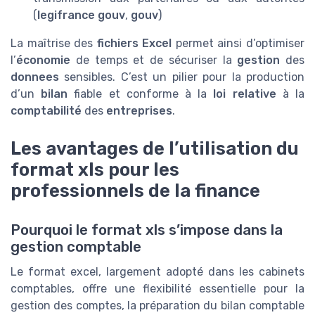
(
legifrance gouv
,
gouv
)
La maîtrise des
fichiers Excel
permet ainsi d’optimiser
l’
économie
de temps et de sécuriser la
gestion
des
donnees
sensibles. C’est un pilier pour la production
d’un
bilan
fiable et conforme à la
loi relative
à la
comptabilité
des
entreprises
.
Les avantages de l’utilisation du
format xls pour les
professionnels de la finance
Pourquoi le format xls s’impose dans la
gestion comptable
Le format excel, largement adopté dans les cabinets
comptables, offre une flexibilité essentielle pour la
gestion des comptes, la préparation du bilan comptable