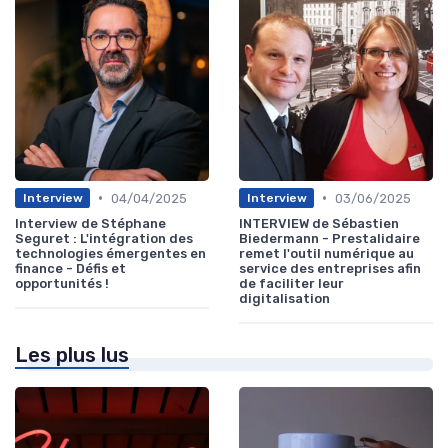
•
•
04/04/2025
03/06/2025
Interview
Interview
Interview de Stéphane
INTERVIEW de Sébastien
Seguret : L'intégration des
Biedermann - Prestalidaire
technologies émergentes en
remet l'outil numérique au
finance - Défis et
service des entreprises afin
opportunités !
de faciliter leur
digitalisation
Les plus lus