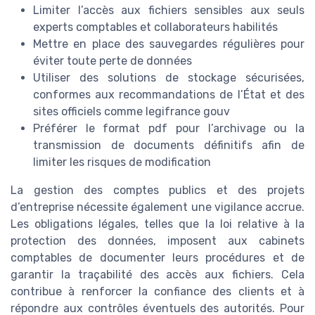
Limiter l’accès aux fichiers sensibles aux seuls
experts comptables et collaborateurs habilités
Mettre en place des sauvegardes régulières pour
éviter toute perte de données
Utiliser des solutions de stockage sécurisées,
conformes aux recommandations de l’État et des
sites officiels comme legifrance gouv
Préférer le format pdf pour l’archivage ou la
transmission de documents définitifs afin de
limiter les risques de modification
La gestion des comptes publics et des projets
d’entreprise nécessite également une vigilance accrue.
Les obligations légales, telles que la loi relative à la
protection des données, imposent aux cabinets
comptables de documenter leurs procédures et de
garantir la traçabilité des accès aux fichiers. Cela
contribue à renforcer la confiance des clients et à
répondre aux contrôles éventuels des autorités. Pour