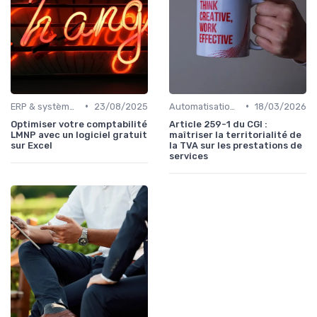
•
•
ERP & systèmes financiers
23/08/2025
Automatisation des processus financiers
18/03/2026
Optimiser votre comptabilité
Article 259-1 du CGI :
LMNP avec un logiciel gratuit
maîtriser la territorialité de
sur Excel
la TVA sur les prestations de
services