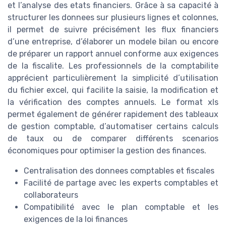
et l’analyse des etats financiers. Grâce à sa capacité à
structurer les donnees sur plusieurs lignes et colonnes,
il permet de suivre précisément les flux financiers
d’une entreprise, d’élaborer un modele bilan ou encore
de préparer un rapport annuel conforme aux exigences
de la fiscalite. Les professionnels de la comptabilite
apprécient particulièrement la simplicité d’utilisation
du fichier excel, qui facilite la saisie, la modification et
la vérification des comptes annuels. Le format xls
permet également de générer rapidement des tableaux
de gestion comptable, d’automatiser certains calculs
de taux ou de comparer différents scenarios
économiques pour optimiser la gestion des finances.
Centralisation des donnees comptables et fiscales
Facilité de partage avec les experts comptables et
collaborateurs
Compatibilité avec le plan comptable et les
exigences de la loi finances