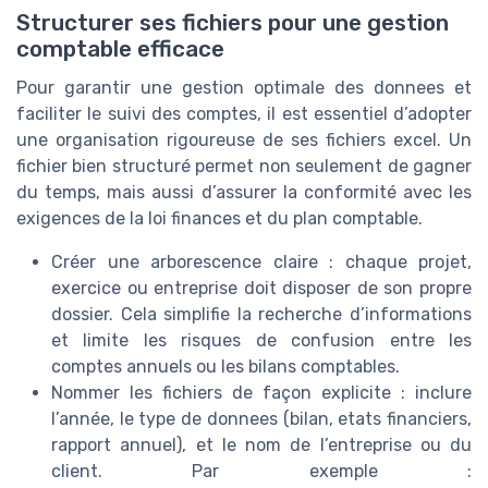
Structurer ses fichiers pour une gestion
comptable efficace
Pour garantir une gestion optimale des donnees et
faciliter le suivi des comptes, il est essentiel d’adopter
une organisation rigoureuse de ses fichiers excel. Un
fichier bien structuré permet non seulement de gagner
du temps, mais aussi d’assurer la conformité avec les
exigences de la loi finances et du plan comptable.
Créer une arborescence claire : chaque projet,
exercice ou entreprise doit disposer de son propre
dossier. Cela simplifie la recherche d’informations
et limite les risques de confusion entre les
comptes annuels ou les bilans comptables.
Nommer les fichiers de façon explicite : inclure
l’année, le type de donnees (bilan, etats financiers,
rapport annuel), et le nom de l’entreprise ou du
client. Par exemple :