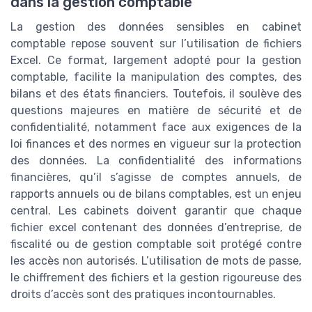
dans la gestion comptable
La gestion des données sensibles en cabinet
comptable repose souvent sur l’utilisation de fichiers
Excel. Ce format, largement adopté pour la gestion
comptable, facilite la manipulation des comptes, des
bilans et des états financiers. Toutefois, il soulève des
questions majeures en matière de sécurité et de
confidentialité, notamment face aux exigences de la
loi finances et des normes en vigueur sur la protection
des données. La confidentialité des informations
financières, qu’il s’agisse de comptes annuels, de
rapports annuels ou de bilans comptables, est un enjeu
central. Les cabinets doivent garantir que chaque
fichier excel contenant des données d’entreprise, de
fiscalité ou de gestion comptable soit protégé contre
les accès non autorisés. L’utilisation de mots de passe,
le chiffrement des fichiers et la gestion rigoureuse des
droits d’accès sont des pratiques incontournables.