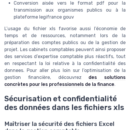
Conversion aisée vers le format pdf pour la
transmission aux organismes publics ou à la
plateforme legifrance gouv
L’usage du fichier xls favorise aussi l’économie de
temps et de ressources, notamment lors de la
préparation des comptes publics ou de la gestion de
projet. Les cabinets comptables peuvent ainsi proposer
des services d’expertise comptable plus réactifs, tout
en respectant la loi relative à la confidentialité des
donnees. Pour aller plus loin sur l’optimisation de la
gestion financière, découvrez
des solutions
concrètes pour les professionnels de la finance
.
Sécurisation et confidentialité
des données dans les fichiers xls
Maîtriser la sécurité des fichiers Excel