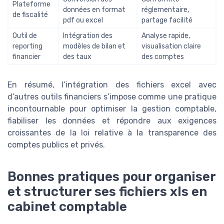
Plateforme
données en format
réglementaire,
de fiscalité
pdf ou excel
partage facilité
Outil de
Intégration des
Analyse rapide,
reporting
modèles de bilan et
visualisation claire
financier
des taux
des comptes
En résumé, l’intégration des fichiers excel avec
d’autres outils financiers s’impose comme une pratique
incontournable pour optimiser la gestion comptable,
fiabiliser les données et répondre aux exigences
croissantes de la loi relative à la transparence des
comptes publics et privés.
Bonnes pratiques pour organiser
et structurer ses fichiers xls en
cabinet comptable