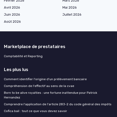
Février 2026
Mars 2026
Avril 2026
Mai 2026
Juin 2026
Juillet 2026
Août 2026
Marketplace de prestataires
Comptabilité et Reporting
Les plus lus
Comment identifier l'origine d'un prélèvement bancaire
Compréhension de l'effectif au sens de la cvae
Born to be alive royalties : une fortune inattendue pour Patrick
Hernandez
Comprendre l'application de l'article 283-2 du code général des impôts
Cofica bail : tout ce que vous devez savoir