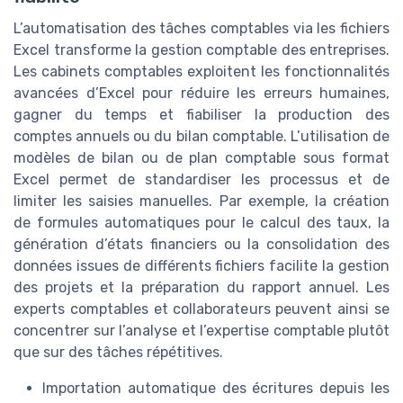
L’automatisation des tâches comptables via les fichiers
Excel transforme la gestion comptable des entreprises.
Les cabinets comptables exploitent les fonctionnalités
avancées d’Excel pour réduire les erreurs humaines,
gagner du temps et fiabiliser la production des
comptes annuels ou du bilan comptable. L’utilisation de
modèles de bilan ou de plan comptable sous format
Excel permet de standardiser les processus et de
limiter les saisies manuelles. Par exemple, la création
de formules automatiques pour le calcul des taux, la
génération d’états financiers ou la consolidation des
données issues de différents fichiers facilite la gestion
des projets et la préparation du rapport annuel. Les
experts comptables et collaborateurs peuvent ainsi se
concentrer sur l’analyse et l’expertise comptable plutôt
que sur des tâches répétitives.
Importation automatique des écritures depuis les