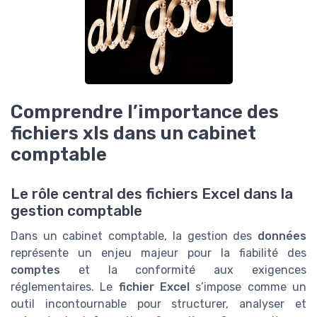
Comprendre l’importance des
fichiers xls dans un cabinet
comptable
Le rôle central des fichiers Excel dans la
gestion comptable
Dans un cabinet comptable, la gestion des
données
représente un enjeu majeur pour la fiabilité des
comptes
et la conformité aux exigences
réglementaires. Le
fichier Excel
s’impose comme un
outil incontournable pour structurer, analyser et