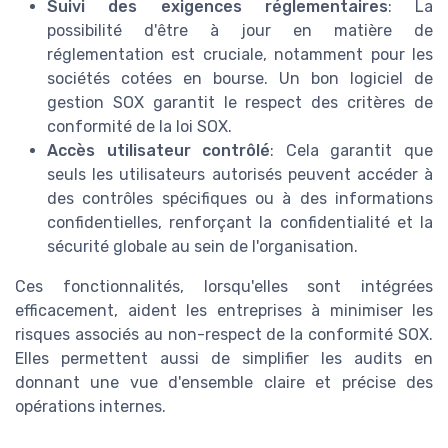
Suivi des exigences réglementaires
: La
possibilité d'être à jour en matière de
réglementation est cruciale, notamment pour les
sociétés cotées en bourse. Un bon logiciel de
gestion SOX garantit le respect des critères de
conformité de la loi SOX.
Accès utilisateur contrôlé
: Cela garantit que
seuls les utilisateurs autorisés peuvent accéder à
des contrôles spécifiques ou à des informations
confidentielles, renforçant la confidentialité et la
sécurité globale au sein de l'organisation.
Ces fonctionnalités, lorsqu'elles sont intégrées
efficacement, aident les entreprises à minimiser les
risques associés au non-respect de la conformité SOX.
Elles permettent aussi de simplifier les audits en
donnant une vue d'ensemble claire et précise des
opérations internes.