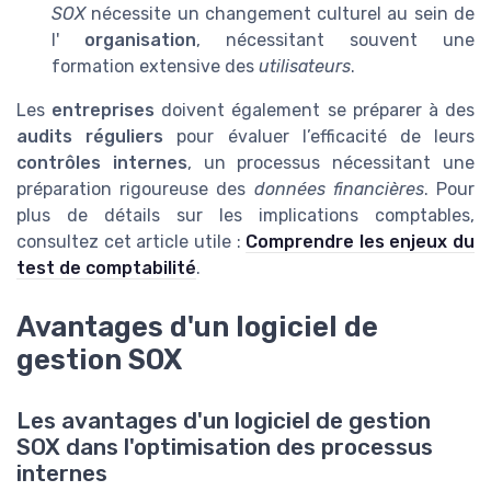
SOX
nécessite un changement culturel au sein de
l'
organisation
, nécessitant souvent une
formation extensive des
utilisateurs
.
Les
entreprises
doivent également se préparer à des
audits réguliers
pour évaluer l’efficacité de leurs
contrôles internes
, un processus nécessitant une
préparation rigoureuse des
données financières
. Pour
plus de détails sur les implications comptables,
consultez cet article utile :
Comprendre les enjeux du
test de comptabilité
.
Avantages d'un logiciel de
gestion SOX
Les avantages d'un logiciel de gestion
SOX dans l'optimisation des processus
internes