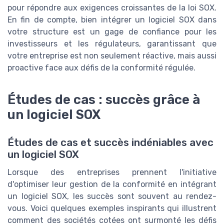
pour répondre aux exigences croissantes de la loi SOX.
En fin de compte, bien intégrer un logiciel SOX dans
votre structure est un gage de confiance pour les
investisseurs et les régulateurs, garantissant que
votre entreprise est non seulement réactive, mais aussi
proactive face aux défis de la conformité régulée.
Études de cas : succès grâce à
un logiciel SOX
Études de cas et succès indéniables avec
un logiciel SOX
Lorsque des entreprises prennent l'initiative
d'optimiser leur gestion de la conformité en intégrant
un logiciel SOX, les succès sont souvent au rendez-
vous. Voici quelques exemples inspirants qui illustrent
comment des sociétés cotées ont surmonté les défis