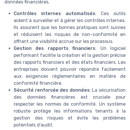
données financières.
Contrôles internes automatisés
: Ces outils
aident à surveiller et à gérer les contrôles internes.
Ils assurent que les bonnes pratiques sont suivies
et réduisent les risques de non-conformité en
offrant une visibilité accrue sur les processus.
Gestion des rapports financiers
: Un logiciel
performant facilite la création et la gestion précise
des rapports financiers et des états financiers. Les
entreprises doivent pouvoir répondre facilement
aux exigences réglementaires en matière de
conformité financière.
Sécurité renforcée des données
: La sécurisation
des données financières est cruciale pour
respecter les normes de conformité. Un système
robuste protège les informations tenants à la
gestion des risques et évite les problèmes
potentiels d'audit.