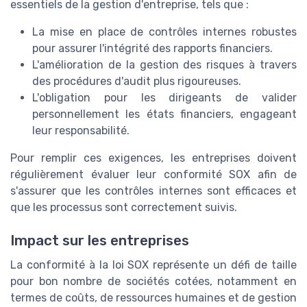
essentiels de la gestion d'entreprise, tels que :
La mise en place de contrôles internes robustes
pour assurer l'intégrité des rapports financiers.
L'amélioration de la gestion des risques à travers
des procédures d'audit plus rigoureuses.
L'obligation pour les dirigeants de valider
personnellement les états financiers, engageant
leur responsabilité.
Pour remplir ces exigences, les entreprises doivent
régulièrement évaluer leur conformité SOX afin de
s'assurer que les contrôles internes sont efficaces et
que les processus sont correctement suivis.
Impact sur les entreprises
La conformité à la loi SOX représente un défi de taille
pour bon nombre de sociétés cotées, notamment en
termes de coûts, de ressources humaines et de gestion