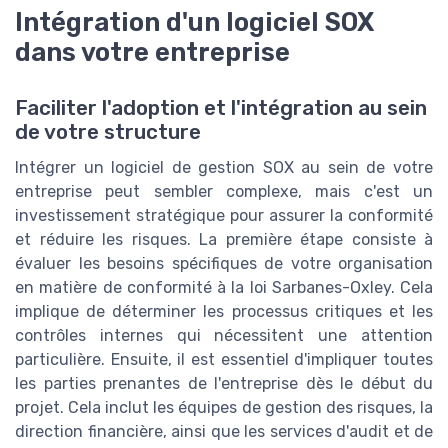
Intégration d'un logiciel SOX
dans votre entreprise
Faciliter l'adoption et l'intégration au sein
de votre structure
Intégrer un logiciel de gestion SOX au sein de votre
entreprise peut sembler complexe, mais c'est un
investissement stratégique pour assurer la conformité
et réduire les risques. La première étape consiste à
évaluer les besoins spécifiques de votre organisation
en matière de conformité à la loi Sarbanes-Oxley. Cela
implique de déterminer les processus critiques et les
contrôles internes qui nécessitent une attention
particulière. Ensuite, il est essentiel d'impliquer toutes
les parties prenantes de l'entreprise dès le début du
projet. Cela inclut les équipes de gestion des risques, la
direction financière, ainsi que les services d'audit et de