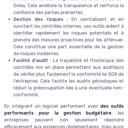
Oxley. Cela améliore la transparence et renforce la
confiance des parties prenantes.
Gestion des risques
: En centralisant et en
suivitant les contrôles internes, ces outils aident à
identifier rapidement les risques potentiels et à
prendre des mesures proactives pour les atténuer.
Cela constitue une part essentielle de la gestion
de risques modernes.
Facilité d'audit
: La traçabilité et l'historique des
contrôles mis en place permettent aux auditeurs
de vérifier plus facilement la conformité loi SOX de
l'entreprise. Cela facilite les audits périodiques et
réduit la préoccupation liée à une éventuelle non-
conformité.
En intégrant un logiciel performant avec
des outils
performants pour la gestion budgétaire
, les
entreprises peuvent non seulement répondre
efficacement aux exigences réglementaires, mais aussi