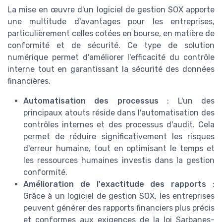
La mise en œuvre d'un logiciel de gestion SOX apporte
une multitude d'avantages pour les entreprises,
particulièrement celles cotées en bourse, en matière de
conformité et de sécurité. Ce type de solution
numérique permet d'améliorer l'efficacité du contrôle
interne tout en garantissant la sécurité des données
financières.
Automatisation des processus
: L'un des
principaux atouts réside dans l'automatisation des
contrôles internes et des processus d'audit. Cela
permet de réduire significativement les risques
d'erreur humaine, tout en optimisant le temps et
les ressources humaines investis dans la gestion
conformité.
Amélioration de l'exactitude des rapports
:
Grâce à un logiciel de gestion SOX, les entreprises
peuvent générer des rapports financiers plus précis
et conformes aux exigences de la loi Sarbanes-