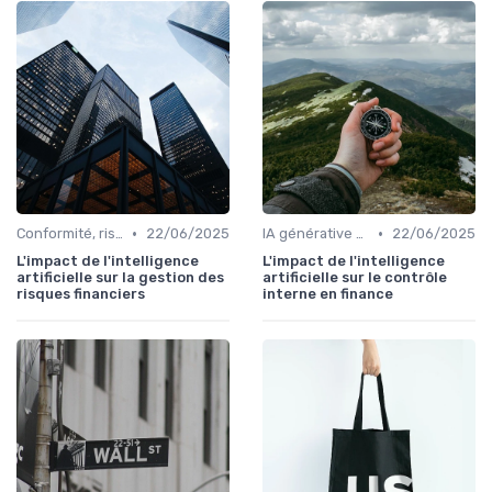
•
•
Conformité, risques & réglementation
22/06/2025
IA générative & futur du CFO
22/06/2025
L'impact de l'intelligence
L'impact de l'intelligence
artificielle sur la gestion des
artificielle sur le contrôle
risques financiers
interne en finance