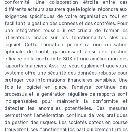
conformité. Une collaboration étroite entre ces
différents acteurs assurera que le logiciel répondra aux
exigences spécifiques de votre organisation tout en
facilitant la gestion des données et des contrôles. Pour
une intégration réussie, il est crucial de former les
utilisateurs finaux sur les fonctionnalités clés du
logiciel. Cette formation permettra une utilisation
optimale de l'outil, garantissant ainsi une gestion
efficace de la conformité SOX et une amélioration des
rapports financiers. Assurez-vous également que votre
système offre une sécurité des données robuste pour
protéger vos informations financières sensibles. Une
fois le logiciel en place, l'analyse continue des
processus et la génération régulière de rapports sont
indispensables pour maintenir la conformité et
détecter les anomalies potentielles. Ces mesures
permettront l'amélioration continue de vos pratiques
de gestion des risques. Les sociétés cotées en bourse
trouveront ces fonctionnalités particulièrement utiles