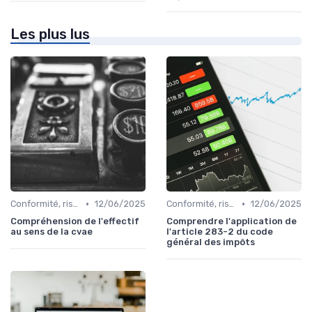
Les plus lus
•
•
Conformité, risques & réglementation
12/06/2025
Conformité, risques & réglementation
12/06/2025
Compréhension de l'effectif
Comprendre l'application de
au sens de la cvae
l'article 283-2 du code
général des impôts