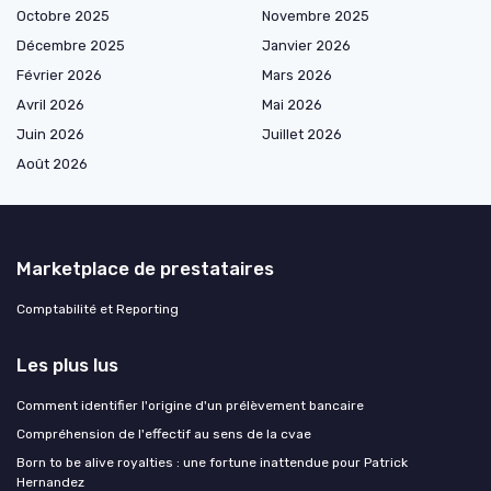
Octobre 2025
Novembre 2025
Décembre 2025
Janvier 2026
Février 2026
Mars 2026
Avril 2026
Mai 2026
Juin 2026
Juillet 2026
Août 2026
Marketplace de prestataires
Comptabilité et Reporting
Les plus lus
Comment identifier l'origine d'un prélèvement bancaire
Compréhension de l'effectif au sens de la cvae
Born to be alive royalties : une fortune inattendue pour Patrick
Hernandez