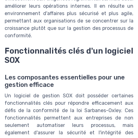
améliorer leurs opérations internes. Il en résulte un
environnement d'affaires plus sécurisé et plus agile,
permettant aux organisations de se concentrer sur la
croissance plutôt que sur la gestion des processus de
conformité.
Fonctionnalités clés d'un logiciel
SOX
Les composantes essentielles pour une
gestion efficace
Un logiciel de gestion SOX doit posséder certaines
fonctionnalités clés pour répondre efficacement aux
défis de la conformité de la loi Sarbanes-Oxley. Ces
fonctionnalités permettent aux entreprises de non
seulement automatiser leurs processus, mais
également d'assurer la sécurité et l'intégrité des