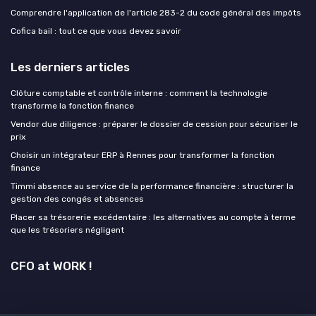
Comprendre l'application de l'article 283-2 du code général des impôts
Cofica bail : tout ce que vous devez savoir
Les derniers articles
Clôture comptable et contrôle interne : comment la technologie
transforme la fonction finance
Vendor due diligence : préparer le dossier de cession pour sécuriser le
prix
Choisir un intégrateur ERP à Rennes pour transformer la fonction
finance
Timmi absence au service de la performance financière : structurer la
gestion des congés et absences
Placer sa trésorerie excédentaire : les alternatives au compte à terme
que les trésoriers négligent
CFO at WORK !