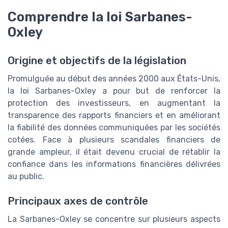
Comprendre la loi Sarbanes-
Oxley
Origine et objectifs de la législation
Promulguée au début des années 2000 aux États-Unis,
la loi Sarbanes-Oxley a pour but de renforcer la
protection des investisseurs, en augmentant la
transparence des rapports financiers et en améliorant
la fiabilité des données communiquées par les sociétés
cotées. Face à plusieurs scandales financiers de
grande ampleur, il était devenu crucial de rétablir la
confiance dans les informations financières délivrées
au public.
Principaux axes de contrôle
La Sarbanes-Oxley se concentre sur plusieurs aspects