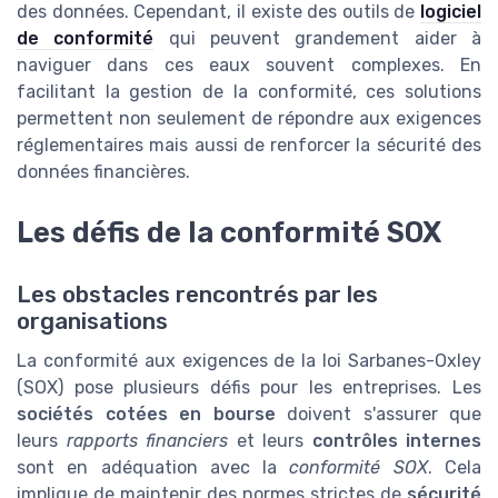
des données. Cependant, il existe des outils de
logiciel
de conformité
qui peuvent grandement aider à
naviguer dans ces eaux souvent complexes. En
facilitant la gestion de la conformité, ces solutions
permettent non seulement de répondre aux exigences
réglementaires mais aussi de renforcer la sécurité des
données financières.
Les défis de la conformité SOX
Les obstacles rencontrés par les
organisations
La conformité aux exigences de la loi Sarbanes-Oxley
(SOX) pose plusieurs défis pour les entreprises. Les
sociétés cotées en bourse
doivent s'assurer que
leurs
rapports financiers
et leurs
contrôles internes
sont en adéquation avec la
conformité SOX
. Cela
implique de maintenir des normes strictes de
sécurité