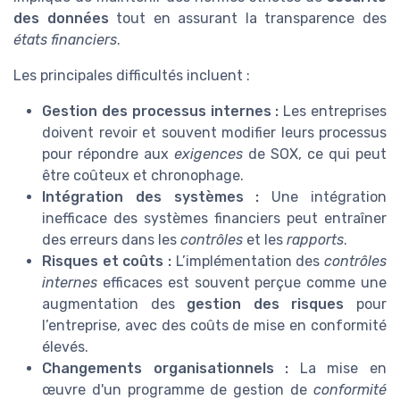
des données
tout en assurant la transparence des
états financiers
.
Les principales difficultés incluent :
Gestion des processus internes :
Les entreprises
doivent revoir et souvent modifier leurs processus
pour répondre aux
exigences
de SOX, ce qui peut
être coûteux et chronophage.
Intégration des systèmes :
Une intégration
inefficace des systèmes financiers peut entraîner
des erreurs dans les
contrôles
et les
rapports
.
Risques et coûts :
L’implémentation des
contrôles
internes
efficaces est souvent perçue comme une
augmentation des
gestion des risques
pour
l’entreprise, avec des coûts de mise en conformité
élevés.
Changements organisationnels :
La mise en
œuvre d'un programme de gestion de
conformité