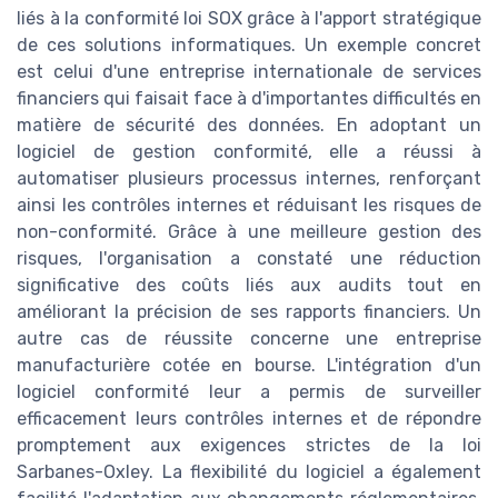
liés à la conformité loi SOX grâce à l'apport stratégique
de ces solutions informatiques. Un exemple concret
est celui d'une entreprise internationale de services
financiers qui faisait face à d'importantes difficultés en
matière de sécurité des données. En adoptant un
logiciel de gestion conformité, elle a réussi à
automatiser plusieurs processus internes, renforçant
ainsi les contrôles internes et réduisant les risques de
non-conformité. Grâce à une meilleure gestion des
risques, l'organisation a constaté une réduction
significative des coûts liés aux audits tout en
améliorant la précision de ses rapports financiers. Un
autre cas de réussite concerne une entreprise
manufacturière cotée en bourse. L'intégration d'un
logiciel conformité leur a permis de surveiller
efficacement leurs contrôles internes et de répondre
promptement aux exigences strictes de la loi
Sarbanes-Oxley. La flexibilité du logiciel a également