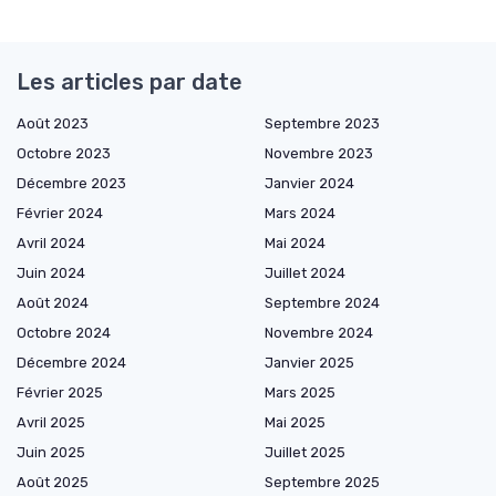
Les articles par date
Août 2023
Septembre 2023
Octobre 2023
Novembre 2023
Décembre 2023
Janvier 2024
Février 2024
Mars 2024
Avril 2024
Mai 2024
Juin 2024
Juillet 2024
Août 2024
Septembre 2024
Octobre 2024
Novembre 2024
Décembre 2024
Janvier 2025
Février 2025
Mars 2025
Avril 2025
Mai 2025
Juin 2025
Juillet 2025
Août 2025
Septembre 2025