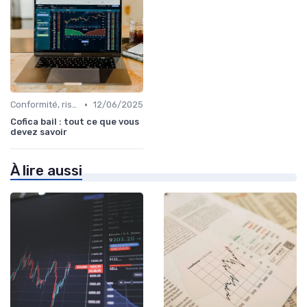
•
Conformité, risques & réglementation
12/06/2025
Cofica bail : tout ce que vous
devez savoir
À lire aussi