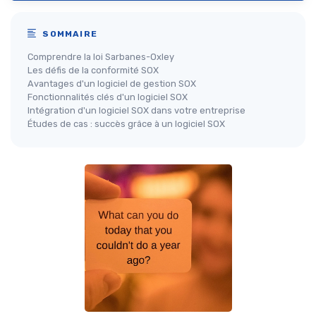
SOMMAIRE
Comprendre la loi Sarbanes-Oxley
Les défis de la conformité SOX
Avantages d'un logiciel de gestion SOX
Fonctionnalités clés d'un logiciel SOX
Intégration d'un logiciel SOX dans votre entreprise
Études de cas : succès grâce à un logiciel SOX