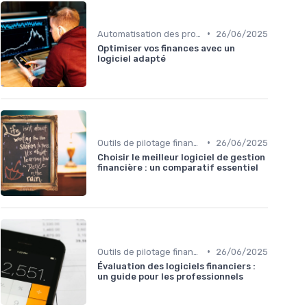
•
Automatisation des processus financiers
26/06/2025
Optimiser vos finances avec un
logiciel adapté
•
Outils de pilotage financier & EPM
26/06/2025
Choisir le meilleur logiciel de gestion
financière : un comparatif essentiel
•
Outils de pilotage financier & EPM
26/06/2025
Évaluation des logiciels financiers :
un guide pour les professionnels