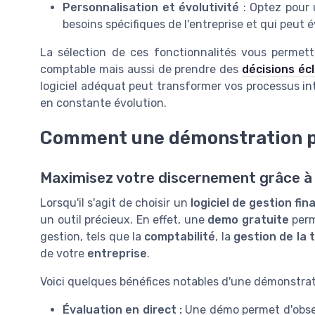
Personnalisation et évolutivité
: Optez pour 
besoins spécifiques de l'entreprise et qui peut é
La sélection de ces fonctionnalités vous permett
comptable mais aussi de prendre des
décisions éc
logiciel adéquat peut transformer vos processus in
en constante évolution.
Comment une démonstration pe
Maximisez votre discernement grâce à
Lorsqu'il s'agit de choisir un
logiciel de gestion fin
un outil précieux. En effet, une
demo gratuite
perm
gestion, tels que la
comptabilité
, la
gestion de la 
de votre
entreprise
.
Voici quelques bénéfices notables d'une démonstrat
Évaluation en direct :
Une démo permet d'obs