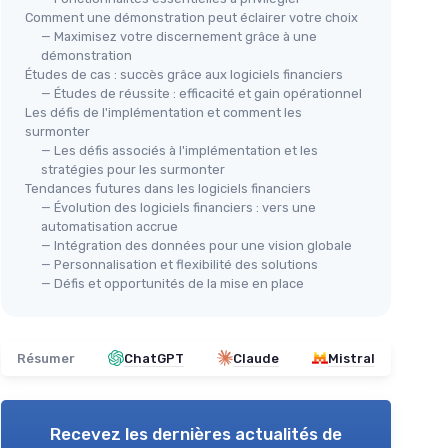
Comment une démonstration peut éclairer votre choix
— Maximisez votre discernement grâce à une
démonstration
Études de cas : succès grâce aux logiciels financiers
— Études de réussite : efficacité et gain opérationnel
Les défis de l'implémentation et comment les
surmonter
— Les défis associés à l'implémentation et les
stratégies pour les surmonter
Tendances futures dans les logiciels financiers
— Évolution des logiciels financiers : vers une
automatisation accrue
— Intégration des données pour une vision globale
— Personnalisation et flexibilité des solutions
— Défis et opportunités de la mise en place
Résumer
ChatGPT
Claude
Mistral
Recevez les dernières actualités de