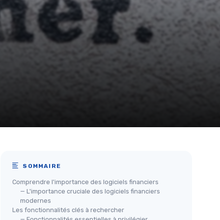
SOMMAIRE
Comprendre l'importance des logiciels financiers
— L'importance cruciale des logiciels financiers
modernes
Les fonctionnalités clés à rechercher
— Fonctionnalités essentielles à privilégier