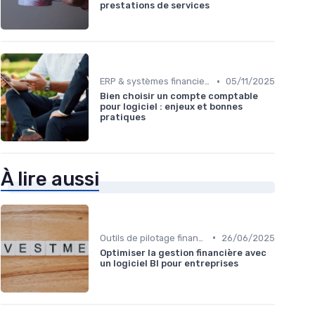
prestations de services
•
ERP & systèmes financiers
05/11/2025
Bien choisir un compte comptable
pour logiciel : enjeux et bonnes
pratiques
À lire aussi
•
Outils de pilotage financier & EPM
26/06/2025
Optimiser la gestion financière avec
un logiciel BI pour entreprises