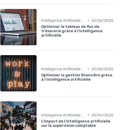
•
Intelligence Artificielle en finance
25/06/2025
Optimiser le tableau de flux de
trésorerie grâce à l'intelligence
artificielle
•
Intelligence Artificielle en finance
25/06/2025
Optimiser la gestion financière grâce
à l'intelligence artificielle
•
Intelligence Artificielle en finance
25/06/2025
L'impact de l'intelligence artificielle
sur la supervision comptable