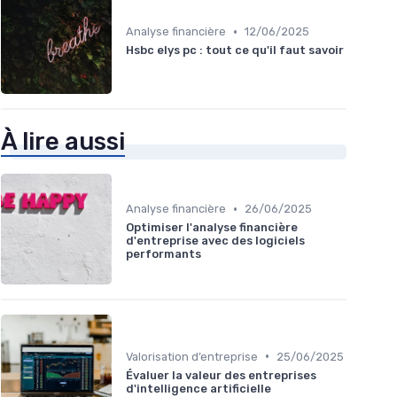
•
Analyse financière
12/06/2025
Hsbc elys pc : tout ce qu'il faut savoir
À lire aussi
•
Analyse financière
26/06/2025
Optimiser l'analyse financière
d'entreprise avec des logiciels
performants
•
Valorisation d’entreprise
25/06/2025
Évaluer la valeur des entreprises
d'intelligence artificielle