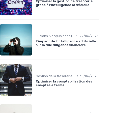
Optimiser la gestion de trésorerie
grâce à l'intelligence artificielle
•
Fusions & acquisitions (M&A)
22/06/2025
L'impact de l'intelligence artificielle
sur la due diligence financière
•
Gestion de la trésorerie & cash management
18/06/2025
Optimiser la comptabilisation des
comptes à terme