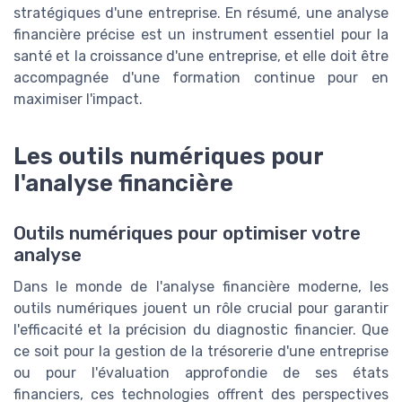
stratégiques d'une entreprise. En résumé, une analyse
financière précise est un instrument essentiel pour la
santé et la croissance d'une entreprise, et elle doit être
accompagnée d'une formation continue pour en
maximiser l'impact.
Les outils numériques pour
l'analyse financière
Outils numériques pour optimiser votre
analyse
Dans le monde de l'analyse financière moderne, les
outils numériques jouent un rôle crucial pour garantir
l'efficacité et la précision du diagnostic financier. Que
ce soit pour la gestion de la trésorerie d'une entreprise
ou pour l'évaluation approfondie de ses états
financiers, ces technologies offrent des perspectives