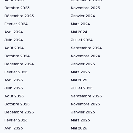
Octobre 2023
Novembre 2023
Décembre 2023
Janvier 2024
Février 2024
Mars 2024
Avril 2024
Mai 2024
Juin 2024
Juillet 2024
Août 2024
Septembre 2024
Octobre 2024
Novembre 2024
Décembre 2024
Janvier 2025
Février 2025
Mars 2025
Avril 2025
Mai 2025
Juin 2025
Juillet 2025
Août 2025
Septembre 2025
Octobre 2025
Novembre 2025
Décembre 2025
Janvier 2026
Février 2026
Mars 2026
Avril 2026
Mai 2026