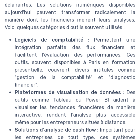
éclairantes. Les solutions numériques disponibles
aujourd'hui peuvent transformer radicalement la
manière dont les financiers mènent leurs analyses.
Voici quelques catégories d'outils souvent utilisés :
Logiciels de comptabilité
: Permettent une
intégration parfaite des flux financiers et
facilitent l'évaluation des performances. Ces
outils, souvent disponibles à Paris en formation
présentielle, couvrent divers intitules comme
"gestion de la comptabilité" et "diagnostic
financier".
Plateformes de visualisation de données
: Des
outils comme Tableau ou Power BI aident à
visualiser les tendances financières de manière
interactive, rendant l'analyse plus accessible
même pour les entrepreneurs situés à distance.
Solutions d'analyse de cash flow
: Important pour
les entreprises de tout type, ces systèmes