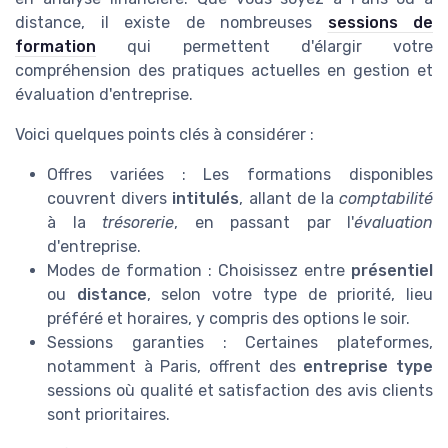
distance, il existe de nombreuses
sessions de
formation
qui permettent d'élargir votre
compréhension des pratiques actuelles en gestion et
évaluation d'entreprise.
Voici quelques points clés à considérer :
Offres variées : Les formations disponibles
couvrent divers
intitulés
, allant de la
comptabilité
à la
trésorerie
, en passant par l'
évaluation
d'entreprise.
Modes de formation : Choisissez entre
présentiel
ou
distance
, selon votre type de priorité, lieu
préféré et horaires, y compris des options le soir.
Sessions garanties : Certaines plateformes,
notamment à Paris, offrent des
entreprise type
sessions où qualité et satisfaction des avis clients
sont prioritaires.