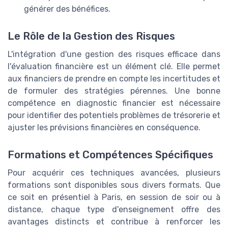
générer des bénéfices.
Le Rôle de la Gestion des Risques
L'intégration d'une gestion des risques efficace dans
l'évaluation financière est un élément clé. Elle permet
aux financiers de prendre en compte les incertitudes et
de formuler des stratégies pérennes. Une bonne
compétence en diagnostic financier est nécessaire
pour identifier des potentiels problèmes de trésorerie et
ajuster les prévisions financières en conséquence.
Formations et Compétences Spécifiques
Pour acquérir ces techniques avancées, plusieurs
formations sont disponibles sous divers formats. Que
ce soit en présentiel à Paris, en session de soir ou à
distance, chaque type d'enseignement offre des
avantages distincts et contribue à renforcer les