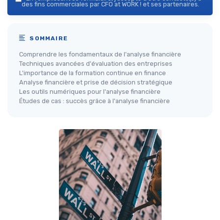
des fins commerciales par CFO at WORK ! et ses partenaires.
SOMMAIRE
Comprendre les fondamentaux de l'analyse financière
Techniques avancées d'évaluation des entreprises
L'importance de la formation continue en finance
Analyse financière et prise de décision stratégique
Les outils numériques pour l'analyse financière
Études de cas : succès grâce à l'analyse financière