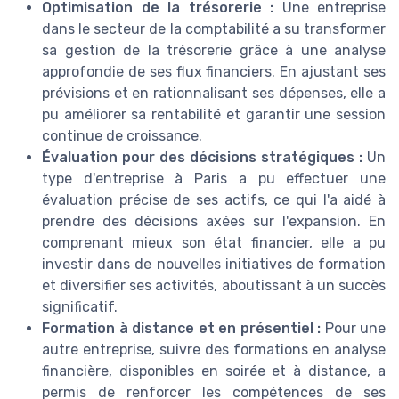
Optimisation de la trésorerie :
Une entreprise
dans le secteur de la comptabilité a su transformer
sa gestion de la trésorerie grâce à une analyse
approfondie de ses flux financiers. En ajustant ses
prévisions et en rationnalisant ses dépenses, elle a
pu améliorer sa rentabilité et garantir une session
continue de croissance.
Évaluation pour des décisions stratégiques :
Un
type d'entreprise à Paris a pu effectuer une
évaluation précise de ses actifs, ce qui l'a aidé à
prendre des décisions axées sur l'expansion. En
comprenant mieux son état financier, elle a pu
investir dans de nouvelles initiatives de formation
et diversifier ses activités, aboutissant à un succès
significatif.
Formation à distance et en présentiel :
Pour une
autre entreprise, suivre des formations en analyse
financière, disponibles en soirée et à distance, a
permis de renforcer les compétences de ses