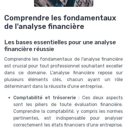
Comprendre les fondamentaux
de l'analyse financière
Les bases essentielles pour une analyse
financière réussie
Comprendre les fondamentaux de l'analyse financière
est crucial pour tout professionnel souhaitant exceller
dans ce domaine. L'analyse financière repose sur
plusieurs éléments clés, chacun ayant un rôle
déterminant dans la réussite d'une entreprise.
Comptabilité et trésorerie
: Ces deux aspects
sont les piliers de toute évaluation financière.
Comprendre la comptabilité, y compris les normes
pertinentes, est indispensable pour analyser
correctement les états financiers d'une entreprise.