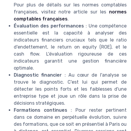
Pour plus de détails sur les normes comptables
françaises, visitez notre article sur les
normes
comptables françaises
.
Évaluation des performances
: Une compétence
essentielle est la capacité à analyser des
indicateurs financiers cruciaux tels que le ratio
d'endettement, le return on equity (ROE), et le
cash flow. L'évaluation rigoureuse de ces
indicateurs garantit une gestion financière
optimale.
Diagnostic financier
: Au cœur de l'analyse se
trouve le diagnostic. C'est lui qui permet de
détecter les points forts et les faiblesses d'une
entreprise type et joue un rôle dans la prise de
décisions stratégiques.
Formations continues
: Pour rester pertinent
dans ce domaine en perpétuelle évolution, suivre
des formations, que ce soit en présentiel à Paris ou