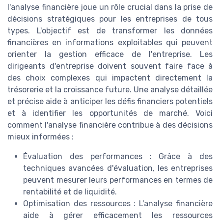
l'analyse financière joue un rôle crucial dans la prise de
décisions stratégiques pour les entreprises de tous
types. L'objectif est de transformer les données
financières en informations exploitables qui peuvent
orienter la gestion efficace de l'entreprise. Les
dirigeants d'entreprise doivent souvent faire face à
des choix complexes qui impactent directement la
trésorerie et la croissance future. Une analyse détaillée
et précise aide à anticiper les défis financiers potentiels
et à identifier les opportunités de marché. Voici
comment l'analyse financière contribue à des décisions
mieux informées :
Évaluation des performances : Grâce à des
techniques avancées d'évaluation, les entreprises
peuvent mesurer leurs performances en termes de
rentabilité et de liquidité.
Optimisation des ressources : L'analyse financière
aide à gérer efficacement les ressources