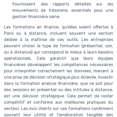
fournissent des rapports détaillés sur les
mouvements de trésorerie, essentiels pour une
gestion financière saine.
Les formations en finance, qu'elles soient offertes à
Paris ou à distance, incluent souvent une section
dédiée à la maîtrise de ces outils. Les entreprises
peuvent choisir le type de formation (présentiel, soir,
ou à distance) qui correspond le mieux à leurs besoins
opérationnels. Cela garantit que leurs équipes
financières développent les compétences nécessaires
pour interpréter correctement les données, menant à
une prise de décision stratégique plus éclairée. Investir
dans la formation analyse financière, que ce soit pour
des sessions en présentiel ou des intitules à distance,
est une décision stratégique. Cela permet de rester
compétitif et conforme aux meilleures pratiques du
secteur. Les avis clients sur ces formations confirment
souvent leur utilité et l'amélioration tangible des