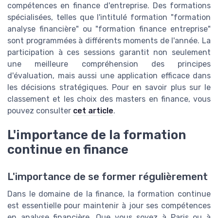
compétences en finance d'entreprise. Des formations
spécialisées, telles que l'intitulé formation "formation
analyse financière" ou "formation finance entreprise"
sont programmées à différents moments de l'année. La
participation à ces sessions garantit non seulement
une meilleure compréhension des principes
d'évaluation, mais aussi une application efficace dans
les décisions stratégiques. Pour en savoir plus sur le
classement et les choix des masters en finance, vous
pouvez consulter
cet article
.
L'importance de la formation
continue en finance
L'importance de se former régulièrement
Dans le domaine de la finance, la formation continue
est essentielle pour maintenir à jour ses compétences
en analyse financière. Que vous soyez à Paris ou à