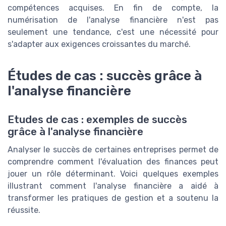
compétences acquises. En fin de compte, la
numérisation de l'analyse financière n'est pas
seulement une tendance, c'est une nécessité pour
s'adapter aux exigences croissantes du marché.
Études de cas : succès grâce à
l'analyse financière
Etudes de cas : exemples de succès
grâce à l'analyse financière
Analyser le succès de certaines entreprises permet de
comprendre comment l'évaluation des finances peut
jouer un rôle déterminant. Voici quelques exemples
illustrant comment l'analyse financière a aidé à
transformer les pratiques de gestion et a soutenu la
réussite.