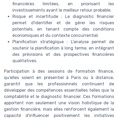
financières limitées, en priorisant les
investissements ayant le meilleur retour probable.
Risque et incertitude : Le diagnostic financier
permet d'identifier et de gérer les risques
potentiels, en tenant compte des conditions
économiques et du contexte concurrentiel.
Planification stratégique : L'analyse permet de
soutenir la planification à long terme, en intégrant
des prévisions et des prospectives financières
qualitatives.
Participation à des sessions de formation finance,
qu'elles soient en présentiel à Paris ou à distance,
garantit que les professionnels continuent de
développer des compétences essentielles telles que la
comptabilité et le diagnostic financier. Ces formations
apportent non seulement une vision holistique de la
gestion financière, mais elles renforcent également la
capacité d'influencer positivement les initiatives