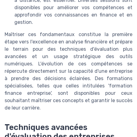
à distance, est essentiel. Diverses sessions sont
disponibles pour améliorer vos compétences et
approfondir vos connaissances en finance et en
gestion.
Maîtriser ces fondamentaux constitue la première
étape vers l'excellence en analyse financière et prépare
le terrain pour des techniques d'évaluation plus
avancées et un usage stratégique des outils
numériques. L'évolution de ces compétences se
répercute directement sur la capacité d'une entreprise
à prendre des décisions éclairées. Des formations
spécialisées, telles que celles intitulées 'formation
finance entreprise', sont disponibles pour ceux
souhaitant maîtriser ces concepts et garantir le succès
de leur carrière.
Techniques avancées
d'évaluation des entreprises