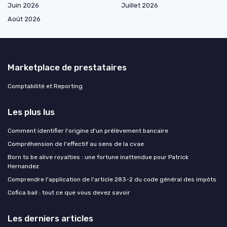
Juin 2026
Juillet 2026
Août 2026
Marketplace de prestataires
Comptabilité et Reporting
Les plus lus
Comment identifier l'origine d'un prélèvement bancaire
Compréhension de l'effectif au sens de la cvae
Born to be alive royalties : une fortune inattendue pour Patrick
Hernandez
Comprendre l'application de l'article 283-2 du code général des impôts
Cofica bail : tout ce que vous devez savoir
Les derniers articles