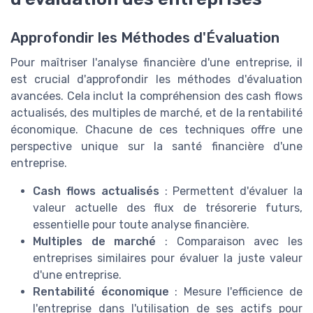
Approfondir les Méthodes d'Évaluation
Pour maîtriser l'analyse financière d'une entreprise, il
est crucial d'approfondir les méthodes d'évaluation
avancées. Cela inclut la compréhension des cash flows
actualisés, des multiples de marché, et de la rentabilité
économique. Chacune de ces techniques offre une
perspective unique sur la santé financière d'une
entreprise.
Cash flows actualisés
: Permettent d'évaluer la
valeur actuelle des flux de trésorerie futurs,
essentielle pour toute analyse financière.
Multiples de marché
: Comparaison avec les
entreprises similaires pour évaluer la juste valeur
d'une entreprise.
Rentabilité économique
: Mesure l'efficience de
l'entreprise dans l'utilisation de ses actifs pour