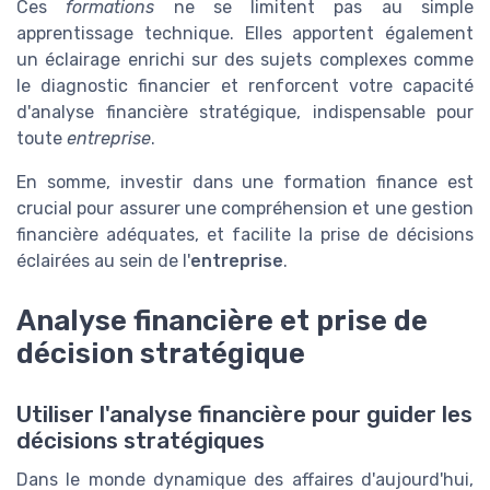
Ces
formations
ne se limitent pas au simple
apprentissage technique. Elles apportent également
un éclairage enrichi sur des sujets complexes comme
le diagnostic financier et renforcent votre capacité
d'analyse financière stratégique, indispensable pour
toute
entreprise
.
En somme, investir dans une formation finance est
crucial pour assurer une compréhension et une gestion
financière adéquates, et facilite la prise de décisions
éclairées au sein de l'
entreprise
.
Analyse financière et prise de
décision stratégique
Utiliser l'analyse financière pour guider les
décisions stratégiques
Dans le monde dynamique des affaires d'aujourd'hui,