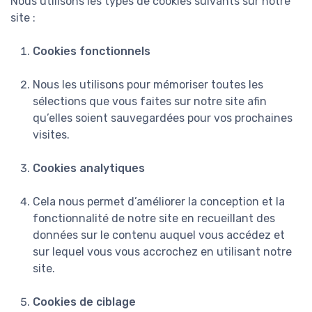
Nous utilisons les types de cookies suivants sur notre
site :
Cookies fonctionnels
Nous les utilisons pour mémoriser toutes les
sélections que vous faites sur notre site afin
qu’elles soient sauvegardées pour vos prochaines
visites.
Cookies analytiques
Cela nous permet d’améliorer la conception et la
fonctionnalité de notre site en recueillant des
données sur le contenu auquel vous accédez et
sur lequel vous vous accrochez en utilisant notre
site.
Cookies de ciblage