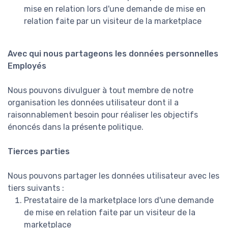
mise en relation lors d'une demande de mise en
relation faite par un visiteur de la marketplace
Avec qui nous partageons les données personnelles
Employés
Nous pouvons divulguer à tout membre de notre
organisation les données utilisateur dont il a
raisonnablement besoin pour réaliser les objectifs
énoncés dans la présente politique.
Tierces parties
Nous pouvons partager les données utilisateur avec les
tiers suivants :
Prestataire de la marketplace lors d'une demande
de mise en relation faite par un visiteur de la
marketplace