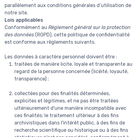
parallèlement aux conditions générales d’utilisation de
notre site.
Lois applicables
Conformément au
Règlement général sur la protection
des données
(RGPD), cette politique de confidentialité
est conforme aux règlements suivants.
Les données à caractère personnel doivent être :
traitées de manière licite, loyale et transparente au
regard de la personne concernée (licéité, loyauté,
transparence) ;
collectées pour des finalités déterminées,
explicites et légitimes, et ne pas être traitées
ultérieurement d'une manière incompatible avec
ces finalités; le traitement ultérieur à des fins
archivistiques dans l'intérêt public, à des fins de
recherche scientifique ou historique ou à des fins