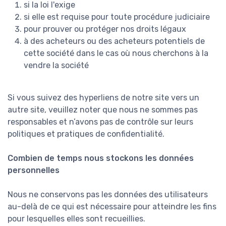
si la loi l'exige
si elle est requise pour toute procédure judiciaire
pour prouver ou protéger nos droits légaux
à des acheteurs ou des acheteurs potentiels de
cette société dans le cas où nous cherchons à la
vendre la société
Si vous suivez des hyperliens de notre site vers un
autre site, veuillez noter que nous ne sommes pas
responsables et n’avons pas de contrôle sur leurs
politiques et pratiques de confidentialité.
Combien de temps nous stockons les données
personnelles
Nous ne conservons pas les données des utilisateurs
au-delà de ce qui est nécessaire pour atteindre les fins
pour lesquelles elles sont recueillies.