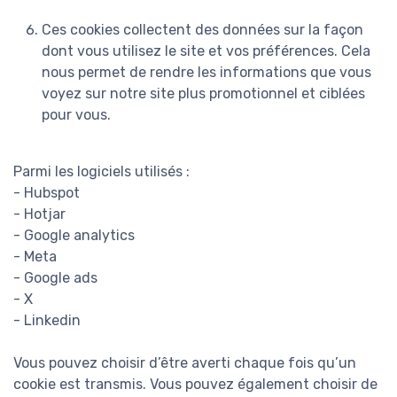
Ces cookies collectent des données sur la façon
dont vous utilisez le site et vos préférences. Cela
nous permet de rendre les informations que vous
voyez sur notre site plus promotionnel et ciblées
pour vous.
Parmi les logiciels utilisés :
- Hubspot
- Hotjar
- Google analytics
- Meta
- Google ads
- X
- Linkedin
Vous pouvez choisir d’être averti chaque fois qu’un
cookie est transmis. Vous pouvez également choisir de