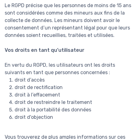
Le RGPD précise que les personnes de moins de 15 ans
sont considérées comme des mineurs aux fins de la
collecte de données. Les mineurs doivent avoir le
consentement d’un représentant légal pour que leurs
données soient recueillies, traitées et utilisées.
Vos droits en tant qu’utilisateur
En vertu du RGPD, les utilisateurs ont les droits
suivants en tant que personnes concernées :
droit d’accès
droit de rectification
droit à l’effacement
droit de restreindre le traitement
droit à la portabilité des données
droit d'objection
Vous trouverez de plus amples informations sur ces