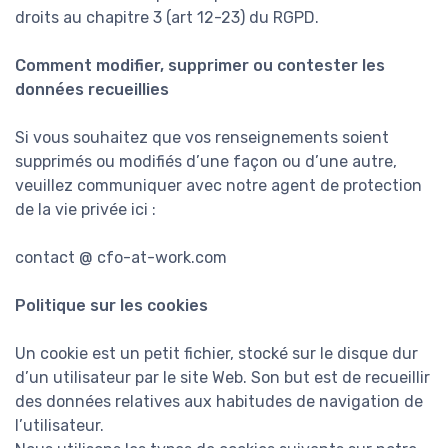
droits au chapitre 3 (art 12-23) du RGPD.
Comment modifier, supprimer ou contester les
données recueillies
Si vous souhaitez que vos renseignements soient
supprimés ou modifiés d’une façon ou d’une autre,
veuillez communiquer avec notre agent de protection
de la vie privée ici :
contact @ cfo-at-work.com
Politique sur les cookies
Un cookie est un petit fichier, stocké sur le disque dur
d’un utilisateur par le site Web. Son but est de recueillir
des données relatives aux habitudes de navigation de
l’utilisateur.