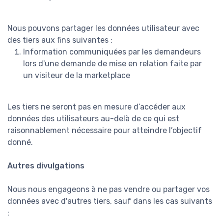
Nous pouvons partager les données utilisateur avec
des tiers aux fins suivantes :
Information communiquées par les demandeurs
lors d'une demande de mise en relation faite par
un visiteur de la marketplace
Les tiers ne seront pas en mesure d’accéder aux
données des utilisateurs au-delà de ce qui est
raisonnablement nécessaire pour atteindre l’objectif
donné.
Autres divulgations
Nous nous engageons à ne pas vendre ou partager vos
données avec d'autres tiers, sauf dans les cas suivants
: