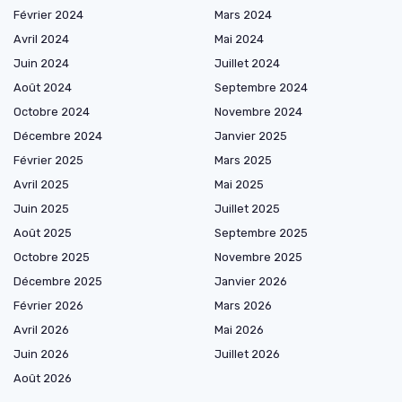
Février 2024
Mars 2024
Avril 2024
Mai 2024
Juin 2024
Juillet 2024
Août 2024
Septembre 2024
Octobre 2024
Novembre 2024
Décembre 2024
Janvier 2025
Février 2025
Mars 2025
Avril 2025
Mai 2025
Juin 2025
Juillet 2025
Août 2025
Septembre 2025
Octobre 2025
Novembre 2025
Décembre 2025
Janvier 2026
Février 2026
Mars 2026
Avril 2026
Mai 2026
Juin 2026
Juillet 2026
Août 2026