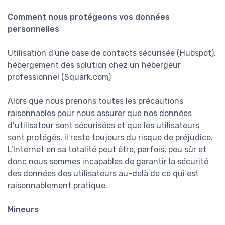
Comment nous protégeons vos données
personnelles
Utilisation d'une base de contacts sécurisée (Hubspot),
hébergement des solution chez un hébergeur
professionnel (Squark.com)
Alors que nous prenons toutes les précautions
raisonnables pour nous assurer que nos données
d’utilisateur sont sécurisées et que les utilisateurs
sont protégés, il reste toujours du risque de préjudice.
L’Internet en sa totalité peut être, parfois, peu sûr et
donc nous sommes incapables de garantir la sécurité
des données des utilisateurs au-delà de ce qui est
raisonnablement pratique.
Mineurs