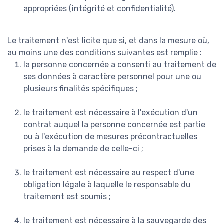
appropriées (intégrité et confidentialité).
Le traitement n'est licite que si, et dans la mesure où,
au moins une des conditions suivantes est remplie :
la personne concernée a consenti au traitement de
ses données à caractère personnel pour une ou
plusieurs finalités spécifiques ;
le traitement est nécessaire à l'exécution d'un
contrat auquel la personne concernée est partie
ou à l'exécution de mesures précontractuelles
prises à la demande de celle-ci ;
le traitement est nécessaire au respect d'une
obligation légale à laquelle le responsable du
traitement est soumis ;
le traitement est nécessaire à la sauvegarde des