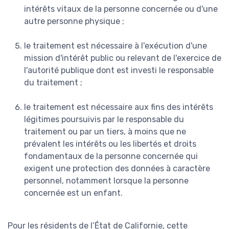
intérêts vitaux de la personne concernée ou d'une
autre personne physique ;
le traitement est nécessaire à l'exécution d'une
mission d'intérêt public ou relevant de l'exercice de
l'autorité publique dont est investi le responsable
du traitement ;
le traitement est nécessaire aux fins des intérêts
légitimes poursuivis par le responsable du
traitement ou par un tiers, à moins que ne
prévalent les intérêts ou les libertés et droits
fondamentaux de la personne concernée qui
exigent une protection des données à caractère
personnel, notamment lorsque la personne
concernée est un enfant.
Pour les résidents de l’État de Californie, cette