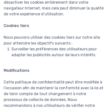
désactiver les cookies entièrement dans votre
navigateur Internet, mais cela peut diminuer la qualité
de votre expérience d’utilisation.
Cookies tiers
Nous pouvons utiliser des cookies tiers sur notre site
pour atteindre les objectifs suivants :
Surveiller les préférences des utilisateurs pour
adapter les publicités autour de leurs intérêts.
Modifications
Cette politique de confidentialité peut être modifiée à
l’occasion afin de maintenir la conformité avec la loi et
de tenir compte de tout changement à notre
processus de collecte de données. Nous
recommandons à nos utilisateurs de vérifier notre