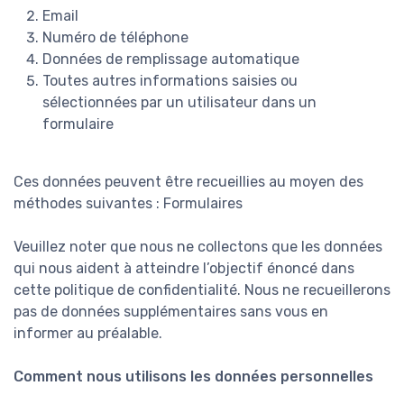
Email
Numéro de téléphone
Données de remplissage automatique
Toutes autres informations saisies ou
sélectionnées par un utilisateur dans un
formulaire
Ces données peuvent être recueillies au moyen des
méthodes suivantes : Formulaires
Veuillez noter que nous ne collectons que les données
qui nous aident à atteindre l’objectif énoncé dans
cette politique de confidentialité. Nous ne recueillerons
pas de données supplémentaires sans vous en
informer au préalable.
Comment nous utilisons les données personnelles