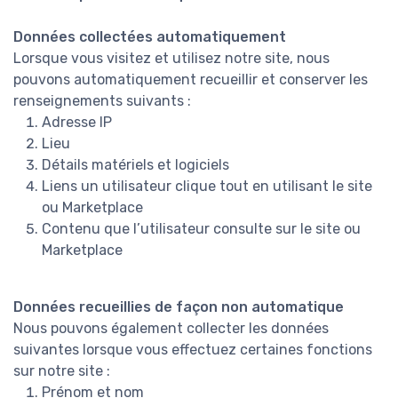
Données collectées automatiquement
Lorsque vous visitez et utilisez notre site, nous
pouvons automatiquement recueillir et conserver les
renseignements suivants :
Adresse IP
Lieu
Détails matériels et logiciels
Liens un utilisateur clique tout en utilisant le site
ou Marketplace
Contenu que l’utilisateur consulte sur le site ou
Marketplace
Données recueillies de façon non automatique
Nous pouvons également collecter les données
suivantes lorsque vous effectuez certaines fonctions
sur notre site :
Prénom et nom