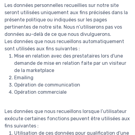
Les données personnelles recueillies sur notre site
seront utilisées uniquement aux fins précisées dans la
présente politique ou indiquées sur les pages
pertinentes de notre site. Nous n’utiliserons pas vos
données au-delà de ce que nous divulguerons.
Les données que nous recueillons automatiquement
sont utilisées aux fins suivantes :
Mise en relation avec des prestataires lors d'une
demande de mise en relation faite par un visiteur
de la marketplace
Emailing
Opération de communication
Opération commerciale
Les données que nous recueillons lorsque l’utilisateur
exécute certaines fonctions peuvent être utilisées aux
fins suivantes :
Utilisation de ces données pour qualification d'une