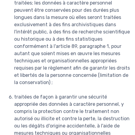
traitées; les données à caractère personnel
peuvent être conservées pour des durées plus
longues dans la mesure où elles seront traitées
exclusivement à des fins archivistiques dans
l'intérêt public, à des fins de recherche scientifique
ou historique ou à des fins statistiques
conformément à l'article 89, paragraphe 1, pour
autant que soient mises en œuvre les mesures
techniques et organisationnelles appropriées
requises par le règlement afin de garantir les droits
et libertés de la personne concernée (limitation de
la conservation) ;
traitées de façon à garantir une sécurité
appropriée des données à caractère personnel, y
compris la protection contre le traitement non
autorisé ou illicite et contre la perte, la destruction
ou les dégâts d'origine accidentelle, à l'aide de
mesures techniques ou organisationnelles