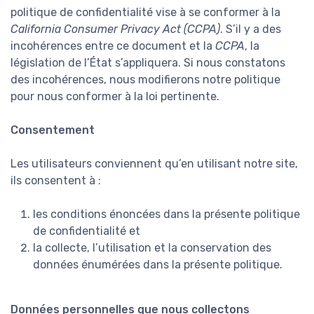
politique de confidentialité vise à se conformer à la
California Consumer Privacy Act (CCPA)
. S’il y a des
incohérences entre ce document et la
CCPA
, la
législation de l’État s’appliquera. Si nous constatons
des incohérences, nous modifierons notre politique
pour nous conformer à la loi pertinente.
Consentement
Les utilisateurs conviennent qu’en utilisant notre site,
ils consentent à :
les conditions énoncées dans la présente politique
de confidentialité et
la collecte, l’utilisation et la conservation des
données énumérées dans la présente politique.
Données personnelles que nous collectons