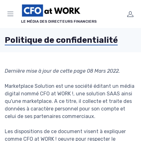
Panneau de gestion des cookies
LE MÉDIA DES DIRECTEURS FINANCIERS
Politique de confidentialité
Dernière mise à jour de cette page 08 Mars 2022.
Marketplace Solution est une société éditant un média
digital nommé CFO at WORK !, une solution SAAS ainsi
qu'une marketplace. A ce titre, il collecte et traite des
données à caractère personnel pour son compte et
celui de ses partenaires commerciaux.
Les dispositions de ce document visent à expliquer
comme CFO at WORK ! oeuvre pour respecter le