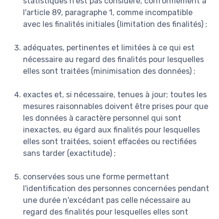
statistiques n'est pas considéré, conformément à
l'article 89, paragraphe 1, comme incompatible
avec les finalités initiales (limitation des finalités) ;
adéquates, pertinentes et limitées à ce qui est
nécessaire au regard des finalités pour lesquelles
elles sont traitées (minimisation des données) ;
exactes et, si nécessaire, tenues à jour; toutes les
mesures raisonnables doivent être prises pour que
les données à caractère personnel qui sont
inexactes, eu égard aux finalités pour lesquelles
elles sont traitées, soient effacées ou rectifiées
sans tarder (exactitude) ;
conservées sous une forme permettant
l'identification des personnes concernées pendant
une durée n'excédant pas celle nécessaire au
regard des finalités pour lesquelles elles sont