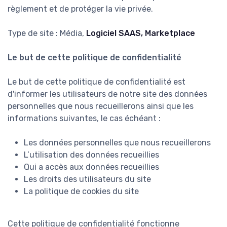
règlement et de protéger la vie privée.
Type de site : Média,
Logiciel SAAS, Marketplace
Le but de cette politique de confidentialité
Le but de cette politique de confidentialité est
d'informer les utilisateurs de notre site des données
personnelles que nous recueillerons ainsi que les
informations suivantes, le cas échéant :
Les données personnelles que nous recueillerons
L’utilisation des données recueillies
Qui a accès aux données recueillies
Les droits des utilisateurs du site
La politique de cookies du site
Cette politique de confidentialité fonctionne