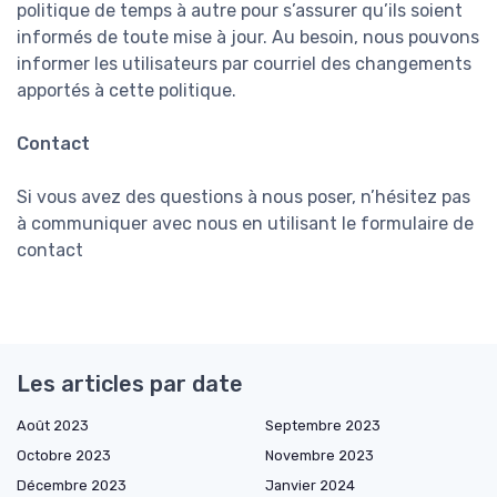
politique de temps à autre pour s’assurer qu’ils soient
informés de toute mise à jour. Au besoin, nous pouvons
informer les utilisateurs par courriel des changements
apportés à cette politique.
Contact
Si vous avez des questions à nous poser, n’hésitez pas
à communiquer avec nous en utilisant le formulaire de
contact
Les articles par date
Août 2023
Septembre 2023
Octobre 2023
Novembre 2023
Décembre 2023
Janvier 2024