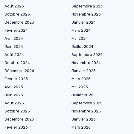
Août 2023
Septembre 2023
Octobre 2023
Novembre 2023
Décembre 2023
Janvier 2024
Février 2024
Mars 2024
Avril 2024
Mai 2024
Juin 2024
Juillet 2024
Août 2024
Septembre 2024
Octobre 2024
Novembre 2024
Décembre 2024
Janvier 2025
Février 2025
Mars 2025
Avril 2025
Mai 2025
Juin 2025
Juillet 2025
Août 2025
Septembre 2025
Octobre 2025
Novembre 2025
Décembre 2025
Janvier 2026
Février 2026
Mars 2026