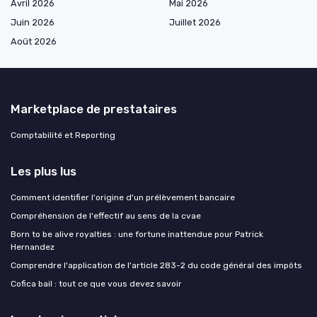
Avril 2026
Mai 2026
Juin 2026
Juillet 2026
Août 2026
Marketplace de prestataires
Comptabilité et Reporting
Les plus lus
Comment identifier l'origine d'un prélèvement bancaire
Compréhension de l'effectif au sens de la cvae
Born to be alive royalties : une fortune inattendue pour Patrick
Hernandez
Comprendre l'application de l'article 283-2 du code général des impôts
Cofica bail : tout ce que vous devez savoir