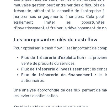
mauvaise gestion peut entraîner des difficultés de
trésorerie, affectant la capacité de l'entreprise à
honorer ses engagements financiers. Cela peut
également limiter les opportunités
d'investissement et freiner le développement de no
Les composantes clés du cash flow
Pour optimiser le cash flow, il est important de com
Flux de trésorerie d'exploitation :
Ils provien
vente de produits ou services.
Flux de trésorerie d'investissement :
Ils conc
Flux de trésorerie de financement :
Ils i
actionnaires.
Une analyse approfondie de ces flux permet de mieu
les leviers d'optimisation.