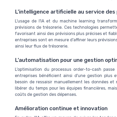
L'intelligence artificielle au service des
L'usage de l'IA et du machine learning transform
prévisions de trésorerie. Ces technologies permett
favorisant ainsi des prévisions plus précises et fia
entreprises sont en mesure d'affiner leurs prévision
ainsi leur flux de trésorerie.
L'automatisation pour une gestion opt
L'optimisation du processus order-to-cash passe d
entreprises bénéficient ainsi d'une gestion plus e
besoin de ressaisir manuellement les données et 
libérer du temps pour les équipes financières, mais
coûts de gestion des dépenses.
Amélioration continue et innovation