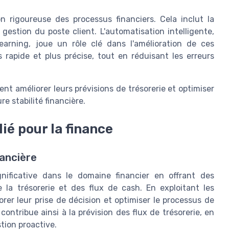
n rigoureuse des processus financiers. Cela inclut la
gestion du poste client. L'automatisation intelligente,
 learning, joue un rôle clé dans l'amélioration de ces
 rapide et plus précise, tout en réduisant les erreurs
nt améliorer leurs prévisions de trésorerie et optimiser
re stabilité financière.
llié pour la finance
nancière
ignificative dans le domaine financier en offrant des
 la trésorerie et des flux de cash. En exploitant les
rer leur prise de décision et optimiser le processus de
contribue ainsi à la prévision des flux de trésorerie, en
tion proactive.