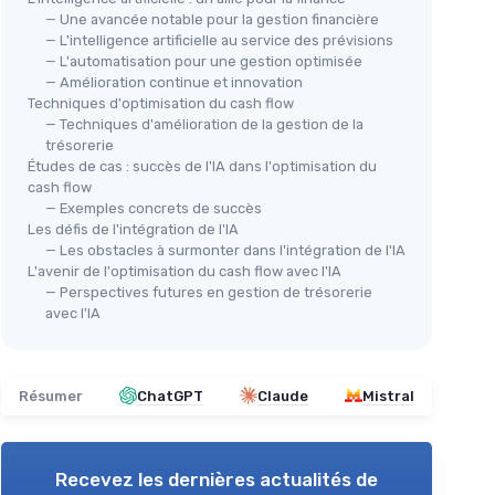
— Une avancée notable pour la gestion financière
— L'intelligence artificielle au service des prévisions
— L'automatisation pour une gestion optimisée
— Amélioration continue et innovation
Techniques d'optimisation du cash flow
— Techniques d'amélioration de la gestion de la
trésorerie
Études de cas : succès de l'IA dans l'optimisation du
cash flow
— Exemples concrets de succès
Les défis de l'intégration de l'IA
— Les obstacles à surmonter dans l'intégration de l'IA
L'avenir de l'optimisation du cash flow avec l'IA
— Perspectives futures en gestion de trésorerie
avec l'IA
Résumer
ChatGPT
Claude
Mistral
Recevez les dernières actualités de