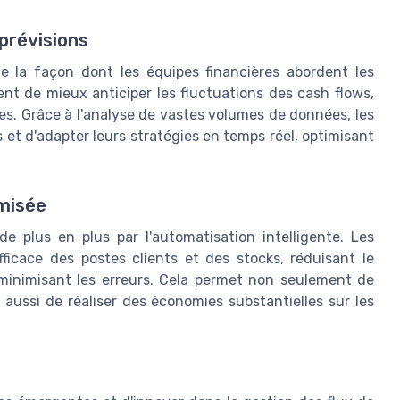
 prévisions
e la façon dont les équipes financières abordent les
ent de mieux anticiper les fluctuations des cash flows,
bles. Grâce à l'analyse de vastes volumes de données, les
s et d'adapter leurs stratégies en temps réel, optimisant
imisée
e plus en plus par l'automatisation intelligente. Les
fficace des postes clients et des stocks, réduisant le
minimisant les erreurs. Cela permet non seulement de
 aussi de réaliser des économies substantielles sur les