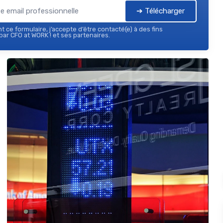
➔ Télécharger
 ce formulaire, j’accepte d’être contacté(e) à des fins
ar CFO at WORK ! et ses partenaires.