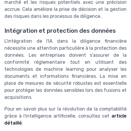
marché et les risques potentiels avec une précision
accrue. Cela améliore la prise de décision et la gestion
des risques dans les processus de diligence.
Intégration et protection des données
L'intégration de l'IA dans la diligence financière
nécessite une attention particulière à la protection des
données. Les entreprises doivent s'assurer de la
conformité réglementaire tout en utilisant des
technologies de machine learning pour analyser les
documents et informations financières. La mise en
place de mesures de sécurité robustes est essentielle
pour protéger les données sensibles lors des fusions et
acquisitions.
Pour en savoir plus sur la révolution de la comptabilité
grâce à l'intelligence artificielle, consultez cet
article
détaillé
.