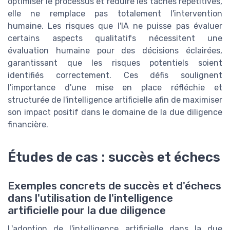
optimiser le processus et réduire les tâches répétitives,
elle ne remplace pas totalement l'intervention
humaine. Les risques que l'IA ne puisse pas évaluer
certains aspects qualitatifs nécessitent une
évaluation humaine pour des décisions éclairées,
garantissant que les risques potentiels soient
identifiés correctement. Ces défis soulignent
l'importance d'une mise en place réfléchie et
structurée de l'intelligence artificielle afin de maximiser
son impact positif dans le domaine de la due diligence
financière.
Études de cas : succès et échecs
Exemples concrets de succès et d'échecs
dans l'utilisation de l'intelligence
artificielle pour la due diligence
L'adoption de l'intelligence artificielle dans la due