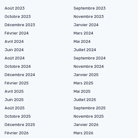
Août 2023
Septembre 2023
Octobre 2023
Novembre 2023
Décembre 2023
Janvier 2024
Février 2024
Mars 2024
Avril 2024
Mai 2024
Juin 2024
Juillet 2024
Août 2024
Septembre 2024
Octobre 2024
Novembre 2024
Décembre 2024
Janvier 2025
Février 2025
Mars 2025
Avril 2025
Mai 2025
Juin 2025
Juillet 2025
Août 2025
Septembre 2025
Octobre 2025
Novembre 2025
Décembre 2025
Janvier 2026
Février 2026
Mars 2026