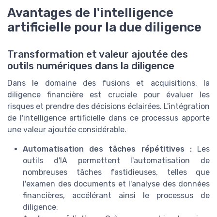
Avantages de l'intelligence
artificielle pour la due diligence
Transformation et valeur ajoutée des
outils numériques dans la diligence
Dans le domaine des fusions et acquisitions, la
diligence financière est cruciale pour évaluer les
risques et prendre des décisions éclairées. L'intégration
de l'intelligence artificielle dans ce processus apporte
une valeur ajoutée considérable.
Automatisation des tâches répétitives :
Les
outils d'IA permettent l'automatisation de
nombreuses tâches fastidieuses, telles que
l'examen des documents et l'analyse des données
financières, accélérant ainsi le processus de
diligence.