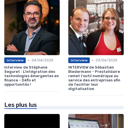
•
•
04/04/2025
03/06/2025
Interview
Interview
Interview de Stéphane
INTERVIEW de Sébastien
Seguret : L'intégration des
Biedermann - Prestalidaire
technologies émergentes en
remet l'outil numérique au
finance - Défis et
service des entreprises afin
opportunités !
de faciliter leur
digitalisation
Les plus lus