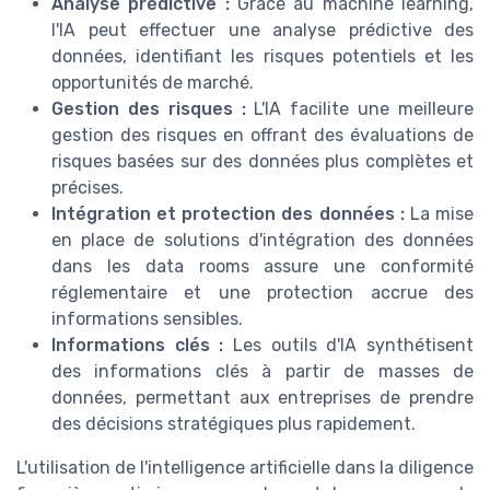
Analyse prédictive :
Grâce au machine learning,
l'IA peut effectuer une analyse prédictive des
données, identifiant les risques potentiels et les
opportunités de marché.
Gestion des risques :
L'IA facilite une meilleure
gestion des risques en offrant des évaluations de
risques basées sur des données plus complètes et
précises.
Intégration et protection des données :
La mise
en place de solutions d'intégration des données
dans les data rooms assure une conformité
réglementaire et une protection accrue des
informations sensibles.
Informations clés :
Les outils d'IA synthétisent
des informations clés à partir de masses de
données, permettant aux entreprises de prendre
des décisions stratégiques plus rapidement.
L'utilisation de l'intelligence artificielle dans la diligence