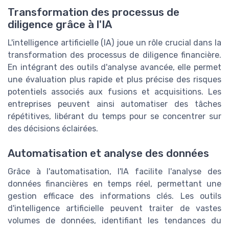
Transformation des processus de
diligence grâce à l'IA
L'intelligence artificielle (IA) joue un rôle crucial dans la
transformation des processus de diligence financière.
En intégrant des outils d'analyse avancée, elle permet
une évaluation plus rapide et plus précise des risques
potentiels associés aux fusions et acquisitions. Les
entreprises peuvent ainsi automatiser des tâches
répétitives, libérant du temps pour se concentrer sur
des décisions éclairées.
Automatisation et analyse des données
Grâce à l'automatisation, l'IA facilite l'analyse des
données financières en temps réel, permettant une
gestion efficace des informations clés. Les outils
d'intelligence artificielle peuvent traiter de vastes
volumes de données, identifiant les tendances du