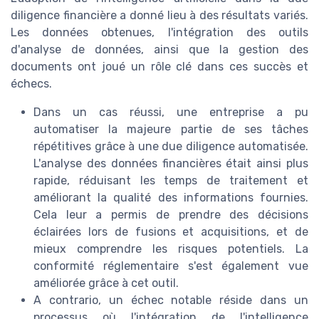
diligence financière a donné lieu à des résultats variés.
Les données obtenues, l'intégration des outils
d'analyse de données, ainsi que la gestion des
documents ont joué un rôle clé dans ces succès et
échecs.
Dans un cas réussi, une entreprise a pu
automatiser la majeure partie de ses tâches
répétitives grâce à une due diligence automatisée.
L'analyse des données financières était ainsi plus
rapide, réduisant les temps de traitement et
améliorant la qualité des informations fournies.
Cela leur a permis de prendre des décisions
éclairées lors de fusions et acquisitions, et de
mieux comprendre les risques potentiels. La
conformité réglementaire s'est également vue
améliorée grâce à cet outil.
A contrario, un échec notable réside dans un
processus où l'intégration de l'intelligence