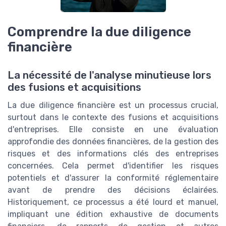
Comprendre la due diligence
financière
La nécessité de l'analyse minutieuse lors
des fusions et acquisitions
La due diligence financière est un processus crucial,
surtout dans le contexte des fusions et acquisitions
d'entreprises. Elle consiste en une évaluation
approfondie des données financières, de la gestion des
risques et des informations clés des entreprises
concernées. Cela permet d'identifier les risques
potentiels et d'assurer la conformité réglementaire
avant de prendre des décisions éclairées.
Historiquement, ce processus a été lourd et manuel,
impliquant une édition exhaustive de documents