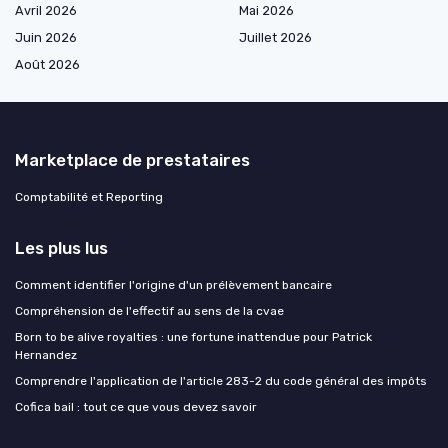
Avril 2026
Mai 2026
Juin 2026
Juillet 2026
Août 2026
Marketplace de prestataires
Comptabilité et Reporting
Les plus lus
Comment identifier l'origine d'un prélèvement bancaire
Compréhension de l'effectif au sens de la cvae
Born to be alive royalties : une fortune inattendue pour Patrick
Hernandez
Comprendre l'application de l'article 283-2 du code général des impôts
Cofica bail : tout ce que vous devez savoir