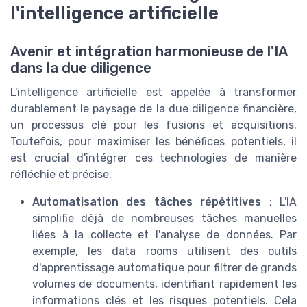
l'intelligence artificielle
Avenir et intégration harmonieuse de l'IA
dans la due diligence
L'intelligence artificielle est appelée à transformer
durablement le paysage de la due diligence financière,
un processus clé pour les fusions et acquisitions.
Toutefois, pour maximiser les bénéfices potentiels, il
est crucial d'intégrer ces technologies de manière
réfléchie et précise.
Automatisation des tâches répétitives
: L'IA
simplifie déjà de nombreuses tâches manuelles
liées à la collecte et l'analyse de données. Par
exemple, les data rooms utilisent des outils
d'apprentissage automatique pour filtrer de grands
volumes de documents, identifiant rapidement les
informations clés et les risques potentiels. Cela