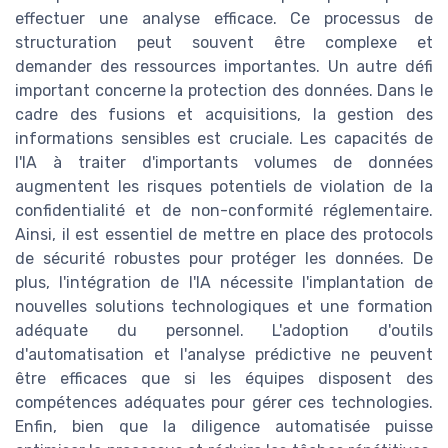
effectuer une analyse efficace. Ce processus de
structuration peut souvent être complexe et
demander des ressources importantes. Un autre défi
important concerne la protection des données. Dans le
cadre des fusions et acquisitions, la gestion des
informations sensibles est cruciale. Les capacités de
l'IA à traiter d'importants volumes de données
augmentent les risques potentiels de violation de la
confidentialité et de non-conformité réglementaire.
Ainsi, il est essentiel de mettre en place des protocols
de sécurité robustes pour protéger les données. De
plus, l'intégration de l'IA nécessite l'implantation de
nouvelles solutions technologiques et une formation
adéquate du personnel. L'adoption d'outils
d'automatisation et l'analyse prédictive ne peuvent
être efficaces que si les équipes disposent des
compétences adéquates pour gérer ces technologies.
Enfin, bien que la diligence automatisée puisse