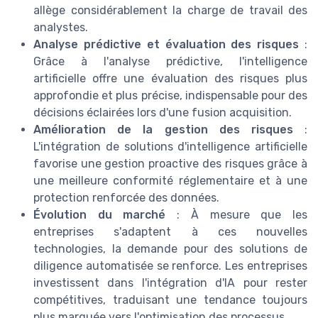
allège considérablement la charge de travail des
analystes.
Analyse prédictive et évaluation des risques
:
Grâce à l'analyse prédictive, l'intelligence
artificielle offre une évaluation des risques plus
approfondie et plus précise, indispensable pour des
décisions éclairées lors d'une fusion acquisition.
Amélioration de la gestion des risques
:
L'intégration de solutions d'intelligence artificielle
favorise une gestion proactive des risques grâce à
une meilleure conformité réglementaire et à une
protection renforcée des données.
Évolution du marché
: À mesure que les
entreprises s'adaptent à ces nouvelles
technologies, la demande pour des solutions de
diligence automatisée se renforce. Les entreprises
investissent dans l'intégration d'IA pour rester
compétitives, traduisant une tendance toujours
plus marquée vers l'optimisation des processus.