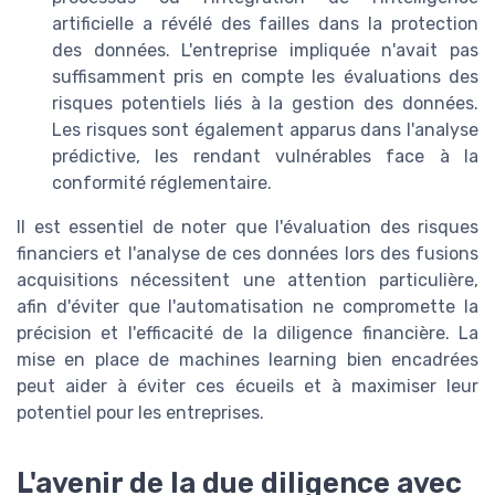
artificielle a révélé des failles dans la protection
des données. L'entreprise impliquée n'avait pas
suffisamment pris en compte les évaluations des
risques potentiels liés à la gestion des données.
Les risques sont également apparus dans l'analyse
prédictive, les rendant vulnérables face à la
conformité réglementaire.
Il est essentiel de noter que l'évaluation des risques
financiers et l'analyse de ces données lors des fusions
acquisitions nécessitent une attention particulière,
afin d'éviter que l'automatisation ne compromette la
précision et l'efficacité de la diligence financière. La
mise en place de machines learning bien encadrées
peut aider à éviter ces écueils et à maximiser leur
potentiel pour les entreprises.
L'avenir de la due diligence avec