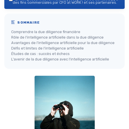
des fins commerciales par CFO at WORK ! et ses partenaires.
SOMMAIRE
Comprendre la due diligence financière
Rôle de l'intelligence artificielle dans la due diligence
Avantages de l'intelligence artificielle pour la due diligence
Défis et limites de l'intelligence artificielle
Études de cas : succès et échecs
L'avenir de la due diligence avec l'intelligence artificielle