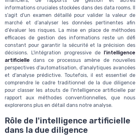
financiers, de rapports de gestion et autres
informations cruciales stockées dans des data rooms. Il
s'agit d'un examen détaillé pour valider la valeur de
marché et d’analyser les données pertinentes afin
d’évaluer les risques. La mise en place de méthodes
efficaces de gestion des informations reste un défi
constant pour garantir la sécurité et la précision des
décisions. L'intégration progressive de
l'intelligence
artificielle
dans ce processus amène de nouvelles
perspectives d'automatisation, d'analytiques avancées
et d'analyse prédictive. Toutefois, il est essentiel de
comprendre le cadre traditionnel de la due diligence
pour classer les atouts de l'intelligence artificielle par
rapport aux méthodes conventionnelles, que nous
explorerons plus en détail dans notre analyse.
Rôle de l'intelligence artificielle
dans la due diligence