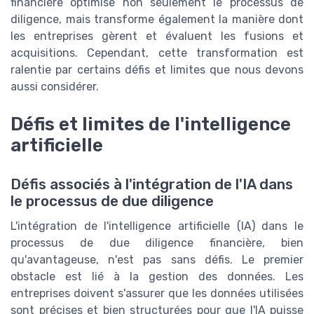
financière optimise non seulement le processus de
diligence, mais transforme également la manière dont
les entreprises gèrent et évaluent les fusions et
acquisitions. Cependant, cette transformation est
ralentie par certains défis et limites que nous devons
aussi considérer.
Défis et limites de l'intelligence
artificielle
Défis associés à l'intégration de l'IA dans
le processus de due diligence
L'intégration de l'intelligence artificielle (IA) dans le
processus de due diligence financière, bien
qu'avantageuse, n'est pas sans défis. Le premier
obstacle est lié à la gestion des données. Les
entreprises doivent s'assurer que les données utilisées
sont précises et bien structurées pour que l'IA puisse