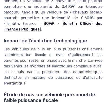
donnée, un véhicule de 3 chevaux fiscaux pourrait
permettre une indemnité de 0,405€ par kilomètre
parcouru, tandis qu’un véhicule de 7 chevaux fiscaux
pourrait permettre une indemnité de 0,601€ par
kilomètre (source :
BOFiP - Bulletin Officiel des
Finances Publiques
).
Impact de l'évolution technologique
Les véhicules de plus en plus puissants ont amené
l’administration fiscale à revoir régulièrement ses
barèmes pour rester en phase avec le marché. L’arrivée
des véhicules hybrides et électriques complique aussi
les calculs car ils possèdent des caractéristiques
distinctes en matière de puissance et d’efficacité
énergétique.
Étude de cas : un véhicule personnel de
faible puissance fiscale