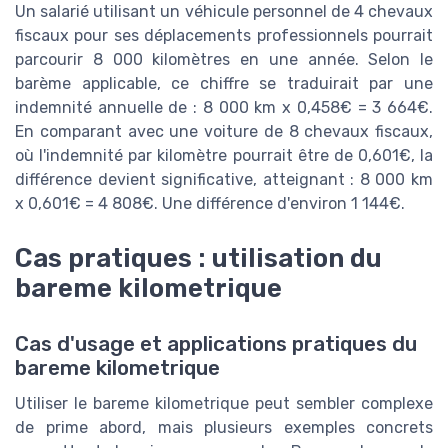
Un salarié utilisant un véhicule personnel de 4 chevaux
fiscaux pour ses déplacements professionnels pourrait
parcourir 8 000 kilomètres en une année. Selon le
barème applicable, ce chiffre se traduirait par une
indemnité annuelle de : 8 000 km x 0,458€ = 3 664€.
En comparant avec une voiture de 8 chevaux fiscaux,
où l'indemnité par kilomètre pourrait être de 0,601€, la
différence devient significative, atteignant : 8 000 km
x 0,601€ = 4 808€. Une différence d'environ 1 144€.
Cas pratiques : utilisation du
bareme kilometrique
Cas d'usage et applications pratiques du
bareme kilometrique
Utiliser le bareme kilometrique peut sembler complexe
de prime abord, mais plusieurs exemples concrets