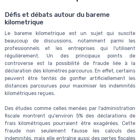
Défis et débats autour du bareme
kilometrique
Le bareme kilometrique est un sujet qui suscite
beaucoup de discussions, notamment parmi les
professionnels et les entreprises qui l'utilisent
régulièrement. Un des principaux points de
controverse est la possibilité de fraude liée à la
déclaration des kilomètres parcourus. En effet, certains
peuvent être tentés de gonfler artificiellement les
distances parcourues pour maximiser les indemnités
kilométriques reçues.
Des études comme celles menées par l'administration
fiscale montrent qu'environ 5% des déclarations de
frais kilométriques pourraient être exagérées. Cette
fraude non seulement fausse les calculs des
indemnités, mais elle entraîne aussi des pertes fiscales