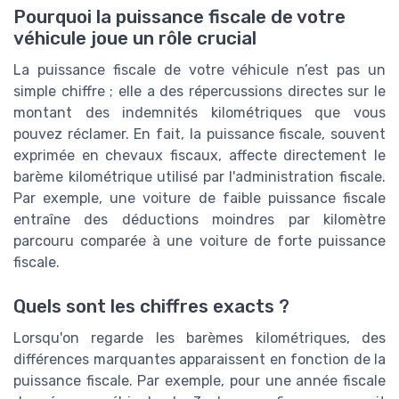
Pourquoi la puissance fiscale de votre
véhicule joue un rôle crucial
La puissance fiscale de votre véhicule n’est pas un
simple chiffre ; elle a des répercussions directes sur le
montant des indemnités kilométriques que vous
pouvez réclamer. En fait, la puissance fiscale, souvent
exprimée en chevaux fiscaux, affecte directement le
barème kilométrique utilisé par l'administration fiscale.
Par exemple, une voiture de faible puissance fiscale
entraîne des déductions moindres par kilomètre
parcouru comparée à une voiture de forte puissance
fiscale.
Quels sont les chiffres exacts ?
Lorsqu'on regarde les barèmes kilométriques, des
différences marquantes apparaissent en fonction de la
puissance fiscale. Par exemple, pour une année fiscale