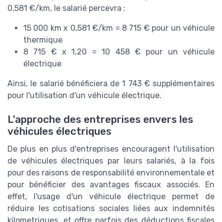
0,581 €/km, le salarié percevra :
15 000 km x 0,581 €/km = 8 715 € pour un véhicule
thermique
8 715 € x 1,20 = 10 458 € pour un véhicule
électrique
Ainsi, le salarié bénéficiera de 1 743 € supplémentaires
pour l'utilisation d'un véhicule électrique.
L'approche des entreprises envers les
véhicules électriques
De plus en plus d'entreprises encouragent l'utilisation
de véhicules électriques par leurs salariés, à la fois
pour des raisons de responsabilité environnementale et
pour bénéficier des avantages fiscaux associés. En
effet, l'usage d'un véhicule électrique permet de
réduire les cotisations sociales liées aux indemnités
kilometriques, et offre parfois des déductions fiscales