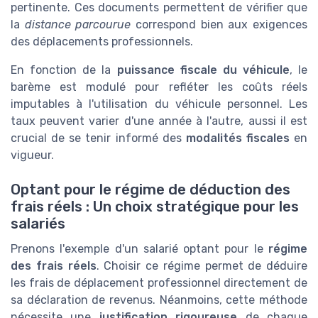
pertinente. Ces documents permettent de vérifier que
la
distance parcourue
correspond bien aux exigences
des déplacements professionnels.
En fonction de la
puissance fiscale du véhicule
, le
barème est modulé pour refléter les coûts réels
imputables à l'utilisation du véhicule personnel. Les
taux peuvent varier d'une année à l'autre, aussi il est
crucial de se tenir informé des
modalités fiscales
en
vigueur.
Optant pour le régime de déduction des
frais réels : Un choix stratégique pour les
salariés
Prenons l'exemple d'un salarié optant pour le
régime
des frais réels
. Choisir ce régime permet de déduire
les frais de déplacement professionnel directement de
sa déclaration de revenus. Néanmoins, cette méthode
nécessite une
justification rigoureuse
de chaque