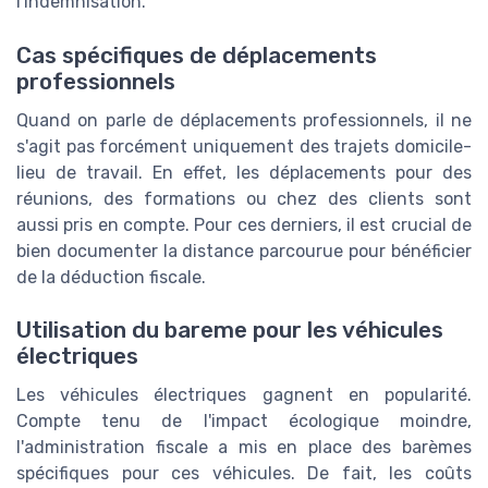
l'indemnisation.
Cas spécifiques de déplacements
professionnels
Quand on parle de déplacements professionnels, il ne
s'agit pas forcément uniquement des trajets domicile-
lieu de travail. En effet, les déplacements pour des
réunions, des formations ou chez des clients sont
aussi pris en compte. Pour ces derniers, il est crucial de
bien documenter la distance parcourue pour bénéficier
de la déduction fiscale.
Utilisation du bareme pour les véhicules
électriques
Les véhicules électriques gagnent en popularité.
Compte tenu de l'impact écologique moindre,
l'administration fiscale a mis en place des barèmes
spécifiques pour ces véhicules. De fait, les coûts