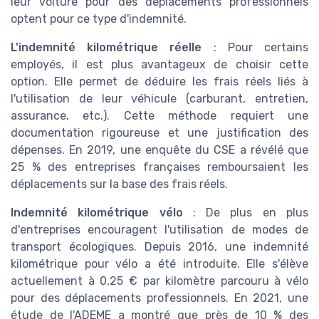
leur voiture pour des déplacements professionnels
optent pour ce type d'indemnité.
L'indemnité kilométrique réelle
: Pour certains
employés, il est plus avantageux de choisir cette
option. Elle permet de déduire les frais réels liés à
l'utilisation de leur véhicule (carburant, entretien,
assurance, etc.). Cette méthode requiert une
documentation rigoureuse et une justification des
dépenses. En 2019, une enquête du CSE a révélé que
25 % des entreprises françaises remboursaient les
déplacements sur la base des frais réels.
Indemnité kilométrique vélo
: De plus en plus
d'entreprises encouragent l'utilisation de modes de
transport écologiques. Depuis 2016, une indemnité
kilométrique pour vélo a été introduite. Elle s'élève
actuellement à 0,25 € par kilomètre parcouru à vélo
pour des déplacements professionnels. En 2021, une
étude de l'ADEME a montré que près de 10 % des