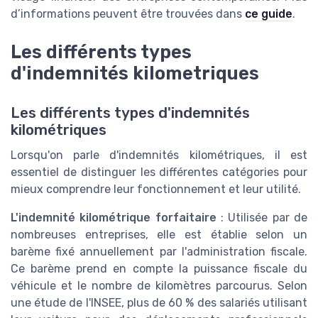
d’informations peuvent être trouvées dans
ce guide
.
Les différents types
d'indemnités kilometriques
Les différents types d'indemnités
kilométriques
Lorsqu'on parle d'indemnités kilométriques, il est
essentiel de distinguer les différentes catégories pour
mieux comprendre leur fonctionnement et leur utilité.
L'indemnité kilométrique forfaitaire
: Utilisée par de
nombreuses entreprises, elle est établie selon un
barème fixé annuellement par l'administration fiscale.
Ce barème prend en compte la puissance fiscale du
véhicule et le nombre de kilomètres parcourus. Selon
une étude de l'INSEE, plus de 60 % des salariés utilisant