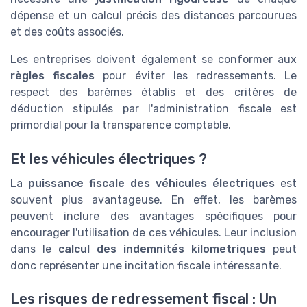
dépense et un calcul précis des distances parcourues
et des coûts associés.
Les entreprises doivent également se conformer aux
règles fiscales
pour éviter les redressements. Le
respect des barèmes établis et des critères de
déduction stipulés par l'administration fiscale est
primordial pour la transparence comptable.
Et les véhicules électriques ?
La
puissance fiscale des véhicules électriques
est
souvent plus avantageuse. En effet, les barèmes
peuvent inclure des avantages spécifiques pour
encourager l'utilisation de ces véhicules. Leur inclusion
dans le
calcul des indemnités kilometriques
peut
donc représenter une incitation fiscale intéressante.
Les risques de redressement fiscal : Un