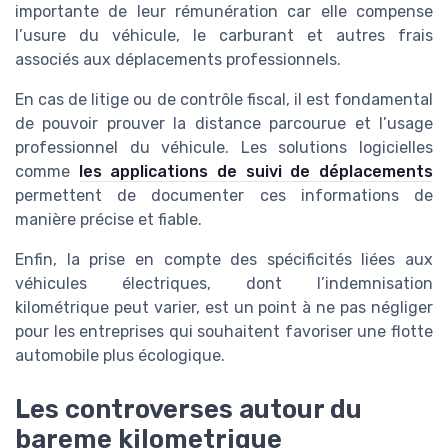
importante de leur rémunération car elle compense
l’usure du véhicule, le carburant et autres frais
associés aux déplacements professionnels.
En cas de litige ou de contrôle fiscal, il est fondamental
de pouvoir prouver la distance parcourue et l’usage
professionnel du véhicule. Les solutions logicielles
comme
les applications de suivi de déplacements
permettent de documenter ces informations de
manière précise et fiable.
Enfin, la prise en compte des spécificités liées aux
véhicules électriques, dont l’indemnisation
kilométrique peut varier, est un point à ne pas négliger
pour les entreprises qui souhaitent favoriser une flotte
automobile plus écologique.
Les controverses autour du
bareme kilometrique