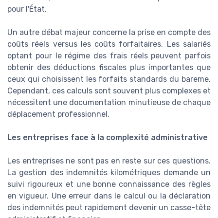
pour l'État.
Un autre débat majeur concerne la prise en compte des
coûts réels versus les coûts forfaitaires. Les salariés
optant pour le régime des frais réels peuvent parfois
obtenir des déductions fiscales plus importantes que
ceux qui choisissent les forfaits standards du bareme.
Cependant, ces calculs sont souvent plus complexes et
nécessitent une documentation minutieuse de chaque
déplacement professionnel.
Les entreprises face à la complexité administrative
Les entreprises ne sont pas en reste sur ces questions.
La gestion des indemnités kilométriques demande un
suivi rigoureux et une bonne connaissance des règles
en vigueur. Une erreur dans le calcul ou la déclaration
des indemnités peut rapidement devenir un casse-tête