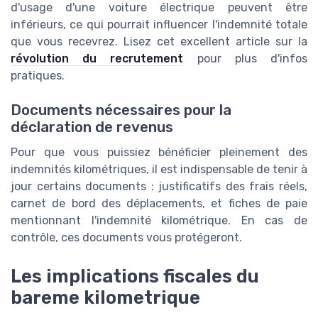
d'usage d'une voiture électrique peuvent être
inférieurs, ce qui pourrait influencer l'indemnité totale
que vous recevrez. Lisez cet excellent article sur la
révolution du recrutement
pour plus d'infos
pratiques.
Documents nécessaires pour la
déclaration de revenus
Pour que vous puissiez bénéficier pleinement des
indemnités kilométriques, il est indispensable de tenir à
jour certains documents : justificatifs des frais réels,
carnet de bord des déplacements, et fiches de paie
mentionnant l'indemnité kilométrique. En cas de
contrôle, ces documents vous protégeront.
Les implications fiscales du
bareme kilometrique