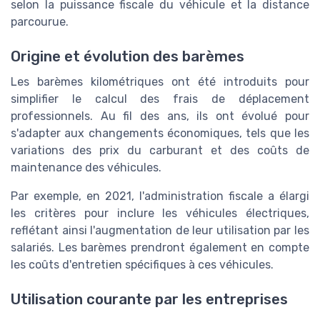
selon la puissance fiscale du véhicule et la distance
parcourue.
Origine et évolution des barèmes
Les barèmes kilométriques ont été introduits pour
simplifier le calcul des frais de déplacement
professionnels. Au fil des ans, ils ont évolué pour
s'adapter aux changements économiques, tels que les
variations des prix du carburant et des coûts de
maintenance des véhicules.
Par exemple, en 2021, l'administration fiscale a élargi
les critères pour inclure les véhicules électriques,
reflétant ainsi l'augmentation de leur utilisation par les
salariés. Les barèmes prendront également en compte
les coûts d'entretien spécifiques à ces véhicules.
Utilisation courante par les entreprises