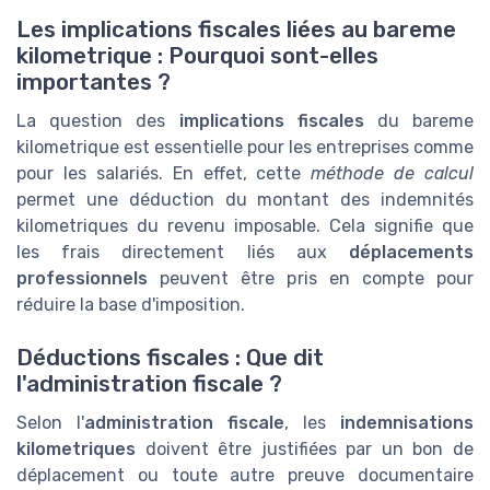
Les implications fiscales liées au bareme
kilometrique : Pourquoi sont-elles
importantes ?
La question des
implications fiscales
du bareme
kilometrique est essentielle pour les entreprises comme
pour les salariés. En effet, cette
méthode de calcul
permet une déduction du montant des indemnités
kilometriques du revenu imposable. Cela signifie que
les frais directement liés aux
déplacements
professionnels
peuvent être pris en compte pour
réduire la base d'imposition.
Déductions fiscales : Que dit
l'administration fiscale ?
Selon l'
administration fiscale
, les
indemnisations
kilometriques
doivent être justifiées par un bon de
déplacement ou toute autre preuve documentaire