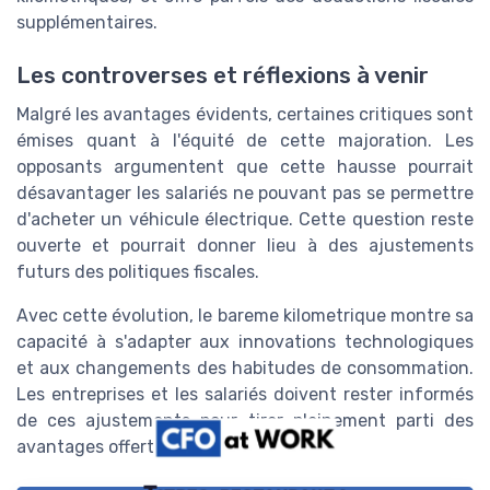
supplémentaires.
Les controverses et réflexions à venir
Malgré les avantages évidents, certaines critiques sont
émises quant à l'équité de cette majoration. Les
opposants argumentent que cette hausse pourrait
désavantager les salariés ne pouvant pas se permettre
d'acheter un véhicule électrique. Cette question reste
ouverte et pourrait donner lieu à des ajustements
futurs des politiques fiscales.
Avec cette évolution, le bareme kilometrique montre sa
capacité à s'adapter aux innovations technologiques
et aux changements des habitudes de consommation.
Les entreprises et les salariés doivent rester informés
de ces ajustements pour tirer pleinement parti des
avantages offerts.