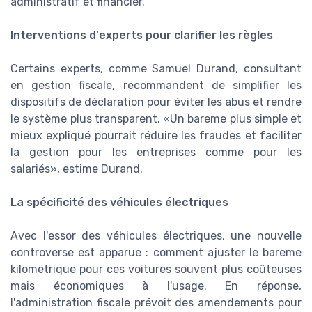
administratif et financier.
Interventions d'experts pour clarifier les règles
Certains experts, comme Samuel Durand, consultant
en gestion fiscale, recommandent de simplifier les
dispositifs de déclaration pour éviter les abus et rendre
le système plus transparent.
Un bareme plus simple et
mieux expliqué pourrait réduire les fraudes et faciliter
la gestion pour les entreprises comme pour les
salariés
, estime Durand.
La spécificité des véhicules électriques
Avec l'essor des véhicules électriques, une nouvelle
controverse est apparue : comment ajuster le bareme
kilometrique pour ces voitures souvent plus coûteuses
mais économiques à l'usage. En réponse,
l'administration fiscale prévoit des amendements pour