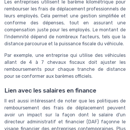
Les entreprises utilisent le barème kilométrique pour
rembourser les frais de déplacement professionnels de
leurs employés. Cela permet une gestion simplifiée et
conforme des dépenses, tout en assurant une
compensation juste pour les employés. Le montant de
l'indemnité dépend de nombreux facteurs, tels que la
distance parcourue et la puissance fiscale du véhicule.
Par exemple, une entreprise qui utilise des véhicules
allant de 4 à 7 chevaux fiscaux doit ajuster les
remboursements pour chaque tranche de distance
pour se conformer aux barèmes officiels.
Lien avec les salaires en finance
Il est aussi intéressant de noter que les politiques de
remboursement des frais de déplacement peuvent
avoir un impact sur la façon dont le salaire d'un
directeur administratif et financier (DAF) façonne le
visage financier des entreprises contemporaines. Plus