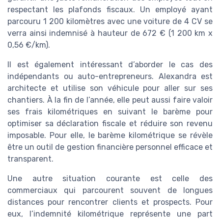
respectant les plafonds fiscaux. Un employé ayant
parcouru 1 200 kilomètres avec une voiture de 4 CV se
verra ainsi indemnisé à hauteur de 672 € (1 200 km x
0,56 €/km).
Il est également intéressant d’aborder le cas des
indépendants ou auto-entrepreneurs. Alexandra est
architecte et utilise son véhicule pour aller sur ses
chantiers. À la fin de l’année, elle peut aussi faire valoir
ses frais kilométriques en suivant le barème pour
optimiser sa déclaration fiscale et réduire son revenu
imposable. Pour elle, le barème kilométrique se révèle
être un outil de gestion financière personnel efficace et
transparent.
Une autre situation courante est celle des
commerciaux qui parcourent souvent de longues
distances pour rencontrer clients et prospects. Pour
eux, l’indemnité kilométrique représente une part