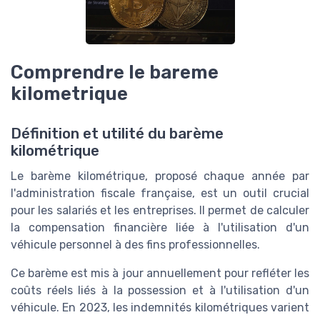
Comprendre le bareme
kilometrique
Définition et utilité du barème
kilométrique
Le barème kilométrique, proposé chaque année par
l'administration fiscale française, est un outil crucial
pour les salariés et les entreprises. Il permet de calculer
la compensation financière liée à l'utilisation d'un
véhicule personnel à des fins professionnelles.
Ce barème est mis à jour annuellement pour refléter les
coûts réels liés à la possession et à l'utilisation d'un
véhicule. En 2023, les indemnités kilométriques varient