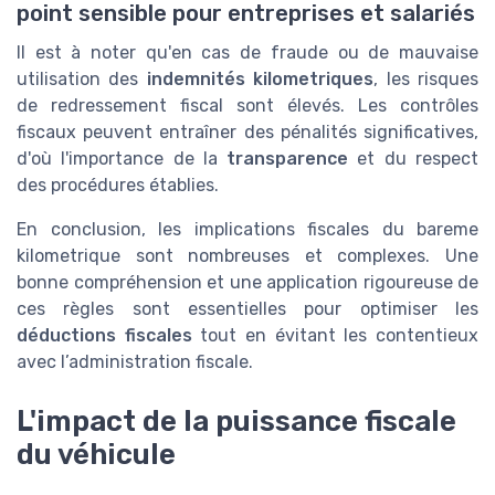
point sensible pour entreprises et salariés
Il est à noter qu'en cas de fraude ou de mauvaise
utilisation des
indemnités kilometriques
, les risques
de redressement fiscal sont élevés. Les contrôles
fiscaux peuvent entraîner des pénalités significatives,
d'où l'importance de la
transparence
et du respect
des procédures établies.
En conclusion, les implications fiscales du bareme
kilometrique sont nombreuses et complexes. Une
bonne compréhension et une application rigoureuse de
ces règles sont essentielles pour optimiser les
déductions fiscales
tout en évitant les contentieux
avec l’administration fiscale.
L'impact de la puissance fiscale
du véhicule