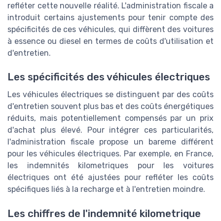
refléter cette nouvelle réalité. L'administration fiscale a
introduit certains ajustements pour tenir compte des
spécificités de ces véhicules, qui diffèrent des voitures
à essence ou diesel en termes de coûts d'utilisation et
d'entretien.
Les spécificités des véhicules électriques
Les véhicules électriques se distinguent par des coûts
d'entretien souvent plus bas et des coûts énergétiques
réduits, mais potentiellement compensés par un prix
d'achat plus élevé. Pour intégrer ces particularités,
l'administration fiscale propose un bareme différent
pour les véhicules électriques. Par exemple, en France,
les indemnités kilometriques pour les voitures
électriques ont été ajustées pour refléter les coûts
spécifiques liés à la recharge et à l'entretien moindre.
Les chiffres de l'indemnité kilometrique