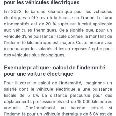
pour les véhicules électriques
En 2022, le bareme kilometrique pour les véhicules
électriques a été revu à la hausse en France. Le taux
d'indemnités est de 20 % supérieur à celui applicable
aux véhicules thermiques. Cela signifie que, pour un
véhicule d'une puissance fiscale donnée, le montant de
l'indemnité kilometrique est majoré. Cette mesure vise
à encourager les salariés et les entreprises à opter pour
des véhicules plus écologiques.
Exemple pratique : calcul de l'indemnité
pour une voiture électrique
Pour illustrer le calcul de l'indemnité, imaginons un
salarié dont le véhicule électrique a une puissance
fiscale de 5 CV. La distance parcourue pour des
déplacements professionnels est de 15 000 kilomètres
annuels. Conformément au bareme actuel, si
l'indemnité pour un véhicule thermique de 5 CV est de