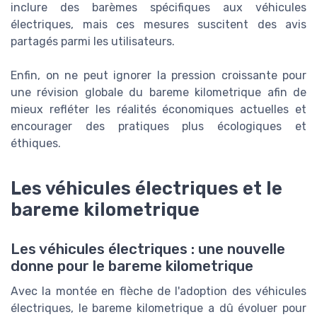
inclure des barèmes spécifiques aux véhicules
électriques, mais ces mesures suscitent des avis
partagés parmi les utilisateurs.
Enfin, on ne peut ignorer la pression croissante pour
une révision globale du bareme kilometrique afin de
mieux refléter les réalités économiques actuelles et
encourager des pratiques plus écologiques et
éthiques.
Les véhicules électriques et le
bareme kilometrique
Les véhicules électriques : une nouvelle
donne pour le bareme kilometrique
Avec la montée en flèche de l'adoption des véhicules
électriques, le bareme kilometrique a dû évoluer pour