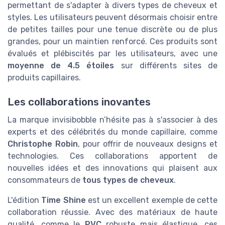
permettant de s'adapter à divers types de cheveux et
styles. Les utilisateurs peuvent désormais choisir entre
de petites tailles pour une tenue discrète ou de plus
grandes, pour un maintien renforcé. Ces produits sont
évalués et plébiscités par les utilisateurs, avec une
moyenne de 4.5 étoiles
sur différents sites de
produits capillaires.
Les collaborations inovantes
La marque invisibobble n’hésite pas à s'associer à des
experts et des célébrités du monde capillaire, comme
Christophe Robin
, pour offrir de nouveaux designs et
technologies. Ces collaborations apportent de
nouvelles idées et des innovations qui plaisent aux
consommateurs de
tous types de cheveux
.
L'édition
Time Shine
est un excellent exemple de cette
collaboration réussie. Avec des matériaux de haute
qualité, comme le
PVC
robuste mais élastique, ces