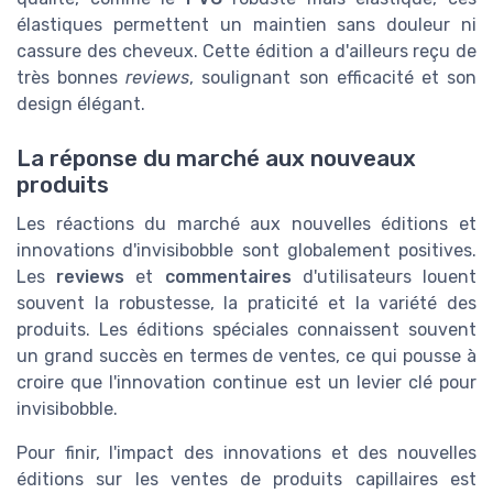
élastiques permettent un maintien sans douleur ni
cassure des cheveux. Cette édition a d'ailleurs reçu de
très bonnes
reviews
, soulignant son efficacité et son
design élégant.
La réponse du marché aux nouveaux
produits
Les réactions du marché aux nouvelles éditions et
innovations d'invisibobble sont globalement positives.
Les
reviews
et
commentaires
d'utilisateurs louent
souvent la robustesse, la praticité et la variété des
produits. Les éditions spéciales connaissent souvent
un grand succès en termes de ventes, ce qui pousse à
croire que l'innovation continue est un levier clé pour
invisibobble.
Pour finir, l'impact des innovations et des nouvelles
éditions sur les ventes de produits capillaires est