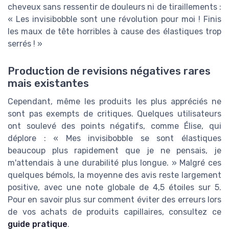
cheveux sans ressentir de douleurs ni de tiraillements :
« Les invisibobble sont une révolution pour moi ! Finis
les maux de tête horribles à cause des élastiques trop
serrés ! »
Production de revisions négatives rares
mais existantes
Cependant, même les produits les plus appréciés ne
sont pas exempts de critiques. Quelques utilisateurs
ont soulevé des points négatifs, comme Élise, qui
déplore : « Mes invisibobble se sont élastiques
beaucoup plus rapidement que je ne pensais, je
m'attendais à une durabilité plus longue. » Malgré ces
quelques bémols, la moyenne des avis reste largement
positive, avec une note globale de 4,5 étoiles sur 5.
Pour en savoir plus sur comment éviter des erreurs lors
de vos achats de produits capillaires, consultez ce
guide pratique
.