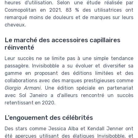
heures d'utilisation. Selon une étude réalisée par
Cosmopolitan en 2021, 83 % des utilisatrices ont
remarqué moins de douleurs et de marques sur leurs
cheveux.
Le marché des accessoires capillaires
réinventé
Leur succès ne se limite pas à une simple tendance
passagère. Invisibobble a su évoluer et diversifier sa
gamme en proposant des éditions limitées et des
collaborations avec des marques prestigieuses comme
Giorgio Armani
. Une édition spéciale en partenariat
avec Sol Janeiro a d'ailleurs rencontré un succès
retentissant en 2020.
L'engouement des célébrités
Des stars comme Jessica Alba et Kendall Jenner ont
été aperçues utilisant des élatiques Invisibobble, et