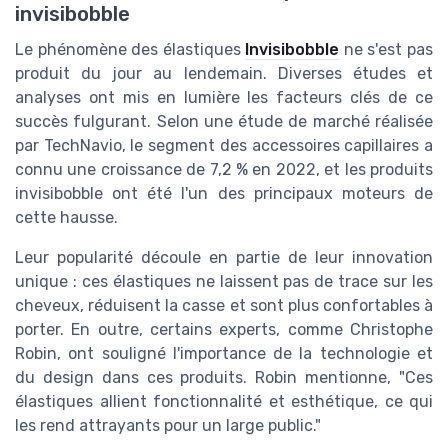
invisibobble
Le phénomène des élastiques
Invisibobble
ne s'est pas
produit du jour au lendemain. Diverses études et
analyses ont mis en lumière les facteurs clés de ce
succès fulgurant. Selon une étude de marché réalisée
par TechNavio, le segment des accessoires capillaires a
connu une croissance de 7,2 % en 2022, et les produits
invisibobble ont été l'un des principaux moteurs de
cette hausse.
Leur popularité découle en partie de leur innovation
unique : ces élastiques ne laissent pas de trace sur les
cheveux, réduisent la casse et sont plus confortables à
porter. En outre, certains experts, comme Christophe
Robin, ont souligné l'importance de la technologie et
du design dans ces produits. Robin mentionne, "Ces
élastiques allient fonctionnalité et esthétique, ce qui
les rend attrayants pour un large public."