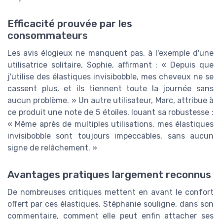
Efficacité prouvée par les
consommateurs
Les avis élogieux ne manquent pas, à l'exemple d'une
utilisatrice solitaire, Sophie, affirmant : « Depuis que
j'utilise des élastiques invisibobble, mes cheveux ne se
cassent plus, et ils tiennent toute la journée sans
aucun problème. » Un autre utilisateur, Marc, attribue à
ce produit une note de 5 étoiles, louant sa robustesse :
« Même après de multiples utilisations, mes élastiques
invisibobble sont toujours impeccables, sans aucun
signe de relâchement. »
Avantages pratiques largement reconnus
De nombreuses critiques mettent en avant le confort
offert par ces élastiques. Stéphanie souligne, dans son
commentaire, comment elle peut enfin attacher ses