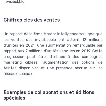
invisibobble.
Chiffres clés des ventes
Un rapport de la firme Mordor Intelligence souligne que
les ventes des invisibobble ont atteint 12 millions
d'unités en 2021, une augmentation remarquable par
rapport aux 7 millions d'unités vendues en 2019. Cette
progression peut être attribuée à des campagnes
marketing ciblées, l'augmentation des options de
teintes disponibles et une présence accrue sur les
réseaux sociaux.
Exemples de collaborations et éditions
spéciales