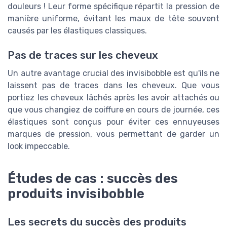
douleurs ! Leur forme spécifique répartit la pression de
manière uniforme, évitant les maux de tête souvent
causés par les élastiques classiques.
Pas de traces sur les cheveux
Un autre avantage crucial des invisibobble est qu'ils ne
laissent pas de traces dans les cheveux. Que vous
portiez les cheveux lâchés après les avoir attachés ou
que vous changiez de coiffure en cours de journée, ces
élastiques sont conçus pour éviter ces ennuyeuses
marques de pression, vous permettant de garder un
look impeccable.
Études de cas : succès des
produits invisibobble
Les secrets du succès des produits