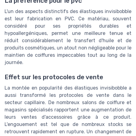
La préférence pour le pvc
L'un des aspects distinctifs des élastiques invisibobble
est leur fabrication en PVC. Ce matériau, souvent
considéré pour ses propriétés durables et
hypoallergéniques, permet une meilleure tenue et
réduit considérablement le transfert d'huile et de
produits cosmétiques, un atout non négligeable pour le
maintien de coiffures impeccables tout au long de la
journée.
Effet sur les protocoles de vente
La montée en popularité des élastiques invisibobble a
aussi transformé les protocoles de vente dans le
secteur capillaire. De nombreux salons de coiffure et
magasins spécialisés rapportent une augmentation de
leurs ventes d'accessoires grâce à ce produit.
L'engouement est tel que de nombreux stocks se
retrouvent rapidement en rupture. Un changement de