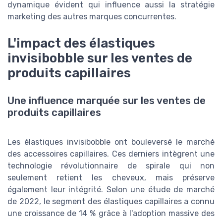
dynamique évident qui influence aussi la stratégie
marketing des autres marques concurrentes.
L'impact des élastiques
invisibobble sur les ventes de
produits capillaires
Une influence marquée sur les ventes de
produits capillaires
Les élastiques invisibobble ont bouleversé le marché
des accessoires capillaires. Ces derniers intègrent une
technologie révolutionnaire de spirale qui non
seulement retient les cheveux, mais préserve
également leur intégrité. Selon une étude de marché
de 2022, le segment des élastiques capillaires a connu
une croissance de 14 % grâce à l'adoption massive des