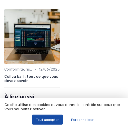
•
Conformité, risques & réglementation
12/06/2025
Cofica bail : tout ce que vous
devez savoir
À lire aussi
Ce site utilise des cookies et vous donne le contrôle sur ceux que
vous souhaitez activer
Tout accepter
Personnaliser