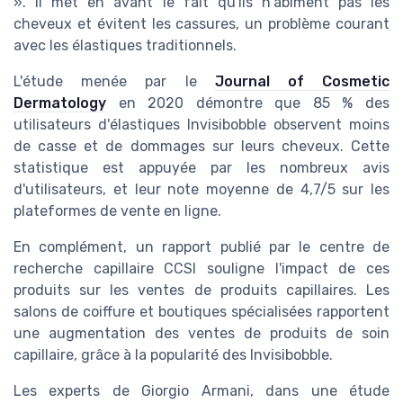
». Il met en avant le fait qu'ils n'abîment pas les
cheveux et évitent les cassures, un problème courant
avec les élastiques traditionnels.
L'étude menée par le
Journal of Cosmetic
Dermatology
en 2020 démontre que 85 % des
utilisateurs d'élastiques Invisibobble observent moins
de casse et de dommages sur leurs cheveux. Cette
statistique est appuyée par les nombreux avis
d'utilisateurs, et leur note moyenne de 4,7/5 sur les
plateformes de vente en ligne.
En complément, un rapport publié par le centre de
recherche capillaire CCSI souligne l'impact de ces
produits sur les ventes de produits capillaires. Les
salons de coiffure et boutiques spécialisées rapportent
une augmentation des ventes de produits de soin
capillaire, grâce à la popularité des Invisibobble.
Les experts de Giorgio Armani, dans une étude