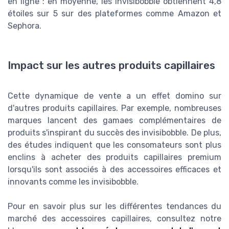
en ligne : en moyenne, les invisibobble obtiennent 4,8
étoiles sur 5 sur des plateformes comme Amazon et
Sephora.
Impact sur les autres produits capillaires
Cette dynamique de vente a un effet domino sur
d'autres produits capillaires. Par exemple, nombreuses
marques lancent des gamaes complémentaires de
produits s'inspirant du succès des invisibobble. De plus,
des études indiquent que les consomateurs sont plus
enclins à acheter des produits capillaires premium
lorsqu'ils sont associés à des accessoires efficaces et
innovants comme les invisibobble.
Pour en savoir plus sur les différentes tendances du
marché des accessoires capillaires, consultez notre