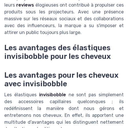
leurs
reviews
élogieuses ont contribué à propulser ces
produits sous les projecteurs. Avec une présence
massive sur les réseaux sociaux et des collaborations
avec des influenceurs, la marque a su s'imposer et
attirer un public toujours plus large.
Les avantages des élastiques
invisibobble pour les cheveux
Les avantages pour les cheveux
avec invisibobble
Les élastiques
invisibobble
ne sont pas simplement
des accessoires capillaires quelconques ; ils
redéfinissent la manière dont nous gérons et
entretenons nos cheveux. En effet, ils apportent une
multitude d'avantages qui les distinguent nettement