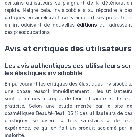
certains utilisateurs se plaignant de la détérioration
rapide. Malgré cela, invisibobble a su répondre à ces
critiques en améliorant constamment ses produits et
en introduisant de nouvelles
éditions
qui adressent
ces préoccupations.
Avis et critiques des utilisateurs
Les avis authentiques des utilisateurs sur
les élastiques invisibobble
En parcourant les critiques des élastiques invisibobble,
une chose ressort immédiatement : les utilisateurs
sont unanimes à propos de leur efficacité et de leur
praticité. Selon une étude menée par le site de
cosmétiques Beauté-Test, 85 % des utilisateurs de ces
élastiques se disent « très satisfaits » de leur
expérience, ce qui en fait un produit acclamé par la
majorité.