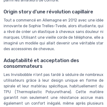
parmi les amateurs de coiffure.
Origin story d'une révolution capillaire
Tout a commencé en Allemagne en 2012 avec une idée
innovante de Sophie Trelles-Tvede, alors étudiante, qui
a rêvé de créer un élastique à cheveux sans douleur ni
marques. Utilisant une vieille corde de téléphone, elle a
imaginé un modèle qui allait devenir une véritable star
des accessoires de cheveux.
Adaptabilité et acceptation des
consommateurs
Les Invisibobble n'ont pas tardé à séduire de nombreux
utilisateurs grâce à leur design unique en forme de
spirale et leur matériau spécifique, habituellement du
TPU (Thermoplastic Polyurethane). Cette matière
garantit non seulement une résistance accrue mais
également un confort inégalé, même après plusieurs