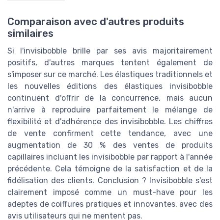
Comparaison avec d'autres produits
similaires
Si l'invisibobble brille par ses avis majoritairement
positifs, d'autres marques tentent également de
s'imposer sur ce marché. Les élastiques traditionnels et
les nouvelles éditions des élastiques invisibobble
continuent d'offrir de la concurrence, mais aucun
n'arrive à reproduire parfaitement le mélange de
flexibilité et d'adhérence des invisibobble. Les chiffres
de vente confirment cette tendance, avec une
augmentation de 30 % des ventes de produits
capillaires incluant les invisibobble par rapport à l'année
précédente. Cela témoigne de la satisfaction et de la
fidélisation des clients. Conclusion ? Invisibobble s'est
clairement imposé comme un must-have pour les
adeptes de coiffures pratiques et innovantes, avec des
avis utilisateurs qui ne mentent pas.