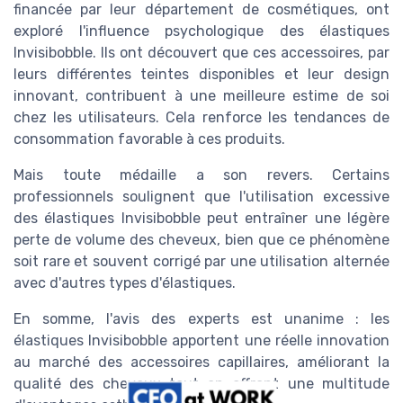
financée par leur département de cosmétiques, ont
exploré l'influence psychologique des élastiques
Invisibobble. Ils ont découvert que ces accessoires, par
leurs différentes teintes disponibles et leur design
innovant, contribuent à une meilleure estime de soi
chez les utilisateurs. Cela renforce les tendances de
consommation favorable à ces produits.
Mais toute médaille a son revers. Certains
professionnels soulignent que l'utilisation excessive
des élastiques Invisibobble peut entraîner une légère
perte de volume des cheveux, bien que ce phénomène
soit rare et souvent corrigé par une utilisation alternée
avec d'autres types d'élastiques.
En somme, l'avis des experts est unanime : les
élastiques Invisibobble apportent une réelle innovation
au marché des accessoires capillaires, améliorant la
qualité des cheveux tout en offrant une multitude