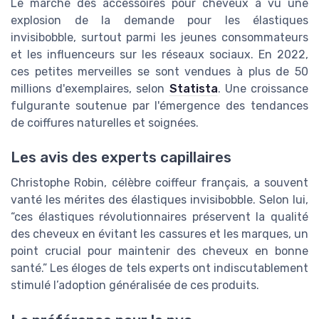
Le marché des accessoires pour cheveux a vu une
explosion de la demande pour les élastiques
invisibobble, surtout parmi les jeunes consommateurs
et les influenceurs sur les réseaux sociaux. En 2022,
ces petites merveilles se sont vendues à plus de 50
millions d'exemplaires, selon
Statista
. Une croissance
fulgurante soutenue par l'émergence des tendances
de coiffures naturelles et soignées.
Les avis des experts capillaires
Christophe Robin, célèbre coiffeur français, a souvent
vanté les mérites des élastiques invisibobble. Selon lui,
“ces élastiques révolutionnaires préservent la qualité
des cheveux en évitant les cassures et les marques, un
point crucial pour maintenir des cheveux en bonne
santé.” Les éloges de tels experts ont indiscutablement
stimulé l’adoption généralisée de ces produits.