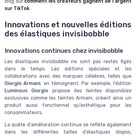
blog sur
comment les créateurs gagnent de l'argent
sur TikTok
.
Innovations et nouvelles éditions
des élastiques invisibobble
Innovations continues chez invisibobble
Les élastiques invisibobble ne sont pas restés figés
dans le temps. Les éditions spéciales et les
collaborations avec des marques célèbres, telles que
Giorgio Armani
, en témoignent. Par exemple, l'édition
Luminous Giorgio
propose des
teintes disponibles
exclusives comme les teintes Armani, créant ainsi un
produit aussi fonctionnel qu'esthétique pour les
consommateurs.
La quête d'amélioration continue se reflète également
dans les différentes tailles d’élastiques dispos,