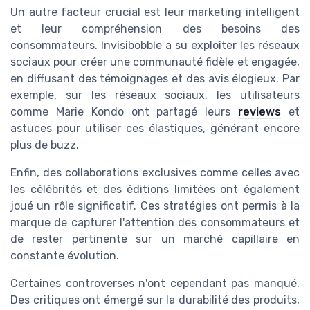
Un autre facteur crucial est leur marketing intelligent
et leur compréhension des besoins des
consommateurs. Invisibobble a su exploiter les réseaux
sociaux pour créer une communauté fidèle et engagée,
en diffusant des témoignages et des avis élogieux. Par
exemple, sur les réseaux sociaux, les utilisateurs
comme Marie Kondo ont partagé leurs
reviews
et
astuces pour utiliser ces élastiques, générant encore
plus de buzz.
Enfin, des collaborations exclusives comme celles avec
les célébrités et des éditions limitées ont également
joué un rôle significatif. Ces stratégies ont permis à la
marque de capturer l'attention des consommateurs et
de rester pertinente sur un marché capillaire en
constante évolution.
Certaines controverses n'ont cependant pas manqué.
Des critiques ont émergé sur la durabilité des produits,