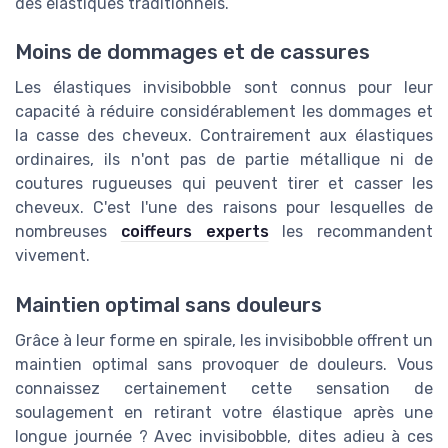
des élastiques traditionnels.
Moins de dommages et de cassures
Les élastiques invisibobble sont connus pour leur
capacité à réduire considérablement les dommages et
la casse des cheveux. Contrairement aux élastiques
ordinaires, ils n'ont pas de partie métallique ni de
coutures rugueuses qui peuvent tirer et casser les
cheveux. C'est l'une des raisons pour lesquelles de
nombreuses
coiffeurs experts
les recommandent
vivement.
Maintien optimal sans douleurs
Grâce à leur forme en spirale, les invisibobble offrent un
maintien optimal sans provoquer de douleurs. Vous
connaissez certainement cette sensation de
soulagement en retirant votre élastique après une
longue journée ? Avec invisibobble, dites adieu à ces