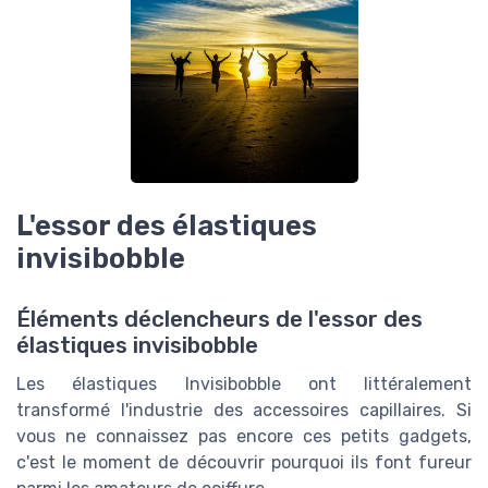
L'essor des élastiques
invisibobble
Éléments déclencheurs de l'essor des
élastiques invisibobble
Les élastiques Invisibobble ont littéralement
transformé l'industrie des accessoires capillaires. Si
vous ne connaissez pas encore ces petits gadgets,
c'est le moment de découvrir pourquoi ils font fureur