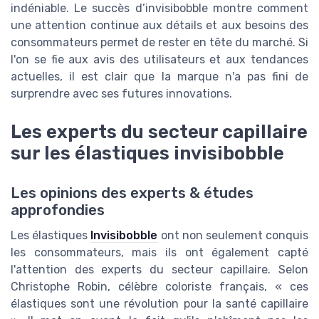
indéniable. Le succès d’invisibobble montre comment
une attention continue aux détails et aux besoins des
consommateurs permet de rester en tête du marché. Si
l'on se fie aux avis des utilisateurs et aux tendances
actuelles, il est clair que la marque n'a pas fini de
surprendre avec ses futures innovations.
Les experts du secteur capillaire
sur les élastiques invisibobble
Les opinions des experts & études
approfondies
Les élastiques
Invisibobble
ont non seulement conquis
les consommateurs, mais ils ont également capté
l'attention des experts du secteur capillaire. Selon
Christophe Robin, célèbre coloriste français, « ces
élastiques sont une révolution pour la santé capillaire