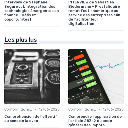
Interview de Stéphane
INTERVIEW de Sébastien
Seguret : L'intégration des
Biedermann - Prestalidaire
technologies émergentes en
remet l'outil numérique au
finance - Défis et
service des entreprises afin
opportunités !
de faciliter leur
digitalisation
Les plus lus
•
•
Conformité, risques & réglementation
12/06/2025
Conformité, risques & réglementation
12/06/2025
Compréhension de l'effectif
Comprendre l'application de
au sens de la cvae
l'article 283-2 du code
général des impôts