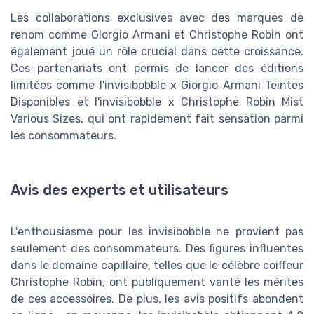
Les collaborations exclusives avec des marques de
renom comme GIorgio Armani et Christophe Robin ont
également joué un rôle crucial dans cette croissance.
Ces partenariats ont permis de lancer des éditions
limitées comme l'invisibobble x Giorgio Armani Teintes
Disponibles et l'invisibobble x Christophe Robin Mist
Various Sizes, qui ont rapidement fait sensation parmi
les consommateurs.
Avis des experts et utilisateurs
L'enthousiasme pour les invisibobble ne provient pas
seulement des consommateurs. Des figures influentes
dans le domaine capillaire, telles que le célèbre coiffeur
Christophe Robin, ont publiquement vanté les mérites
de ces accessoires. De plus, les avis positifs abondent