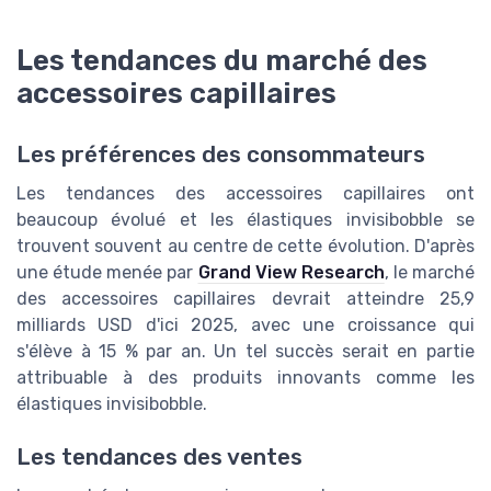
Les tendances du marché des
accessoires capillaires
Les préférences des consommateurs
Les tendances des accessoires capillaires ont
beaucoup évolué et les élastiques invisibobble se
trouvent souvent au centre de cette évolution. D'après
une étude menée par
Grand View Research
, le marché
des accessoires capillaires devrait atteindre 25,9
milliards USD d'ici 2025, avec une croissance qui
s'élève à 15 % par an. Un tel succès serait en partie
attribuable à des produits innovants comme les
élastiques invisibobble.
Les tendances des ventes