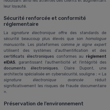
réduisant ainsi les attentes des clients et augmentant
leur loyauté.
Sécurité renforcée et conformité
réglementaire
La
signature électronique
offre des standards de
sécurité beaucoup plus élevés que son
homologue
manuscrite
. Les plateformes comme
je signe expert
utilisent des systèmes d'authentification et des
certificats électroniques
conformes au
règlement
eIDAS
, garantissant l'authenticité et l'intégrité des
documents électroniques
. Claire Dupont, une
architecte spécialisée en cybersécurité, souligne : « La
signature électronique avancée
réduit
significativement les risques de fraude documentaire
».
Préservation de l'environnement