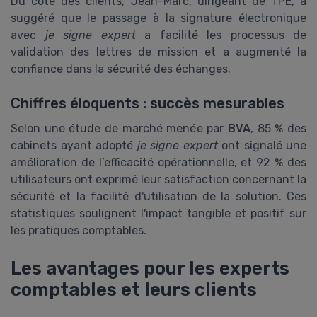
Du côté des clients, Jean-Marc, dirigeant de TPE, a
suggéré que le passage à la signature électronique
avec
je signe expert
a facilité les processus de
validation des lettres de mission et a augmenté la
confiance dans la sécurité des échanges.
Chiffres éloquents : succès mesurables
Selon une étude de marché menée par
BVA
, 85 % des
cabinets ayant adopté
je signe expert
ont signalé une
amélioration de l’efficacité opérationnelle, et 92 % des
utilisateurs ont exprimé leur satisfaction concernant la
sécurité et la facilité d'utilisation de la solution. Ces
statistiques soulignent l'impact tangible et positif sur
les pratiques comptables.
Les avantages pour les experts
comptables et leurs clients