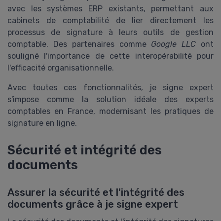
avec les systèmes ERP existants, permettant aux
cabinets de comptabilité de lier directement les
processus de signature à leurs outils de gestion
comptable. Des partenaires comme
Google LLC
ont
souligné l'importance de cette interopérabilité pour
l'efficacité organisationnelle.
Avec toutes ces fonctionnalités, je signe expert
s'impose comme la solution idéale des experts
comptables en France, modernisant les pratiques de
signature en ligne.
Sécurité et intégrité des
documents
Assurer la sécurité et l'intégrité des
documents grâce à je signe expert