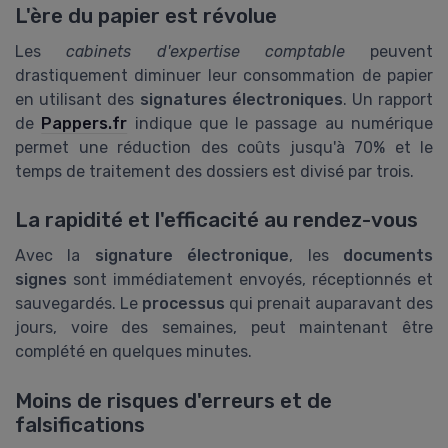
L'ère du papier est révolue
Les
cabinets d'expertise comptable
peuvent
drastiquement diminuer leur consommation de papier
en utilisant des
signatures électroniques
. Un rapport
de
Pappers.fr
indique que le passage au numérique
permet une réduction des coûts jusqu'à 70% et le
temps de traitement des dossiers est divisé par trois.
La rapidité et l'efficacité au rendez-vous
Avec la
signature électronique
, les
documents
signes
sont immédiatement envoyés, réceptionnés et
sauvegardés. Le
processus
qui prenait auparavant des
jours, voire des semaines, peut maintenant être
complété en quelques minutes.
Moins de risques d'erreurs et de
falsifications