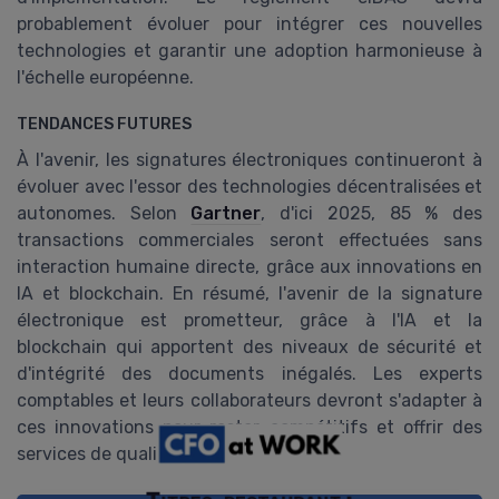
probablement évoluer pour intégrer ces nouvelles
technologies et garantir une adoption harmonieuse à
l'échelle européenne.
TENDANCES FUTURES
À l'avenir, les signatures électroniques continueront à
évoluer avec l'essor des technologies décentralisées et
autonomes. Selon
Gartner
, d'ici 2025, 85 % des
transactions commerciales seront effectuées sans
interaction humaine directe, grâce aux innovations en
IA et blockchain. En résumé, l'avenir de la signature
électronique est prometteur, grâce à l'IA et la
blockchain qui apportent des niveaux de sécurité et
d'intégrité des documents inégalés. Les experts
comptables et leurs collaborateurs devront s'adapter à
ces innovations pour rester compétitifs et offrir des
services de qualité à leurs clients.