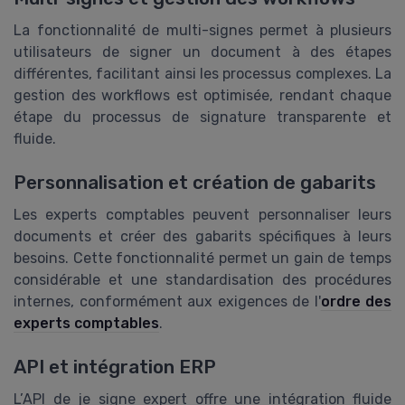
La fonctionnalité de multi-signes permet à plusieurs
utilisateurs de signer un document à des étapes
différentes, facilitant ainsi les processus complexes. La
gestion des workflows est optimisée, rendant chaque
étape du processus de signature transparente et
fluide.
Personnalisation et création de gabarits
Les experts comptables peuvent personnaliser leurs
documents et créer des gabarits spécifiques à leurs
besoins. Cette fonctionnalité permet un gain de temps
considérable et une standardisation des procédures
internes, conformément aux exigences de l'
ordre des
experts comptables
.
API et intégration ERP
L’API de je signe expert offre une intégration fluide