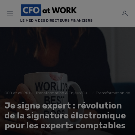
Panneau de gestion des cookies
LE MÉDIA DES DIRECTEURS FINANCIERS
CFO at WORK !
Transformation & Enjeux Business
Transformation de la
Je signe expert : révolution
de la signature électronique
pour les experts comptables