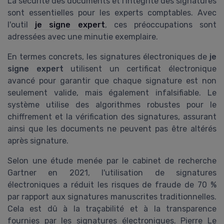
La sécurité des documents et l'intégrité des signatures
sont essentielles pour les experts comptables. Avec
l'outil
je signe expert
, ces préoccupations sont
adressées avec une minutie exemplaire.
En termes concrets, les signatures électroniques de
je
signe expert
utilisent un certificat électronique
avancé pour garantir que chaque signature est non
seulement valide, mais également infalsifiable. Le
système utilise des algorithmes robustes pour le
chiffrement et la vérification des signatures, assurant
ainsi que les documents ne peuvent pas être altérés
après signature.
Selon une étude menée par le cabinet de recherche
Gartner en 2021, l'utilisation de signatures
électroniques a réduit les risques de fraude de 70 %
par rapport aux signatures manuscrites traditionnelles.
Cela est dû à la traçabilité et à la transparence
fournies par les signatures électroniques. Pierre Le