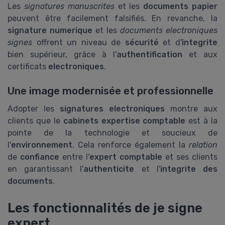
Les
signatures manuscrites
et les
documents papier
peuvent être facilement falsifiés. En revanche, la
signature numerique
et les
documents electroniques
signes
offrent un niveau de
sécurité
et d'
integrite
bien supérieur, grâce à l'
authentification
et aux
certificats
electroniques
.
Une image modernisée et professionnelle
Adopter les
signatures electroniques
montre aux
clients que le
cabinets expertise comptable
est à la
pointe de la technologie et soucieux de
l'
environnement
. Cela renforce également la
relation
de
confiance
entre l'
expert comptable
et ses clients
en garantissant l'
authenticite
et l'
integrite des
documents
.
Les fonctionnalités de je signe
expert