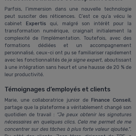
Parfois, l’immersion dans une nouvelle technologie
peut susciter des réticences. C’est ce qu’a vécu le
cabinet
Expertis
qui, malgré son intérêt pour la
transformation numérique, craignait initialement la
complexité de l'implémentation. Toutefois, avec des
formations dédiées et un accompagnement
personnalisé, ceux-ci ont pu se familiariser rapidement
avec les fonctionnalités de
je signe expert
, aboutissant
à une intégration sans heurt et une hausse de 20 % de
leur productivité.
Témoignages d’employés et clients
Marie, une collaboratrice junior de
Finance Conseil
,
partage que la plateforme a véritablement changé son
quotidien de travail :
“Je peux obtenir les signatures
nécessaires en quelques clics. Cela me permet de me
concentrer sur des tâches à plus forte valeur ajoutée.”
.