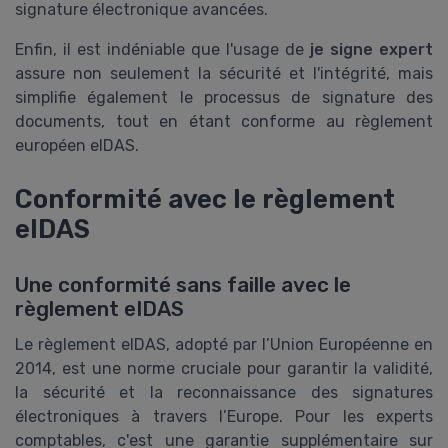
signature électronique avancées.
Enfin, il est indéniable que l'usage de
je signe expert
assure non seulement la sécurité et l'intégrité, mais
simplifie également le processus de signature des
documents, tout en étant conforme au règlement
européen eIDAS.
Conformité avec le règlement
eIDAS
Une conformité sans faille avec le
règlement eIDAS
Le règlement eIDAS, adopté par l’Union Européenne en
2014, est une norme cruciale pour garantir la validité,
la sécurité et la reconnaissance des signatures
électroniques à travers l’Europe. Pour les experts
comptables, c'est une garantie supplémentaire sur