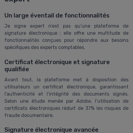
Un large éventail de fonctionnalités
Je signe expert n’est pas qu’une plateforme de
signature électronique ; elle offre une multitude de
fonctionnalités conçues pour répondre aux besoins
spécifiques des experts comptables.
Certificat électronique et signature
qualifiée
Avant tout, la plateforme met à disposition des
utilisateurs un certificat électronique, garantissant
l’authenticité et l’intégrité des documents signés.
Selon une étude menée par
Adobe
, l’utilisation de
certificats électroniques réduit de 37% les risques de
fraude documentaire.
Signature électronique avancée