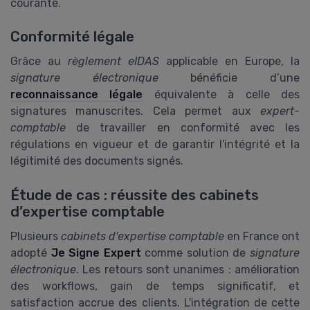
courante.
Conformité légale
Grâce au
règlement eIDAS
applicable en Europe, la
signature électronique
bénéficie d’une
reconnaissance légale
équivalente à celle des
signatures manuscrites. Cela permet aux
expert-
comptable
de travailler en conformité avec les
régulations en vigueur et de garantir l'intégrité et la
légitimité des documents signés.
Étude de cas : réussite des cabinets
d’expertise comptable
Plusieurs
cabinets d'expertise comptable
en France ont
adopté
Je Signe Expert
comme solution de
signature
électronique
. Les retours sont unanimes : amélioration
des workflows, gain de temps significatif, et
satisfaction accrue des clients. L'intégration de cette