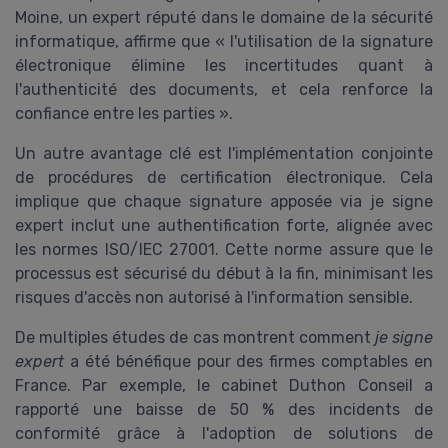
Moine, un expert réputé dans le domaine de la sécurité
informatique, affirme que « l'utilisation de la signature
électronique élimine les incertitudes quant à
l'authenticité des documents, et cela renforce la
confiance entre les parties ».
Un autre avantage clé est l'implémentation conjointe
de procédures de certification électronique. Cela
implique que chaque signature apposée via je signe
expert inclut une authentification forte, alignée avec
les normes ISO/IEC 27001. Cette norme assure que le
processus est sécurisé du début à la fin, minimisant les
risques d'accès non autorisé à l'information sensible.
De multiples études de cas montrent comment
je signe
expert
a été bénéfique pour des firmes comptables en
France. Par exemple, le cabinet Duthon Conseil a
rapporté une baisse de 50 % des incidents de
conformité grâce à l'adoption de solutions de