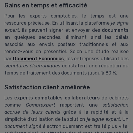
Gains en temps et efficacité
Pour les experts comptables, le temps est une
ressource précieuse. En utilisant la plateforme
je signe
expert
, ils peuvent signer et envoyer des
documents
en quelques secondes, éliminant ainsi les délais
associés aux envois postaux traditionnels et aux
rendez-vous en présentiel. Selon une étude réalisée
par
Document Economics
, les entreprises utilisant des
signatures électroniques
constatent une réduction du
temps de traitement des documents jusqu'à 80 %.
Satisfaction client améliorée
Les
experts comptables collaborateurs
de cabinets
comme
Comptexpert
rapportent une
satisfaction
accrue de leurs clients
grâce à la rapidité et à la
simplicité d'utilisation de la solution
je signe expert
. Un
document signé
électroniquement est traité plus vite,