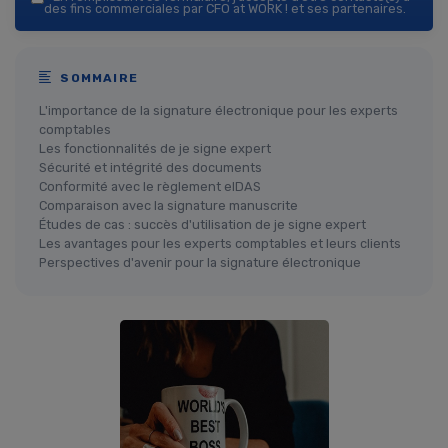
des fins commerciales par CFO at WORK ! et ses partenaires.
SOMMAIRE
L'importance de la signature électronique pour les experts
comptables
Les fonctionnalités de je signe expert
Sécurité et intégrité des documents
Conformité avec le règlement eIDAS
Comparaison avec la signature manuscrite
Études de cas : succès d'utilisation de je signe expert
Les avantages pour les experts comptables et leurs clients
Perspectives d'avenir pour la signature électronique