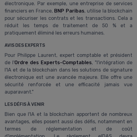
électronique. Par exemple, une entreprise de services
financiers en France,
BNP Paribas
, utilise la blockchain
pour sécuriser les contrats et les transactions. Cela a
réduit les temps de traitement de 50 % et a
pratiquement éliminé les erreurs humaines.
AVIS DES EXPERTS
Pour Philippe Laurent, expert comptable et président
de l'
Ordre des Experts-Comptables
, "l'intégration de
l'IA et de la blockchain dans les solutions de signature
électronique est une avancée majeure. Elle offre une
sécurité renforcée et une efficacité jamais vue
auparavant."
LES DÉFIS À VENIR
Bien que l'IA et la blockchain apportent de nombreux
avantages, elles posent aussi des défis, notamment en
termes de réglementation et de coût
d'implémentation. Le règlement eIDAS devra