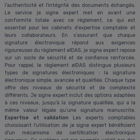
l’authenticité et l'intégrité des documents échangés.
Le service je signe expert met en avant une
conformité totale avec ce règlement, ce qui est
essentiel pour les cabinets d'expertise comptable et
leurs collaborateurs. En s’assurant que chaque
signature électronique répond aux exigences
rigoureuses du règlement eIDAS, je signe expert repose
sur un socle de sécurité et de confiance renforcée.
Pour rappel, le règlement eIDAS distingue plusieurs
types de signatures électroniques : la signature
électronique simple, avancée et qualifiée. Chaque type
offre des niveaux de sécurité et de complexité
différents. Je signe expert inclut des options adaptées
à ces niveaux, jusqu'à la signature qualifiée, qui a la
même valeur légale qu’une signature manuscrite.
Expertise et validation
Les experts comptables
choisissant l'utilisation de je signe expert bénéficient
d'un mécanisme de certification électronique