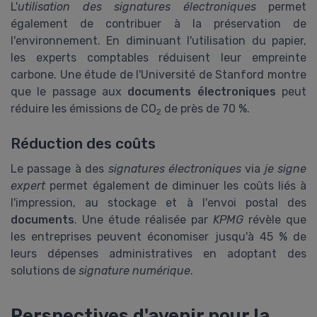
L'
utilisation des signatures électroniques
permet
également de contribuer à la préservation de
l'environnement. En diminuant l'utilisation du papier,
les experts comptables réduisent leur empreinte
carbone. Une étude de l'Université de Stanford montre
que le passage aux
documents électroniques
peut
réduire les émissions de CO
de près de 70 %.
2
Réduction des coûts
Le passage à des
signatures électroniques
via
je signe
expert
permet également de diminuer les coûts liés à
l'impression, au stockage et à l'envoi postal des
documents
. Une étude réalisée par
KPMG
révèle que
les entreprises peuvent économiser jusqu'à 45 % de
leurs dépenses administratives en adoptant des
solutions de
signature numérique
.
Perspectives d'avenir pour la