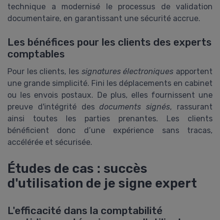
technique a modernisé le processus de validation
documentaire, en garantissant une sécurité accrue.
Les bénéfices pour les clients des experts
comptables
Pour les clients, les
signatures électroniques
apportent
une grande simplicité. Fini les déplacements en cabinet
ou les envois postaux. De plus, elles fournissent une
preuve d'intégrité des
documents signés
, rassurant
ainsi toutes les parties prenantes. Les clients
bénéficient donc d’une expérience sans tracas,
accélérée et sécurisée.
Études de cas : succès
d'utilisation de je signe expert
L'efficacité dans la comptabilité