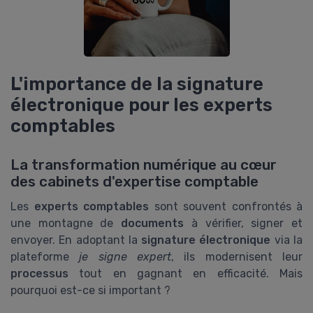
L'importance de la signature
électronique pour les experts
comptables
La transformation numérique au cœur
des cabinets d'expertise comptable
Les
experts comptables
sont souvent confrontés à
une montagne de
documents
à vérifier, signer et
envoyer. En adoptant la
signature électronique
via la
plateforme
je signe expert
, ils modernisent leur
processus
tout en gagnant en efficacité. Mais
pourquoi est-ce si important ?