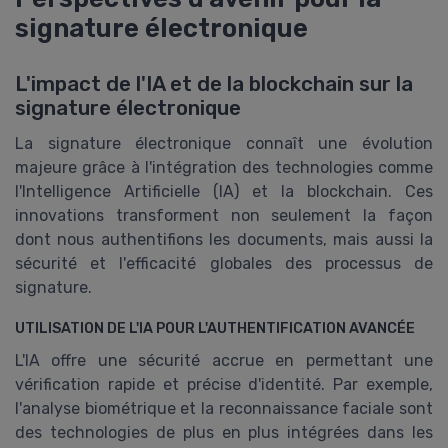
signature électronique
L'impact de l'IA et de la blockchain sur la
signature électronique
La signature électronique connaît une évolution
majeure grâce à l'intégration des technologies comme
l'Intelligence Artificielle (IA) et la blockchain. Ces
innovations transforment non seulement la façon
dont nous authentifions les documents, mais aussi la
sécurité et l'efficacité globales des processus de
signature.
UTILISATION DE L'IA POUR L'AUTHENTIFICATION AVANCÉE
L'IA offre une sécurité accrue en permettant une
vérification rapide et précise d'identité. Par exemple,
l'analyse biométrique et la reconnaissance faciale sont
des technologies de plus en plus intégrées dans les