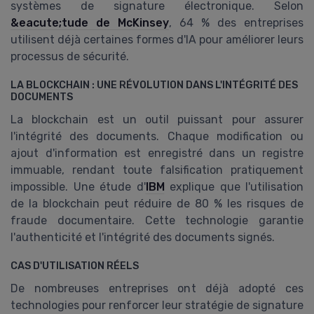
systèmes de signature électronique. Selon
&eacute;tude de McKinsey
, 64 % des entreprises
utilisent déjà certaines formes d'IA pour améliorer leurs
processus de sécurité.
LA BLOCKCHAIN : UNE RÉVOLUTION DANS L'INTÉGRITÉ DES
DOCUMENTS
La blockchain est un outil puissant pour assurer
l'intégrité des documents. Chaque modification ou
ajout d'information est enregistré dans un registre
immuable, rendant toute falsification pratiquement
impossible. Une étude d'
IBM
explique que l'utilisation
de la blockchain peut réduire de 80 % les risques de
fraude documentaire. Cette technologie garantie
l'authenticité et l'intégrité des documents signés.
CAS D'UTILISATION RÉELS
De nombreuses entreprises ont déjà adopté ces
technologies pour renforcer leur stratégie de signature