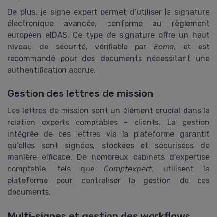
De plus, je signe expert permet d’utiliser la signature
électronique avancée, conforme au règlement
européen eIDAS. Ce type de signature offre un haut
niveau de sécurité, vérifiable par
Ecma
, et est
recommandé pour des documents nécessitant une
authentification accrue.
Gestion des lettres de mission
Les lettres de mission sont un élément crucial dans la
relation experts comptables - clients. La gestion
intégrée de ces lettres via la plateforme garantit
qu’elles sont signées, stockées et sécurisées de
manière efficace. De nombreux cabinets d'expertise
comptable, tels que
Comptexpert
, utilisent la
plateforme pour centraliser la gestion de ces
documents.
Multi-signes et gestion des workflows