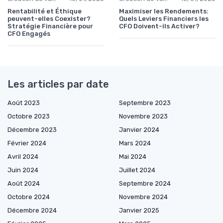
Rentabilité et Éthique
Maximiser les Rendements:
peuvent-elles Coexister?
Quels Leviers Financiers les
Stratégie Financière pour
CFO Doivent-ils Activer?
CFO Engagés
Les articles par date
Août 2023
Septembre 2023
Octobre 2023
Novembre 2023
Décembre 2023
Janvier 2024
Février 2024
Mars 2024
Avril 2024
Mai 2024
Juin 2024
Juillet 2024
Août 2024
Septembre 2024
Octobre 2024
Novembre 2024
Décembre 2024
Janvier 2025