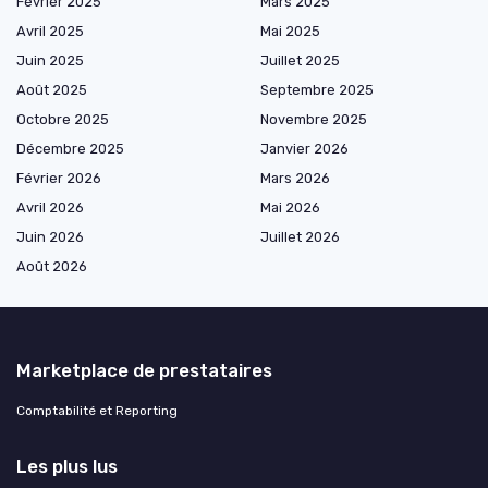
Février 2025
Mars 2025
Avril 2025
Mai 2025
Juin 2025
Juillet 2025
Août 2025
Septembre 2025
Octobre 2025
Novembre 2025
Décembre 2025
Janvier 2026
Février 2026
Mars 2026
Avril 2026
Mai 2026
Juin 2026
Juillet 2026
Août 2026
Marketplace de prestataires
Comptabilité et Reporting
Les plus lus