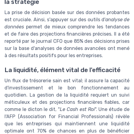
la stratégie
La prise de décision basée sur des données probantes
est cruciale. Ainsi, s'appuyer sur des outils d'
analyse de
données
permet de mieux comprendre les tendances
et de faire des projections financières précises. Il a été
reporté par le journal CFO que 85% des décisions prises
sur la base d'analyses de données avancées ont mené
à des résultats positifs pour les entreprises.
La liquidité, élément vital de l'efficacité
Un flux de trésorerie sain est vital; il assure la capacité
d'investissement et le bon fonctionnement au
quotidien. La gestion de la liquidité requiert un suivi
méticuleux et des projections financières fiables, car
comme le dicton le dit, "
Le Cash est Roi
". Une étude de
l'AFP (Association for Financial Professionals) révèle
que les entreprises qui maintiennent une liquidité
optimale ont 70% de chances en plus de bénéficier