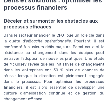
Défis et solutions : Optimiser les
processus financiers
Déceler et surmonter les obstacles aux
processus efficaces
Dans le secteur financier, le
CFO
joue un rôle clé dans
la quête d'
efficacité opérationnelle
. Pourtant, il est
confronté à plusieurs défis majeurs. Parmi ceux-ci, la
résistance au changement dans les équipes peut
entraver l'adoption de nouvelles pratiques. Une étude
de McKinsey révèle que les initiatives de changement
dans les entreprises ont 30 % plus de chances de
réussir lorsque la direction est pleinement engagée
dans le processus. Pour optimiser
les processus
financiers
, il est alors essentiel de développer une
culture d'amélioration continue et de gestion du
changement efficace.