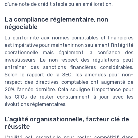
d'une note de crédit stable ou en amélioration.
La compliance réglementaire, non
négociable
La conformité aux normes comptables et financières
est impérative pour maintenir non seulement l'intégrité
opérationnelle mais également la confiance des
investisseurs. Le non-respect des régulations peut
entraîner des sanctions financières considérables.
Selon le rapport de la SEC, les amendes pour non-
respect des directives comptables ont augmenté de
20% l'année dernière. Cela souligne l'importance pour
les CFOs de rester constamment à jour avec les
évolutions réglementaires.
L'agilité organisationnelle, facteur clé de
réussite
L'agilité est essentielle pour rester compétitif dans