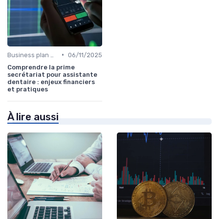
•
Business plan & modélisation financière
06/11/2025
Comprendre la prime
secrétariat pour assistante
dentaire : enjeux financiers
et pratiques
À lire aussi