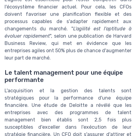
l'écosystème financier actuel. Pour cela, les CFOs
doivent favoriser une planification flexible et des
processus capables de s'adapter rapidement aux
changements du marché. "
L'agilité est l'aptitude à
évoluer rapidement
", selon une publication de Harvard
Business Review, qui met en évidence que les
entreprises agiles ont 50% plus de chance d'augmenter
leur part de marché.
Le talent management pour une équipe
performante
L'acquisition et la gestion des talents sont
stratégiques pour la performance d'une équipe
financière. Une étude de Deloitte a révélé que les
entreprises avec des programmes de talent
management bien établis sont 2,5 fois plus
susceptibles d'exceller dans l'exécution de leur
stratégie financière. Un CFO doit s'assurer d'attirer et