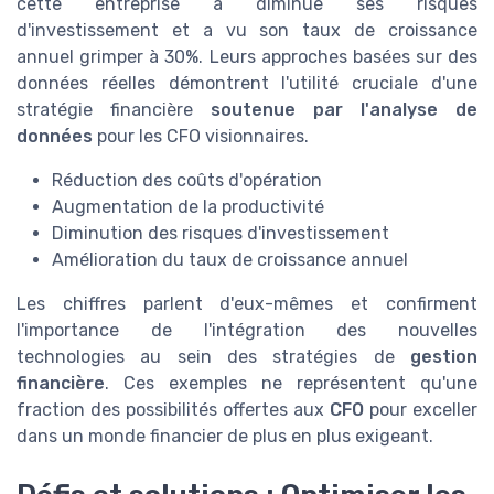
cette entreprise a diminué ses risques
d'investissement et a vu son taux de croissance
annuel grimper à 30%. Leurs approches basées sur des
données réelles démontrent l'utilité cruciale d'une
stratégie financière
soutenue par l'analyse de
données
pour les CFO visionnaires.
Réduction des coûts d'opération
Augmentation de la productivité
Diminution des risques d'investissement
Amélioration du taux de croissance annuel
Les chiffres parlent d'eux-mêmes et confirment
l'importance de l'intégration des nouvelles
technologies au sein des stratégies de
gestion
financière
. Ces exemples ne représentent qu'une
fraction des possibilités offertes aux
CFO
pour exceller
dans un monde financier de plus en plus exigeant.