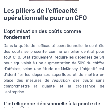
Les piliers de l'efficacité
opérationnelle pour un CFO
L'optimisation des coûts comme
fondement
Dans la quête de l'efficacité opérationnelle, le contrôle
des coûts se présente comme un pilier central pour
tout
CFO
. Statistiquement, réduire les dépenses de 5%
peut équivaloir à une augmentation de 30% du chiffre
d'affaires, selon une étude de McKinsey. L'objectif est
d'identifier les dépenses superflues et de mettre en
place des mesures de
réduction des coûts
sans
compromettre la qualité et la croissance de
l'entreprise.
L'intelligence décisionnelle à la pointe de