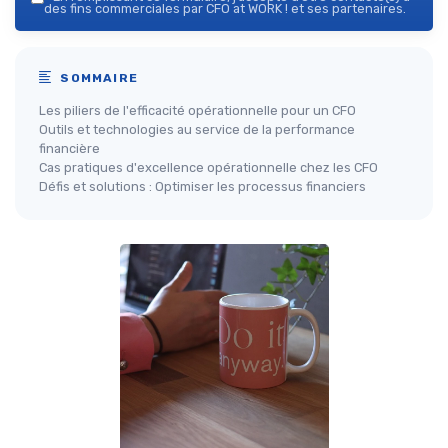
des fins commerciales par CFO at WORK ! et ses partenaires.
SOMMAIRE
Les piliers de l'efficacité opérationnelle pour un CFO
Outils et technologies au service de la performance
financière
Cas pratiques d'excellence opérationnelle chez les CFO
Défis et solutions : Optimiser les processus financiers