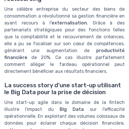
Une célèbre entreprise du secteur des biens de
consommation a révolutionné sa gestion financière en
ayant recours à l'
externalisation
. Grâce à des
partenariats stratégiques pour des fonctions telles
que la comptabilité et le recouvrement de créances,
elle a pu se focaliser sur son cœur de compétences,
générant une augmentation de
productivité
financière
de 20%. Ce cas illustre parfaitement
comment alléger le fardeau opérationnel peut
directement bénéficier aux résultats financiers.
La success story d'une start-up utilisant
le Big Data pour la prise de décision
Une start-up agile dans le domaine de la fintech
illustre l'impact du
Big Data
sur l'efficacité
opérationnelle. En exploitant des volumes colossaux de
données pour éclairer chaque décision financière,