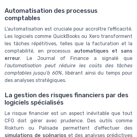
Automatisation des processus
comptables
L'automatisation est cruciale pour accroître l'efficacité.
Les logiciels comme QuickBooks ou Xero transforment
les tâches répétitives, telles que la facturation et la
comptabilité, en processus
automatiques et sans
erreur
. Le Journal of Finance a signalé que
l’automatisation peut réduire les coûts des tâches
comptables jusqu'à 60%
, libérant ainsi du temps pour
des analyses stratégiques.
La gestion des risques financiers par des
logiciels spécialisés
Le risque financier est un aspect inévitable que tout
CFO doit gérer avec prudence. Des outils comme
Riskturn ou Palisade permettent d'effectuer des
simulations de scénarios
et des analyses prédictives