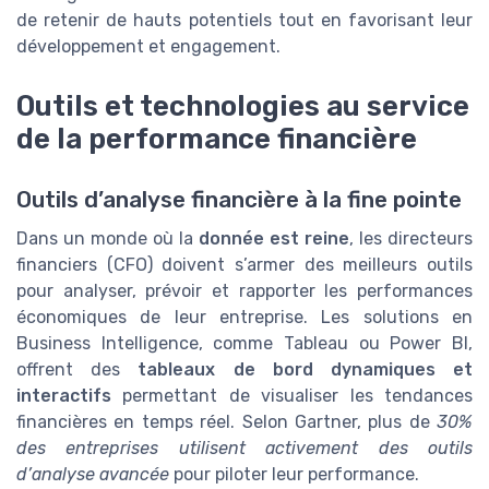
de retenir de hauts potentiels tout en favorisant leur
développement et engagement.
Outils et technologies au service
de la performance financière
Outils d’analyse financière à la fine pointe
Dans un monde où la
donnée est reine
, les directeurs
financiers (CFO) doivent s’armer des meilleurs outils
pour analyser, prévoir et rapporter les performances
économiques de leur entreprise. Les solutions en
Business Intelligence, comme Tableau ou Power BI,
offrent des
tableaux de bord dynamiques et
interactifs
permettant de visualiser les tendances
financières en temps réel. Selon Gartner, plus de
30%
des entreprises utilisent activement des outils
d’analyse avancée
pour piloter leur performance.