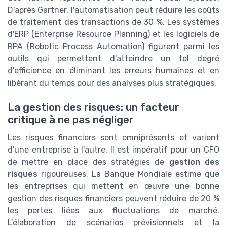
D'après Gartner, l'automatisation peut réduire les coûts
de traitement des transactions de 30 %. Les systèmes
d'ERP (Enterprise Resource Planning) et les logiciels de
RPA (Robotic Process Automation) figurent parmi les
outils qui permettent d'atteindre un tel degré
d'efficience en éliminant les erreurs humaines et en
libérant du temps pour des analyses plus stratégiques.
La gestion des risques: un facteur
critique à ne pas négliger
Les risques financiers sont omniprésents et varient
d'une entreprise à l'autre. Il est impératif pour un CFO
de mettre en place des stratégies de
gestion des
risques
rigoureuses. La Banque Mondiale estime que
les entreprises qui mettent en œuvre une bonne
gestion des risques financiers peuvent réduire de 20 %
les pertes liées aux fluctuations de marché.
L'élaboration de scénarios prévisionnels et la