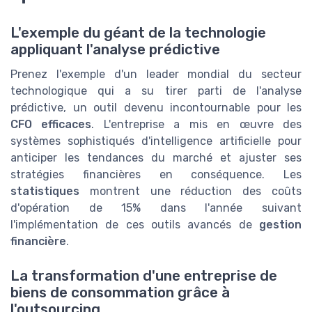
L'exemple du géant de la technologie
appliquant l'analyse prédictive
Prenez l'exemple d'un leader mondial du secteur
technologique qui a su tirer parti de l'analyse
prédictive, un outil devenu incontournable pour les
CFO efficaces
. L'entreprise a mis en œuvre des
systèmes sophistiqués d'intelligence artificielle pour
anticiper les tendances du marché et ajuster ses
stratégies financières en conséquence. Les
statistiques
montrent une réduction des coûts
d'opération de 15% dans l'année suivant
l'implémentation de ces outils avancés de
gestion
financière
.
La transformation d'une entreprise de
biens de consommation grâce à
l'outsourcing