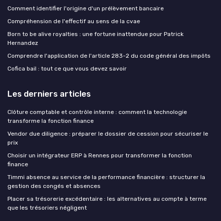
Comment identifier l'origine d'un prélèvement bancaire
Compréhension de l'effectif au sens de la cvae
Born to be alive royalties : une fortune inattendue pour Patrick
Hernandez
Comprendre l'application de l'article 283-2 du code général des impôts
Cofica bail : tout ce que vous devez savoir
Les derniers articles
Clôture comptable et contrôle interne : comment la technologie
transforme la fonction finance
Vendor due diligence : préparer le dossier de cession pour sécuriser le
prix
Choisir un intégrateur ERP à Rennes pour transformer la fonction
finance
Timmi absence au service de la performance financière : structurer la
gestion des congés et absences
Placer sa trésorerie excédentaire : les alternatives au compte à terme
que les trésoriers négligent