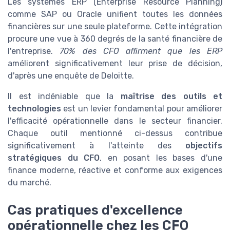
Les systèmes ERP (Enterprise Resource Planning)
comme SAP ou Oracle unifient toutes les données
financières sur une seule plateforme. Cette intégration
procure une vue à 360 degrés de la santé financière de
l'entreprise.
70% des CFO affirment que les ERP
améliorent significativement leur prise de décision,
d'après une enquête de Deloitte.
Il est indéniable que la
maîtrise des outils et
technologies
est un levier fondamental pour améliorer
l'efficacité opérationnelle dans le secteur financier.
Chaque outil mentionné ci-dessus contribue
significativement à l'atteinte des
objectifs
stratégiques du CFO
, en posant les bases d'une
finance moderne, réactive et conforme aux exigences
du marché.
Cas pratiques d'excellence
opérationnelle chez les CFO