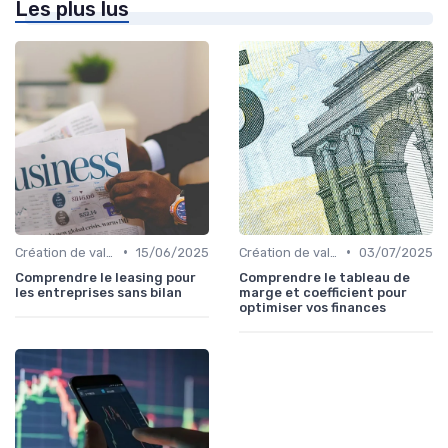
Les plus lus
•
•
Création de valeur & rentabilité
15/06/2025
Création de valeur & rentabilité
03/07/2025
Comprendre le leasing pour
Comprendre le tableau de
les entreprises sans bilan
marge et coefficient pour
optimiser vos finances