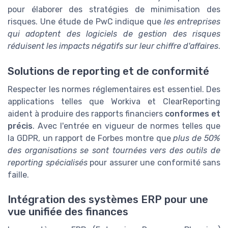
pour élaborer des stratégies de minimisation des
risques. Une étude de PwC indique que
les entreprises
qui adoptent des logiciels de gestion des risques
réduisent les impacts négatifs sur leur chiffre d'affaires
.
Solutions de reporting et de conformité
Respecter les normes réglementaires est essentiel. Des
applications telles que Workiva et ClearReporting
aident à produire des rapports financiers
conformes et
précis
. Avec l'entrée en vigueur de normes telles que
la GDPR, un rapport de Forbes montre que
plus de 50%
des organisations se sont tournées vers des outils de
reporting spécialisés
pour assurer une conformité sans
faille.
Intégration des systèmes ERP pour une
vue unifiée des finances