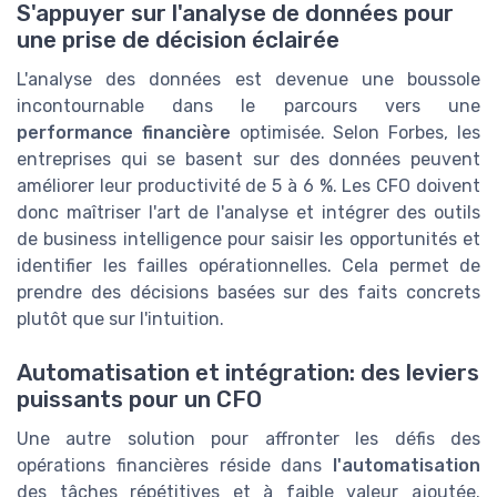
S'appuyer sur l'analyse de données pour
une prise de décision éclairée
L'analyse des données est devenue une boussole
incontournable dans le parcours vers une
performance financière
optimisée. Selon Forbes, les
entreprises qui se basent sur des données peuvent
améliorer leur productivité de 5 à 6 %. Les CFO doivent
donc maîtriser l'art de l'analyse et intégrer des outils
de business intelligence pour saisir les opportunités et
identifier les failles opérationnelles. Cela permet de
prendre des décisions basées sur des faits concrets
plutôt que sur l'intuition.
Automatisation et intégration: des leviers
puissants pour un CFO
Une autre solution pour affronter les défis des
opérations financières réside dans
l'automatisation
des tâches répétitives et à faible valeur ajoutée.