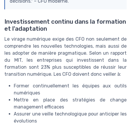
décisions." – CFO moderne.
Investissement continu dans la formation
et l'adaptation
Le virage numérique exige des CFO non seulement de
comprendre les nouvelles technologies, mais aussi de
les adopter de manière pragmatique. Selon un rapport
du MIT, les entreprises qui investissent dans la
formation sont 23% plus susceptibles de réussir leur
transition numérique. Les CFO doivent donc veiller à:
Former continuellement les équipes aux outils
numériques
Mettre en place des stratégies de change
management efficaces
Assurer une veille technologique pour anticiper les
évolutions