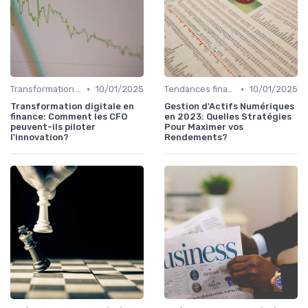
•
•
Transformation de la fonction finance
10/01/2025
Tendances finance d’entreprise
10/01/2025
Transformation digitale en
Gestion d'Actifs Numériques
finance: Comment les CFO
en 2023: Quelles Stratégies
peuvent-ils piloter
Pour Maximer vos
l'innovation?
Rendements?