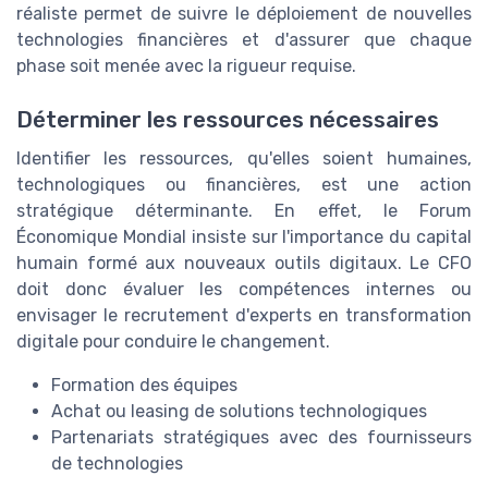
réaliste permet de suivre le déploiement de nouvelles
technologies financières et d'assurer que chaque
phase soit menée avec la rigueur requise.
Déterminer les ressources nécessaires
Identifier les ressources, qu'elles soient humaines,
technologiques ou financières, est une action
stratégique déterminante. En effet, le Forum
Économique Mondial insiste sur l'importance du capital
humain formé aux nouveaux outils digitaux. Le CFO
doit donc évaluer les compétences internes ou
envisager le recrutement d'experts en transformation
digitale pour conduire le changement.
Formation des équipes
Achat ou leasing de solutions technologiques
Partenariats stratégiques avec des fournisseurs
de technologies