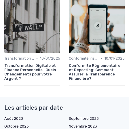
•
•
Transformation de la fonction finance
10/01/2025
Conformité, risques & réglementation
10/01/2025
Transformation Digitale et
Conformité Réglementaire
Finance Personnelle : Quels
et Reporting: Comment
Changements pour votre
Assurer la Transparence
Argent ?
Financière?
Les articles par date
Août 2023
Septembre 2023
Octobre 2023
Novembre 2023