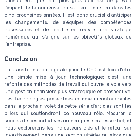
considèrent que leur plus gros défi est de prévoir
l'impact de la numérisation sur leur fonction dans les
cinq prochaines années. Il est donc crucial d'anticiper
les changements, de s'équiper des compétences
nécessaires et de mettre en œuvre une stratégie
numérique qui s'aligne sur les objectifs globaux de
l'entreprise.
Conclusion
La transformation digitale pour le CFO est loin d'être
une simple mise à jour technologique; c'est une
refonte des méthodes de travail qui ouvre la voie vers
une gestion financière plus stratégique et prospective.
Les technologies présentées comme incontournables
dans le prochain volet de cette série d'articles sont les
piliers qui soutiendront ce nouveau rôle. Mesurer le
succès de ces initiatives numériques sera essentiel, et
nous explorerons les indicateurs clés et le retour sur
investissement dans une section ultérieure. Alors que