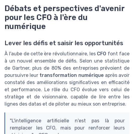
Débats et perspectives d'avenir
pour les CFO à l'ère du
numérique
Lever les défis et saisir les opportunités
À l'aube de cette ère révolutionnaire, les
CFO
font face
à un nouvel ensemble de défis. Selon une statistique
de Gartner, plus de 80% des entreprises prévoient de
poursuivre leur
transformation numérique
après avoir
constaté des améliorations significatives en efficacité
et performance. Le rôle du CFO évolue vers celui de
stratège et de visionnaire, capable de lire entre les
lignes des datas et de piloter au mieux son entreprise.
"L'intelligence artificielle n'est pas là pour
remplacer les CFO, mais pour renforcer leurs