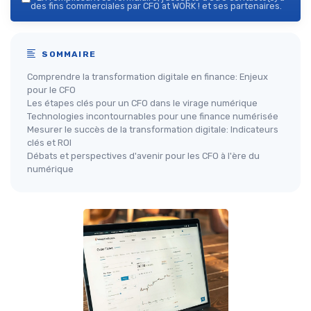
des fins commerciales par CFO at WORK ! et ses partenaires.
SOMMAIRE
Comprendre la transformation digitale en finance: Enjeux
pour le CFO
Les étapes clés pour un CFO dans le virage numérique
Technologies incontournables pour une finance numérisée
Mesurer le succès de la transformation digitale: Indicateurs
clés et ROI
Débats et perspectives d'avenir pour les CFO à l'ère du
numérique