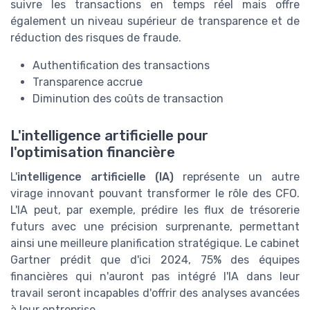
suivre les transactions en temps réel mais offre
également un niveau supérieur de transparence et de
réduction des risques de fraude.
Authentification des transac​​tions
Transparence accrue
Diminution des coûts de transaction
L'intelligence artificielle pour
l'optimisation financière
L'
intelligence artificielle (IA)
représente un autre
virage innovant pouvant transformer le rôle des CFO.
L'IA peut, par exemple, prédire les flux de trésorerie
futurs avec une précision surprenante, permettant
ainsi une meilleure planification stratégique. Le cabinet
Gartner prédit que d'ici 2024, 75% des équipes
financières qui n'auront pas intégré l'IA dans leur
travail seront incapables d'offrir des analyses avancées
à leur entreprise.