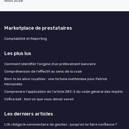
Août 2026
Marketplace de prestataires
Comptabilité et Reporting
Les plus lus
Comment identifier l'origine d'un prélèvement bancaire
Compréhension de l'effectif au sens de la cvae
Born to be alive royalties : une fortune inattendue pour Patrick
Hernandez
Comprendre l'application de l'article 283-2 du code général des impôts
Cofica bail : tout ce que vous devez savoir
Les derniers articles
L'IA rédige le commentaire de gestion : jusqu'où lui faire confiance ?