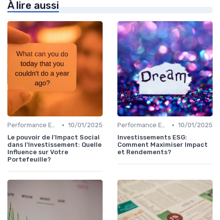
À lire aussi
•
•
Performance ESG & finance durable
10/01/2025
Performance ESG & finance durable
10/01/2025
Le pouvoir de l'Impact Social
Investissements ESG:
dans l'Investissement: Quelle
Comment Maximiser Impact
Influence sur Votre
et Rendements?
Portefeuille?