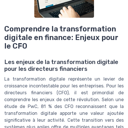
Comprendre la transformation
digitale en finance: Enjeux pour
le CFO
Les enjeux de la transformation digitale
pour les directeurs financiers
La transformation digitale représente un levier de
croissance incontestable pour les entreprises. Pour les
directeurs financiers (CFO), il est primordial de
comprendre les enjeux de cette révolution. Selon une
étude de PwC, 81 % des CFO reconnaissent que la
transformation digitale apporte une valeur ajoutée
significative à leur activité. Cette transition vers des
systèmes plus agiles offre de multiples avantages tels