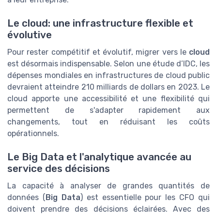
Le cloud: une infrastructure flexible et
évolutive
Pour rester compétitif et évolutif, migrer vers le
cloud
est désormais indispensable. Selon une étude d’IDC, les
dépenses mondiales en infrastructures de cloud public
devraient atteindre 210 milliards de dollars en 2023. Le
cloud apporte une accessibilité et une flexibilité qui
permettent de s'adapter rapidement aux
changements, tout en réduisant les coûts
opérationnels.
Le Big Data et l'analytique avancée au
service des décisions
La capacité à analyser de grandes quantités de
données (
Big Data
) est essentielle pour les CFO qui
doivent prendre des décisions éclairées. Avec des