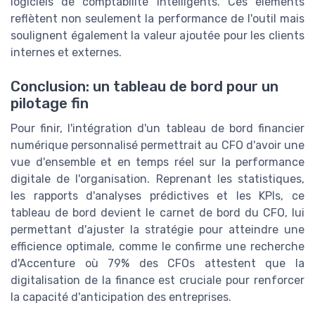
logiciels de comptabilité intelligents. Ces éléments
reflètent non seulement la performance de l'outil mais
soulignent également la valeur ajoutée pour les clients
internes et externes.
Conclusion: un tableau de bord pour un
pilotage fin
Pour finir, l'intégration d'un tableau de bord financier
numérique personnalisé permettrait au CFO d'avoir une
vue d'ensemble et en temps réel sur la performance
digitale de l'organisation. Reprenant les statistiques,
les rapports d'analyses prédictives et les KPIs, ce
tableau de bord devient le carnet de bord du CFO, lui
permettant d'ajuster la stratégie pour atteindre une
efficience optimale, comme le confirme une recherche
d'Accenture où 79% des CFOs attestent que la
digitalisation de la finance est cruciale pour renforcer
la capacité d'anticipation des entreprises.