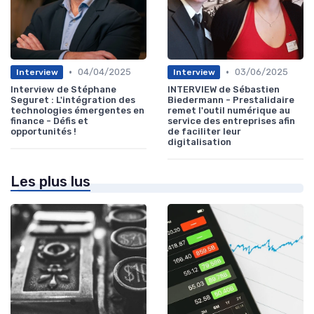
•
•
04/04/2025
03/06/2025
Interview
Interview
Interview de Stéphane
INTERVIEW de Sébastien
Seguret : L'intégration des
Biedermann - Prestalidaire
technologies émergentes en
remet l'outil numérique au
finance - Défis et
service des entreprises afin
opportunités !
de faciliter leur
digitalisation
Les plus lus