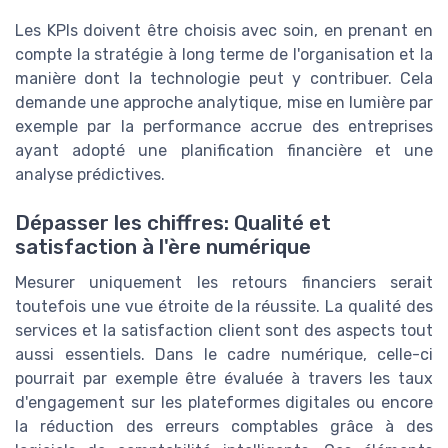
Les KPIs doivent être choisis avec soin, en prenant en
compte la stratégie à long terme de l'organisation et la
manière dont la technologie peut y contribuer. Cela
demande une approche analytique, mise en lumière par
exemple par la performance accrue des entreprises
ayant adopté une planification financière et une
analyse prédictives.
Dépasser les chiffres: Qualité et
satisfaction à l'ère numérique
Mesurer uniquement les retours financiers serait
toutefois une vue étroite de la réussite. La qualité des
services et la satisfaction client sont des aspects tout
aussi essentiels. Dans le cadre numérique, celle-ci
pourrait par exemple être évaluée à travers les taux
d'engagement sur les plateformes digitales ou encore
la réduction des erreurs comptables grâce à des