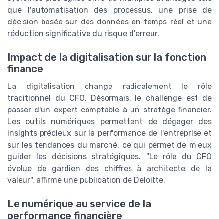
que l'automatisation des processus, une prise de
décision basée sur des données en temps réel et une
réduction significative du risque d'erreur.
Impact de la digitalisation sur la fonction
finance
La digitalisation change radicalement le rôle
traditionnel du CFO. Désormais, le challenge est de
passer d'un expert comptable à un stratège financier.
Les outils numériques permettent de dégager des
insights précieux sur la performance de l'entreprise et
sur les tendances du marché, ce qui permet de mieux
guider les décisions stratégiques. "Le rôle du CFO
évolue de gardien des chiffres à architecte de la
valeur", affirme une publication de Deloitte.
Le numérique au service de la
performance financière