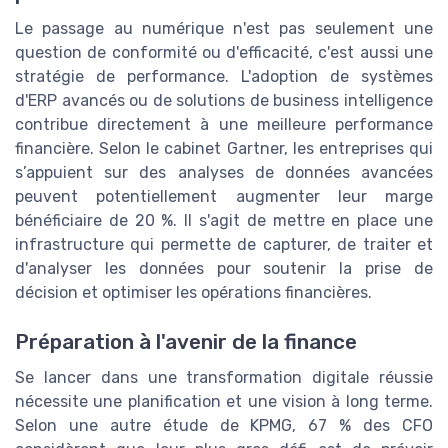
Le passage au numérique n'est pas seulement une
question de conformité ou d'efficacité, c'est aussi une
stratégie de performance. L'adoption de systèmes
d'ERP avancés ou de solutions de business intelligence
contribue directement à une meilleure performance
financière. Selon le cabinet Gartner, les entreprises qui
s’appuient sur des analyses de données avancées
peuvent potentiellement augmenter leur marge
bénéficiaire de 20 %. Il s'agit de mettre en place une
infrastructure qui permette de capturer, de traiter et
d'analyser les données pour soutenir la prise de
décision et optimiser les opérations financières.
Préparation à l'avenir de la finance
Se lancer dans une transformation digitale réussie
nécessite une planification et une vision à long terme.
Selon une autre étude de KPMG, 67 % des CFO