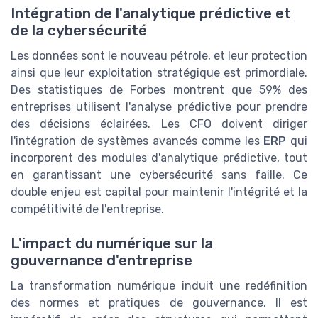
Intégration de l'analytique prédictive et
de la cybersécurité
Les données sont le nouveau pétrole, et leur protection
ainsi que leur exploitation stratégique est primordiale.
Des statistiques de Forbes montrent que 59% des
entreprises utilisent l'analyse prédictive pour prendre
des décisions éclairées. Les CFO doivent diriger
l'intégration de systèmes avancés comme les
ERP
qui
incorporent des modules d'analytique prédictive, tout
en garantissant une cybersécurité sans faille. Ce
double enjeu est capital pour maintenir l'intégrité et la
compétitivité de l'entreprise.
L'impact du numérique sur la
gouvernance d'entreprise
La transformation numérique induit une redéfinition
des normes et pratiques de gouvernance. Il est