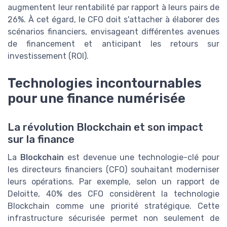
augmentent leur rentabilité par rapport à leurs pairs de
26%. À cet égard, le CFO doit s'attacher à élaborer des
scénarios financiers, envisageant différentes avenues
de financement et anticipant les retours sur
investissement (ROI).
Technologies incontournables
pour une finance numérisée
La révolution Blockchain et son impact
sur la finance
La
Blockchain
est devenue une technologie-clé pour
les directeurs financiers (CFO) souhaitant moderniser
leurs opérations. Par exemple, selon un rapport de
Deloitte, 40% des CFO considèrent la technologie
Blockchain comme une priorité stratégique. Cette
infrastructure sécurisée permet non seulement de