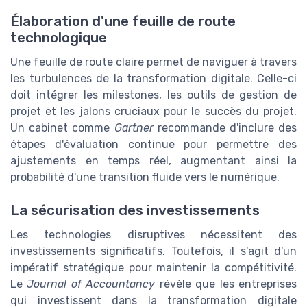
Élaboration d'une feuille de route
technologique
Une feuille de route claire permet de naviguer à travers
les turbulences de la transformation digitale. Celle-ci
doit intégrer les milestones, les outils de gestion de
projet et les jalons cruciaux pour le succès du projet.
Un cabinet comme
Gartner
recommande d'inclure des
étapes d'évaluation continue pour permettre des
ajustements en temps réel, augmentant ainsi la
probabilité d'une transition fluide vers le numérique.
La sécurisation des investissements
Les technologies disruptives nécessitent des
investissements significatifs. Toutefois, il s'agit d'un
impératif stratégique pour maintenir la compétitivité.
Le
Journal of Accountancy
révèle que les entreprises
qui investissent dans la transformation digitale