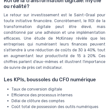
ROI de la transformation digitale: mythe
ou réalité?
Le retour sur investissement est le Saint-Graal pour
toute initiative financière. Concrètement, le ROI de la
transformation digitale peut être élevé, mais
conditionné par une adhésion et une implémentation
efficaces. Une étude de McKinsey révèle que les
entreprises qui numérisent leurs finances peuvent
s'attendre à une réduction de coûts de 30 à 40%, tout
en augmentant leur productivité de 15 à 20%. Ces
chiffres parlent d'eux-mêmes et illustrent l'importance
de suivre de près cet indicateur.
Les KPIs, boussoles du CFO numérique
Taux de conversion digitale
Efficience des processus internes
Délai de clôture des comptes
Coût total de possession des outils numériques