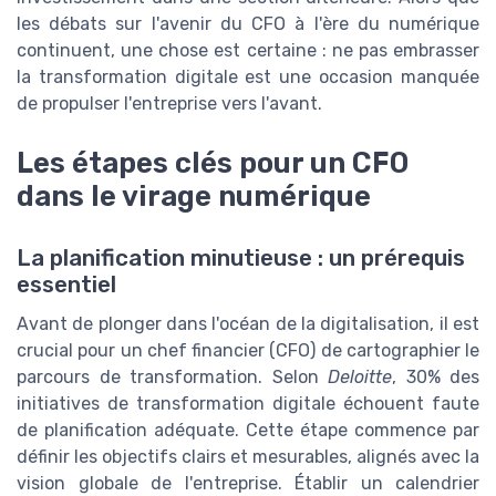
les débats sur l'avenir du CFO à l'ère du numérique
continuent, une chose est certaine : ne pas embrasser
la transformation digitale est une occasion manquée
de propulser l'entreprise vers l'avant.
Les étapes clés pour un CFO
dans le virage numérique
La planification minutieuse : un prérequis
essentiel
Avant de plonger dans l'océan de la digitalisation, il est
crucial pour un chef financier (CFO) de cartographier le
parcours de transformation. Selon
Deloitte
, 30% des
initiatives de transformation digitale échouent faute
de planification adéquate. Cette étape commence par
définir les objectifs clairs et mesurables, alignés avec la
vision globale de l'entreprise. Établir un calendrier