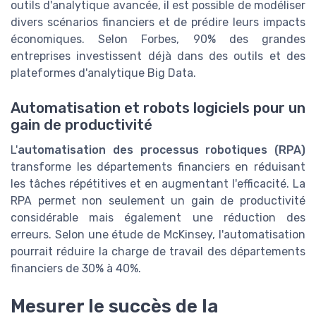
outils d'analytique avancée, il est possible de modéliser
divers scénarios financiers et de prédire leurs impacts
économiques. Selon Forbes, 90% des grandes
entreprises investissent déjà dans des outils et des
plateformes d'analytique Big Data.
Automatisation et robots logiciels pour un
gain de productivité
L'
automatisation des processus robotiques (RPA)
transforme les départements financiers en réduisant
les tâches répétitives et en augmentant l'efficacité. La
RPA permet non seulement un gain de productivité
considérable mais également une réduction des
erreurs. Selon une étude de McKinsey, l'automatisation
pourrait réduire la charge de travail des départements
financiers de 30% à 40%.
Mesurer le succès de la