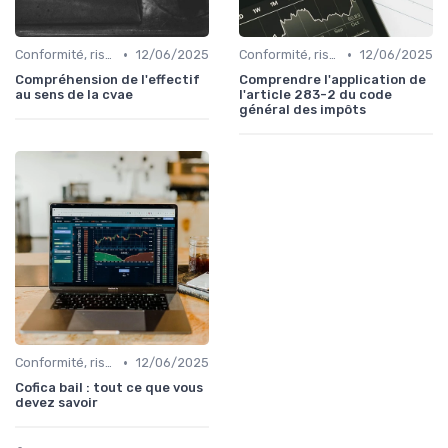
•
•
Conformité, risques & réglementation
12/06/2025
Conformité, risques & réglementation
12/06/2025
Compréhension de l'effectif
Comprendre l'application de
au sens de la cvae
l'article 283-2 du code
général des impôts
•
Conformité, risques & réglementation
12/06/2025
Cofica bail : tout ce que vous
devez savoir