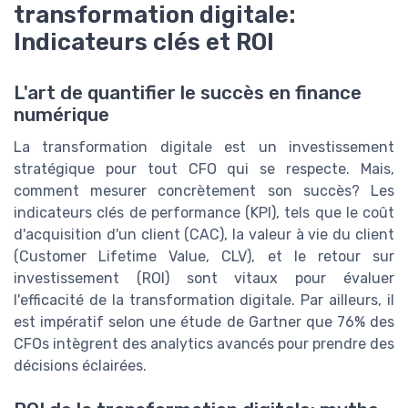
transformation digitale:
Indicateurs clés et ROI
L'art de quantifier le succès en finance
numérique
La transformation digitale est un investissement
stratégique pour tout CFO qui se respecte. Mais,
comment mesurer concrètement son succès? Les
indicateurs clés de performance (KPI), tels que le coût
d'acquisition d'un client (CAC), la valeur à vie du client
(Customer Lifetime Value, CLV), et le retour sur
investissement (ROI) sont vitaux pour évaluer
l'efficacité de la transformation digitale. Par ailleurs, il
est impératif selon une étude de Gartner que 76% des
CFOs intègrent des analytics avancés pour prendre des
décisions éclairées.