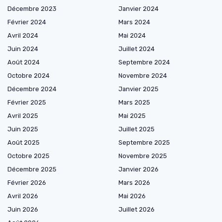
Décembre 2023
Janvier 2024
Février 2024
Mars 2024
Avril 2024
Mai 2024
Juin 2024
Juillet 2024
Août 2024
Septembre 2024
Octobre 2024
Novembre 2024
Décembre 2024
Janvier 2025
Février 2025
Mars 2025
Avril 2025
Mai 2025
Juin 2025
Juillet 2025
Août 2025
Septembre 2025
Octobre 2025
Novembre 2025
Décembre 2025
Janvier 2026
Février 2026
Mars 2026
Avril 2026
Mai 2026
Juin 2026
Juillet 2026