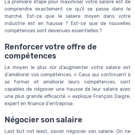
La première étape pour maximiser votre salaire est de
comprendre exactement ce qu'il se passe dans le
marché. Est-ce que le salaire moyen dans votre
industrie est en hausse ? Est-ce que de nouvelles
compétences sont devenues essentielles ?
Renforcer votre offre de
compétences
Le moyen le plus sûr d'augmenter votre salaire est
d’améliorer vos compétences. « Ceux qui continuent à
se former et améliorer leurs compétences, sont
capables de négocier une hausse de leur salaire avec
une plus grande efficacité » explique François Daigre,
expert en finance d’entreprise.
Négocier son salaire
Last but not least, savoir négocier son salaire. On ne