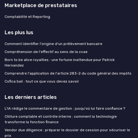
Marketplace de prestataires
Comptabilité et Reporting
Les plus lus
Comment identifier l'origine d'un prélèvement bancaire
Compréhension de l'effectif au sens de la cvae
Born to be alive royalties : une fortune inattendue pour Patrick
Hernandez
Comprendre l'application de l'article 283-2 du code général des impôts
Cofica bail : tout ce que vous devez savoir
Les derniers articles
L'IA rédige le commentaire de gestion : jusqu'où lui faire confiance ?
Clôture comptable et contrôle interne : comment la technologie
transforme la fonction finance
Vendor due diligence : préparer le dossier de cession pour sécuriser le
prix