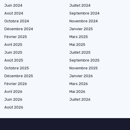
Juin 2024
Juillet 2024
Août 2024
Septembre 2024
Octobre 2024
Novembre 2024
Décembre 2024
Janvier 2025
Février 2025
Mars 2025
Avril 2025
Mai 2025
Juin 2025
Juillet 2025
Août 2025
Septembre 2025
Octobre 2025
Novembre 2025
Décembre 2025
Janvier 2026
Février 2026
Mars 2026
Avril 2026
Mai 2026
Juin 2026
Juillet 2026
Août 2026