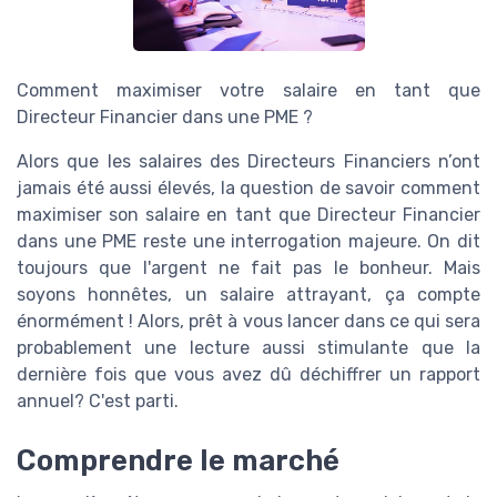
Comment maximiser votre salaire en tant que
Directeur Financier dans une PME ?
Alors que les salaires des Directeurs Financiers n’ont
jamais été aussi élevés, la question de savoir comment
maximiser son salaire en tant que Directeur Financier
dans une PME reste une interrogation majeure. On dit
toujours que l'argent ne fait pas le bonheur. Mais
soyons honnêtes, un salaire attrayant, ça compte
énormément ! Alors, prêt à vous lancer dans ce qui sera
probablement une lecture aussi stimulante que la
dernière fois que vous avez dû déchiffrer un rapport
annuel? C'est parti.
Comprendre le marché