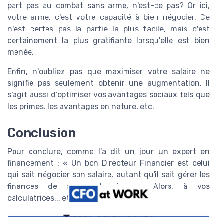
part pas au combat sans arme, n'est-ce pas? Or ici,
votre arme, c'est votre capacité à bien négocier. Ce
n'est certes pas la partie la plus facile, mais c'est
certainement la plus gratifiante lorsqu'elle est bien
menée.
Enfin, n'oubliez pas que maximiser votre salaire ne
signifie pas seulement obtenir une augmentation. Il
s’agit aussi d’optimiser vos avantages sociaux tels que
les primes, les avantages en nature, etc.
Conclusion
Pour conclure, comme l'a dit un jour un expert en
financement : « Un bon Directeur Financier est celui
qui sait négocier son salaire, autant qu'il sait gérer les
finances de son entreprise ». Alors, à vos
calculatrices... et bonne négociation!