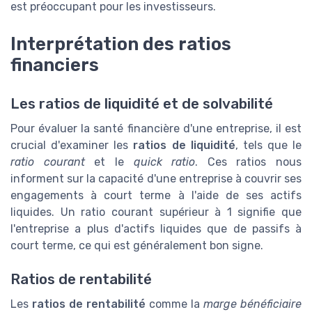
est préoccupant pour les investisseurs.
Interprétation des ratios
financiers
Les ratios de liquidité et de solvabilité
Pour évaluer la santé financière d'une entreprise, il est
crucial d'examiner les
ratios de liquidité
, tels que le
ratio courant
et le
quick ratio
. Ces ratios nous
informent sur la capacité d'une entreprise à couvrir ses
engagements à court terme à l'aide de ses actifs
liquides. Un ratio courant supérieur à 1 signifie que
l'entreprise a plus d'actifs liquides que de passifs à
court terme, ce qui est généralement bon signe.
Ratios de rentabilité
Les
ratios de rentabilité
comme la
marge bénéficiaire