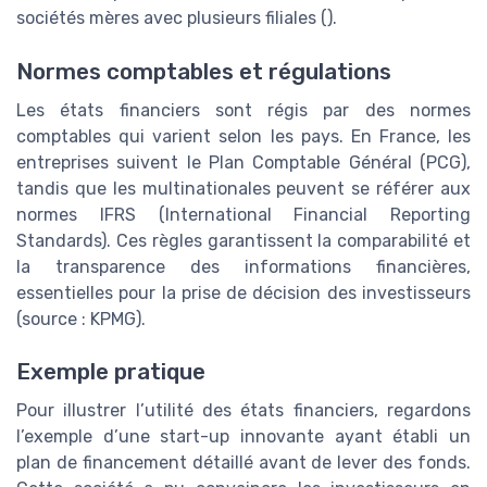
sociétés mères avec plusieurs filiales (
).
Normes comptables et régulations
Les états financiers sont régis par des normes
comptables qui varient selon les pays. En France, les
entreprises suivent le Plan Comptable Général (PCG),
tandis que les multinationales peuvent se référer aux
normes IFRS (International Financial Reporting
Standards). Ces règles garantissent la comparabilité et
la transparence des informations financières,
essentielles pour la prise de décision des investisseurs
(source : KPMG).
Exemple pratique
Pour illustrer l’utilité des états financiers, regardons
l’exemple d’une start-up innovante ayant établi un
plan de financement détaillé avant de lever des fonds.