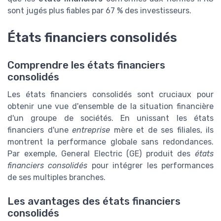
sont jugés plus fiables par 67 % des investisseurs.
États financiers consolidés
Comprendre les états financiers
consolidés
Les états financiers consolidés sont cruciaux pour
obtenir une vue d'ensemble de la situation financière
d'un groupe de sociétés. En unissant les états
financiers d'une
entreprise
mère et de ses filiales, ils
montrent la performance globale sans redondances.
Par exemple, General Electric (GE) produit des
états
financiers consolidés
pour intégrer les performances
de ses multiples branches.
Les avantages des états financiers
consolidés