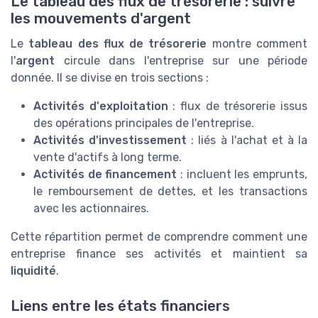
Le tableau des flux de trésorerie : suivre
les mouvements d'argent
Le
tableau des flux de trésorerie
montre comment
l'
argent
circule dans l'entreprise sur une période
donnée. Il se divise en trois sections :
Activités d'exploitation
: flux de trésorerie issus
des opérations principales de l'entreprise.
Activités d'investissement
: liés à l'achat et à la
vente d'actifs à long terme.
Activités de financement
: incluent les emprunts,
le remboursement de dettes, et les transactions
avec les actionnaires.
Cette répartition permet de comprendre comment une
entreprise finance ses activités et maintient sa
liquidité
.
Liens entre les états financiers