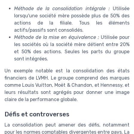
Méthode de la consolidation intégrale :
Utilisée
lorsqu'une société mère possède plus de 50% des
actions de la filiale. Tous les éléments
actifs/passifs sont consolidés.
Méthode de la mise en équivalence :
Utilisée pour
les sociétés où la société mère détient entre 20%
et 50% des actions. Seules les parts du groupe
sont intégrées.
Un exemple notable est la consolidation des états
financiers de LVMH. Le groupe comprend des marques
comme Louis Vuitton, Moët & Chandon, et Hennessy, et
leurs résultats sont agrégés pour donner une image
claire de la performance globale.
Défis et controverses
La consolidation peut amener des défis, notamment
pour les normes comptables divergentes entre pays. La