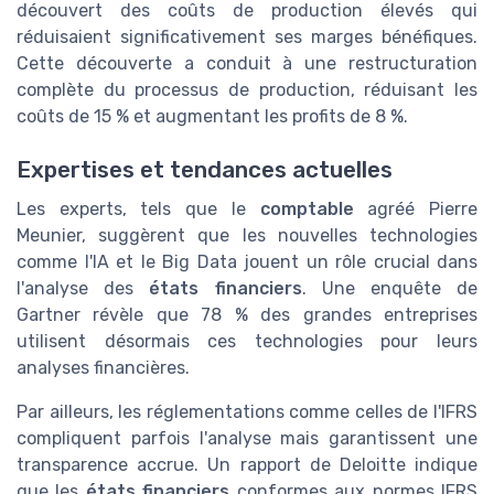
découvert des coûts de production élevés qui
réduisaient significativement ses marges bénéfiques.
Cette découverte a conduit à une restructuration
complète du processus de production, réduisant les
coûts de 15 % et augmentant les profits de 8 %.
Expertises et tendances actuelles
Les experts, tels que le
comptable
agréé Pierre
Meunier, suggèrent que les nouvelles technologies
comme l'IA et le Big Data jouent un rôle crucial dans
l'analyse des
états financiers
. Une enquête de
Gartner révèle que 78 % des grandes entreprises
utilisent désormais ces technologies pour leurs
analyses financières.
Par ailleurs, les réglementations comme celles de l'IFRS
compliquent parfois l'analyse mais garantissent une
transparence accrue. Un rapport de Deloitte indique
que les
états financiers
conformes aux normes IFRS