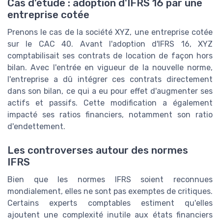
Cas d'étude : adoption d'IFRS 16 par une
entreprise cotée
Prenons le cas de la société XYZ, une entreprise cotée
sur le CAC 40. Avant l'adoption d'IFRS 16, XYZ
comptabilisait ses contrats de location de façon hors
bilan. Avec l'entrée en vigueur de la nouvelle norme,
l'entreprise a dû intégrer ces contrats directement
dans son bilan, ce qui a eu pour effet d'augmenter ses
actifs et passifs. Cette modification a également
impacté ses ratios financiers, notamment son ratio
d'endettement.
Les controverses autour des normes
IFRS
Bien que les normes IFRS soient reconnues
mondialement, elles ne sont pas exemptes de critiques.
Certains experts comptables estiment qu'elles
ajoutent une complexité inutile aux états financiers