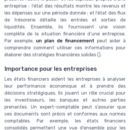
entreprise ; l'état des résultats montre les revenus et
les dépenses sur une période donnée ; et l'état des flux
de trésorerie détaille les entrées et sorties de
liquidités. Ensemble, ils fournissent une vision
complète de la situation financière d’une entreprise.
Par exemple,
un plan de financement
peut aider à
comprendre comment utiliser ces informations pour
élaborer des stratégies financières solides (
).
Importance pour les entreprises
Les états financiers aident les entreprises à analyser
leur performance économique et à prendre des
décisions stratégiques. Ils jouent un rôle crucial pour
les investisseurs, les banques et autres parties
prenantes. Un expert-comptable peut s'assurer que
ces documents sont précis et conformes aux normes
comptables. Par exemple, les états financiers
consolidés permettent une vue d'ensemble pour les