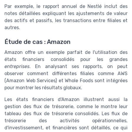
Par exemple, le rapport annuel de Nestlé inclut des
notes détaillées expliquant les ajustements de valeur
des actifs et passifs, les transactions entre filiales et
autres.
Étude de cas : Amazon
Amazon offre un exemple parfait de l'utilisation des
états financiers consolidés pour les grandes
entreprises
. En analysant ses rapports, on peut
observer comment différentes filiales comme AWS
(Amazon Web Services) et Whole Foods sont intégrées
pour montrer les résultats globaux.
Les états financiers d'Amazon illustrent aussi la
gestion des flux de trésorerie, comme le montre leur
tableau des flux de trésorerie consolidés. Les flux de
trésorerie des activités opérationnelles,
d'investissement, et financières sont détaillés, ce qui