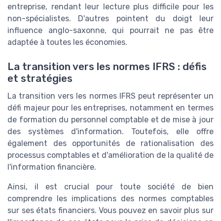
entreprise, rendant leur lecture plus difficile pour les
non-spécialistes. D'autres pointent du doigt leur
influence anglo-saxonne, qui pourrait ne pas être
adaptée à toutes les économies.
La transition vers les normes IFRS : défis
et stratégies
La transition vers les normes IFRS peut représenter un
défi majeur pour les entreprises, notamment en termes
de formation du personnel comptable et de mise à jour
des systèmes d'information. Toutefois, elle offre
également des opportunités de rationalisation des
processus comptables et d'amélioration de la qualité de
l'information financière.
Ainsi, il est crucial pour toute société de bien
comprendre les implications des normes comptables
sur ses états financiers. Vous pouvez en savoir plus sur