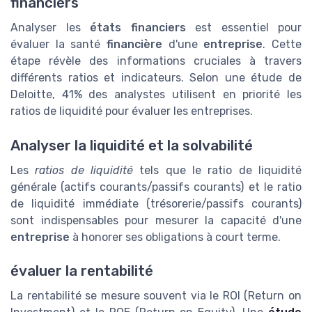
financiers
Analyser les
états financiers
est essentiel pour
évaluer la santé
financière
d'une
entreprise
. Cette
étape révèle des informations cruciales à travers
différents ratios et indicateurs. Selon une étude de
Deloitte, 41% des analystes utilisent en priorité les
ratios de liquidité pour évaluer les entreprises.
Analyser la liquidité et la solvabilité
Les
ratios de liquidité
tels que le ratio de liquidité
générale (actifs courants/passifs courants) et le ratio
de liquidité immédiate (trésorerie/passifs courants)
sont indispensables pour mesurer la capacité d'une
entreprise
à honorer ses obligations à court terme.
évaluer la rentabilité
La rentabilité se mesure souvent via le ROI (Return on