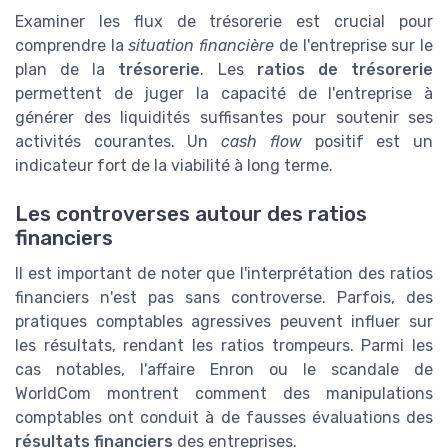
Examiner les flux de trésorerie est crucial pour
comprendre la
situation financière
de l'entreprise sur le
plan de la
trésorerie
. Les
ratios de trésorerie
permettent de juger la capacité de l'entreprise à
générer des liquidités suffisantes pour soutenir ses
activités courantes. Un
cash flow
positif est un
indicateur fort de la viabilité à long terme.
Les controverses autour des ratios
financiers
Il est important de noter que l'interprétation des ratios
financiers n'est pas sans controverse. Parfois, des
pratiques comptables agressives peuvent influer sur
les résultats, rendant les ratios trompeurs. Parmi les
cas notables, l'affaire Enron ou le scandale de
WorldCom montrent comment des manipulations
comptables ont conduit à de fausses évaluations des
résultats financiers
des entreprises.