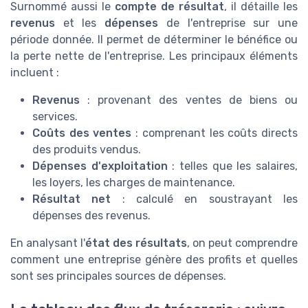
Surnommé aussi le
compte de résultat
, il détaille les
revenus
et les
dépenses
de l'entreprise sur une
période donnée. Il permet de déterminer le bénéfice ou
la perte nette de l'entreprise. Les principaux éléments
incluent :
Revenus
: provenant des ventes de biens ou
services.
Coûts des ventes
: comprenant les coûts directs
des produits vendus.
Dépenses d'exploitation
: telles que les salaires,
les loyers, les charges de maintenance.
Résultat net
: calculé en soustrayant les
dépenses des revenus.
En analysant l'
état des résultats
, on peut comprendre
comment une entreprise génère des profits et quelles
sont ses principales sources de dépenses.