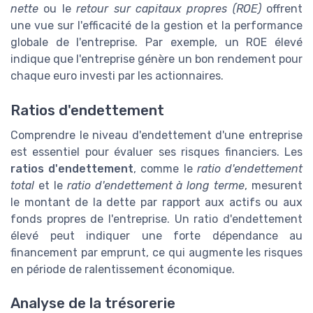
nette
ou le
retour sur capitaux propres (ROE)
offrent
une vue sur l'efficacité de la gestion et la performance
globale de l'entreprise. Par exemple, un ROE élevé
indique que l'entreprise génère un bon rendement pour
chaque euro investi par les actionnaires.
Ratios d'endettement
Comprendre le niveau d'endettement d'une entreprise
est essentiel pour évaluer ses risques financiers. Les
ratios d'endettement
, comme le
ratio d'endettement
total
et le
ratio d'endettement à long terme
, mesurent
le montant de la dette par rapport aux actifs ou aux
fonds propres de l'entreprise. Un ratio d'endettement
élevé peut indiquer une forte dépendance au
financement par emprunt, ce qui augmente les risques
en période de ralentissement économique.
Analyse de la trésorerie