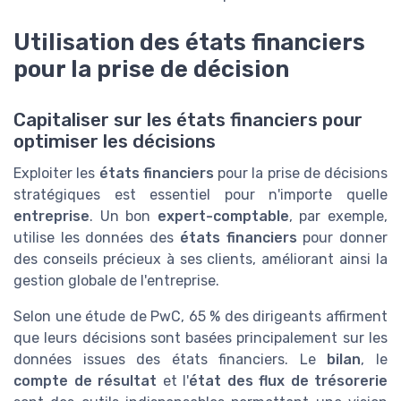
Utilisation des états financiers
pour la prise de décision
Capitaliser sur les états financiers pour
optimiser les décisions
Exploiter les
états financiers
pour la prise de décisions
stratégiques est essentiel pour n'importe quelle
entreprise
. Un bon
expert-comptable
, par exemple,
utilise les données des
états financiers
pour donner
des conseils précieux à ses clients, améliorant ainsi la
gestion globale de l'entreprise.
Selon une étude de PwC, 65 % des dirigeants affirment
que leurs décisions sont basées principalement sur les
données issues des états financiers. Le
bilan
, le
compte de résultat
et l'
état des flux de trésorerie