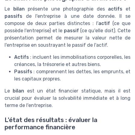
Le
bilan
présente une photographie des
actifs
et
passifs
de l'entreprise à une date donnée. Il se
compose de deux parties distinctes : l'
actif
(ce que
possède l'entreprise) et le
passif
(ce qu'elle doit). Cette
présentation permet de mesurer la valeur nette de
l'entreprise en soustrayant le passif de l'actif.
Actifs
: incluent les immobilisations corporelles, les
créances, la trésorerie et autres biens.
Passifs
: comprennent les dettes, les emprunts, et
les capitaux propres.
Le
bilan
est un état financier statique, mais il est
crucial pour évaluer la solvabilité immédiate et à long
terme de l'entreprise.
L'état des résultats : évaluer la
performance financière