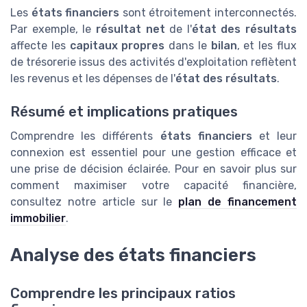
Les
états financiers
sont étroitement interconnectés.
Par exemple, le
résultat net
de l'
état des résultats
affecte les
capitaux propres
dans le
bilan
, et les flux
de trésorerie issus des activités d'exploitation reflètent
les revenus et les dépenses de l'
état des résultats
.
Résumé et implications pratiques
Comprendre les différents
états financiers
et leur
connexion est essentiel pour une gestion efficace et
une prise de décision éclairée. Pour en savoir plus sur
comment maximiser votre capacité financière,
consultez notre article sur le
plan de financement
immobilier
.
Analyse des états financiers
Comprendre les principaux ratios