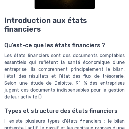
Introduction aux états
financiers
Qu'est-ce que les états financiers ?
Les états financiers sont des documents comptables
essentiels qui reflètent la santé économique d'une
entreprise. Ils comprennent principalement le bilan,
l’état des résultats et l’état des flux de trésorerie.
Selon une étude de Deloitte, 91 % des entreprises
jugent ces documents indispensables pour la gestion
de leur activité (
).
Types et structure des états financiers
Il existe plusieurs types d'états financiers : le bilan
présente l'actif, le passif et les capitaux propres d'une