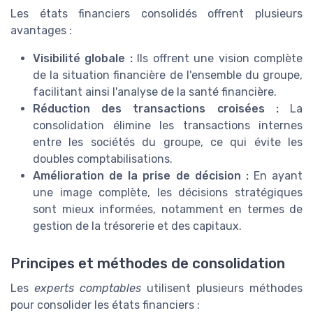
Les états financiers consolidés offrent plusieurs
avantages :
Visibilité globale :
Ils offrent une vision complète
de la situation financière de l'ensemble du groupe,
facilitant ainsi l'analyse de la santé financière.
Réduction des transactions croisées :
La
consolidation élimine les transactions internes
entre les sociétés du groupe, ce qui évite les
doubles comptabilisations.
Amélioration de la prise de décision :
En ayant
une image complète, les décisions stratégiques
sont mieux informées, notamment en termes de
gestion de la trésorerie et des capitaux.
Principes et méthodes de consolidation
Les
experts comptables
utilisent plusieurs méthodes
pour consolider les états financiers :