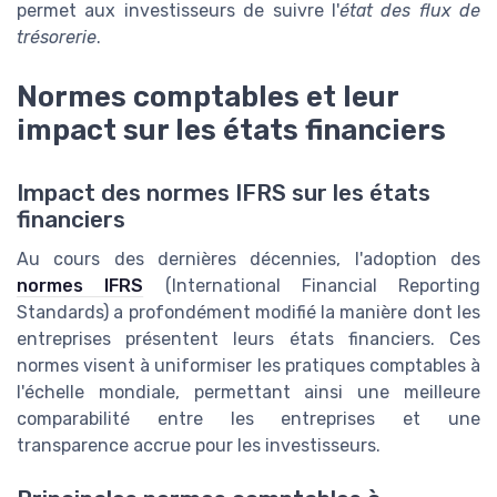
permet aux investisseurs de suivre l'
état des flux de
trésorerie
.
Normes comptables et leur
impact sur les états financiers
Impact des normes IFRS sur les états
financiers
Au cours des dernières décennies, l'adoption des
normes IFRS
(International Financial Reporting
Standards) a profondément modifié la manière dont les
entreprises présentent leurs états financiers. Ces
normes visent à uniformiser les pratiques comptables à
l'échelle mondiale, permettant ainsi une meilleure
comparabilité entre les entreprises et une
transparence accrue pour les investisseurs.