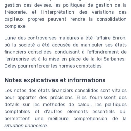
gestion des devises, les politiques de gestion de la
trésorerie, et l'interprétation des variations des
capitaux propres peuvent rendre la consolidation
complexe.
L'une des controverses majeures a été l'affaire Enron,
où la société a été accusée de manipuler ses états
financiers consolidés, conduisant à l'effondrement de
l'entreprise et à la mise en place de la loi Sarbanes-
Oxley pour renforcer les normes comptables.
Notes explicatives et informations
Les notes des états financiers consolidés sont vitales
pour apporter des précisions. Elles fournissent des
détails sur les méthodes de calcul, les politiques
comptables et d'autres éléments essentiels qui
permettent une meilleure compréhension de la
situation financière
.