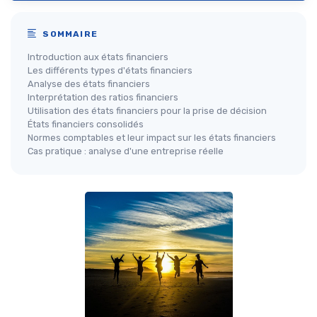
SOMMAIRE
Introduction aux états financiers
Les différents types d'états financiers
Analyse des états financiers
Interprétation des ratios financiers
Utilisation des états financiers pour la prise de décision
États financiers consolidés
Normes comptables et leur impact sur les états financiers
Cas pratique : analyse d'une entreprise réelle