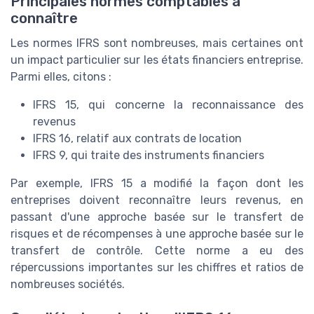
Principales normes comptables à
connaître
Les normes IFRS sont nombreuses, mais certaines ont
un impact particulier sur les états financiers entreprise.
Parmi elles, citons :
IFRS 15, qui concerne la reconnaissance des
revenus
IFRS 16, relatif aux contrats de location
IFRS 9, qui traite des instruments financiers
Par exemple, IFRS 15 a modifié la façon dont les
entreprises doivent reconnaître leurs revenus, en
passant d'une approche basée sur le transfert de
risques et de récompenses à une approche basée sur le
transfert de contrôle. Cette norme a eu des
répercussions importantes sur les chiffres et ratios de
nombreuses sociétés.