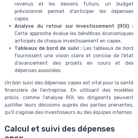
revenus et les besoins futurs, un budget
prévisionnel permet d'anticiper les dépenses
capex.
Analyse du retour sur investissement (ROI) :
Cette approche évalue les bénéfices économiques
anticipés de chaque investissement en capex.
Tableaux de bord de suivi :
Les tableaux de bord
fournissent une vision claire et concise de l'état
d'avancement des projets en cours et des
dépenses associées.
Un bon suivi des dépenses capex est vital pour la santé
financière de l'entreprise. En utilisant des modèles
précis, comme l'analyse ROI, les dirigeants peuvent
justifier leurs décisions auprès des parties prenantes,
qu'il s'agisse des investisseurs ou des équipes internes.
Calcul et suivi des dépenses