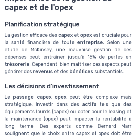
capex et de l'opex
Planification stratégique
La gestion efficace des
capex
et
opex
est cruciale pour
la santé financière de toute
entreprise
. Selon une
étude de McKinsey, une mauvaise gestion de ces
dépenses peut entraîner jusqu'à 15% de pertes en
trésorerie
. Cependant, bien maîtriser ces aspects peut
générer des
revenus
et des
bénéfices
substantiels.
Les décisions d'investissement
Le
passage capex opex
peut être complexe mais
stratégique. Investir dans des
actifs
tels que des
équipements lourds (capex) ou opter pour le leasing et
la maintenance (opex) peut impacter la rentabilité à
long terme. Des experts comme Bernard Marr
soulignent que le choix entre capex et opex doit être