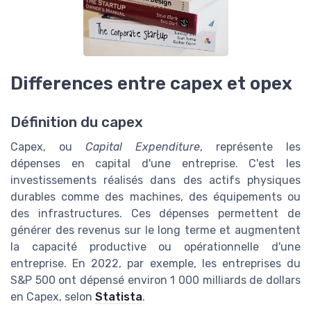
Differences entre capex et opex
Définition du capex
Capex, ou
Capital Expenditure
, représente les
dépenses en capital d'une entreprise. C'est les
investissements réalisés dans des actifs physiques
durables comme des machines, des équipements ou
des infrastructures. Ces dépenses permettent de
générer des revenus sur le long terme et augmentent
la capacité productive ou opérationnelle d'une
entreprise. En 2022, par exemple, les entreprises du
S&P 500 ont dépensé environ 1 000 milliards de dollars
en Capex, selon
Statista
.