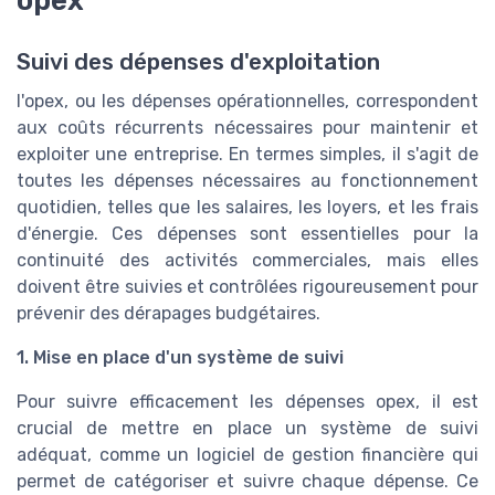
opex
Suivi des dépenses d'exploitation
l'opex, ou les dépenses opérationnelles, correspondent
aux coûts récurrents nécessaires pour maintenir et
exploiter une entreprise. En termes simples, il s'agit de
toutes les dépenses nécessaires au fonctionnement
quotidien, telles que les salaires, les loyers, et les frais
d'énergie. Ces dépenses sont essentielles pour la
continuité des activités commerciales, mais elles
doivent être suivies et contrôlées rigoureusement pour
prévenir des dérapages budgétaires.
1. Mise en place d'un système de suivi
Pour suivre efficacement les dépenses opex, il est
crucial de mettre en place un système de suivi
adéquat, comme un logiciel de gestion financière qui
permet de catégoriser et suivre chaque dépense. Ce