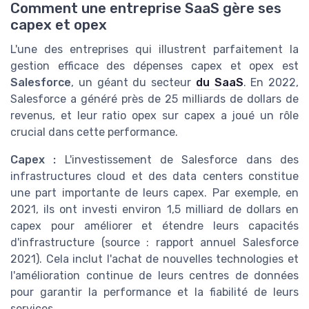
Comment une entreprise SaaS gère ses
capex et opex
L'une des entreprises qui illustrent parfaitement la
gestion efficace des dépenses capex et opex est
Salesforce
, un géant du secteur
du SaaS
. En 2022,
Salesforce a généré près de 25 milliards de dollars de
revenus, et leur ratio opex sur capex a joué un rôle
crucial dans cette performance.
Capex :
L'investissement de Salesforce dans des
infrastructures cloud et des data centers constitue
une part importante de leurs capex. Par exemple, en
2021, ils ont investi environ 1,5 milliard de dollars en
capex pour améliorer et étendre leurs capacités
d'infrastructure (source : rapport annuel Salesforce
2021). Cela inclut l'achat de nouvelles technologies et
l'amélioration continue de leurs centres de données
pour garantir la performance et la fiabilité de leurs
services.