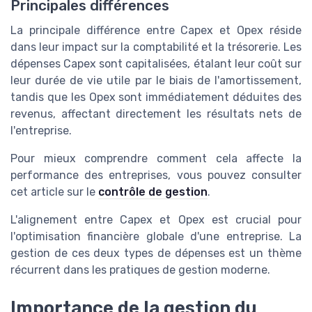
Principales différences
La principale différence entre Capex et Opex réside
dans leur impact sur la comptabilité et la trésorerie. Les
dépenses Capex sont capitalisées, étalant leur coût sur
leur durée de vie utile par le biais de l'amortissement,
tandis que les Opex sont immédiatement déduites des
revenus, affectant directement les résultats nets de
l'entreprise.
Pour mieux comprendre comment cela affecte la
performance des entreprises, vous pouvez consulter
cet article sur le
contrôle de gestion
.
L'alignement entre Capex et Opex est crucial pour
l'optimisation financière globale d'une entreprise. La
gestion de ces deux types de dépenses est un thème
récurrent dans les pratiques de gestion moderne.
Importance de la gestion du