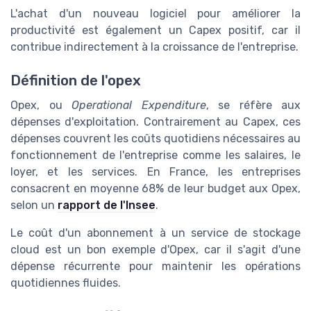
L'achat d'un nouveau logiciel pour améliorer la
productivité est également un Capex positif, car il
contribue indirectement à la croissance de l'entreprise.
Définition de l'opex
Opex, ou
Operational Expenditure
, se réfère aux
dépenses d'exploitation. Contrairement au Capex, ces
dépenses couvrent les coûts quotidiens nécessaires au
fonctionnement de l'entreprise comme les salaires, le
loyer, et les services. En France, les entreprises
consacrent en moyenne 68% de leur budget aux Opex,
selon un
rapport de l'Insee
.
Le coût d'un abonnement à un service de stockage
cloud est un bon exemple d'Opex, car il s'agit d'une
dépense récurrente pour maintenir les opérations
quotidiennes fluides.