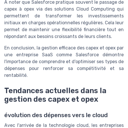
À noter que Salesforce pratique souvent le passage de
capex à opex via des solutions Cloud Computing qui
permettent de transformer les investissements
initiaux en charges opérationnelles régulières. Cela leur
permet de maintenir une flexibilité financière tout en
répondant aux besoins croissants de leurs clients.
En conclusion, la gestion efficace des capex et opex par
une entreprise SaaS comme Salesforce démontre
l'importance de comprendre et d'optimiser ses types de
dépenses pour renforcer sa compétitivité et sa
rentabilité.
Tendances actuelles dans la
gestion des capex et opex
évolution des dépenses vers le cloud
Avec l'arrivée de la technologie cloud, les entreprises