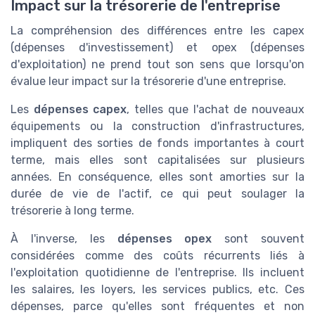
Impact sur la trésorerie de l'entreprise
La compréhension des différences entre les capex
(dépenses d'investissement) et opex (dépenses
d'exploitation) ne prend tout son sens que lorsqu'on
évalue leur impact sur la trésorerie d'une entreprise.
Les
dépenses capex
, telles que l'achat de nouveaux
équipements ou la construction d'infrastructures,
impliquent des sorties de fonds importantes à court
terme, mais elles sont capitalisées sur plusieurs
années. En conséquence, elles sont amorties sur la
durée de vie de l'actif, ce qui peut soulager la
trésorerie à long terme.
À l'inverse, les
dépenses opex
sont souvent
considérées comme des coûts récurrents liés à
l'exploitation quotidienne de l'entreprise. Ils incluent
les salaires, les loyers, les services publics, etc. Ces
dépenses, parce qu'elles sont fréquentes et non