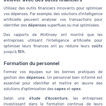
Utilisez des outils financiers innovants pour optimiser
vos dépenses. Par exemple, des solutions d'intelligence
artificielle peuvent analyser vos transactions pour
identifier des
dépenses
superflues ou mal optimisées.
Des rapports de
McKinsey
ont montré que les
entreprises utilisant l'intelligence artificielle pour
optimiser leurs finances ont pu réduire leurs
coûts
jusqu'à
15%
.
Formation du personnel
Formez vos équipes sur les bonnes pratiques de
gestion des
dépenses
. Un personnel bien informé est
essentiel pour identifier et mettre en œuvre des
solutions d'optimisation des
capex
et
opex
.
Selon une
étude d'Accenture
, les entreprises
investissant dans la formation continue de leurs