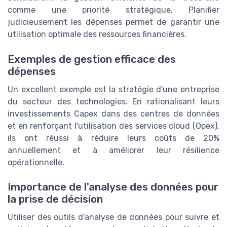
comme une priorité stratégique. Planifier
judicieusement les dépenses permet de garantir une
utilisation optimale des ressources financières.
Exemples de gestion efficace des
dépenses
Un excellent exemple est la stratégie d'une entreprise
du secteur des technologies. En rationalisant leurs
investissements Capex dans des centres de données
et en renforçant l'utilisation des services cloud (Opex),
ils ont réussi à réduire leurs coûts de 20%
annuellement et à améliorer leur résilience
opérationnelle.
Importance de l'analyse des données pour
la prise de décision
Utiliser des outils d'analyse de données pour suivre et