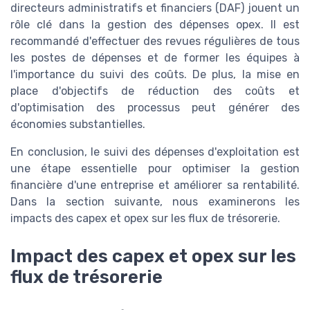
directeurs administratifs et financiers (DAF) jouent un
rôle clé dans la gestion des dépenses opex. Il est
recommandé d'effectuer des revues régulières de tous
les postes de dépenses et de former les équipes à
l'importance du suivi des coûts. De plus, la mise en
place d'objectifs de réduction des coûts et
d'optimisation des processus peut générer des
économies substantielles.
En conclusion, le suivi des dépenses d'exploitation est
une étape essentielle pour optimiser la gestion
financière d'une entreprise et améliorer sa rentabilité.
Dans la section suivante, nous examinerons les
impacts des capex et opex sur les flux de trésorerie.
Impact des capex et opex sur les
flux de trésorerie