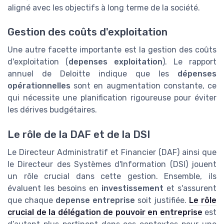
aligné avec les objectifs à long terme de la société.
Gestion des coûts d'exploitation
Une autre facette importante est la gestion des coûts
d'exploitation (
depenses exploitation
). Le rapport
annuel de Deloitte indique que les
dépenses
opérationnelles
sont en augmentation constante, ce
qui nécessite une planification rigoureuse pour éviter
les dérives budgétaires.
Le rôle de la DAF et de la DSI
Le Directeur Administratif et Financier (DAF) ainsi que
le Directeur des Systèmes d'Information (DSI) jouent
un rôle crucial dans cette gestion. Ensemble, ils
évaluent les besoins en
investissement
et s'assurent
que chaque
depense entreprise
soit justifiée.
Le rôle
crucial de la délégation de pouvoir en entreprise
est