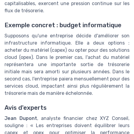
capitalisables, exercent une pression continue sur les
flux de trésorerie.
Exemple concret : budget informatique
Supposons qu'une entreprise décide d'améliorer son
infrastructure informatique. Elle a deux options :
acheter du matériel (capex) ou opter pour des solutions
cloud (opex). Dans le premier cas, l'achat du matériel
représentera une importante sortie de trésorerie
initiale mais sera amorti sur plusieurs années. Dans le
second cas, l'entreprise paiera mensuellement pour des
services cloud, impactant ainsi plus régulièrement la
trésorerie mais de manière échelonnée.
Avis d'experts
Jean Dupont
, analyste financier chez XYZ Conseil,
souligne : « Les entreprises doivent équilibrer leurs
capex et opex pour optimiser la performance