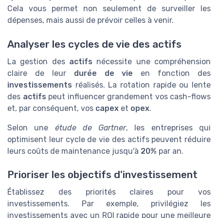
Cela vous permet non seulement de surveiller les
dépenses, mais aussi de prévoir celles à venir.
Analyser les cycles de vie des actifs
La gestion des
actifs
nécessite une compréhension
claire de leur
durée de vie
en fonction des
investissements
réalisés. La rotation rapide ou lente
des
actifs
peut influencer grandement vos cash-flows
et, par conséquent, vos
capex
et
opex
.
Selon une
étude de Gartner
, les entreprises qui
optimisent leur cycle de vie des actifs peuvent réduire
leurs coûts de maintenance jusqu'à
20%
par an.
Prioriser les objectifs d'investissement
Établissez des priorités claires pour vos
investissements. Par exemple, privilégiez les
investissements avec un ROI rapide pour une meilleure