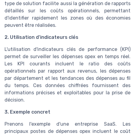
type de solution facilite aussi la génération de rapports
détaillés sur les coûts opérationnels, permettant
d'identifier rapidement les zones où des économies
peuvent être réalisées.
2. Utilisation d'indicateurs clés
L'utilisation d'indicateurs clés de performance (KPI)
permet de surveiller les dépenses opex en temps réel.
Les KPI courants incluent le ratio des coûts
opérationnels par rapport aux revenus, les dépenses
par département et les tendances des dépenses au fil
du temps. Ces données chiffrées fournissent des
informations précises et exploitables pour la prise de
décision.
3. Exemple concret
Prenons l'exemple d'une entreprise SaaS. Les
principaux postes de dépenses opex incluent le coût