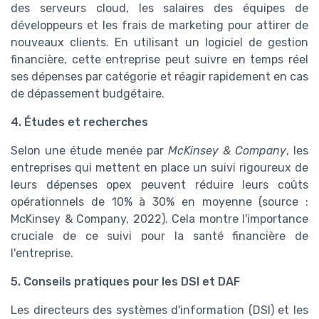
des serveurs cloud, les salaires des équipes de
développeurs et les frais de marketing pour attirer de
nouveaux clients. En utilisant un logiciel de gestion
financière, cette entreprise peut suivre en temps réel
ses dépenses par catégorie et réagir rapidement en cas
de dépassement budgétaire.
4. Études et recherches
Selon une étude menée par
McKinsey & Company
, les
entreprises qui mettent en place un suivi rigoureux de
leurs dépenses opex peuvent réduire leurs coûts
opérationnels de 10% à 30% en moyenne (source :
McKinsey & Company, 2022). Cela montre l'importance
cruciale de ce suivi pour la santé financière de
l'entreprise.
5. Conseils pratiques pour les DSI et DAF
Les directeurs des systèmes d'information (DSI) et les