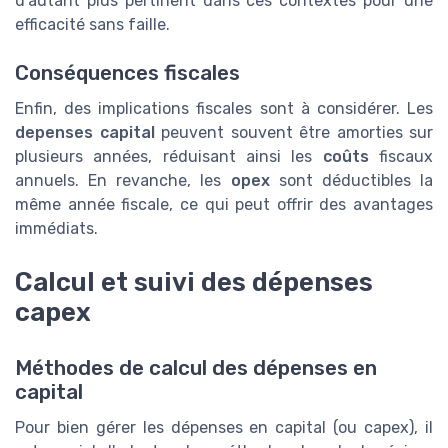
d’autant plus pertinent dans ces contextes pour une
efficacité sans faille.
Conséquences fiscales
Enfin, des implications fiscales sont à considérer. Les
depenses capital
peuvent souvent être amorties sur
plusieurs années, réduisant ainsi les
coûts
fiscaux
annuels. En revanche, les
opex
sont déductibles la
même année fiscale, ce qui peut offrir des avantages
immédiats.
Calcul et suivi des dépenses
capex
Méthodes de calcul des dépenses en
capital
Pour bien gérer les dépenses en capital (ou capex), il