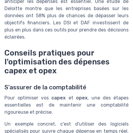
anticiper les dépenses est essentiel. Une étude de
Deloitte montre que les entreprises basées sur les
données ont 58% plus de chances de dépasser leurs
objectifs financiers. Les DSI et DAF investissent de
plus en plus dans ces outils pour prendre des décisions
éclairées.
Conseils pratiques pour
l'optimisation des dépenses
capex et opex
S'assurer de la comptabilité
Pour optimiser vos
capex
et
opex
, une des étapes
essentielles est de maintenir une comptabilité
rigoureuse et précise.
Un exemple concret, c'est d'utiliser des logiciels
spécialisés pour suivre chaque dépense en temps réel.