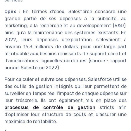
Opex :
En termes d'opex, Salesforce consacre une
grande partie de ses dépenses à la publicité, au
marketing, à la recherche et au développement (R&D),
ainsi qu'à la maintenance des systèmes existants. En
2022, leurs dépenses d'exploitation s'élevaient à
environ 16,3 milliards de dollars, pour une large part
attribuable aux besoins croissants de support client et
d'améliorations logicielles continues (source : rapport
annuel Salesforce 2022).
Pour calculer et suivre ces dépenses, Salesforce utilise
des outils de gestion intégrés qui leur permettent de
surveiller en temps réel l'impact de chaque dépense sur
leur trésorerie. Ils ont également mis en place des
processus de contrôle de gestion
stricts afin
d'optimiser leur structure de coûts et d'assurer une
maximise de rentabilité.