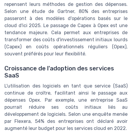
repensent leurs méthodes de gestion des dépenses.
Selon une étude de Gartner, 80% des entreprises
passeront à des modèles d'opérations basés sur le
cloud d'ici 2025. Le passage de Capex à Opex est une
tendance majeure. Cela permet aux entreprises de
transformer des coûts d'investissement initiaux lourds
(Capex) en coûts opérationnels réguliers (Opex),
souvent préférés pour leur flexibilité.
Croissance de l'adoption des services
SaaS
L'utilisation des logiciels en tant que service (SaaS)
continue de croître, facilitant ainsi le passage aux
dépenses Opex. Par exemple, une entreprise SaaS
pourrait réduire ses coûts initiaux liés au
développement de logiciels. Selon une enquête menée
par Flexera, 54% des entreprises ont déclaré avoir
augmenté leur budget pour les services cloud en 2022.