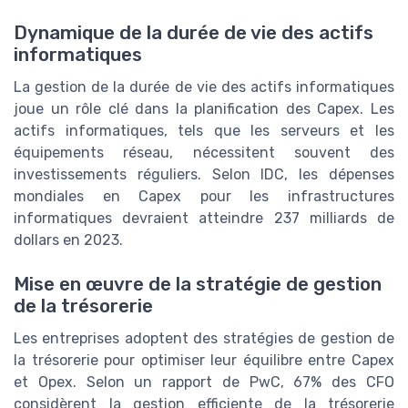
Dynamique de la durée de vie des actifs
informatiques
La gestion de la durée de vie des actifs informatiques
joue un rôle clé dans la planification des Capex. Les
actifs informatiques, tels que les serveurs et les
équipements réseau, nécessitent souvent des
investissements réguliers. Selon IDC, les dépenses
mondiales en Capex pour les infrastructures
informatiques devraient atteindre 237 milliards de
dollars en 2023.
Mise en œuvre de la stratégie de gestion
de la trésorerie
Les entreprises adoptent des stratégies de gestion de
la trésorerie pour optimiser leur équilibre entre Capex
et Opex. Selon un rapport de PwC, 67% des CFO
considèrent la gestion efficiente de la trésorerie