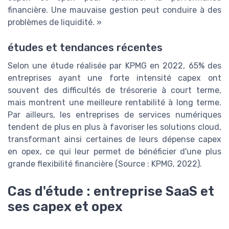
financière. Une mauvaise gestion peut conduire à des
problèmes de liquidité. »
études et tendances récentes
Selon une étude réalisée par KPMG en 2022, 65% des
entreprises ayant une forte intensité capex ont
souvent des difficultés de trésorerie à court terme,
mais montrent une meilleure rentabilité à long terme.
Par ailleurs, les entreprises de services numériques
tendent de plus en plus à favoriser les solutions cloud,
transformant ainsi certaines de leurs dépense capex
en opex, ce qui leur permet de bénéficier d'une plus
grande flexibilité financière (Source : KPMG, 2022).
Cas d'étude : entreprise SaaS et
ses capex et opex