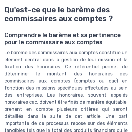
Qu'est-ce que le barème des
commissaires aux comptes ?
Comprendre le barème et sa pertinence
pour le commissaire aux comptes
Le barème des commissaires aux comptes constitue un
élément central dans la gestion de leur mission et la
fixation des honoraires. Ce référentiel permet de
déterminer le montant des honoraires des
commissaires aux comptes (comptes ou cac) en
fonction des missions spécifiques effectuées au sein
des entreprises. Les honoraires, souvent appelés
honoraires cac, doivent être fixés de manière équitable,
prenant en compte plusieurs critères qui seront
détaillés dans la suite de cet article. Une part
importante de ce processus repose sur des éléments
tangibles tels que le total des produits financiers ou le