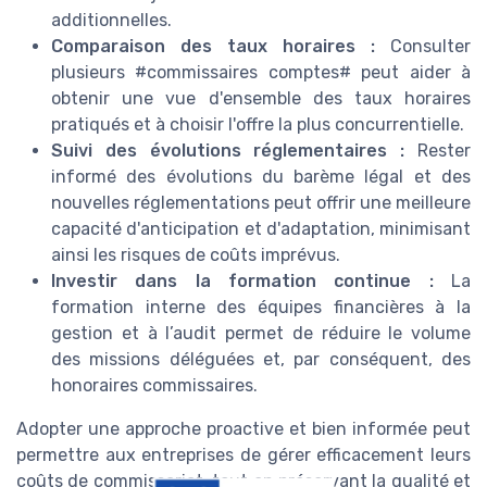
additionnelles.
Comparaison des taux horaires :
Consulter
plusieurs #commissaires comptes# peut aider à
obtenir une vue d'ensemble des taux horaires
pratiqués et à choisir l'offre la plus concurrentielle.
Suivi des évolutions réglementaires :
Rester
informé des évolutions du barème légal et des
nouvelles réglementations peut offrir une meilleure
capacité d'anticipation et d'adaptation, minimisant
ainsi les risques de coûts imprévus.
Investir dans la formation continue :
La
formation interne des équipes financières à la
gestion et à l’audit permet de réduire le volume
des missions déléguées et, par conséquent, des
honoraires commissaires.
Adopter une approche proactive et bien informée peut
permettre aux entreprises de gérer efficacement leurs
coûts de commissariat, tout en préservant la qualité et