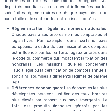
différences culturelles, économiques et légales. Ces
disparités mondiales sont souvent influencées par les
spécificités réglementaires de chaque pays, ainsi que
par la taille et le secteur des entreprises auditées.
Réglementation légale et normes nationales
:
Chaque pays a ses propres normes comptables et
législatives. Par exemple, dans certains pays
européens, le cadre du commissariat aux comptes
est influencé par les renforts légaux ancrés dans
le code du commerce qui impactent la fixation des
honoraires. Les missions, qu'elles concernent
l'audit légal ou la certification de comptes annuels,
sont ainsi soumises à différents régimes de barème
légal.
Différences économiques
: Les économies les plus
développées peuvent justifier des taux horaires
plus élevés par rapport aux pays émergents. Le
total des produits financiers générés par les