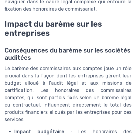
naviguer dans le cadre légal complexe qui entoure la
fixation des honoraires de commissariat.
Impact du barème sur les
entreprises
Conséquences du barème sur les sociétés
auditées
Le barème des commissaires aux comptes joue un rôle
crucial dans la façon dont les entreprises gèrent leur
budget alloué à l'audit légal et aux missions de
certification. Les honoraires des commissaires
comptes, qui sont parfois fixés selon un barème légal
ou contractuel, influencent directement le total des
produits financiers alloués par les entreprises pour ces
services.
Impact budgétaire
: Les honoraires des