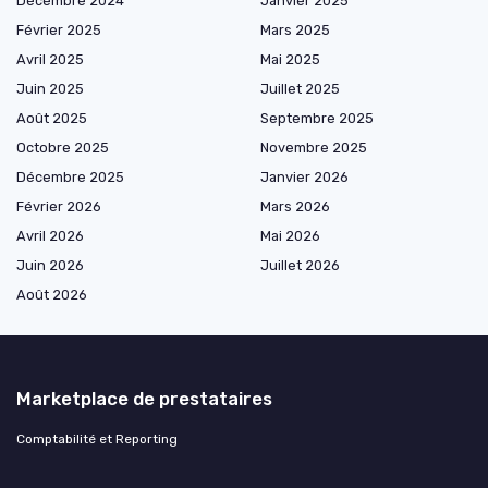
Décembre 2024
Janvier 2025
Février 2025
Mars 2025
Avril 2025
Mai 2025
Juin 2025
Juillet 2025
Août 2025
Septembre 2025
Octobre 2025
Novembre 2025
Décembre 2025
Janvier 2026
Février 2026
Mars 2026
Avril 2026
Mai 2026
Juin 2026
Juillet 2026
Août 2026
Marketplace de prestataires
Comptabilité et Reporting