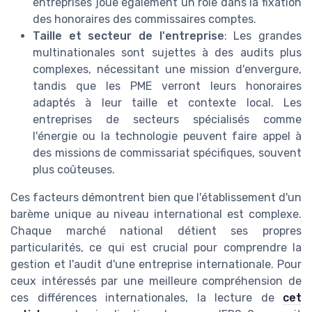
entreprises joue également un rôle dans la fixation
des honoraires des commissaires comptes.
Taille et secteur de l'entreprise
: Les grandes
multinationales sont sujettes à des audits plus
complexes, nécessitant une mission d'envergure,
tandis que les PME verront leurs honoraires
adaptés à leur taille et contexte local. Les
entreprises de secteurs spécialisés comme
l'énergie ou la technologie peuvent faire appel à
des missions de commissariat spécifiques, souvent
plus coûteuses.
Ces facteurs démontrent bien que l'établissement d'un
barème unique au niveau international est complexe.
Chaque marché national détient ses propres
particularités, ce qui est crucial pour comprendre la
gestion et l'audit d'une entreprise internationale. Pour
ceux intéressés par une meilleure compréhension de
ces différences internationales, la lecture de
cet