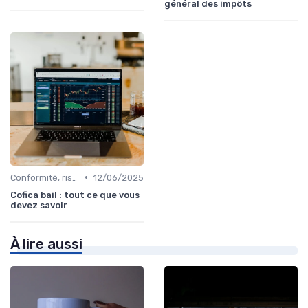
général des impôts
•
Conformité, risques & réglementation
12/06/2025
Cofica bail : tout ce que vous
devez savoir
À lire aussi