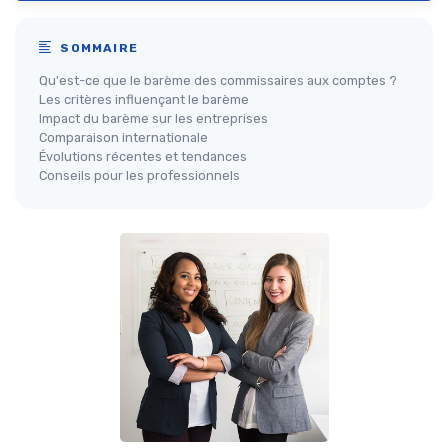
SOMMAIRE
Qu'est-ce que le barème des commissaires aux comptes ?
Les critères influençant le barème
Impact du barème sur les entreprises
Comparaison internationale
Évolutions récentes et tendances
Conseils pour les professionnels