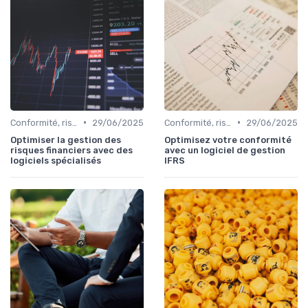
•
•
Conformité, risques & réglementation
29/06/2025
Conformité, risques & réglementation
29/06/2025
Optimiser la gestion des
Optimisez votre conformité
risques financiers avec des
avec un logiciel de gestion
logiciels spécialisés
IFRS