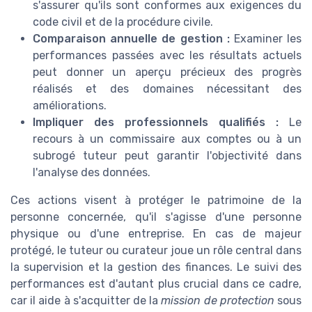
s'assurer qu'ils sont conformes aux exigences du
code civil et de la procédure civile.
Comparaison annuelle de gestion :
Examiner les
performances passées avec les résultats actuels
peut donner un aperçu précieux des progrès
réalisés et des domaines nécessitant des
améliorations.
Impliquer des professionnels qualifiés :
Le
recours à un commissaire aux comptes ou à un
subrogé tuteur peut garantir l'objectivité dans
l'analyse des données.
Ces actions visent à protéger le patrimoine de la
personne concernée, qu'il s'agisse d'une personne
physique ou d'une entreprise. En cas de majeur
protégé, le tuteur ou curateur joue un rôle central dans
la supervision et la gestion des finances. Le suivi des
performances est d'autant plus crucial dans ce cadre,
car il aide à s'acquitter de la
mission de protection
sous