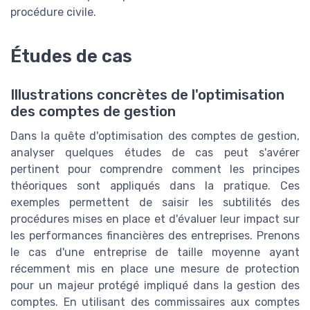
procédure civile.
Études de cas
Illustrations concrètes de l'optimisation
des comptes de gestion
Dans la quête d'optimisation des comptes de gestion,
analyser quelques études de cas peut s'avérer
pertinent pour comprendre comment les principes
théoriques sont appliqués dans la pratique. Ces
exemples permettent de saisir les subtilités des
procédures mises en place et d'évaluer leur impact sur
les performances financières des entreprises. Prenons
le cas d'une entreprise de taille moyenne ayant
récemment mis en place une mesure de protection
pour un majeur protégé impliqué dans la gestion des
comptes. En utilisant des commissaires aux comptes