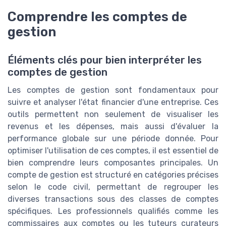
Comprendre les comptes de
gestion
Éléments clés pour bien interpréter les
comptes de gestion
Les comptes de gestion sont fondamentaux pour
suivre et analyser l'état financier d'une entreprise. Ces
outils permettent non seulement de visualiser les
revenus et les dépenses, mais aussi d'évaluer la
performance globale sur une période donnée. Pour
optimiser l'utilisation de ces comptes, il est essentiel de
bien comprendre leurs composantes principales. Un
compte de gestion est structuré en catégories précises
selon le code civil, permettant de regrouper les
diverses transactions sous des classes de comptes
spécifiques. Les professionnels qualifiés comme les
commissaires aux comptes ou les tuteurs curateurs