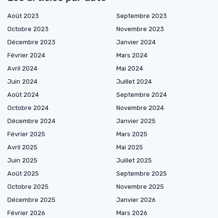
Août 2023
Septembre 2023
Octobre 2023
Novembre 2023
Décembre 2023
Janvier 2024
Février 2024
Mars 2024
Avril 2024
Mai 2024
Juin 2024
Juillet 2024
Août 2024
Septembre 2024
Octobre 2024
Novembre 2024
Décembre 2024
Janvier 2025
Février 2025
Mars 2025
Avril 2025
Mai 2025
Juin 2025
Juillet 2025
Août 2025
Septembre 2025
Octobre 2025
Novembre 2025
Décembre 2025
Janvier 2026
Février 2026
Mars 2026