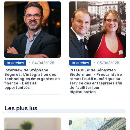
•
•
04/04/2025
03/06/2025
Interview
Interview
Interview de Stéphane
INTERVIEW de Sébastien
Seguret : L'intégration des
Biedermann - Prestalidaire
technologies émergentes en
remet l'outil numérique au
finance - Défis et
service des entreprises afin
opportunités !
de faciliter leur
digitalisation
Les plus lus