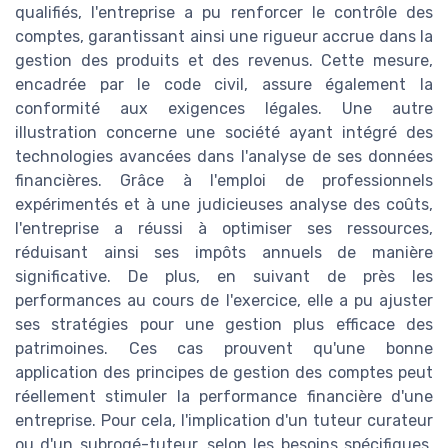
qualifiés, l'entreprise a pu renforcer le contrôle des
comptes, garantissant ainsi une rigueur accrue dans la
gestion des produits et des revenus. Cette mesure,
encadrée par le code civil, assure également la
conformité aux exigences légales. Une autre
illustration concerne une société ayant intégré des
technologies avancées dans l'analyse de ses données
financières. Grâce à l'emploi de professionnels
expérimentés et à une judicieuses analyse des coûts,
l'entreprise a réussi à optimiser ses ressources,
réduisant ainsi ses impôts annuels de manière
significative. De plus, en suivant de près les
performances au cours de l'exercice, elle a pu ajuster
ses stratégies pour une gestion plus efficace des
patrimoines. Ces cas prouvent qu'une bonne
application des principes de gestion des comptes peut
réellement stimuler la performance financière d'une
entreprise. Pour cela, l'implication d'un tuteur curateur
ou d'un subrogé-tuteur, selon les besoins spécifiques,