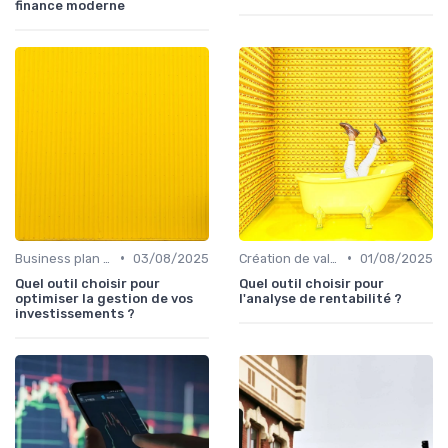
finance moderne
•
•
Business plan & modélisation financière
03/08/2025
Création de valeur & rentabilité
01/08/2025
Quel outil choisir pour
Quel outil choisir pour
optimiser la gestion de vos
l'analyse de rentabilité ?
investissements ?