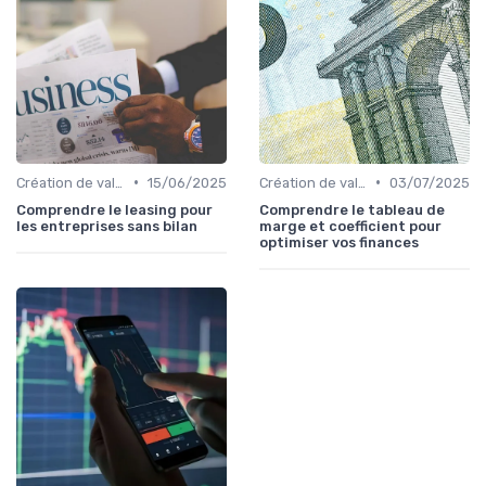
•
•
Création de valeur & rentabilité
15/06/2025
Création de valeur & rentabilité
03/07/2025
Comprendre le leasing pour
Comprendre le tableau de
les entreprises sans bilan
marge et coefficient pour
optimiser vos finances