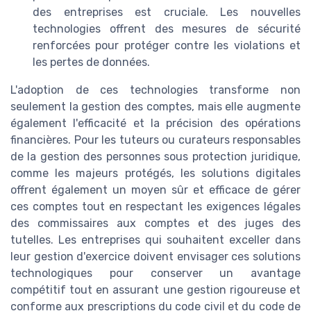
des entreprises est cruciale. Les nouvelles
technologies offrent des mesures de sécurité
renforcées pour protéger contre les violations et
les pertes de données.
L'adoption de ces technologies transforme non
seulement la gestion des comptes, mais elle augmente
également l'efficacité et la précision des opérations
financières. Pour les tuteurs ou curateurs responsables
de la gestion des personnes sous protection juridique,
comme les majeurs protégés, les solutions digitales
offrent également un moyen sûr et efficace de gérer
ces comptes tout en respectant les exigences légales
des commissaires aux comptes et des juges des
tutelles. Les entreprises qui souhaitent exceller dans
leur gestion d'exercice doivent envisager ces solutions
technologiques pour conserver un avantage
compétitif tout en assurant une gestion rigoureuse et
conforme aux prescriptions du code civil et du code de