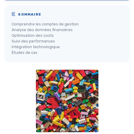
SOMMAIRE
Comprendre les comptes de gestion
Analyse des données financières
Optimisation des coûts
Suivi des performances
Intégration technologique
Études de cas