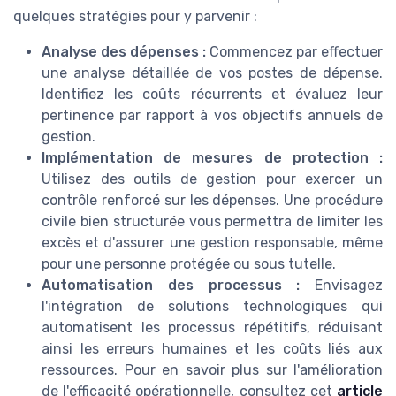
quelques stratégies pour y parvenir :
Analyse des dépenses :
Commencez par effectuer
une analyse détaillée de vos postes de dépense.
Identifiez les coûts récurrents et évaluez leur
pertinence par rapport à vos objectifs annuels de
gestion.
Implémentation de mesures de protection :
Utilisez des outils de gestion pour exercer un
contrôle renforcé sur les dépenses. Une procédure
civile bien structurée vous permettra de limiter les
excès et d'assurer une gestion responsable, même
pour une personne protégée ou sous tutelle.
Automatisation des processus :
Envisagez
l'intégration de solutions technologiques qui
automatisent les processus répétitifs, réduisant
ainsi les erreurs humaines et les coûts liés aux
ressources. Pour en savoir plus sur l'amélioration
de l'efficacité opérationnelle, consultez cet
article