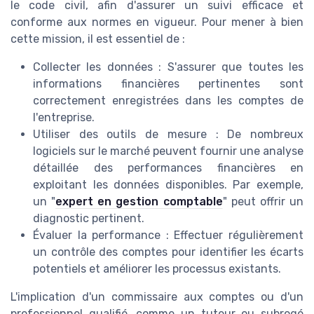
le code civil, afin d'assurer un suivi efficace et
conforme aux normes en vigueur. Pour mener à bien
cette mission, il est essentiel de :
Collecter les données : S'assurer que toutes les
informations financières pertinentes sont
correctement enregistrées dans les comptes de
l'entreprise.
Utiliser des outils de mesure : De nombreux
logiciels sur le marché peuvent fournir une analyse
détaillée des performances financières en
exploitant les données disponibles. Par exemple,
un "
expert en gestion comptable
" peut offrir un
diagnostic pertinent.
Évaluer la performance : Effectuer régulièrement
un contrôle des comptes pour identifier les écarts
potentiels et améliorer les processus existants.
L'implication d'un commissaire aux comptes ou d'un
professionnel qualifié, comme un tuteur ou subrogé