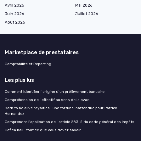
Avril 2026
Mai 2026
Juin 2026
Juillet 2026
Août 2026
Marketplace de prestataires
Comptabilité et Reporting
Les plus lus
Comment identifier l'origine d'un prélèvement bancaire
Compréhension de l'effectif au sens de la cvae
Born to be alive royalties : une fortune inattendue pour Patrick
Hernandez
Comprendre l'application de l'article 283-2 du code général des impôts
Cofica bail : tout ce que vous devez savoir