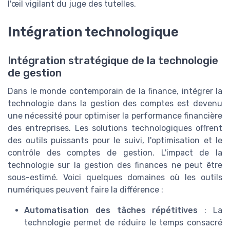
l'œil vigilant du juge des tutelles.
Intégration technologique
Intégration stratégique de la technologie
de gestion
Dans le monde contemporain de la finance, intégrer la
technologie dans la gestion des comptes est devenu
une nécessité pour optimiser la performance financière
des entreprises. Les solutions technologiques offrent
des outils puissants pour le suivi, l'optimisation et le
contrôle des comptes de gestion. L'impact de la
technologie sur la gestion des finances ne peut être
sous-estimé. Voici quelques domaines où les outils
numériques peuvent faire la différence :
Automatisation des tâches répétitives
: La
technologie permet de réduire le temps consacré