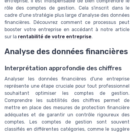
entreprise, il est indispensable de bien comprendre le
rôle des comptes de gestion. Cela s'inscrit dans le
cadre d'une stratégie plus large d'analyse des données
financières. Découvrez comment ce processus peut
booster votre entreprise en accédant à notre article
sur la
rentabilité de votre entreprise
.
Analyse des données financières
Interprétation approfondie des chiffres
Analyser les données financières d'une entreprise
représente une étape cruciale pour tout professionnel
souhaitant optimiser les comptes de gestion.
Comprendre les subtilités des chiffres permet de
mettre en place des mesures de protection financière
adéquates et de garantir un contrôle rigoureux des
comptes. Les comptes de gestion sont souvent
classifiés en différentes catégories, comme le suggère