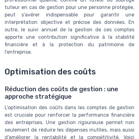
tuteur en cas de gestion pour une personne protégée,
peut s'avérer indispensable pour garantir une
interprétation objective et précise des données. En
outre, le suivi annuel de la gestion de ces comptes
apporte une contribution significative à la stabilité
financière et à la protection du patrimoine de
l'entreprise.
Optimisation des coûts
Réduction des coûts de gestion : une
approche stratégique
L'optimisation des coûts dans les comptes de gestion
est cruciale pour renforcer la performance financière
des entreprises. Une gestion rigoureuse permet non
seulement de réduire les dépenses inutiles, mais aussi
d'améliorer la rentabilité et la compétitivité. Voici