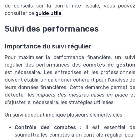
de conseils sur la conformité fiscale, vous pouvez
consulter ce
guide utile
.
Suivi des performances
Importance du suivi régulier
Pour maximiser la performance financière, un suivi
régulier des performances des
comptes de gestion
est nécessaire. Les entreprises et les professionnels
doivent établir un calendrier cohérent pour l'analyse de
leurs données financières. Cette démarche permet de
détecter les
impacts des mesures mises en place
et
d'ajuster, si nécessaire, les stratégies utilisées.
Un suivi adéquat implique plusieurs éléments clés :
Contrôle des comptes :
Il est essentiel de
soumettre les comptes à un contrôle régulier pour