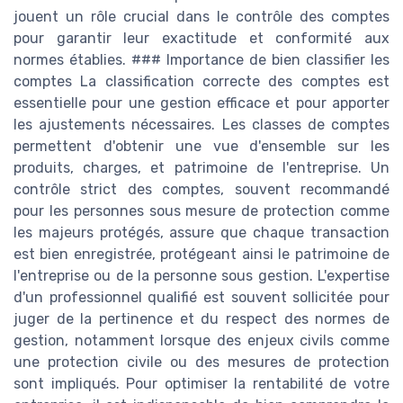
jouent un rôle crucial dans le contrôle des comptes
pour garantir leur exactitude et conformité aux
normes établies. ### Importance de bien classifier les
comptes La classification correcte des comptes est
essentielle pour une gestion efficace et pour apporter
les ajustements nécessaires. Les classes de comptes
permettent d'obtenir une vue d'ensemble sur les
produits, charges, et patrimoine de l'entreprise. Un
contrôle strict des comptes, souvent recommandé
pour les personnes sous mesure de protection comme
les majeurs protégés, assure que chaque transaction
est bien enregistrée, protégeant ainsi le patrimoine de
l'entreprise ou de la personne sous gestion. L'expertise
d'un professionnel qualifié est souvent sollicitée pour
juger de la pertinence et du respect des normes de
gestion, notamment lorsque des enjeux civils comme
une protection civile ou des mesures de protection
sont impliqués. Pour optimiser la rentabilité de votre