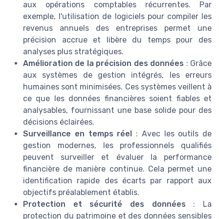
aux opérations comptables récurrentes. Par
exemple, l'utilisation de logiciels pour compiler les
revenus annuels des entreprises permet une
précision accrue et libère du temps pour des
analyses plus stratégiques.
Amélioration de la précision des données
: Grâce
aux systèmes de gestion intégrés, les erreurs
humaines sont minimisées. Ces systèmes veillent à
ce que les données financières soient fiables et
analysables, fournissant une base solide pour des
décisions éclairées.
Surveillance en temps réel
: Avec les outils de
gestion modernes, les professionnels qualifiés
peuvent surveiller et évaluer la performance
financière de manière continue. Cela permet une
identification rapide des écarts par rapport aux
objectifs préalablement établis.
Protection et sécurité des données
: La
protection du patrimoine et des données sensibles