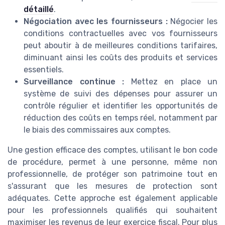
détaillé
.
Négociation avec les fournisseurs :
Négocier les
conditions contractuelles avec vos fournisseurs
peut aboutir à de meilleures conditions tarifaires,
diminuant ainsi les coûts des produits et services
essentiels.
Surveillance continue :
Mettez en place un
système de suivi des dépenses pour assurer un
contrôle régulier et identifier les opportunités de
réduction des coûts en temps réel, notamment par
le biais des commissaires aux comptes.
Une gestion efficace des comptes, utilisant le bon code
de procédure, permet à une personne, même non
professionnelle, de protéger son patrimoine tout en
s'assurant que les mesures de protection sont
adéquates. Cette approche est également applicable
pour les professionnels qualifiés qui souhaitent
maximiser les revenus de leur exercice fiscal. Pour plus