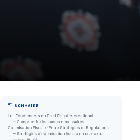
SOMMAIRE
Les Fondements du Droit Fiscal International
— Comprendre les bases nécessaires
Optimisation Fiscale : Entre Stratégies et Régulations
— Stratégies d'optimisation fiscale en contexte
international