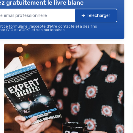
z gratuitement le livre blanc
➔ Télécharger
 ce formulaire, j’accepte d’être contacté(e) à des fins
ar CFO at WORK ! et ses partenaires.