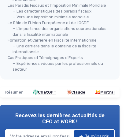
Les Paradis Fiscaux et l'Imposition Minimale Mondiale
— Les caractéristiques des paradis fiscaux
— Vers une imposition minimale mondiale
Le Rôle de l'Union Européenne et de l'OCDE
— L'importance des organisations supranationales
dans la fiscalité internationale
Formation et Carrière en Fiscalité Internationale
— Une carrière dans le domaine de la fiscalité
internationale
Cas Pratiques et Témoignages d'Experts
— Expériences vécues par les professionnels du
secteur
Résumer
ChatGPT
Claude
Mistral
Recevez les dernières actualités de
CFO at WORK !
➔ Je m'inscris