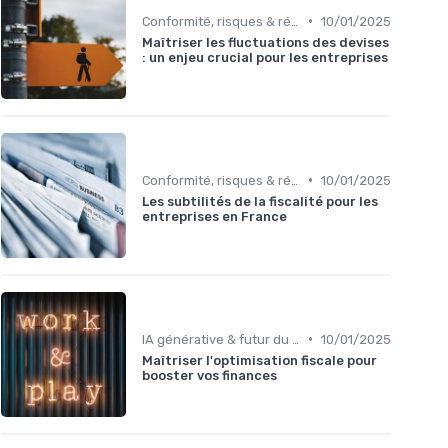
•
Conformité, risques & réglementation
10/01/2025
Maîtriser les fluctuations des devises
: un enjeu crucial pour les entreprises
•
Conformité, risques & réglementation
10/01/2025
Les subtilités de la fiscalité pour les
entreprises en France
•
IA générative & futur du CFO
10/01/2025
Maîtriser l'optimisation fiscale pour
booster vos finances