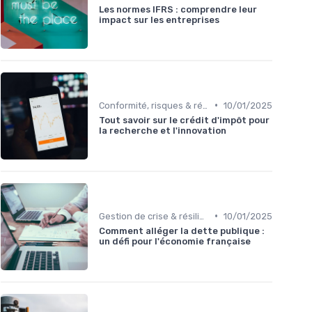
Les normes IFRS : comprendre leur
impact sur les entreprises
•
Conformité, risques & réglementation
10/01/2025
Tout savoir sur le crédit d'impôt pour
la recherche et l'innovation
•
Gestion de crise & résilience financière
10/01/2025
Comment alléger la dette publique :
un défi pour l'économie française