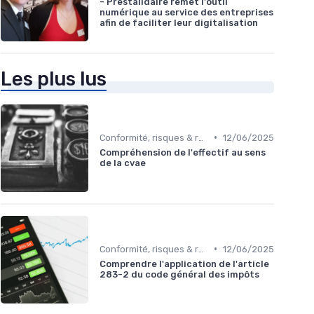
- Prestalidaire remet l'outil
numérique au service des entreprises
afin de faciliter leur digitalisation
Les plus lus
•
Conformité, risques & réglementation
12/06/2025
Compréhension de l'effectif au sens
de la cvae
•
Conformité, risques & réglementation
12/06/2025
Comprendre l'application de l'article
283-2 du code général des impôts