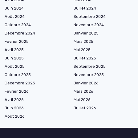
Juin 2024
Juillet 2024
Août 2024
Septembre 2024
Octobre 2024
Novembre 2024
Décembre 2024
Janvier 2025
Février 2025
Mars 2025
Avril 2025
Mai 2025
Juin 2025
Juillet 2025
Août 2025
Septembre 2025
Octobre 2025
Novembre 2025
Décembre 2025
Janvier 2026
Février 2026
Mars 2026
Avril 2026
Mai 2026
Juin 2026
Juillet 2026
Août 2026