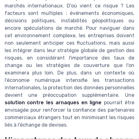
marchés internationaux. D'où vient ce risque ? Les
facteurs sont multiples : événements économiques,
décisions politiques, instabilités géopolitiques ou
encore spéculations de marché. Pour naviguer dans
cet environnement complexe, les entreprises doivent
non seulement anticiper ces fluctuations, mais aussi
les intégrer dans leur stratégie globale de gestion des
risques, en considérant l'importance des taux de
change ou les stratégies de couverture que l'on
examinera plus loin. De plus, dans un contexte où
l'économie numérique intensifie les transactions
internationales, la protection des données personnelles
devient une préoccupation supplémentaire. Une
solution contre les arnaques en ligne
pourrait être
envisagée pour renforcer la confiance des partenaires
commerciaux étrangers tout en minimisant les risques
liés à l'échange de devises.