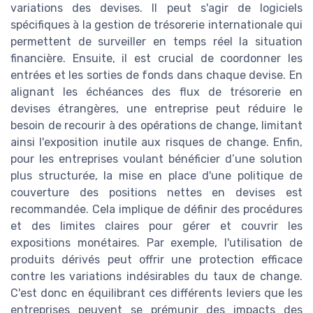
variations des devises. Il peut s'agir de logiciels
spécifiques à la gestion de trésorerie internationale qui
permettent de surveiller en temps réel la situation
financière. Ensuite, il est crucial de coordonner les
entrées et les sorties de fonds dans chaque devise. En
alignant les échéances des flux de trésorerie en
devises étrangères, une entreprise peut réduire le
besoin de recourir à des opérations de change, limitant
ainsi l'exposition inutile aux risques de change. Enfin,
pour les entreprises voulant bénéficier d’une solution
plus structurée, la mise en place d'une politique de
couverture des positions nettes en devises est
recommandée. Cela implique de définir des procédures
et des limites claires pour gérer et couvrir les
expositions monétaires. Par exemple, l'utilisation de
produits dérivés peut offrir une protection efficace
contre les variations indésirables du taux de change.
C'est donc en équilibrant ces différents leviers que les
entreprises peuvent se prémunir des impacts des