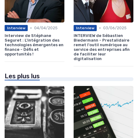
•
•
04/04/2025
03/06/2025
Interview
Interview
Interview de Stéphane
INTERVIEW de Sébastien
Seguret : L'intégration des
Biedermann - Prestalidaire
technologies émergentes en
remet l'outil numérique au
finance - Défis et
service des entreprises afin
opportunités !
de faciliter leur
digitalisation
Les plus lus