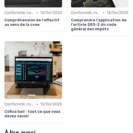
•
•
Conformité, risques & réglementation
12/06/2025
Conformité, risques & réglementation
12/06/2025
Compréhension de l'effectif
Comprendre l'application de
au sens de la cvae
l'article 283-2 du code
général des impôts
•
Conformité, risques & réglementation
12/06/2025
Cofica bail : tout ce que vous
devez savoir
À lire aussi