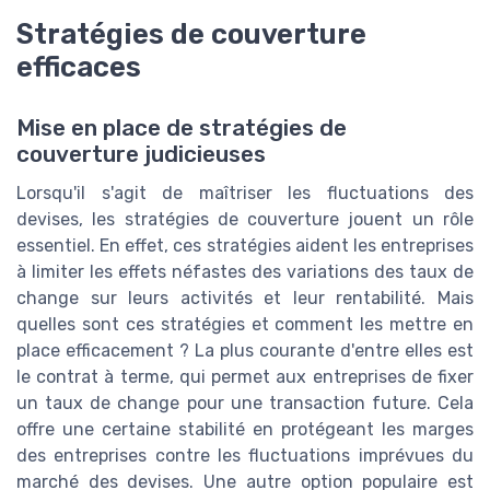
Stratégies de couverture
efficaces
Mise en place de stratégies de
couverture judicieuses
Lorsqu'il s'agit de maîtriser les fluctuations des
devises, les stratégies de couverture jouent un rôle
essentiel. En effet, ces stratégies aident les entreprises
à limiter les effets néfastes des variations des taux de
change sur leurs activités et leur rentabilité. Mais
quelles sont ces stratégies et comment les mettre en
place efficacement ? La plus courante d'entre elles est
le contrat à terme, qui permet aux entreprises de fixer
un taux de change pour une transaction future. Cela
offre une certaine stabilité en protégeant les marges
des entreprises contre les fluctuations imprévues du
marché des devises. Une autre option populaire est