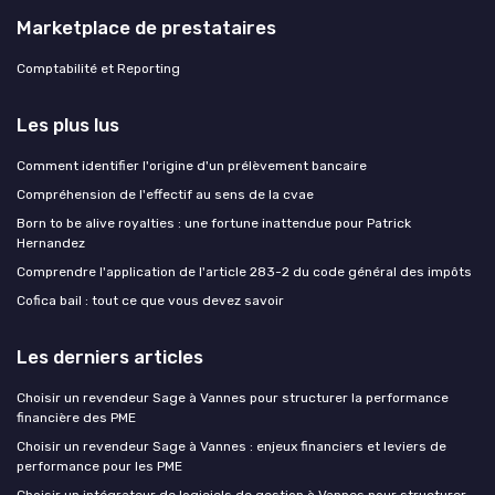
Marketplace de prestataires
Comptabilité et Reporting
Les plus lus
Comment identifier l'origine d'un prélèvement bancaire
Compréhension de l'effectif au sens de la cvae
Born to be alive royalties : une fortune inattendue pour Patrick
Hernandez
Comprendre l'application de l'article 283-2 du code général des impôts
Cofica bail : tout ce que vous devez savoir
Les derniers articles
Choisir un revendeur Sage à Vannes pour structurer la performance
financière des PME
Choisir un revendeur Sage à Vannes : enjeux financiers et leviers de
performance pour les PME