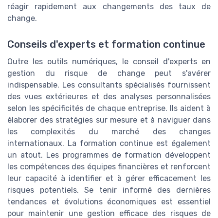
réagir rapidement aux changements des taux de
change.
Conseils d'experts et formation continue
Outre les outils numériques, le conseil d'experts en
gestion du risque de change peut s'avérer
indispensable. Les consultants spécialisés fournissent
des vues extérieures et des analyses personnalisées
selon les spécificités de chaque entreprise. Ils aident à
élaborer des stratégies sur mesure et à naviguer dans
les complexités du marché des changes
internationaux. La formation continue est également
un atout. Les programmes de formation développent
les compétences des équipes financières et renforcent
leur capacité à identifier et à gérer efficacement les
risques potentiels. Se tenir informé des dernières
tendances et évolutions économiques est essentiel
pour maintenir une gestion efficace des risques de