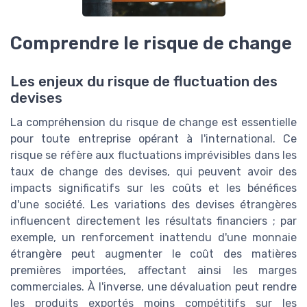
Comprendre le risque de change
Les enjeux du risque de fluctuation des
devises
La compréhension du risque de change est essentielle
pour toute entreprise opérant à l'international. Ce
risque se réfère aux fluctuations imprévisibles dans les
taux de change des devises, qui peuvent avoir des
impacts significatifs sur les coûts et les bénéfices
d'une société. Les variations des devises étrangères
influencent directement les résultats financiers ; par
exemple, un renforcement inattendu d'une monnaie
étrangère peut augmenter le coût des matières
premières importées, affectant ainsi les marges
commerciales. À l'inverse, une dévaluation peut rendre
les produits exportés moins compétitifs sur les