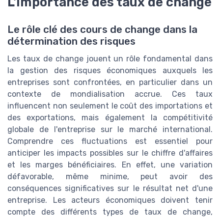
L'importance des taux de change
Le rôle clé des cours de change dans la
détermination des risques
Les taux de change jouent un rôle fondamental dans
la gestion des risques économiques auxquels les
entreprises sont confrontées, en particulier dans un
contexte de mondialisation accrue. Ces taux
influencent non seulement le coût des importations et
des exportations, mais également la compétitivité
globale de l'entreprise sur le marché international.
Comprendre ces fluctuations est essentiel pour
anticiper les impacts possibles sur le chiffre d'affaires
et les marges bénéficiaires. En effet, une variation
défavorable, même minime, peut avoir des
conséquences significatives sur le résultat net d'une
entreprise. Les acteurs économiques doivent tenir
compte des différents types de taux de change,