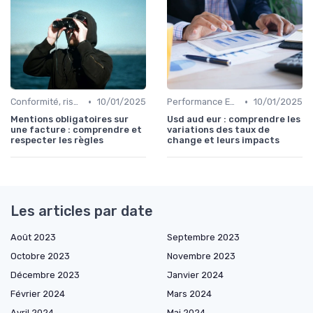
•
•
Conformité, risques & réglementation
10/01/2025
Performance ESG & finance durable
10/01/2025
Mentions obligatoires sur
Usd aud eur : comprendre les
une facture : comprendre et
variations des taux de
respecter les règles
change et leurs impacts
Les articles par date
Août 2023
Septembre 2023
Octobre 2023
Novembre 2023
Décembre 2023
Janvier 2024
Février 2024
Mars 2024
Avril 2024
Mai 2024