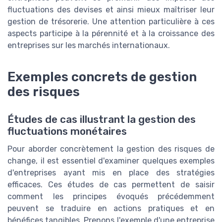
fluctuations des devises et ainsi mieux maîtriser leur
gestion de trésorerie. Une attention particulière à ces
aspects participe à la pérennité et à la croissance des
entreprises sur les marchés internationaux.
Exemples concrets de gestion
des risques
Études de cas illustrant la gestion des
fluctuations monétaires
Pour aborder concrètement la gestion des risques de
change, il est essentiel d'examiner quelques exemples
d'entreprises ayant mis en place des stratégies
efficaces. Ces études de cas permettent de saisir
comment les principes évoqués précédemment
peuvent se traduire en actions pratiques et en
bénéfices tangibles. Prenons l'exemple d'une entreprise