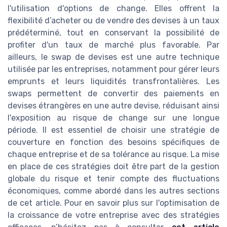
l'utilisation d'options de change. Elles offrent la
flexibilité d’acheter ou de vendre des devises à un taux
prédéterminé, tout en conservant la possibilité de
profiter d'un taux de marché plus favorable. Par
ailleurs, le swap de devises est une autre technique
utilisée par les entreprises, notamment pour gérer leurs
emprunts et leurs liquidités transfrontalières. Les
swaps permettent de convertir des paiements en
devises étrangères en une autre devise, réduisant ainsi
l'exposition au risque de change sur une longue
période. Il est essentiel de choisir une stratégie de
couverture en fonction des besoins spécifiques de
chaque entreprise et de sa tolérance au risque. La mise
en place de ces stratégies doit être part de la gestion
globale du risque et tenir compte des fluctuations
économiques, comme abordé dans les autres sections
de cet article. Pour en savoir plus sur l'optimisation de
la croissance de votre entreprise avec des stratégies