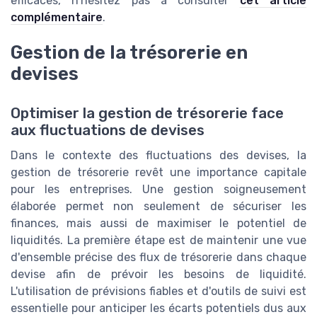
efficaces, n’hésitez pas à consulter
cet article
complémentaire
.
Gestion de la trésorerie en
devises
Optimiser la gestion de trésorerie face
aux fluctuations de devises
Dans le contexte des fluctuations des devises, la
gestion de trésorerie revêt une importance capitale
pour les entreprises. Une gestion soigneusement
élaborée permet non seulement de sécuriser les
finances, mais aussi de maximiser le potentiel de
liquidités. La première étape est de maintenir une vue
d'ensemble précise des flux de trésorerie dans chaque
devise afin de prévoir les besoins de liquidité.
L'utilisation de prévisions fiables et d'outils de suivi est
essentielle pour anticiper les écarts potentiels dus aux