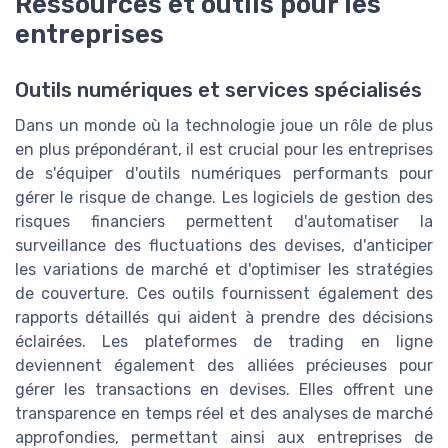
Ressources et outils pour les
entreprises
Outils numériques et services spécialisés
Dans un monde où la technologie joue un rôle de plus
en plus prépondérant, il est crucial pour les entreprises
de s'équiper d'outils numériques performants pour
gérer le risque de change. Les logiciels de gestion des
risques financiers permettent d'automatiser la
surveillance des fluctuations des devises, d'anticiper
les variations de marché et d'optimiser les stratégies
de couverture. Ces outils fournissent également des
rapports détaillés qui aident à prendre des décisions
éclairées. Les plateformes de trading en ligne
deviennent également des alliées précieuses pour
gérer les transactions en devises. Elles offrent une
transparence en temps réel et des analyses de marché
approfondies, permettant ainsi aux entreprises de