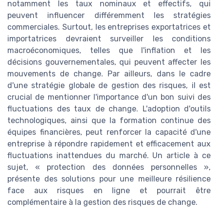
notamment les taux nominaux et effectifs, qui
peuvent influencer différemment les stratégies
commerciales. Surtout, les entreprises exportatrices et
importatrices devraient surveiller les conditions
macroéconomiques, telles que l'inflation et les
décisions gouvernementales, qui peuvent affecter les
mouvements de change. Par ailleurs, dans le cadre
d'une stratégie globale de gestion des risques, il est
crucial de mentionner l'importance d'un bon suivi des
fluctuations des taux de change. L'adoption d'outils
technologiques, ainsi que la formation continue des
équipes financières, peut renforcer la capacité d'une
entreprise à répondre rapidement et efficacement aux
fluctuations inattendues du marché. Un article à ce
sujet, « protection des données personnelles »,
présente des solutions pour une meilleure résilience
face aux risques en ligne et pourrait être
complémentaire à la gestion des risques de change.