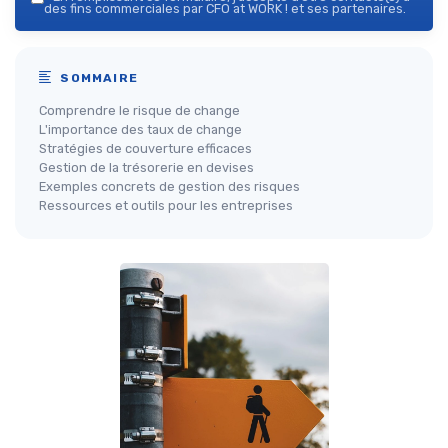
des fins commerciales par CFO at WORK ! et ses partenaires.
SOMMAIRE
Comprendre le risque de change
L'importance des taux de change
Stratégies de couverture efficaces
Gestion de la trésorerie en devises
Exemples concrets de gestion des risques
Ressources et outils pour les entreprises