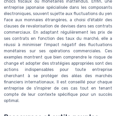
chocs fiscaux ou monétaires inattendus. Enfin, une
entreprise japonaise spécialisée dans les composants
électroniques, souvent sujette aux fluctuations du yen
face aux monnaies étrangères, a choisi d'établir des
clauses de revalorisation de devises dans ses contrats
commerciaux. En adaptant régulièrement les prix de
ses contrats en fonction des taux du marché, elle a
réussi à minimiser l'impact négatif des fluctuations
monétaires sur ses opérations commerciales. Ces
exemples montrent que bien comprendre le risque de
change et adopter des stratégies appropriées sont des
actions indispensables pour toute entreprise
cherchant à se protéger des aléas des marchés
financiers internationaux. Il est conseillé pour chaque
entreprise de s'inspirer de ces cas tout en tenant
compte de leur contexte spécifique pour un succès
optimal.