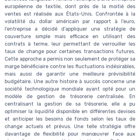
européenne de textile, dont près de la moitié des
ventes est réalisée aux États-Unis. Confrontée à la
volatilité du dollar américain par rapport à l'euro,
l'entreprise a décidé d'appliquer une stratégie de
couverture simple mais efficace en utilisant des
contrats à terme, leur permettant de verrouiller les
taux de change pour certaines transactions futures.
Cette approche a permis non seulement de protéger sa
marge bénéficiaire contre les fluctuations indésirables,
mais aussi de garantir une meilleure prévisibilité
budgétaire. Une autre histoire à succès concerne une
société technologique mondiale ayant opté pour un
modèle de gestion de trésorerie centralisée. En
centralisant la gestion de sa trésorerie, elle a pu
optimiser la liquidité disponible en différentes devises
et anticiper les besoins de fonds selon les taux de
change actuels et prévus. Une telle stratégie offre
davantage de flexibilité pour manœuvrer face aux