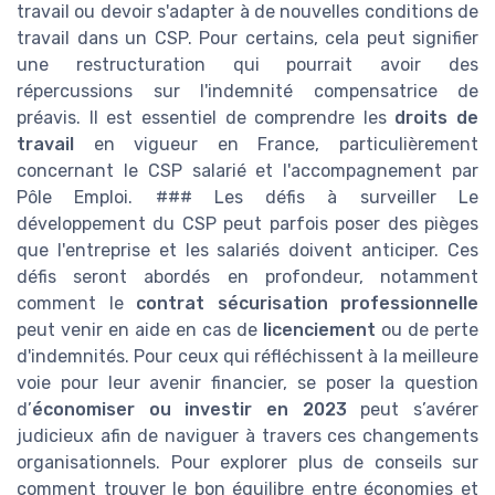
travail ou devoir s'adapter à de nouvelles conditions de
travail dans un CSP. Pour certains, cela peut signifier
une restructuration qui pourrait avoir des
répercussions sur l'indemnité compensatrice de
préavis. Il est essentiel de comprendre les
droits de
travail
en vigueur en France, particulièrement
concernant le CSP salarié et l'accompagnement par
Pôle Emploi. ### Les défis à surveiller Le
développement du CSP peut parfois poser des pièges
que l'entreprise et les salariés doivent anticiper. Ces
défis seront abordés en profondeur, notamment
comment le
contrat sécurisation professionnelle
peut venir en aide en cas de
licenciement
ou de perte
d'indemnités. Pour ceux qui réfléchissent à la meilleure
voie pour leur avenir financier, se poser la question
d’
économiser ou investir en 2023
peut s’avérer
judicieux afin de naviguer à travers ces changements
organisationnels. Pour explorer plus de conseils sur
comment trouver le bon équilibre entre économies et