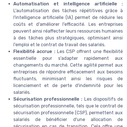
Automatisation et intelligence artificielle :
L'automatisation des tâches répétitives grâce à
l'intelligence artificielle (IA) permet de réduire les
coûts et d'améliorer l'efficacité. Les entreprises
peuvent ainsi réaffecter leurs ressources humaines
à des tâches plus stratégiques, optimisant ainsi
l'emploi et le contrat de travail des salariés.
Flexibilité accrue :
Les CSP offrent une flexibilité
essentielle pour s'adapter rapidement aux
changements du marché. Cette agilité permet aux
entreprises de répondre efficacement aux besoins
fluctuants, minimisant ainsi les risques de
licenciement et de perte d'indemnité pour les
salariés.
Sécurisation professionnelle :
Les dispositifs de
sécurisation professionnelle, tels que le contrat de
sécurisation professionnelle (CSP), permettent aux
salariés de bénéficier d'une allocation de
sécurisation en cas de transition. Cela offre une