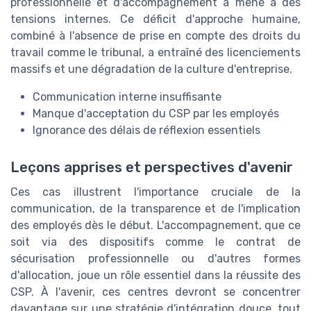
professionnelle et d'accompagnement a mené à des
tensions internes. Ce déficit d'approche humaine,
combiné à l'absence de prise en compte des droits du
travail comme le tribunal, a entraîné des licenciements
massifs et une dégradation de la culture d'entreprise.
Communication interne insuffisante
Manque d'acceptation du CSP par les employés
Ignorance des délais de réflexion essentiels
Leçons apprises et perspectives d'avenir
Ces cas illustrent l'importance cruciale de la
communication, de la transparence et de l'implication
des employés dès le début. L'accompagnement, que ce
soit via des dispositifs comme le contrat de
sécurisation professionnelle ou d'autres formes
d'allocation, joue un rôle essentiel dans la réussite des
CSP. À l'avenir, ces centres devront se concentrer
davantage sur une stratégie d'intégration douce, tout