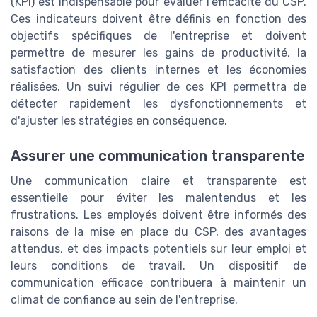
(KPI) est indispensable pour évaluer l'efficacité du CSP.
Ces indicateurs doivent être définis en fonction des
objectifs spécifiques de l'entreprise et doivent
permettre de mesurer les gains de productivité, la
satisfaction des clients internes et les économies
réalisées. Un suivi régulier de ces KPI permettra de
détecter rapidement les dysfonctionnements et
d'ajuster les stratégies en conséquence.
Assurer une communication transparente
Une communication claire et transparente est
essentielle pour éviter les malentendus et les
frustrations. Les employés doivent être informés des
raisons de la mise en place du CSP, des avantages
attendus, et des impacts potentiels sur leur emploi et
leurs conditions de travail. Un dispositif de
communication efficace contribuera à maintenir un
climat de confiance au sein de l'entreprise.