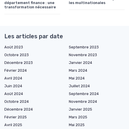
département finance : une
les multinationales
transformation nécessaire
Les articles par date
Août 2023
Septembre 2023
Octobre 2023
Novembre 2023
Décembre 2023
Janvier 2024
Février 2024
Mars 2024
Avril 2024
Mai 2024
Juin 2024
Juillet 2024
Août 2024
Septembre 2024
Octobre 2024
Novembre 2024
Décembre 2024
Janvier 2025
Février 2025
Mars 2025
Avril 2025
Mai 2025