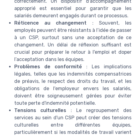
correctement. Un dispositif d'accompagnement
approprié est essentiel pour garantir que les
salariés demeurent engagés durant ce processus.
Réticence au changement
: Souvent, les
employés peuvent être résistants à l’idée de passer
à un CSP, surtout sans une acceptation de ce
changement. Un délai de réflexion suffisant est
crucial pour préparer le retour à l'emploi et doper
l’acceptation dans les équipes.
Problèmes de conformité
: Les implications
légales, telles que les indemnités compensatrices
de préavis, le respect des droits du travail, et les
obligations de l'employeur envers les salariés,
doivent être soigneusement gérées pour éviter
toute perte d'indemnité potentielle.
Tensions culturelles
: Le regroupement des
services au sein d'un CSP peut créer des tensions
culturelles entre différentes équipes,
particulièrement si les modalités de travail varient