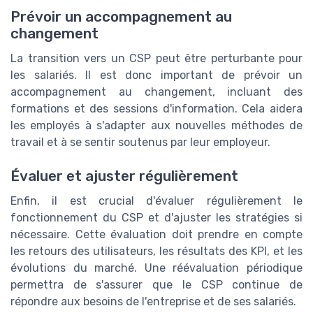
Prévoir un accompagnement au
changement
La transition vers un CSP peut être perturbante pour
les salariés. Il est donc important de prévoir un
accompagnement au changement, incluant des
formations et des sessions d'information. Cela aidera
les employés à s'adapter aux nouvelles méthodes de
travail et à se sentir soutenus par leur employeur.
Évaluer et ajuster régulièrement
Enfin, il est crucial d'évaluer régulièrement le
fonctionnement du CSP et d'ajuster les stratégies si
nécessaire. Cette évaluation doit prendre en compte
les retours des utilisateurs, les résultats des KPI, et les
évolutions du marché. Une réévaluation périodique
permettra de s'assurer que le CSP continue de
répondre aux besoins de l'entreprise et de ses salariés.