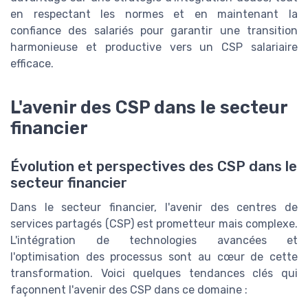
en respectant les normes et en maintenant la
confiance des salariés pour garantir une transition
harmonieuse et productive vers un CSP salariaire
efficace.
L'avenir des CSP dans le secteur
financier
Évolution et perspectives des CSP dans le
secteur financier
Dans le secteur financier, l'avenir des centres de
services partagés (CSP) est prometteur mais complexe.
L'intégration de technologies avancées et
l'optimisation des processus sont au cœur de cette
transformation. Voici quelques tendances clés qui
façonnent l'avenir des CSP dans ce domaine :