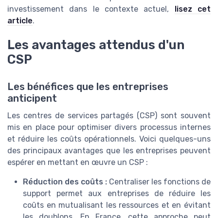
investissement dans le contexte actuel,
lisez cet
article
.
Les avantages attendus d'un
CSP
Les bénéfices que les entreprises
anticipent
Les centres de services partagés (CSP) sont souvent
mis en place pour optimiser divers processus internes
et réduire les coûts opérationnels. Voici quelques-uns
des principaux avantages que les entreprises peuvent
espérer en mettant en œuvre un CSP :
Réduction des coûts :
Centraliser les fonctions de
support permet aux entreprises de réduire les
coûts en mutualisant les ressources et en évitant
les doublons. En France, cette approche peut