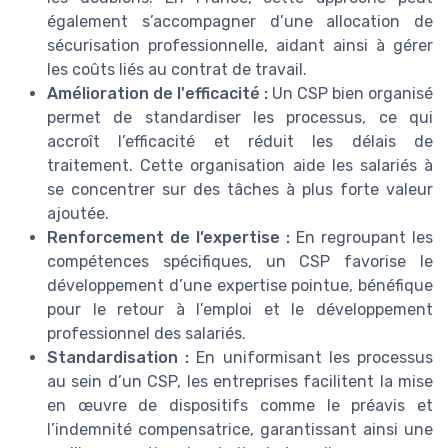
également s’accompagner d’une allocation de
sécurisation professionnelle, aidant ainsi à gérer
les coûts liés au contrat de travail.
Amélioration de l'efficacité :
Un CSP bien organisé
permet de standardiser les processus, ce qui
accroît l’efficacité et réduit les délais de
traitement. Cette organisation aide les salariés à
se concentrer sur des tâches à plus forte valeur
ajoutée.
Renforcement de l’expertise :
En regroupant les
compétences spécifiques, un CSP favorise le
développement d’une expertise pointue, bénéfique
pour le retour à l’emploi et le développement
professionnel des salariés.
Standardisation :
En uniformisant les processus
au sein d’un CSP, les entreprises facilitent la mise
en œuvre de dispositifs comme le préavis et
l’indemnité compensatrice, garantissant ainsi une