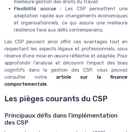
meilleure gestion des droits du travail.
Flexibilité accrue :
Les CSP permettent une
adaptation rapide aux changements économiques
et organisationnels, ce qui assure une meilleure
résilience face aux défis contemporains.
Les CSP peuvent ainsi offrir ces avantages tout en
respectant les aspects légaux et professionnels, sous
réserve d'une mise en œuvre réfléchie et adaptée. Pour
approfondir l'analyse et découvrir l'impact des biais
cognitifs dans la gestion des CSP, vous pouvez
consulter notre
article sur la finance
comportementale
.
Les pièges courants du CSP
Principaux défis dans l'implémentation
des CSP