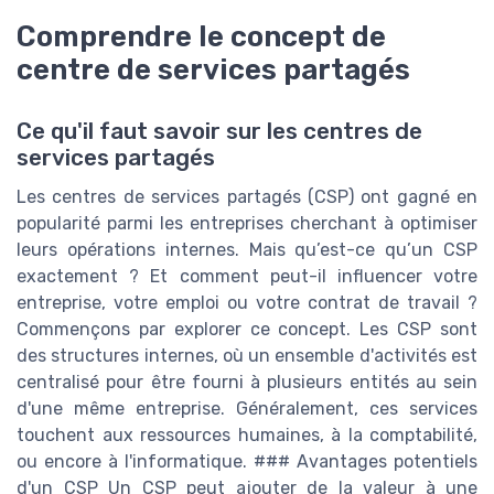
Comprendre le concept de
centre de services partagés
Ce qu'il faut savoir sur les centres de
services partagés
Les centres de services partagés (CSP) ont gagné en
popularité parmi les entreprises cherchant à optimiser
leurs opérations internes. Mais qu’est-ce qu’un CSP
exactement ? Et comment peut-il influencer votre
entreprise, votre emploi ou votre contrat de travail ?
Commençons par explorer ce concept. Les CSP sont
des structures internes, où un ensemble d'activités est
centralisé pour être fourni à plusieurs entités au sein
d'une même entreprise. Généralement, ces services
touchent aux ressources humaines, à la comptabilité,
ou encore à l'informatique. ### Avantages potentiels
d'un CSP Un CSP peut ajouter de la valeur à une