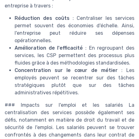
entreprise à travers :
Réduction des coûts
: Centraliser les services
permet souvent des économies d'échelle. Ainsi,
l'entreprise peut réduire ses dépenses
opérationnelles.
Amélioration de l'efficacité
: En regroupant des
services, les CSP permettent des processus plus
fluides grâce à des méthodologies standardisées.
Concentration sur le cœur de métier
: Les
employés peuvent se recentrer sur des tâches
stratégiques plutôt que sur des tâches
administratives répétitives.
### Impacts sur l'emploi et les salariés La
centralisation des services possède également ses
défis, notamment en matière de droit du travail et de
sécurité de l'emploi. Les salariés peuvent se trouver
confrontés à des changements dans leur contrat de