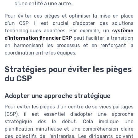
d'une entité à une autre.
Pour éviter ces pièges et optimiser la mise en place
d'un CSP, il est crucial d'adopter des solutions
technologiques adaptées. Par exemple, un
système
d'information financier ERP
peut faciliter la transition
en harmonisant les processus et en renforçant la
coordination entre les équipes.
Stratégies pour éviter les pièges
du CSP
Adopter une approche stratégique
Pour éviter les pièges d'un centre de services partagés
(CSP), il est essentiel d'adopter une approche
stratégique dès le début. Cela implique une
planification minutieuse et une compréhension claire
des objectifs de l'entreprise. Les dirigeants doivent