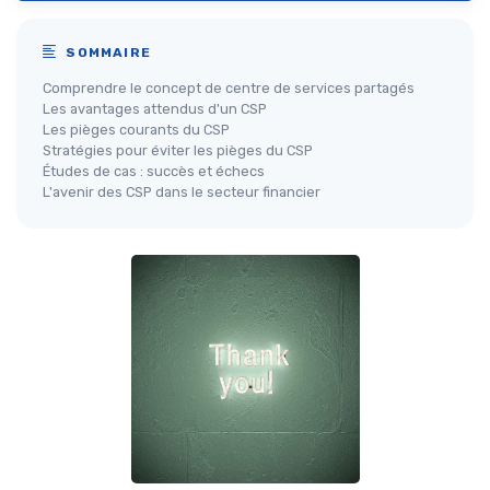
SOMMAIRE
Comprendre le concept de centre de services partagés
Les avantages attendus d'un CSP
Les pièges courants du CSP
Stratégies pour éviter les pièges du CSP
Études de cas : succès et échecs
L'avenir des CSP dans le secteur financier