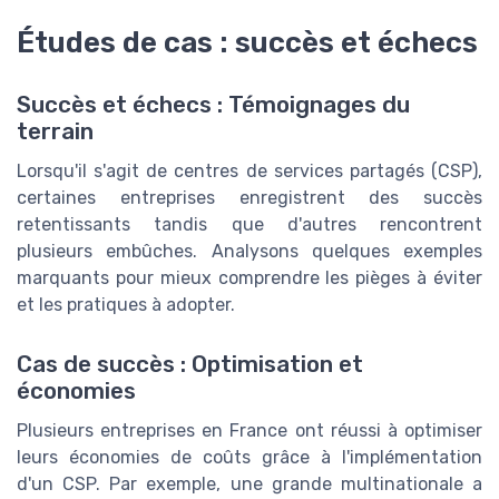
Études de cas : succès et échecs
Succès et échecs : Témoignages du
terrain
Lorsqu'il s'agit de centres de services partagés (CSP),
certaines entreprises enregistrent des succès
retentissants tandis que d'autres rencontrent
plusieurs embûches. Analysons quelques exemples
marquants pour mieux comprendre les pièges à éviter
et les pratiques à adopter.
Cas de succès : Optimisation et
économies
Plusieurs entreprises en France ont réussi à optimiser
leurs économies de coûts grâce à l'implémentation
d'un CSP. Par exemple, une grande multinationale a