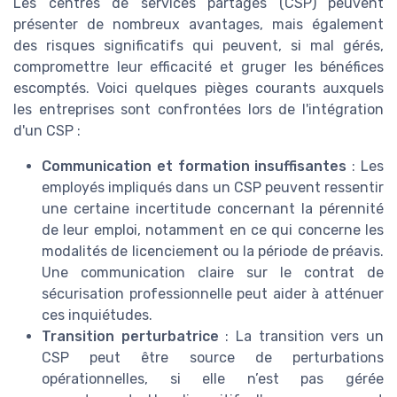
Les centres de services partagés (CSP) peuvent
présenter de nombreux avantages, mais également
des risques significatifs qui peuvent, si mal gérés,
compromettre leur efficacité et gruger les bénéfices
escomptés. Voici quelques pièges courants auxquels
les entreprises sont confrontées lors de l'intégration
d'un CSP :
Communication et formation insuffisantes
: Les
employés impliqués dans un CSP peuvent ressentir
une certaine incertitude concernant la pérennité
de leur emploi, notamment en ce qui concerne les
modalités de licenciement ou la période de préavis.
Une communication claire sur le contrat de
sécurisation professionnelle peut aider à atténuer
ces inquiétudes.
Transition perturbatrice
: La transition vers un
CSP peut être source de perturbations
opérationnelles, si elle n’est pas gérée