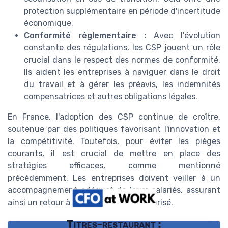
protection supplémentaire en période d'incertitude
économique.
Conformité réglementaire :
Avec l'évolution
constante des régulations, les CSP jouent un rôle
crucial dans le respect des normes de conformité.
Ils aident les entreprises à naviguer dans le droit
du travail et à gérer les préavis, les indemnités
compensatrices et autres obligations légales.
En France, l'adoption des CSP continue de croître,
soutenue par des politiques favorisant l'innovation et
la compétitivité. Toutefois, pour éviter les pièges
courants, il est crucial de mettre en place des
stratégies efficaces, comme mentionné
précédemment. Les entreprises doivent veiller à un
accompagnement adéquat de leurs salariés, assurant
ainsi un retour à l'emploi rapide et sécurisé.
Titres-restaurant :