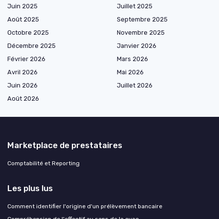
Juin 2025
Juillet 2025
Août 2025
Septembre 2025
Octobre 2025
Novembre 2025
Décembre 2025
Janvier 2026
Février 2026
Mars 2026
Avril 2026
Mai 2026
Juin 2026
Juillet 2026
Août 2026
Marketplace de prestataires
Comptabilité et Reporting
Les plus lus
Comment identifier l'origine d'un prélèvement bancaire