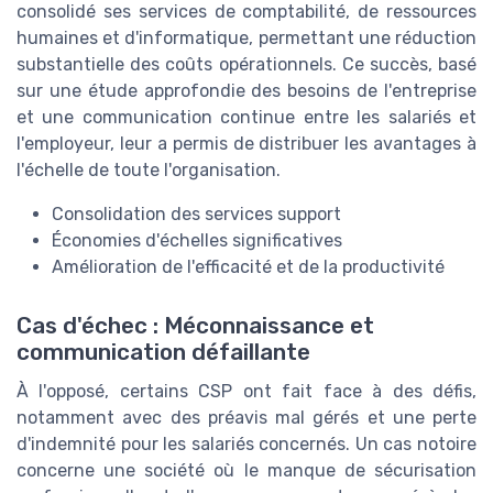
consolidé ses services de comptabilité, de ressources
humaines et d'informatique, permettant une réduction
substantielle des coûts opérationnels. Ce succès, basé
sur une étude approfondie des besoins de l'entreprise
et une communication continue entre les salariés et
l'employeur, leur a permis de distribuer les avantages à
l'échelle de toute l'organisation.
Consolidation des services support
Économies d'échelles significatives
Amélioration de l'efficacité et de la productivité
Cas d'échec : Méconnaissance et
communication défaillante
À l'opposé, certains CSP ont fait face à des défis,
notamment avec des préavis mal gérés et une perte
d'indemnité pour les salariés concernés. Un cas notoire
concerne une société où le manque de sécurisation