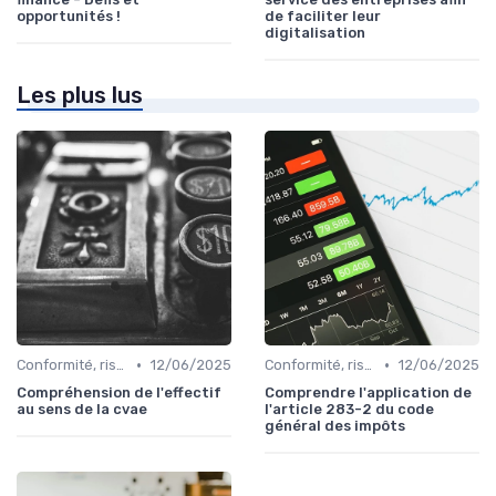
opportunités !
de faciliter leur
digitalisation
Les plus lus
•
•
Conformité, risques & réglementation
12/06/2025
Conformité, risques & réglementation
12/06/2025
Compréhension de l'effectif
Comprendre l'application de
au sens de la cvae
l'article 283-2 du code
général des impôts