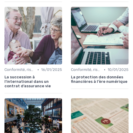
•
•
Conformité, risques & réglementation
16/01/2025
Conformité, risques & réglementation
10/01/2025
La succession à
La protection des données
l’international dans un
financières à l'ère numérique
contrat d’assurance vie