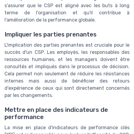
s'assurer que le CSP est aligné avec les buts à long
terme de l'organisation et qu'il contribue à
l'amélioration de la performance globale.
Impliquer les parties prenantes
L'implication des parties prenantes est cruciale pour le
succès d'un CSP. Les employés, les responsables des
ressources humaines, et les managers doivent être
consultés et impliqués dans le processus de décision.
Cela permet non seulement de réduire les résistances
internes mais aussi de bénéficier des retours
d'expérience de ceux qui sont directement concernés
par les changements.
Mettre en place des indicateurs de
performance
La mise en place d'indicateurs de performance clés