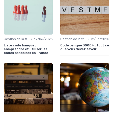
•
•
Gestion de la trésorerie & cash management
12/06/2025
Gestion de la trésorerie & cash management
12/06/2025
Liste code banque :
Code banque 30004 : tout ce
comprendre et utiliser les
que vous devez savoir
codes bancaires en France