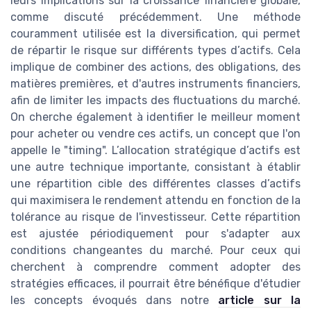
leurs implications sur la croissance financière globale,
comme discuté précédemment. Une méthode
couramment utilisée est la diversification, qui permet
de répartir le risque sur différents types d’actifs. Cela
implique de combiner des actions, des obligations, des
matières premières, et d'autres instruments financiers,
afin de limiter les impacts des fluctuations du marché.
On cherche également à identifier le meilleur moment
pour acheter ou vendre ces actifs, un concept que l'on
appelle le "timing". L’allocation stratégique d’actifs est
une autre technique importante, consistant à établir
une répartition cible des différentes classes d’actifs
qui maximisera le rendement attendu en fonction de la
tolérance au risque de l'investisseur. Cette répartition
est ajustée périodiquement pour s'adapter aux
conditions changeantes du marché. Pour ceux qui
cherchent à comprendre comment adopter des
stratégies efficaces, il pourrait être bénéfique d'étudier
les concepts évoqués dans notre
article sur la