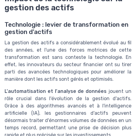
gestion des actifs
Technologie : levier de transformation en
gestion d'actifs
La gestion des actifs a considérablement évolué au fil
des années, et l'une des forces motrices de cette
transformation est sans conteste la technologie. En
effet, les innovateurs du secteur financier ont su tirer
parti des avancées technologiques pour améliorer la
manière dont les actifs sont gérés et optimisés.
L'automatisation et l'analyse de données
jouent un
rôle crucial dans l'évolution de la gestion d'actifs.
Grâce à des algorithmes avancés et à l'intelligence
artificielle (IA), les gestionnaires d'actifs peuvent
désormais traiter d'énormes volumes de données en un
temps record, permettant une prise de décision plus
rapide et plus précisée sur les investissements.