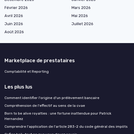
Février 2026
Mars 2026
Avril 2026
Mai 2026
Juin 2026
Juillet 2026
Août 2026
Marketplace de prestataires
Comptabilité et Reporting
Les plus lus
Comment identifier l'origine d'un prélèvement bancaire
Compréhension de l'effectif au sens de la cvae
Born to be alive royalties : une fortune inattendue pour Patrick
Hernandez
Comprendre l'application de l'article 283-2 du code général des impôts