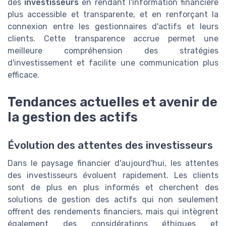
des
investisseurs
en rendant l'information financière
plus accessible et transparente, et en renforçant la
connexion entre les gestionnaires d'actifs et leurs
clients. Cette transparence accrue permet une
meilleure compréhension des stratégies
d'investissement et facilite une communication plus
efficace.
Tendances actuelles et avenir de
la gestion des actifs
Évolution des attentes des investisseurs
Dans le paysage financier d'aujourd'hui, les attentes
des investisseurs évoluent rapidement. Les clients
sont de plus en plus informés et cherchent des
solutions de gestion des actifs qui non seulement
offrent des rendements financiers, mais qui intègrent
également des considérations éthiques et