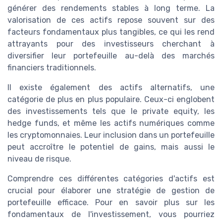
générer des rendements stables à long terme. La
valorisation de ces actifs repose souvent sur des
facteurs fondamentaux plus tangibles, ce qui les rend
attrayants pour des investisseurs cherchant à
diversifier leur portefeuille au-delà des marchés
financiers traditionnels.
Il existe également des actifs alternatifs, une
catégorie de plus en plus populaire. Ceux-ci englobent
des investissements tels que le private equity, les
hedge funds, et même les actifs numériques comme
les cryptomonnaies. Leur inclusion dans un portefeuille
peut accroître le potentiel de gains, mais aussi le
niveau de risque.
Comprendre ces différentes catégories d'actifs est
crucial pour élaborer une stratégie de gestion de
portefeuille efficace. Pour en savoir plus sur les
fondamentaux de l'investissement, vous pourriez