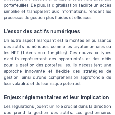
portefeuilles. De plus, la digitalisation facilite un accès
simplifié et transparent aux informations, rendant les
processus de gestion plus fluides et efficaces.
L'essor des actifs numériques
Un autre aspect marquant est la montée en puissance
des actifs numériques, comme les cryptomonnaies ou
les NFT (tokens non fongibles). Ces nouveaux types
d'actifs représentent des opportunités et des défis
pour la gestion des portefeuilles. Ils nécessitent une
approche innovante et flexible des stratégies de
gestion, ainsi qu'une compréhension approfondie de
leur volatilité et de leur risque potentiel.
Enjeux réglementaires et leur implication
Les régulations jouent un rôle crucial dans la direction
que prend la gestion des actifs. Les gestionnaires