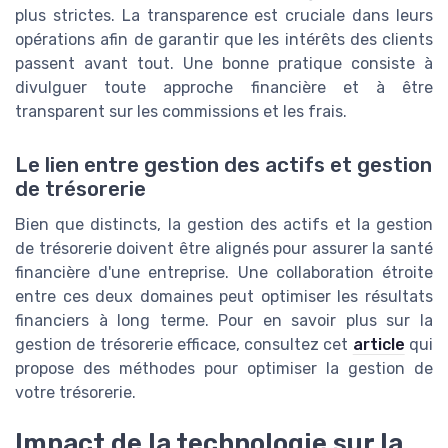
plus strictes. La transparence est cruciale dans leurs
opérations afin de garantir que les intérêts des clients
passent avant tout. Une bonne pratique consiste à
divulguer toute approche financière et à être
transparent sur les commissions et les frais.
Le lien entre gestion des actifs et gestion
de trésorerie
Bien que distincts, la gestion des actifs et la gestion
de trésorerie doivent être alignés pour assurer la santé
financière d'une entreprise. Une collaboration étroite
entre ces deux domaines peut optimiser les résultats
financiers à long terme. Pour en savoir plus sur la
gestion de trésorerie efficace, consultez cet
article
qui
propose des méthodes pour optimiser la gestion de
votre trésorerie.
Impact de la technologie sur la