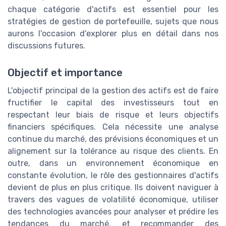
chaque catégorie d'actifs est essentiel pour les
stratégies de gestion de portefeuille, sujets que nous
aurons l'occasion d'explorer plus en détail dans nos
discussions futures.
Objectif et importance
L'objectif principal de la gestion des actifs est de faire
fructifier le capital des investisseurs tout en
respectant leur biais de risque et leurs objectifs
financiers spécifiques. Cela nécessite une analyse
continue du marché, des prévisions économiques et un
alignement sur la tolérance au risque des clients. En
outre, dans un environnement économique en
constante évolution, le rôle des gestionnaires d'actifs
devient de plus en plus critique. Ils doivent naviguer à
travers des vagues de volatilité économique, utiliser
des technologies avancées pour analyser et prédire les
tendances du marché, et recommander des