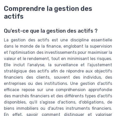
Comprendre la gestion des
actifs
Qu'est-ce que la gestion des actifs ?
La gestion des actifs est une discipline essentielle
dans le monde de la finance, englobant la supervision
et l'optimisation des investissements pour maximiser la
valeur et le rendement, tout en minimisant les risques.
Elle inclut l'analyse, la surveillance et l'ajustement
stratégique des actifs afin de répondre aux objectifs
financiers des clients, souvent des individus, des
entreprises ou des institutions. Une gestion d'actifs
efficace repose sur une compréhension approfondie
des marchés financiers et des différents types d'actifs
disponibles, qu'il s'agisse d'actions, d'obligations, de
biens immobiliers ou d'autres instruments financiers.
En effet, savoir comment distinguer et valoriser