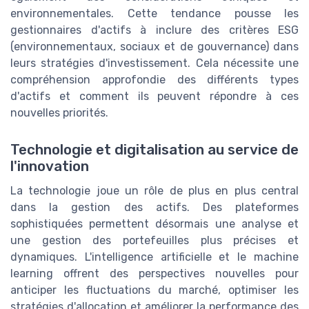
environnementales. Cette tendance pousse les
gestionnaires d'actifs à inclure des critères ESG
(environnementaux, sociaux et de gouvernance) dans
leurs stratégies d'investissement. Cela nécessite une
compréhension approfondie des différents types
d'actifs et comment ils peuvent répondre à ces
nouvelles priorités.
Technologie et digitalisation au service de
l'innovation
La technologie joue un rôle de plus en plus central
dans la gestion des actifs. Des plateformes
sophistiquées permettent désormais une analyse et
une gestion des portefeuilles plus précises et
dynamiques. L'intelligence artificielle et le machine
learning offrent des perspectives nouvelles pour
anticiper les fluctuations du marché, optimiser les
stratégies d'allocation et améliorer la performance des