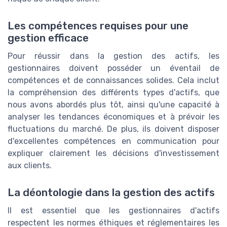
Les compétences requises pour une
gestion efficace
Pour réussir dans la gestion des actifs, les
gestionnaires doivent posséder un éventail de
compétences et de connaissances solides. Cela inclut
la compréhension des différents types d'actifs, que
nous avons abordés plus tôt, ainsi qu'une capacité à
analyser les tendances économiques et à prévoir les
fluctuations du marché. De plus, ils doivent disposer
d'excellentes compétences en communication pour
expliquer clairement les décisions d'investissement
aux clients.
La déontologie dans la gestion des actifs
Il est essentiel que les gestionnaires d'actifs
respectent les normes éthiques et réglementaires les