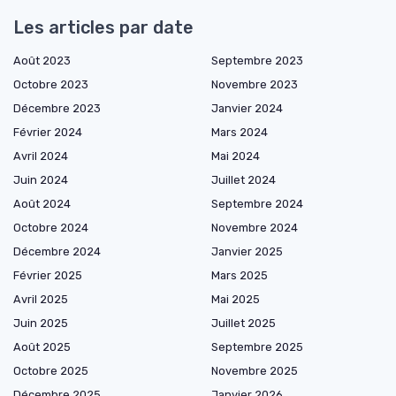
Les articles par date
Août 2023
Septembre 2023
Octobre 2023
Novembre 2023
Décembre 2023
Janvier 2024
Février 2024
Mars 2024
Avril 2024
Mai 2024
Juin 2024
Juillet 2024
Août 2024
Septembre 2024
Octobre 2024
Novembre 2024
Décembre 2024
Janvier 2025
Février 2025
Mars 2025
Avril 2025
Mai 2025
Juin 2025
Juillet 2025
Août 2025
Septembre 2025
Octobre 2025
Novembre 2025
Décembre 2025
Janvier 2026