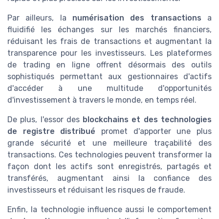
Par ailleurs, la
numérisation des transactions
a
fluidifié les échanges sur les marchés financiers,
réduisant les frais de transactions et augmentant la
transparence pour les investisseurs. Les plateformes
de trading en ligne offrent désormais des outils
sophistiqués permettant aux gestionnaires d'actifs
d'accéder à une multitude d'opportunités
d'investissement à travers le monde, en temps réel.
De plus, l'essor des
blockchains et des technologies
de registre distribué
promet d'apporter une plus
grande sécurité et une meilleure traçabilité des
transactions. Ces technologies peuvent transformer la
façon dont les actifs sont enregistrés, partagés et
transférés, augmentant ainsi la confiance des
investisseurs et réduisant les risques de fraude.
Enfin, la technologie influence aussi le comportement