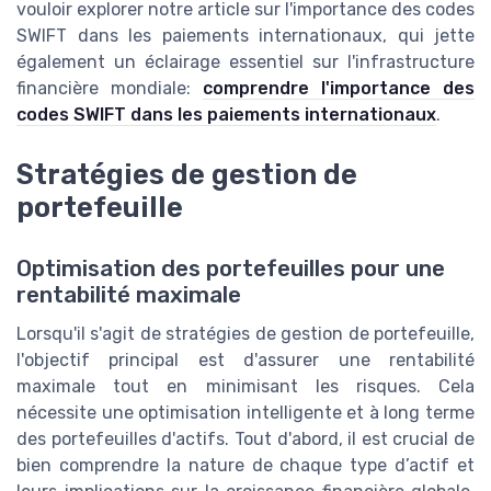
vouloir explorer notre article sur l'importance des codes
SWIFT dans les paiements internationaux, qui jette
également un éclairage essentiel sur l'infrastructure
financière mondiale:
comprendre l'importance des
codes SWIFT dans les paiements internationaux
.
Stratégies de gestion de
portefeuille
Optimisation des portefeuilles pour une
rentabilité maximale
Lorsqu'il s'agit de stratégies de gestion de portefeuille,
l'objectif principal est d'assurer une rentabilité
maximale tout en minimisant les risques. Cela
nécessite une optimisation intelligente et à long terme
des portefeuilles d'actifs. Tout d'abord, il est crucial de
bien comprendre la nature de chaque type d’actif et