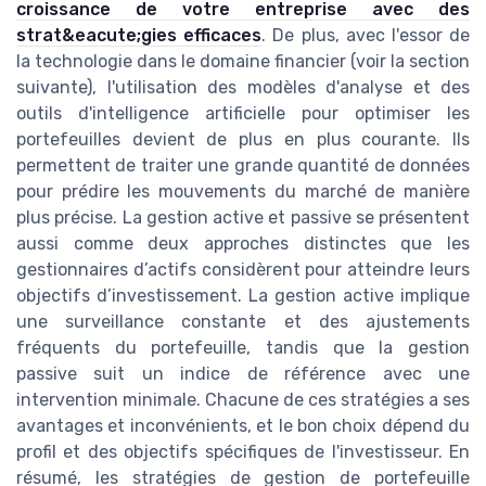
croissance de votre entreprise avec des
strat&eacute;gies efficaces
. De plus, avec l'essor de
la technologie dans le domaine financier (voir la section
suivante), l'utilisation des modèles d'analyse et des
outils d'intelligence artificielle pour optimiser les
portefeuilles devient de plus en plus courante. Ils
permettent de traiter une grande quantité de données
pour prédire les mouvements du marché de manière
plus précise. La gestion active et passive se présentent
aussi comme deux approches distinctes que les
gestionnaires d’actifs considèrent pour atteindre leurs
objectifs d’investissement. La gestion active implique
une surveillance constante et des ajustements
fréquents du portefeuille, tandis que la gestion
passive suit un indice de référence avec une
intervention minimale. Chacune de ces stratégies a ses
avantages et inconvénients, et le bon choix dépend du
profil et des objectifs spécifiques de l'investisseur. En
résumé, les stratégies de gestion de portefeuille