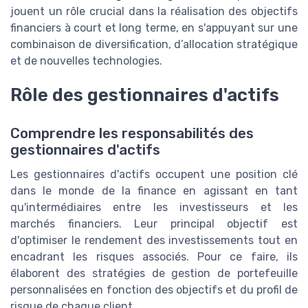
jouent un rôle crucial dans la réalisation des objectifs
financiers à court et long terme, en s'appuyant sur une
combinaison de diversification, d’allocation stratégique
et de nouvelles technologies.
Rôle des gestionnaires d'actifs
Comprendre les responsabilités des
gestionnaires d'actifs
Les gestionnaires d'actifs occupent une position clé
dans le monde de la finance en agissant en tant
qu'intermédiaires entre les investisseurs et les
marchés financiers. Leur principal objectif est
d'optimiser le rendement des investissements tout en
encadrant les risques associés. Pour ce faire, ils
élaborent des stratégies de gestion de portefeuille
personnalisées en fonction des objectifs et du profil de
risque de chaque client.