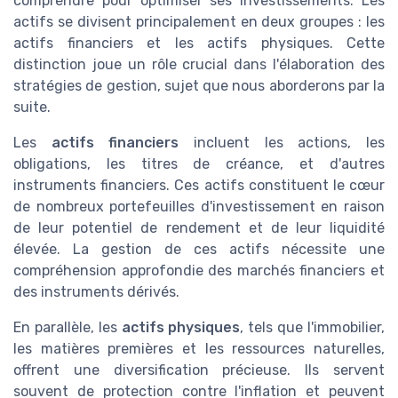
comprendre pour optimiser ses investissements. Les
actifs se divisent principalement en deux groupes : les
actifs financiers et les actifs physiques. Cette
distinction joue un rôle crucial dans l'élaboration des
stratégies de gestion, sujet que nous aborderons par la
suite.
Les
actifs financiers
incluent les actions, les
obligations, les titres de créance, et d'autres
instruments financiers. Ces actifs constituent le cœur
de nombreux portefeuilles d'investissement en raison
de leur potentiel de rendement et de leur liquidité
élevée. La gestion de ces actifs nécessite une
compréhension approfondie des marchés financiers et
des instruments dérivés.
En parallèle, les
actifs physiques
, tels que l'immobilier,
les matières premières et les ressources naturelles,
offrent une diversification précieuse. Ils servent
souvent de protection contre l'inflation et peuvent