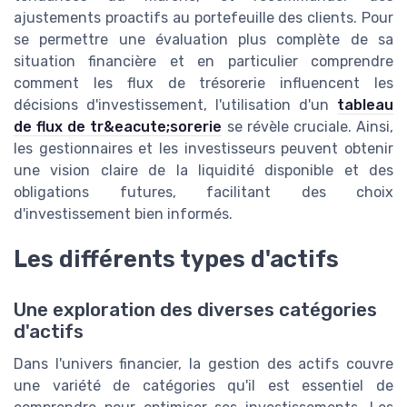
ajustements proactifs au portefeuille des clients. Pour
se permettre une évaluation plus complète de sa
situation financière et en particulier comprendre
comment les flux de trésorerie influencent les
décisions d'investissement, l'utilisation d'un
tableau
de flux de tr&eacute;sorerie
se révèle cruciale. Ainsi,
les gestionnaires et les investisseurs peuvent obtenir
une vision claire de la liquidité disponible et des
obligations futures, facilitant des choix
d'investissement bien informés.
Les différents types d'actifs
Une exploration des diverses catégories
d'actifs
Dans l'univers financier, la gestion des actifs couvre
une variété de catégories qu'il est essentiel de