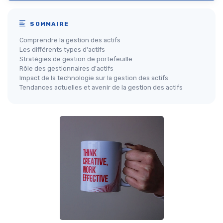
SOMMAIRE
Comprendre la gestion des actifs
Les différents types d'actifs
Stratégies de gestion de portefeuille
Rôle des gestionnaires d'actifs
Impact de la technologie sur la gestion des actifs
Tendances actuelles et avenir de la gestion des actifs