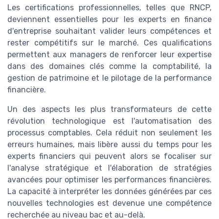
Les certifications professionnelles, telles que RNCP,
deviennent essentielles pour les experts en finance
d'entreprise souhaitant valider leurs compétences et
rester compétitifs sur le marché. Ces qualifications
permettent aux managers de renforcer leur expertise
dans des domaines clés comme la comptabilité, la
gestion de patrimoine et le pilotage de la performance
financière.
Un des aspects les plus transformateurs de cette
révolution technologique est l'automatisation des
processus comptables. Cela réduit non seulement les
erreurs humaines, mais libère aussi du temps pour les
experts financiers qui peuvent alors se focaliser sur
l'analyse stratégique et l'élaboration de stratégies
avancées pour optimiser les performances financières.
La capacité à interpréter les données générées par ces
nouvelles technologies est devenue une compétence
recherchée au niveau bac et au-delà.