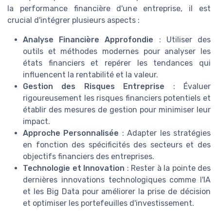
la performance financière d'une entreprise, il est
crucial d'intégrer plusieurs aspects :
Analyse Financière Approfondie
: Utiliser des
outils et méthodes modernes pour analyser les
états financiers et repérer les tendances qui
influencent la rentabilité et la valeur.
Gestion des Risques Entreprise
: Évaluer
rigoureusement les risques financiers potentiels et
établir des mesures de gestion pour minimiser leur
impact.
Approche Personnalisée
: Adapter les stratégies
en fonction des spécificités des secteurs et des
objectifs financiers des entreprises.
Technologie et Innovation
: Rester à la pointe des
dernières innovations technologiques comme l'IA
et les Big Data pour améliorer la prise de décision
et optimiser les portefeuilles d'investissement.