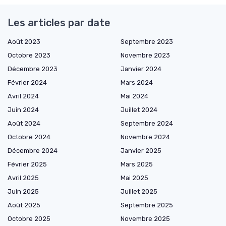
Les articles par date
Août 2023
Septembre 2023
Octobre 2023
Novembre 2023
Décembre 2023
Janvier 2024
Février 2024
Mars 2024
Avril 2024
Mai 2024
Juin 2024
Juillet 2024
Août 2024
Septembre 2024
Octobre 2024
Novembre 2024
Décembre 2024
Janvier 2025
Février 2025
Mars 2025
Avril 2025
Mai 2025
Juin 2025
Juillet 2025
Août 2025
Septembre 2025
Octobre 2025
Novembre 2025