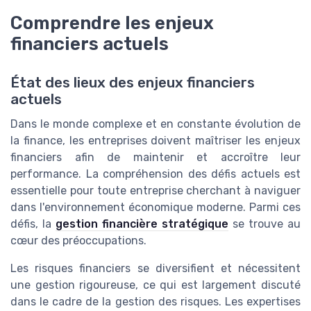
Comprendre les enjeux
financiers actuels
État des lieux des enjeux financiers
actuels
Dans le monde complexe et en constante évolution de
la finance, les entreprises doivent maîtriser les enjeux
financiers afin de maintenir et accroître leur
performance. La compréhension des défis actuels est
essentielle pour toute entreprise cherchant à naviguer
dans l'environnement économique moderne. Parmi ces
défis, la
gestion financière stratégique
se trouve au
cœur des préoccupations.
Les risques financiers se diversifient et nécessitent
une gestion rigoureuse, ce qui est largement discuté
dans le cadre de la gestion des risques. Les expertises