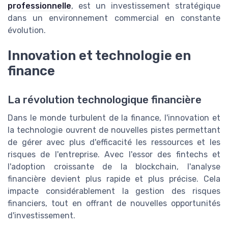
professionnelle
, est un investissement stratégique
dans un environnement commercial en constante
évolution.
Innovation et technologie en
finance
La révolution technologique financière
Dans le monde turbulent de la finance, l'innovation et
la technologie ouvrent de nouvelles pistes permettant
de gérer avec plus d'efficacité les ressources et les
risques de l'entreprise. Avec l'essor des fintechs et
l'adoption croissante de la blockchain, l'analyse
financière devient plus rapide et plus précise. Cela
impacte considérablement la gestion des risques
financiers, tout en offrant de nouvelles opportunités
d'investissement.