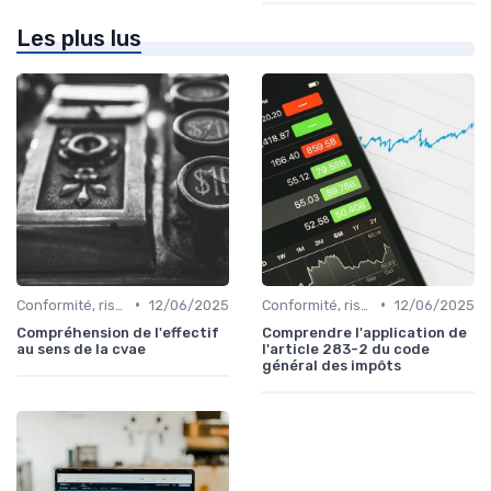
Les plus lus
•
•
Conformité, risques & réglementation
12/06/2025
Conformité, risques & réglementation
12/06/2025
Compréhension de l'effectif
Comprendre l'application de
au sens de la cvae
l'article 283-2 du code
général des impôts