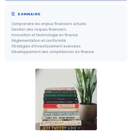
SOMMAIRE
Comprendre les enjeux financiers actuels
Gestion des risques financiers
Innovation et technologie en finance
Réglementation et conformité
Stratégies d'investissement avancées
Développement des compétences en finance