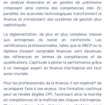
en
analyse financière
et en
gestion de patrimoine
s'imposent ainsi comme des compétences clés. En
parallèle, les avancées technologiques transforment la
finance et introduisent des systèmes de gestion plus
sophistiqués.
La réglementation, de plus en plus complexe, impose
aux entreprises de rester en conformité. Les
certifications professionnelles, telles que le
RNCP
ou le
diplôme d'expert comptable financier, sont devenues
des références en termes de compétences et de
qualifications. L'aptitude à piloter la performance grâce
à un
manager
expert en finance d'entreprise est tout
aussi cruciale.
Pour les professionnels de la finance, il est impératif de
se préparer face à ces enjeux. Une formation continue
peut se révéler éligible CPF, favorisant ainsi la montée
en compétences et la maîtrise des risques d'entreprise.