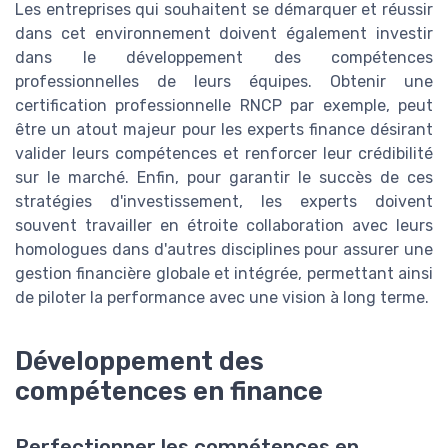
Les entreprises qui souhaitent se démarquer et réussir
dans cet environnement doivent également investir
dans le développement des compétences
professionnelles de leurs équipes. Obtenir une
certification professionnelle RNCP par exemple, peut
être un atout majeur pour les experts finance désirant
valider leurs compétences et renforcer leur crédibilité
sur le marché. Enfin, pour garantir le succès de ces
stratégies d'investissement, les experts doivent
souvent travailler en étroite collaboration avec leurs
homologues dans d'autres disciplines pour assurer une
gestion financière globale et intégrée, permettant ainsi
de piloter la performance avec une vision à long terme.
Développement des
compétences en finance
Perfectionner les compétences en