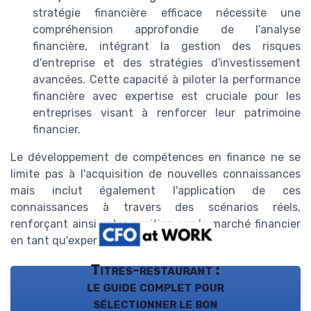
stratégie financière efficace nécessite une
compréhension approfondie de l'analyse
financière, intégrant la gestion des risques
d'entreprise et des stratégies d'investissement
avancées. Cette capacité à piloter la performance
financière avec expertise est cruciale pour les
entreprises visant à renforcer leur patrimoine
financier.
Le développement de compétences en finance ne se
limite pas à l'acquisition de nouvelles connaissances
mais inclut également l'application de ces
connaissances à travers des scénarios réels,
renforçant ainsi votre position sur le marché financier
en tant qu'expert fiable et compétent.
Titres-restaurant :
le guide complet pour
sélectionner le bon