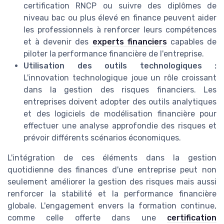
certification RNCP ou suivre des diplômes de
niveau bac ou plus élevé en finance peuvent aider
les professionnels à renforcer leurs compétences
et à devenir des
experts financiers
capables de
piloter la performance financière de l'entreprise.
Utilisation des outils technologiques :
L'innovation technologique joue un rôle croissant
dans la gestion des risques financiers. Les
entreprises doivent adopter des outils analytiques
et des logiciels de modélisation financière pour
effectuer une analyse approfondie des risques et
prévoir différents scénarios économiques.
L'intégration de ces éléments dans la gestion
quotidienne des finances d'une entreprise peut non
seulement améliorer la gestion des risques mais aussi
renforcer la stabilité et la performance financière
globale. L'engagement envers la formation continue,
comme celle offerte dans une
certification