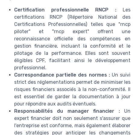
Certification professionnelle RNCP :
Les
certifications RNCP (Répertoire National des
Certifications Professionnelles) telles que "rncp
piloter" et "rncp expert" offrent une
reconnaissance officielle des compétences en
gestion financière, incluant la conformité et le
pilotage de la performance. Elles sont souvent
éligibles CPF, facilitant ainsi le développement
professionnel.
Correspondance partielle des normes :
Un suivi
strict des réglementations permet de minimiser les
risques financiers associés à la non-conformité. Il
est essentiel de garder la documentation à jour
pour répondre aux audits éventuels.
Responsabilités du manager financier :
Un
expert financier doit non seulement s'assurer que
l'entreprise est conforme, mais également élaborer
des stratégies pour anticiper les changements