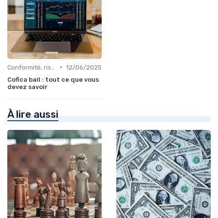
•
Conformité, risques & réglementation
12/06/2025
Cofica bail : tout ce que vous
devez savoir
À lire aussi