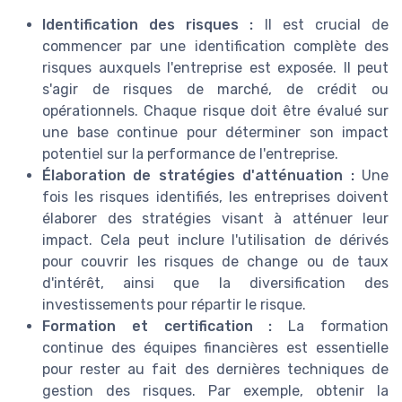
Identification des risques :
Il est crucial de
commencer par une identification complète des
risques auxquels l'entreprise est exposée. Il peut
s'agir de risques de marché, de crédit ou
opérationnels. Chaque risque doit être évalué sur
une base continue pour déterminer son impact
potentiel sur la performance de l'entreprise.
Élaboration de stratégies d'atténuation :
Une
fois les risques identifiés, les entreprises doivent
élaborer des stratégies visant à atténuer leur
impact. Cela peut inclure l'utilisation de dérivés
pour couvrir les risques de change ou de taux
d'intérêt, ainsi que la diversification des
investissements pour répartir le risque.
Formation et certification :
La formation
continue des équipes financières est essentielle
pour rester au fait des dernières techniques de
gestion des risques. Par exemple, obtenir la