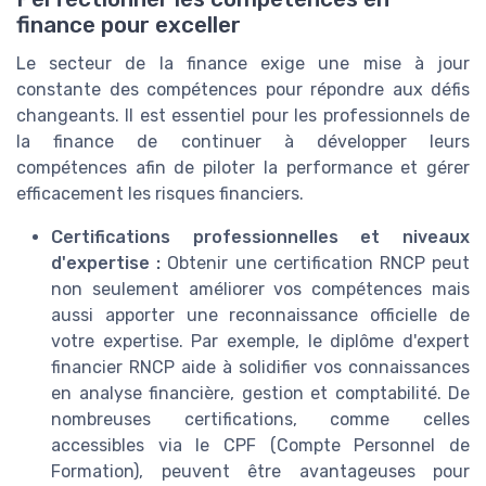
finance pour exceller
Le secteur de la finance exige une mise à jour
constante des compétences pour répondre aux défis
changeants. Il est essentiel pour les professionnels de
la finance de continuer à développer leurs
compétences afin de piloter la performance et gérer
efficacement les risques financiers.
Certifications professionnelles et niveaux
d'expertise :
Obtenir une certification RNCP peut
non seulement améliorer vos compétences mais
aussi apporter une reconnaissance officielle de
votre expertise. Par exemple, le diplôme d'expert
financier RNCP aide à solidifier vos connaissances
en analyse financière, gestion et comptabilité. De
nombreuses certifications, comme celles
accessibles via le CPF (Compte Personnel de
Formation), peuvent être avantageuses pour