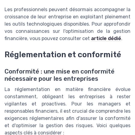
Les professionnels peuvent désormais accompagner la
croissance de leur entreprise en exploitant pleinement
les outils technologiques disponibles. Pour approfondir
vos connaissances sur l'optimisation de la gestion
financière, vous pouvez consulter cet
article dédié
.
Réglementation et conformité
Conformité : une mise en conformité
nécessaire pour les entreprises
La réglementation en matière financière évolue
constamment, obligeant les entreprises à rester
vigilantes et proactives. Pour les managers et
responsables financiers, il est crucial de comprendre les
exigences réglementaires afin d'assurer la conformité
et d'optimiser la gestion des risques. Voici quelques
aspects clés à considérer :