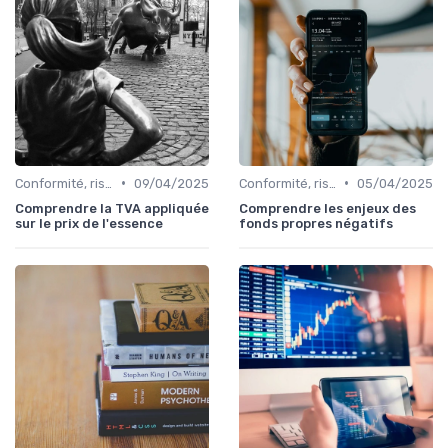
•
•
Conformité, risques & réglementation
09/04/2025
Conformité, risques & réglementation
05/04/2025
Comprendre la TVA appliquée
Comprendre les enjeux des
sur le prix de l'essence
fonds propres négatifs