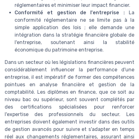
réglementaires et minimiser leur impact financier.
Conformité et gestion de l'entreprise :
La
conformité réglementaire ne se limite pas à la
simple application des lois ; elle demande une
intégration dans la stratégie financière globale de
l'entreprise, soutenant ainsi la stabilité
économique du patrimoine entreprise.
Dans un secteur où les législations financières peuvent
considérablement influencer la performance d'une
entreprise, il est impératif de former des compétences
pointues en analyse financière et gestion de la
comptabilité. Les diplômes en finance, que ce soit au
niveau bac ou supérieur, sont souvent complétés par
des certifications spécialisées pour renforcer
l'expertise des professionnels du secteur. Les
entreprises doivent également investir dans des outils
de gestion avancés pour suivre et s'adapter en temps
réel aux changements réglementaires, assurant ainsi