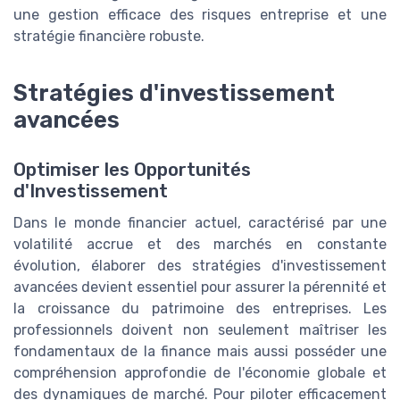
une gestion efficace des risques entreprise et une
stratégie financière robuste.
Stratégies d'investissement
avancées
Optimiser les Opportunités
d'Investissement
Dans le monde financier actuel, caractérisé par une
volatilité accrue et des marchés en constante
évolution, élaborer des stratégies d'investissement
avancées devient essentiel pour assurer la pérennité et
la croissance du patrimoine des entreprises. Les
professionnels doivent non seulement maîtriser les
fondamentaux de la finance mais aussi posséder une
compréhension approfondie de l'économie globale et
des dynamiques de marché. Pour piloter efficacement