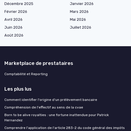
Décembre 2025
Janvier 2026
Février 2026
Mars 2026
Avril 2026
Mai 2026
Juin 2026
Juillet 2026
Août 2026
Marketplace de prestataires
Comptabilité et Reporting
Les plus lus
Comment identifier l'origine d'un prélèvement bancaire
Compréhension de l'effectif au sens de la cvae
Born to be alive royalties : une fortune inattendue pour Patrick
Hernandez
Comprendre l'application de l'article 283-2 du code général des impôts