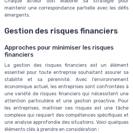
Chaque acteur doit élaborer sa stratégie pour
maintenir une correspondance partielle avec les défis
émergents.
Gestion des risques financiers
Approches pour minimiser les risques
financiers
La gestion des risques financiers est un élément
essentiel pour toute entreprise souhaitant assurer sa
stabilité et sa pérennité. Avec l'environnement
économique actuel, les entreprises sont confrontées à
une variété de risques financiers qui nécessitent une
attention particulière et une gestion proactive. Pour
les entreprises, maitriser ces risques est une tâche
complexe qui requiert des compétences spécifiques et
une analyse approfondie des situations. Voici quelques
éléments clés à prendre en considération :