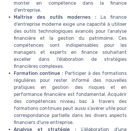
monter en compétence dans la finance
d'entreprise.
Maîtrise des outils modernes :
La finance
d'entreprise moderne exige une capacité à utiliser
des outils technologiques avancés pour l'analyse
financière et la gestion du patrimoine. Ces
compétences sont indispensables pour les
managers et experts en finance souhaitant
exceller dans l'élaboration de stratégies
financières complexes.
Formation continue :
Participer à des formations
régulières pour rester informé des nouvelles
pratiques en gestion des risques et en
performance financière est fondamental. Acquérir
des compétences niveau bac à travers des
formations continues peut aussi s’avérer utile pour
correspondance partielle dans les divers aspects
financiers d'une entreprise.
Analyse et stratégie :
L'élaboration d'une