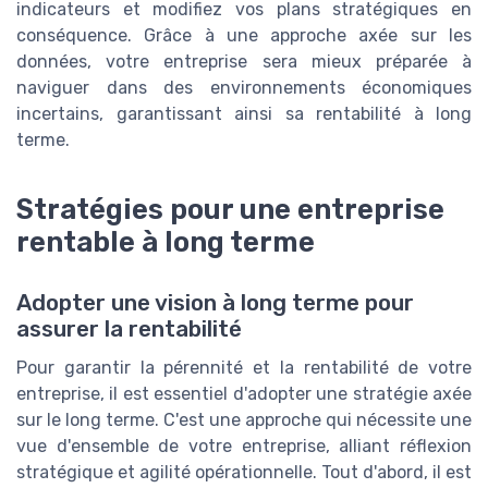
indicateurs et modifiez vos plans stratégiques en
conséquence. Grâce à une approche axée sur les
données, votre entreprise sera mieux préparée à
naviguer dans des environnements économiques
incertains, garantissant ainsi sa rentabilité à long
terme.
Stratégies pour une entreprise
rentable à long terme
Adopter une vision à long terme pour
assurer la rentabilité
Pour garantir la pérennité et la rentabilité de votre
entreprise, il est essentiel d'adopter une stratégie axée
sur le long terme. C'est une approche qui nécessite une
vue d'ensemble de votre entreprise, alliant réflexion
stratégique et agilité opérationnelle. Tout d'abord, il est