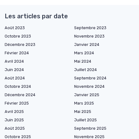
Les articles par date
Août 2023
Septembre 2023
Octobre 2023
Novembre 2023
Décembre 2023
Janvier 2024
Février 2024
Mars 2024
Avril 2024
Mai 2024
Juin 2024
Juillet 2024
Août 2024
Septembre 2024
Octobre 2024
Novembre 2024
Décembre 2024
Janvier 2025
Février 2025
Mars 2025
Avril 2025
Mai 2025
Juin 2025
Juillet 2025
Août 2025
Septembre 2025
Octobre 2025
Novembre 2025