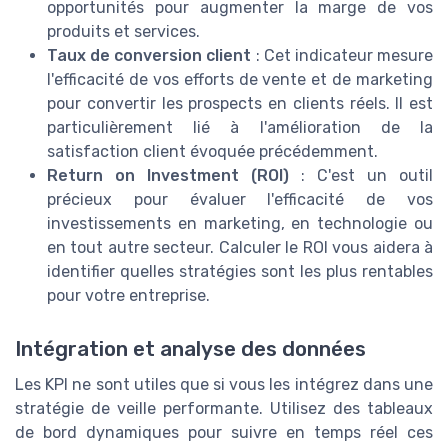
opportunités pour augmenter la marge de vos
produits et services.
Taux de conversion client
: Cet indicateur mesure
l'efficacité de vos efforts de vente et de marketing
pour convertir les prospects en clients réels. Il est
particulièrement lié à l'amélioration de la
satisfaction client évoquée précédemment.
Return on Investment (ROI)
: C'est un outil
précieux pour évaluer l'efficacité de vos
investissements en marketing, en technologie ou
en tout autre secteur. Calculer le ROI vous aidera à
identifier quelles stratégies sont les plus rentables
pour votre entreprise.
Intégration et analyse des données
Les KPI ne sont utiles que si vous les intégrez dans une
stratégie de veille performante. Utilisez des tableaux
de bord dynamiques pour suivre en temps réel ces