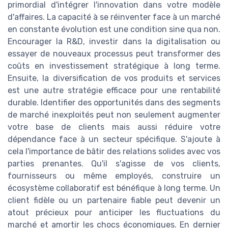
primordial d'intégrer l'innovation dans votre modèle
d'affaires. La capacité à se réinventer face à un marché
en constante évolution est une condition sine qua non.
Encourager la R&D, investir dans la digitalisation ou
essayer de nouveaux processus peut transformer des
coûts en investissement stratégique à long terme.
Ensuite, la diversification de vos produits et services
est une autre stratégie efficace pour une rentabilité
durable. Identifier des opportunités dans des segments
de marché inexploités peut non seulement augmenter
votre base de clients mais aussi réduire votre
dépendance face à un secteur spécifique. S'ajoute à
cela l'importance de bâtir des relations solides avec vos
parties prenantes. Qu'il s'agisse de vos clients,
fournisseurs ou même employés, construire un
écosystème collaboratif est bénéfique à long terme. Un
client fidèle ou un partenaire fiable peut devenir un
atout précieux pour anticiper les fluctuations du
marché et amortir les chocs économiques. En dernier