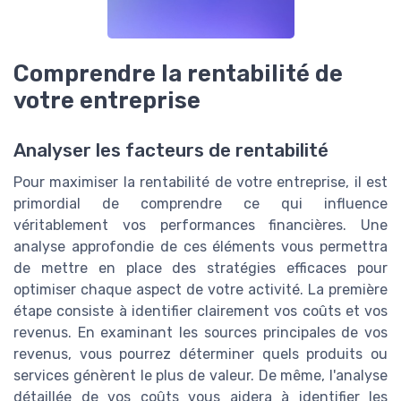
Comprendre la rentabilité de
votre entreprise
Analyser les facteurs de rentabilité
Pour maximiser la rentabilité de votre entreprise, il est
primordial de comprendre ce qui influence
véritablement vos performances financières. Une
analyse approfondie de ces éléments vous permettra
de mettre en place des stratégies efficaces pour
optimiser chaque aspect de votre activité. La première
étape consiste à identifier clairement vos coûts et vos
revenus. En examinant les sources principales de vos
revenus, vous pourrez déterminer quels produits ou
services génèrent le plus de valeur. De même, l'analyse
détaillée de vos coûts vous aidera à identifier les