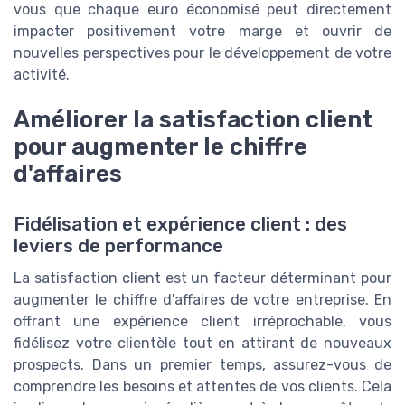
vous que chaque euro économisé peut directement
impacter positivement votre marge et ouvrir de
nouvelles perspectives pour le développement de votre
activité.
Améliorer la satisfaction client
pour augmenter le chiffre
d'affaires
Fidélisation et expérience client : des
leviers de performance
La satisfaction client est un facteur déterminant pour
augmenter le chiffre d'affaires de votre entreprise. En
offrant une expérience client irréprochable, vous
fidélisez votre clientèle tout en attirant de nouveaux
prospects. Dans un premier temps, assurez-vous de
comprendre les besoins et attentes de vos clients. Cela