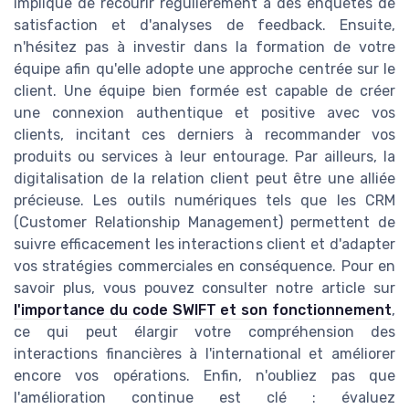
implique de recourir régulièrement à des enquêtes de
satisfaction et d'analyses de feedback. Ensuite,
n'hésitez pas à investir dans la formation de votre
équipe afin qu'elle adopte une approche centrée sur le
client. Une équipe bien formée est capable de créer
une connexion authentique et positive avec vos
clients, incitant ces derniers à recommander vos
produits ou services à leur entourage. Par ailleurs, la
digitalisation de la relation client peut être une alliée
précieuse. Les outils numériques tels que les CRM
(Customer Relationship Management) permettent de
suivre efficacement les interactions client et d'adapter
vos stratégies commerciales en conséquence. Pour en
savoir plus, vous pouvez consulter notre article sur
l'importance du code SWIFT et son fonctionnement
,
ce qui peut élargir votre compréhension des
interactions financières à l'international et améliorer
encore vos opérations. Enfin, n'oubliez pas que
l'amélioration continue est clé : évaluez