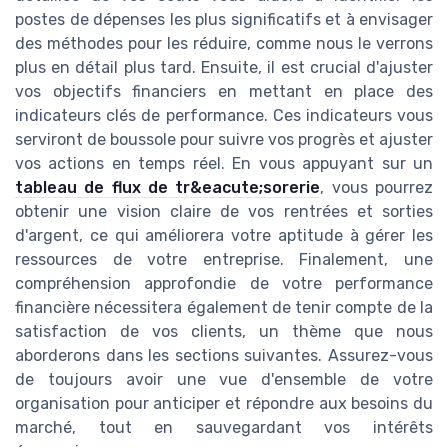
postes de dépenses les plus significatifs et à envisager
des méthodes pour les réduire, comme nous le verrons
plus en détail plus tard. Ensuite, il est crucial d'ajuster
vos objectifs financiers en mettant en place des
indicateurs clés de performance. Ces indicateurs vous
serviront de boussole pour suivre vos progrès et ajuster
vos actions en temps réel. En vous appuyant sur un
tableau de flux de tr&eacute;sorerie
, vous pourrez
obtenir une vision claire de vos rentrées et sorties
d'argent, ce qui améliorera votre aptitude à gérer les
ressources de votre entreprise. Finalement, une
compréhension approfondie de votre performance
financière nécessitera également de tenir compte de la
satisfaction de vos clients, un thème que nous
aborderons dans les sections suivantes. Assurez-vous
de toujours avoir une vue d'ensemble de votre
organisation pour anticiper et répondre aux besoins du
marché, tout en sauvegardant vos intérêts