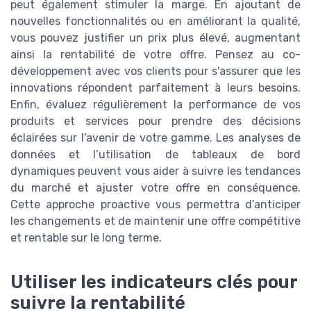
peut également stimuler la marge. En ajoutant de
nouvelles fonctionnalités ou en améliorant la qualité,
vous pouvez justifier un prix plus élevé, augmentant
ainsi la rentabilité de votre offre. Pensez au co-
développement avec vos clients pour s'assurer que les
innovations répondent parfaitement à leurs besoins.
Enfin, évaluez régulièrement la performance de vos
produits et services pour prendre des décisions
éclairées sur l’avenir de votre gamme. Les analyses de
données et l’utilisation de tableaux de bord
dynamiques peuvent vous aider à suivre les tendances
du marché et ajuster votre offre en conséquence.
Cette approche proactive vous permettra d’anticiper
les changements et de maintenir une offre compétitive
et rentable sur le long terme.
Utiliser les indicateurs clés pour
suivre la rentabilité