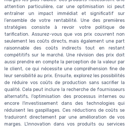
attention particulière, car une optimisation ici peut
entraîner un impact immédiat et significatif sur
l’ensemble de votre rentabilité. Une des premières
stratégies consiste à revoir votre politique de
tarification. Assurez-vous que vos prix couvrent non
seulement les coûts directs, mais également une part
raisonnable des coûts indirects tout en restant
compétitifs sur le marché. Une révision des prix doit
aussi prendre en compte la perception de la valeur par
le client, ce qui nécessite une compréhension fine de
leur sensibilité au prix. Ensuite, explorez les possibilités
de réduire vos coûts de production sans sacrifier la
qualité. Cela peut inclure la recherche de fournisseurs
alternatifs, l'optimisation des processus internes ou
encore l'investissement dans des technologies qui
réduisent les gaspillages. Ces réductions de coûts se
traduiront directement par une amélioration de vos
marges. L'innovation dans vos produits ou services