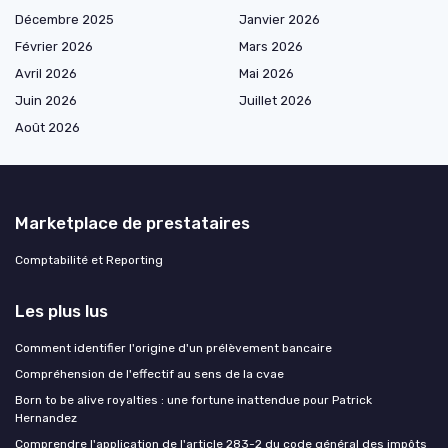
Décembre 2025
Janvier 2026
Février 2026
Mars 2026
Avril 2026
Mai 2026
Juin 2026
Juillet 2026
Août 2026
Marketplace de prestataires
Comptabilité et Reporting
Les plus lus
Comment identifier l'origine d'un prélèvement bancaire
Compréhension de l'effectif au sens de la cvae
Born to be alive royalties : une fortune inattendue pour Patrick
Hernandez
Comprendre l'application de l'article 283-2 du code général des impôts