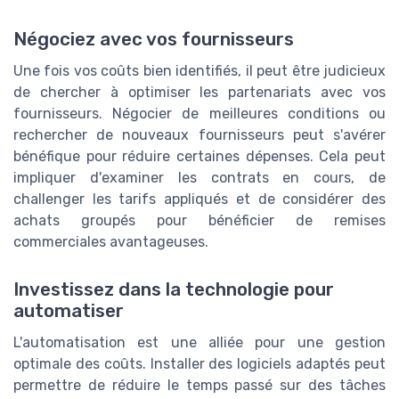
Négociez avec vos fournisseurs
Une fois vos coûts bien identifiés, il peut être judicieux
de chercher à optimiser les partenariats avec vos
fournisseurs. Négocier de meilleures conditions ou
rechercher de nouveaux fournisseurs peut s'avérer
bénéfique pour réduire certaines dépenses. Cela peut
impliquer d'examiner les contrats en cours, de
challenger les tarifs appliqués et de considérer des
achats groupés pour bénéficier de remises
commerciales avantageuses.
Investissez dans la technologie pour
automatiser
L'automatisation est une alliée pour une gestion
optimale des coûts. Installer des logiciels adaptés peut
permettre de réduire le temps passé sur des tâches