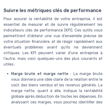
Suivre les métriques clés de performance
Pour assurer la rentabilité de votre entreprise, il est
essentiel de mesurer et de suivre régulièrement les
indicateurs clés de performance (KPI). Ces outils vous
permettront d’obtenir une vue d'ensemble précise de
votre situation financière, et de réagir rapidement aux
éventuels problèmes avant qu'ils ne deviennent
critiques. Les KPI peuvent varier d'une entreprise à
l'autre, mais voici quelques-uns des plus courants et
utiles :
Marge brute et marge nette
: La marge brute
vous donnera une idée claire de la relation entre le
coût des biens vendus et les revenus générés. La
marge nette, quant à elle, indique la rentabilité
globale après déduction de toutes les dépenses. En
analysant ces marges, vous pourrez identifier des