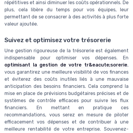
répétitives et ainsi diminuer les coûts opérationnels. De
plus, cela libère du temps pour vos équipes, leur
permettant de se consacrer à des activités à plus forte
valeur ajoutée.
Suivez et optimisez votre trésorerie
Une gestion rigoureuse de la trésorerie est également
indispensable pour optimiser vos dépenses. En
optimisant la gestion de votre tr&eacute;sorerie
,
vous garantirez une meilleure visibilité de vos finances
et éviterez des coûts inutiles liés à une mauvaise
anticipation des besoins financiers. Cela comprend la
mise en place de prévisions budgétaires précises et de
systèmes de contrôle efficaces pour suivre les flux
financiers. En mettant en pratique ces
recommandations, vous serez en mesure de piloter
efficacement vos dépenses et de contribuer à une
meilleure rentabilité de votre entreprise. Souvenez-