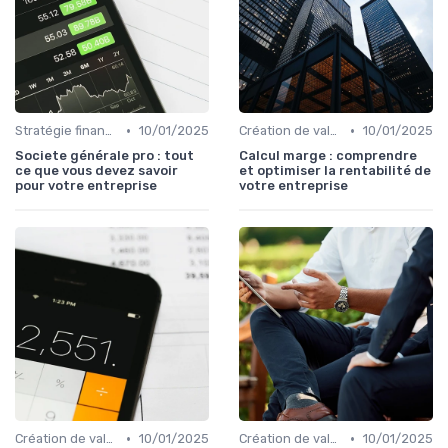
•
•
Stratégie financière d’entreprise
10/01/2025
Création de valeur & rentabilité
10/01/2025
Societe générale pro : tout
Calcul marge : comprendre
ce que vous devez savoir
et optimiser la rentabilité de
pour votre entreprise
votre entreprise
•
•
Création de valeur & rentabilité
10/01/2025
Création de valeur & rentabilité
10/01/2025