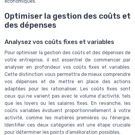
économiques.
Optimiser la gestion des coûts et
des dépenses
Analysez vos coûts fixes et variables
Pour optimiser la gestion des coûts et des dépenses de
votre entreprise, il est essentiel de commencer par
analyser en profondeur vos coûts fixes et variables.
Cette distinction vous permettra de mieux comprendre
vos dépenses et de mettre en place des actions
adaptées pour les rationaliser. Les coûts fixes sont
ceux qui ne varient pas avec le volume d'activité, tels
que les loyers ou les salaires fixes. En revanche, les
coûts variables évoluent proportionnellement à votre
activité, comme les matières premières ou l'énergie.
Identifier ces deux catégories est une étape cruciale
pour déterminer les points d'amélioration possibles.