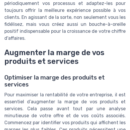
périodiquement vos processus et adaptez-les pour
toujours offrir la meilleure expérience possible à vos
clients. En agissant de la sorte, non seulement vous les
fidélisez, mais vous créez aussi un bouche-à-oreille
positif indispensable pour la croissance de votre chiffre
d'affaires.
Augmenter la marge de vos
produits et services
Optimiser la marge des produits et
services
Pour maximiser la rentabilité de votre entreprise, il est
essentiel d’augmenter la marge de vos produits et
services. Cela passe avant tout par une analyse
minutieuse de votre offre et de vos coûts associés.
Commencez par identifier vos produits qui affichent les
marges les plus faibles. Ces produits nécessitent une