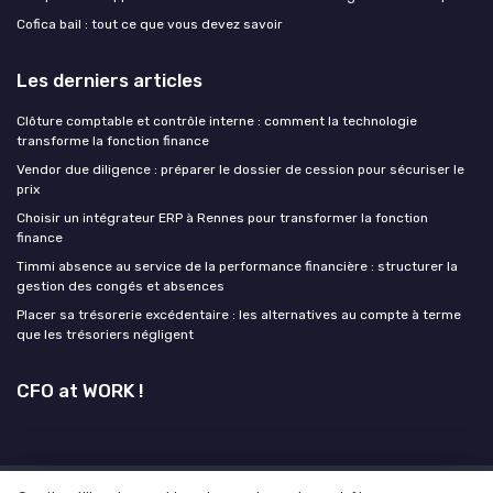
Cofica bail : tout ce que vous devez savoir
Les derniers articles
Clôture comptable et contrôle interne : comment la technologie
transforme la fonction finance
Vendor due diligence : préparer le dossier de cession pour sécuriser le
prix
Choisir un intégrateur ERP à Rennes pour transformer la fonction
finance
Timmi absence au service de la performance financière : structurer la
gestion des congés et absences
Placer sa trésorerie excédentaire : les alternatives au compte à terme
que les trésoriers négligent
CFO at WORK !