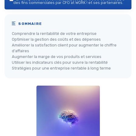
des fins commerciales par CFO at WORK ! et ses partenaires.
SOMMAIRE
Comprendre la rentabilité de votre entreprise
Optimiser la gestion des coûts et des dépenses
Améliorer la satisfaction client pour augmenter le chiffre
d'affaires
Augmenter la marge de vos produits et services
Utiliser les indicateurs clés pour suivre la rentabilité
Stratégies pour une entreprise rentable à long terme