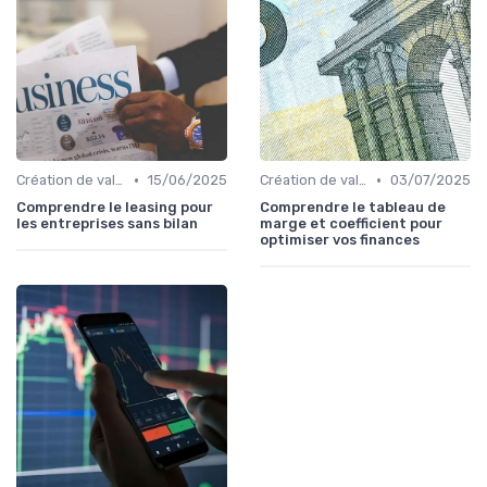
•
•
Création de valeur & rentabilité
15/06/2025
Création de valeur & rentabilité
03/07/2025
Comprendre le leasing pour
Comprendre le tableau de
les entreprises sans bilan
marge et coefficient pour
optimiser vos finances