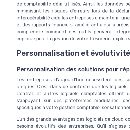
de comptabilité déjà utilisés. Ainsi, les données
minimisant les risques d'erreurs lors de la décla
interopérabilité aide les entreprises à maintenir un
et des rapports financiers, améliorant ainsi la préci
comprendre comment ces outils peuvent intégre
implique pour la gestion de votre trésorerie, explorez
Personnalisation et évolutivité
Personnalisation des solutions pour rép
Les entreprises d'aujourd'hui nécessitent des s
uniques. C'est dans ce contexte que les logiciels
Central, et autres logiciels comptables offrent 
s'appuyant sur des plateformes modulaires, ces 
spécifiques à votre gestion comptable, sensationnel
L'un des grands avantages des logiciels de cloud co
besoins évolutifs des entreprises. Qu'il s'agisse