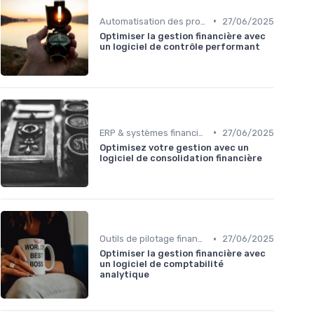
•
Automatisation des processus financiers
27/06/2025
Optimiser la gestion financière avec
un logiciel de contrôle performant
•
ERP & systèmes financiers
27/06/2025
Optimisez votre gestion avec un
logiciel de consolidation financière
•
Outils de pilotage financier & EPM
27/06/2025
Optimiser la gestion financière avec
un logiciel de comptabilité
analytique