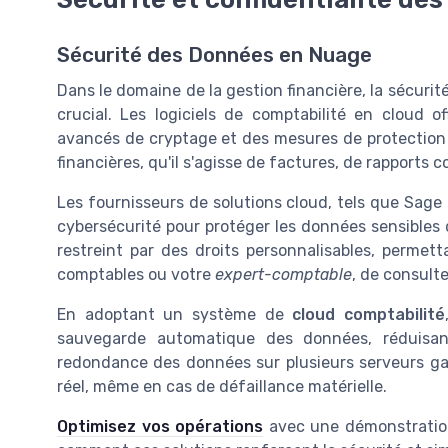
Sécurité des Données en Nuage
Dans le domaine de la gestion financière, la sécurit
crucial. Les logiciels de comptabilité en cloud 
avancés de cryptage et des mesures de protection
financières, qu'il s'agisse de
factures
, de rapports 
Les fournisseurs de solutions cloud, tels que Sage
cybersécurité pour protéger les données sensibles 
restreint par des droits personnalisables, permet
comptables ou votre
expert-comptable
, de consulte
En adoptant un système de
cloud comptabilité
sauvegarde automatique des données, réduisant
redondance des données sur plusieurs serveurs ga
réel, même en cas de défaillance matérielle.
Optimisez vos opérations
avec une démonstration 