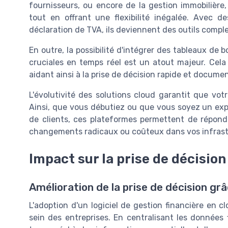
fournisseurs, ou encore de la gestion immobilière,
tout en offrant une flexibilité inégalée. Avec d
déclaration de TVA, ils deviennent des outils compl
En outre, la possibilité d'intégrer des tableaux de 
cruciales en temps réel est un atout majeur. Cela 
aidant ainsi à la prise de décision rapide et docume
L'évolutivité des solutions cloud garantit que votr
Ainsi, que vous débutiez ou que vous soyez un exp
de clients, ces plateformes permettent de répond
changements radicaux ou coûteux dans vos infrast
Impact sur la prise de décision
Amélioration de la prise de décision gr
L'adoption d'un logiciel de gestion financière en cl
sein des entreprises. En centralisant les données f