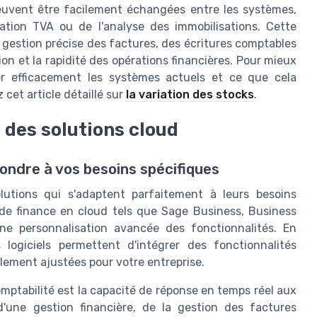
 peuvent être facilement échangées entre les systèmes,
ration TVA ou de l'analyse des immobilisations. Cette
e gestion précise des factures, des écritures comptables
sion et la rapidité des opérations financières. Pour mieux
r efficacement les systèmes actuels et ce que cela
 cet article détaillé sur
la variation des stocks
.
 des solutions cloud
ondre à vos besoins spécifiques
olutions qui s'adaptent parfaitement à leurs besoins
 de finance en cloud tels que Sage Business, Business
une personnalisation avancée des fonctionnalités. En
logiciels permettent d'intégrer des fonctionnalités
lement ajustées pour votre entreprise.
mptabilité est la capacité de réponse en temps réel aux
 d'une gestion financière, de la gestion des factures