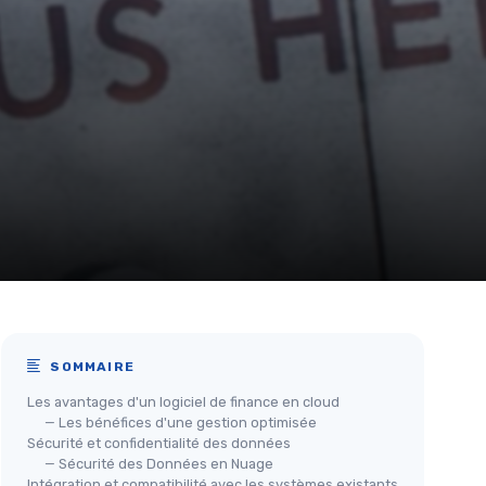
SOMMAIRE
Les avantages d'un logiciel de finance en cloud
— Les bénéfices d'une gestion optimisée
Sécurité et confidentialité des données
— Sécurité des Données en Nuage
Intégration et compatibilité avec les systèmes existants