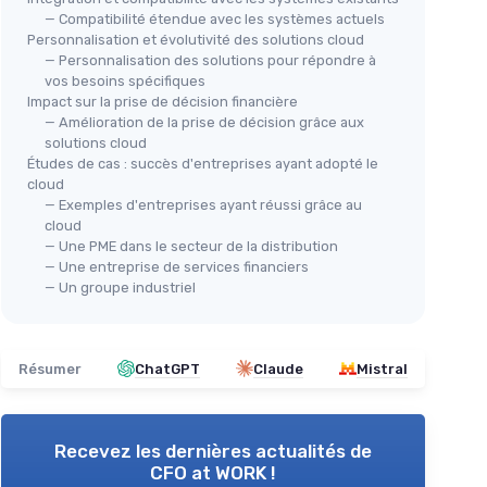
— Compatibilité étendue avec les systèmes actuels
Personnalisation et évolutivité des solutions cloud
— Personnalisation des solutions pour répondre à
vos besoins spécifiques
Impact sur la prise de décision financière
— Amélioration de la prise de décision grâce aux
solutions cloud
Études de cas : succès d'entreprises ayant adopté le
cloud
— Exemples d'entreprises ayant réussi grâce au
cloud
— Une PME dans le secteur de la distribution
— Une entreprise de services financiers
— Un groupe industriel
Résumer
ChatGPT
Claude
Mistral
Recevez les dernières actualités de
CFO at WORK !