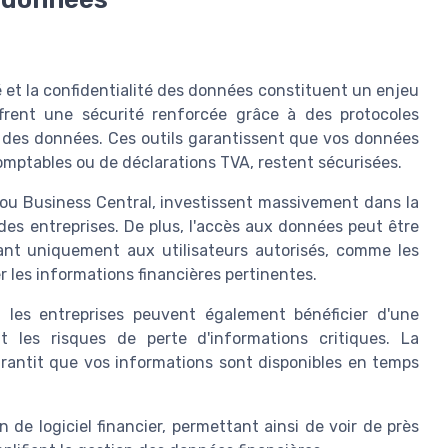
é et la confidentialité des données constituent un enjeu
offrent une sécurité renforcée grâce à des protocoles
 des données. Ces outils garantissent que vos données
comptables ou de déclarations TVA, restent sécurisées.
 ou Business Central, investissent massivement dans la
des entreprises. De plus, l'accès aux données peut être
tant uniquement aux utilisateurs autorisés, comme les
r les informations financières pertinentes.
, les entreprises peuvent également bénéficier d'une
 les risques de perte d'informations critiques. La
rantit que vos informations sont disponibles en temps
de logiciel financier, permettant ainsi de voir de près