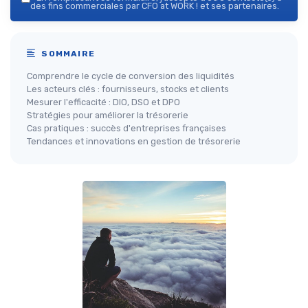
des fins commerciales par CFO at WORK ! et ses partenaires.
SOMMAIRE
Comprendre le cycle de conversion des liquidités
Les acteurs clés : fournisseurs, stocks et clients
Mesurer l'efficacité : DIO, DSO et DPO
Stratégies pour améliorer la trésorerie
Cas pratiques : succès d'entreprises françaises
Tendances et innovations en gestion de trésorerie