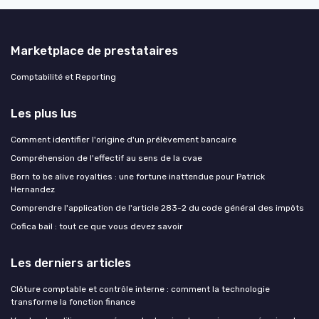
Marketplace de prestataires
Comptabilité et Reporting
Les plus lus
Comment identifier l'origine d'un prélèvement bancaire
Compréhension de l'effectif au sens de la cvae
Born to be alive royalties : une fortune inattendue pour Patrick
Hernandez
Comprendre l'application de l'article 283-2 du code général des impôts
Cofica bail : tout ce que vous devez savoir
Les derniers articles
Clôture comptable et contrôle interne : comment la technologie
transforme la fonction finance