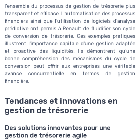
l'ensemble du processus de gestion de trésorerie plus
transparent et efficace. L'automatisation des processus
financiers ainsi que l'utilisation de logiciels d'analyse
prédictive ont permis à Renault de fluidifier son cycle
de conversion de trésorerie. Ces exemples pratiques
illustrent l'importance capitale d'une gestion adaptée
et proactive des liquidités. Ils démontrent qu'une
bonne compréhension des mécanismes du cycle de
conversion peut offrir aux entreprises une véritable
avance concurrentielle en termes de gestion
financière.
Tendances et innovations en
gestion de trésorerie
Des solutions innovantes pour une
gestion de trésorerie agile