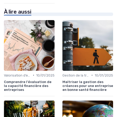
À lire aussi
•
•
Valorisation d’entreprise
10/01/2025
Gestion de la trésorerie & cash management
10/01/2025
Comprendre l'évaluation de
Maîtriser la gestion des
la capacité financière des
créances pour une entreprise
entreprises
en bonne santé financière