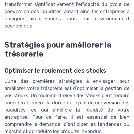
transformer significativement l'efficacité du cycle de
conversion des liquidités, aidant ainsi les entreprises à
naviguer avec succès dans leur environnement
économique.
Stratégies pour améliorer la
trésorerie
Optimiser le roulement des stocks
L'une des premières stratégies à envisager pour
améliorer votre trésorerie est d’optimiser la gestion de
vos stocks. Un roulement élevé des stocks peut réduire
considérablement la durée du cycle de conversion des
liquidités, ce qui améliore la liquidité de votre
entreprise. Pour ce faire, il est essentiel de bien
comprendre la demande, d’anticiper les tendances du
marché et de réduire les produits invendus.