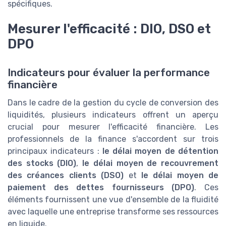
spécifiques.
Mesurer l'efficacité : DIO, DSO et
DPO
Indicateurs pour évaluer la performance
financière
Dans le cadre de la gestion du cycle de conversion des
liquidités, plusieurs indicateurs offrent un aperçu
crucial pour mesurer l'efficacité financière. Les
professionnels de la finance s'accordent sur trois
principaux indicateurs :
le délai moyen de détention
des stocks (DIO)
,
le délai moyen de recouvrement
des créances clients (DSO)
et
le délai moyen de
paiement des dettes fournisseurs (DPO)
. Ces
éléments fournissent une vue d'ensemble de la fluidité
avec laquelle une entreprise transforme ses ressources
en liquide.