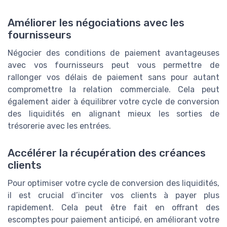
Améliorer les négociations avec les
fournisseurs
Négocier des conditions de paiement avantageuses
avec vos fournisseurs peut vous permettre de
rallonger vos délais de paiement sans pour autant
compromettre la relation commerciale. Cela peut
également aider à équilibrer votre cycle de conversion
des liquidités en alignant mieux les sorties de
trésorerie avec les entrées.
Accélérer la récupération des créances
clients
Pour optimiser votre cycle de conversion des liquidités,
il est crucial d’inciter vos clients à payer plus
rapidement. Cela peut être fait en offrant des
escomptes pour paiement anticipé, en améliorant votre