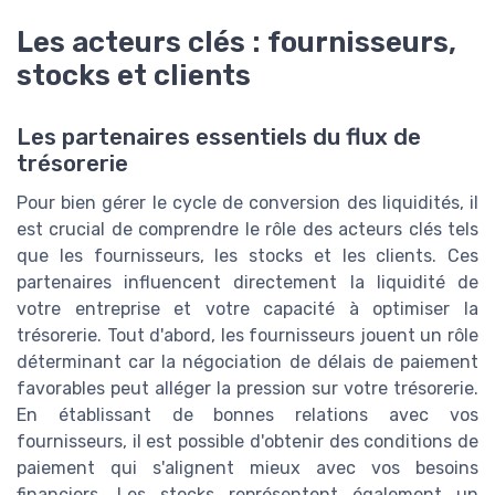
Les acteurs clés : fournisseurs,
stocks et clients
Les partenaires essentiels du flux de
trésorerie
Pour bien gérer le cycle de conversion des liquidités, il
est crucial de comprendre le rôle des acteurs clés tels
que les fournisseurs, les stocks et les clients. Ces
partenaires influencent directement la liquidité de
votre entreprise et votre capacité à optimiser la
trésorerie. Tout d'abord, les fournisseurs jouent un rôle
déterminant car la négociation de délais de paiement
favorables peut alléger la pression sur votre trésorerie.
En établissant de bonnes relations avec vos
fournisseurs, il est possible d'obtenir des conditions de
paiement qui s'alignent mieux avec vos besoins
financiers. Les stocks représentent également un