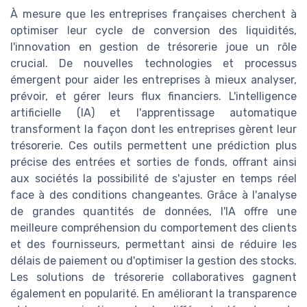
À mesure que les entreprises françaises cherchent à
optimiser leur cycle de conversion des liquidités,
l'innovation en gestion de trésorerie joue un rôle
crucial. De nouvelles technologies et processus
émergent pour aider les entreprises à mieux analyser,
prévoir, et gérer leurs flux financiers. L'intelligence
artificielle (IA) et l'apprentissage automatique
transforment la façon dont les entreprises gèrent leur
trésorerie. Ces outils permettent une prédiction plus
précise des entrées et sorties de fonds, offrant ainsi
aux sociétés la possibilité de s'ajuster en temps réel
face à des conditions changeantes. Grâce à l'analyse
de grandes quantités de données, l'IA offre une
meilleure compréhension du comportement des clients
et des fournisseurs, permettant ainsi de réduire les
délais de paiement ou d'optimiser la gestion des stocks.
Les solutions de trésorerie collaboratives gagnent
également en popularité. En améliorant la transparence