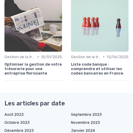
•
•
Gestion de la trésorerie & cash management
10/01/2025
Gestion de la trésorerie & cash management
12/06/2025
Optimiser la gestion de votre
Liste code banque :
trésorerie pour une
comprendre et utiliser les
entreprise florissante
codes bancaires en France
Les articles par date
Août 2023
Septembre 2023
Octobre 2023
Novembre 2023
Décembre 2023
Janvier 2024