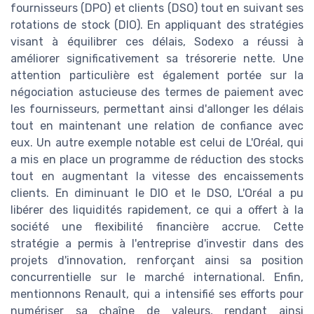
fournisseurs (DPO) et clients (DSO) tout en suivant ses
rotations de stock (DIO). En appliquant des stratégies
visant à équilibrer ces délais, Sodexo a réussi à
améliorer significativement sa trésorerie nette. Une
attention particulière est également portée sur la
négociation astucieuse des termes de paiement avec
les fournisseurs, permettant ainsi d'allonger les délais
tout en maintenant une relation de confiance avec
eux. Un autre exemple notable est celui de L'Oréal, qui
a mis en place un programme de réduction des stocks
tout en augmentant la vitesse des encaissements
clients. En diminuant le DIO et le DSO, L'Oréal a pu
libérer des liquidités rapidement, ce qui a offert à la
société une flexibilité financière accrue. Cette
stratégie a permis à l'entreprise d'investir dans des
projets d'innovation, renforçant ainsi sa position
concurrentielle sur le marché international. Enfin,
mentionnons Renault, qui a intensifié ses efforts pour
numériser sa chaîne de valeurs, rendant ainsi