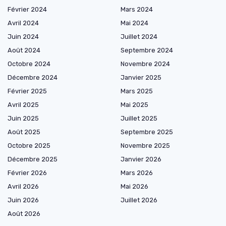
Février 2024
Mars 2024
Avril 2024
Mai 2024
Juin 2024
Juillet 2024
Août 2024
Septembre 2024
Octobre 2024
Novembre 2024
Décembre 2024
Janvier 2025
Février 2025
Mars 2025
Avril 2025
Mai 2025
Juin 2025
Juillet 2025
Août 2025
Septembre 2025
Octobre 2025
Novembre 2025
Décembre 2025
Janvier 2026
Février 2026
Mars 2026
Avril 2026
Mai 2026
Juin 2026
Juillet 2026
Août 2026