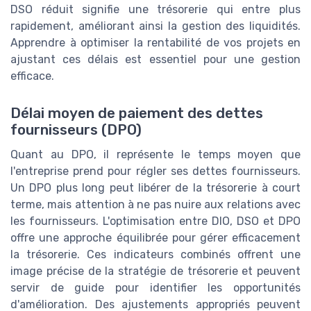
DSO réduit signifie une trésorerie qui entre plus
rapidement, améliorant ainsi la gestion des liquidités.
Apprendre à optimiser la rentabilité de vos projets en
ajustant ces délais est essentiel pour une gestion
efficace.
Délai moyen de paiement des dettes
fournisseurs (DPO)
Quant au DPO, il représente le temps moyen que
l'entreprise prend pour régler ses dettes fournisseurs.
Un DPO plus long peut libérer de la trésorerie à court
terme, mais attention à ne pas nuire aux relations avec
les fournisseurs. L'optimisation entre DIO, DSO et DPO
offre une approche équilibrée pour gérer efficacement
la trésorerie. Ces indicateurs combinés offrent une
image précise de la stratégie de trésorerie et peuvent
servir de guide pour identifier les opportunités
d'amélioration. Des ajustements appropriés peuvent