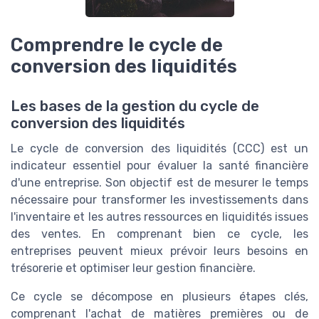
Comprendre le cycle de
conversion des liquidités
Les bases de la gestion du cycle de
conversion des liquidités
Le cycle de conversion des liquidités (CCC) est un
indicateur essentiel pour évaluer la santé financière
d'une entreprise. Son objectif est de mesurer le temps
nécessaire pour transformer les investissements dans
l'inventaire et les autres ressources en liquidités issues
des ventes. En comprenant bien ce cycle, les
entreprises peuvent mieux prévoir leurs besoins en
trésorerie et optimiser leur gestion financière.
Ce cycle se décompose en plusieurs étapes clés,
comprenant l'achat de matières premières ou de