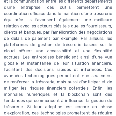
et la communication entre les différents départements
d'une entreprise, ces outils permettent une
coordination efficace dans le maintien d'une trésorerie
équilibrée. Ils favorisent également une meilleure
relation avec les acteurs clés tels que les fournisseurs,
clients et banques, par l'amélioration des négociations
de délais de paiement par exemple. Par ailleurs, les
plateformes de gestion de trésorerie basées sur le
cloud offrent une accessibilité et une flexibilité
accrues. Les entreprises bénéficient ainsi d'une vue
globale et instantanée de leur situation financière,
facilitant des décisions rapides et informées. Ces
avancées technologiques permettent non seulement
de renforcer la trésorerie, mais aussi d’anticiper et de
mitiger les risques financiers potentiels. Enfin, les
monnaies numériques et la blockchain sont des
tendances qui commencent à influencer la gestion de
trésorerie. Si leur adoption est encore en phase
d'exploration, ces technologies promettent de réduire