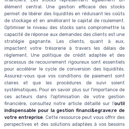
élément central. Une gestion efficace des stocks
permet de libérer des liquidités en réduisant les coûts
de stockage et en améliorant le capital de roulement.
Optimiser le niveau des stocks sans compromettre la
capacité de réponse aux demandes des clients est une
stratégie gagnante. Les clients, quant à eux,
impactent votre trésorerie à travers les délais de
règlement. Une politique de crédit adaptée et des
processus de recouvrement rigoureux sont essentiels
pour accélérer le cycle de conversion des liquidités.
Assurez-vous que vos conditions de paiement sont
claires et que les procédures de suivi soient
systématiques. Pour en savoir plus sur l'importance de
ces acteurs dans l'optimisation de votre gestion
financière, consultez notre article détaillé sur l'
outil
indispensable pour la gestion financi&egrave;re de
votre entreprise
. Cette ressource peut vous offrir des
perspectives et des solutions adaptées à vos besoins