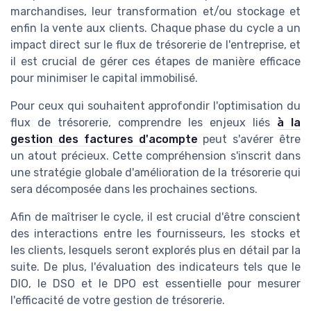
marchandises, leur transformation et/ou stockage et
enfin la vente aux clients. Chaque phase du cycle a un
impact direct sur le flux de trésorerie de l'entreprise, et
il est crucial de gérer ces étapes de manière efficace
pour minimiser le capital immobilisé.
Pour ceux qui souhaitent approfondir l'optimisation du
flux de trésorerie, comprendre les enjeux liés
à la
gestion des factures d'acompte
peut s'avérer être
un atout précieux. Cette compréhension s'inscrit dans
une stratégie globale d'amélioration de la trésorerie qui
sera décomposée dans les prochaines sections.
Afin de maîtriser le cycle, il est crucial d'être conscient
des interactions entre les fournisseurs, les stocks et
les clients, lesquels seront explorés plus en détail par la
suite. De plus, l'évaluation des indicateurs tels que le
DIO, le DSO et le DPO est essentielle pour mesurer
l'efficacité de votre gestion de trésorerie.