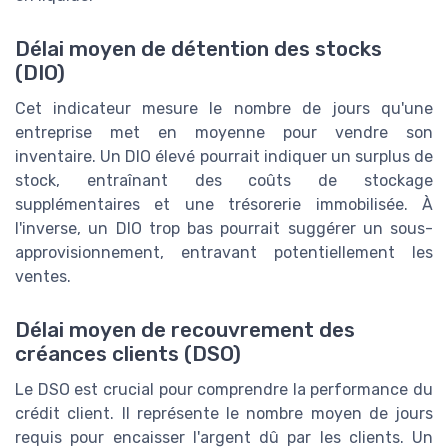
Délai moyen de détention des stocks
(DIO)
Cet indicateur mesure le nombre de jours qu'une
entreprise met en moyenne pour vendre son
inventaire. Un DIO élevé pourrait indiquer un surplus de
stock, entraînant des coûts de stockage
supplémentaires et une trésorerie immobilisée. À
l'inverse, un DIO trop bas pourrait suggérer un sous-
approvisionnement, entravant potentiellement les
ventes.
Délai moyen de recouvrement des
créances clients (DSO)
Le DSO est crucial pour comprendre la performance du
crédit client. Il représente le nombre moyen de jours
requis pour encaisser l'argent dû par les clients. Un