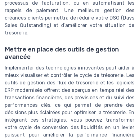
processus de facturation, ou en automatisant les
rappels de paiement. Une meilleure gestion des
créances clients permettra de réduire votre DSO (Days
Sales Outstanding) et d’améliorer votre situation de
trésorerie.
Mettre en place des outils de gestion
avancée
Implémenter des technologies innovantes peut aider à
mieux visualiser et contrôler le cycle de trésorerie. Les
outils de gestion des flux de trésorerie et les logiciels
ERP modernisés offrent des aperçus en temps réel des
transactions financières, des prévisions et du suivi des
performances clés, ce qui permet de prendre des
décisions plus éclairées pour optimiser la trésorerie. En
intégrant ces stratégies, vous pouvez transformer
votre cycle de conversion des liquidités en un levier
puissant pour améliorer la performance financière