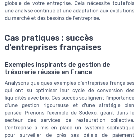
globale de votre entreprise. Cela nécessite toutefois
une analyse continue et une adaptation aux évolutions
du marché et des besoins de l'entreprise.
Cas pratiques : succès
d'entreprises françaises
Exemples inspirants de gestion de
trésorerie réussie en France
Analysons quelques exemples d'entreprises françaises
qui ont su optimiser leur cycle de conversion des
liquidités avec brio. Ces succès soulignent l'importance
d'une gestion rigoureuse et d'une stratégie bien
pensée. Prenons l'exemple de Sodexo, géant dans le
secteur des services de restauration collective.
L'entreprise a mis en place un système sophistiqué
pour surveiller de près ses délais de paiement