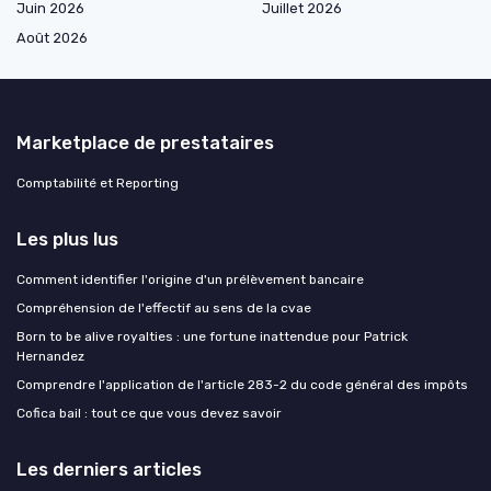
Juin 2026
Juillet 2026
Août 2026
Marketplace de prestataires
Comptabilité et Reporting
Les plus lus
Comment identifier l'origine d'un prélèvement bancaire
Compréhension de l'effectif au sens de la cvae
Born to be alive royalties : une fortune inattendue pour Patrick
Hernandez
Comprendre l'application de l'article 283-2 du code général des impôts
Cofica bail : tout ce que vous devez savoir
Les derniers articles