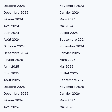
Octobre 2023
Novembre 2023
Décembre 2023
Janvier 2024
Février 2024
Mars 2024
Avril 2024
Mai 2024
Juin 2024
Juillet 2024
Août 2024
Septembre 2024
Octobre 2024
Novembre 2024
Décembre 2024
Janvier 2025
Février 2025
Mars 2025
Avril 2025
Mai 2025
Juin 2025
Juillet 2025
Août 2025
Septembre 2025
Octobre 2025
Novembre 2025
Décembre 2025
Janvier 2026
Février 2026
Mars 2026
Avril 2026
Mai 2026