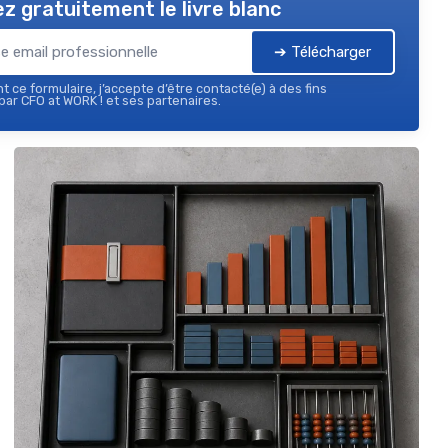
z gratuitement le livre blanc
➔ Télécharger
 ce formulaire, j’accepte d’être contacté(e) à des fins
ar CFO at WORK ! et ses partenaires.