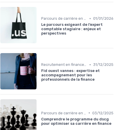
•
Parcours de carrière en finance
01/01/2026
Le parcours exigeant de l’expert
comptable stagiaire : enjeux et
perspectives
•
Recrutement en finance d’entreprise
31/12/2025
Fid ouest vannes : expertise et
accompagnement pour les
professionnels de la finance
•
Parcours de carrière en finance
03/12/2025
Comprendre le programme du dscg
pour optimiser sa carrière en finance