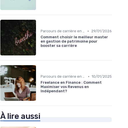
•
Parcours de carrière en finance
29/01/2026
Comment choisir le meilleur master
en gestion de patrimoine pour
booster sa carrière
•
Parcours de carrière en finance
10/01/2025
Freelance en Finance : Comment
Maximiser vos Revenus en
Indépendant?
À lire aussi