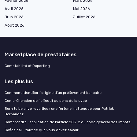
Février 2026
Mars 2026
Avril 2026
Mai 2026
Juin 2026
Juillet 2026
Août 2026
Marketplace de prestataires
Comptabilité et Reporting
Les plus lus
Comment identifier l'origine d'un prélèvement bancaire
Compréhension de l'effectif au sens de la cvae
Born to be alive royalties : une fortune inattendue pour Patrick
Hernandez
Comprendre l'application de l'article 283-2 du code général des impôts
Cofica bail : tout ce que vous devez savoir