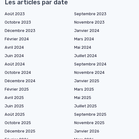
Les articles par date
Août 2023
Septembre 2023
Octobre 2023
Novembre 2023
Décembre 2023
Janvier 2024
Février 2024
Mars 2024
Avril 2024
Mai 2024
Juin 2024
Juillet 2024
Août 2024
Septembre 2024
Octobre 2024
Novembre 2024
Décembre 2024
Janvier 2025
Février 2025
Mars 2025
Avril 2025
Mai 2025
Juin 2025
Juillet 2025
Août 2025
Septembre 2025
Octobre 2025
Novembre 2025
Décembre 2025
Janvier 2026