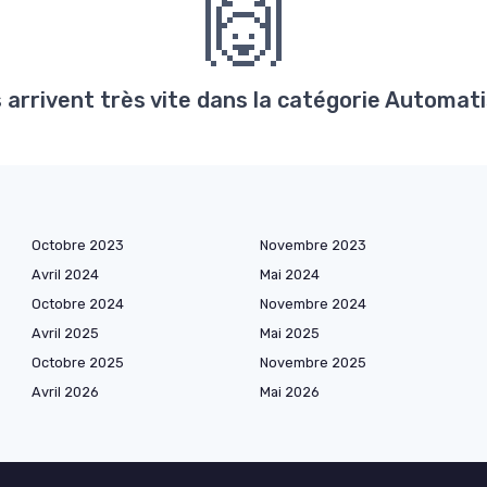
🙌
arrivent très vite dans la catégorie Automati
Octobre 2023
Novembre 2023
Avril 2024
Mai 2024
Octobre 2024
Novembre 2024
Avril 2025
Mai 2025
Octobre 2025
Novembre 2025
Avril 2026
Mai 2026