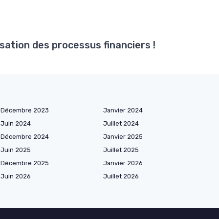
sation des processus financiers !
Décembre 2023
Janvier 2024
Juin 2024
Juillet 2024
Décembre 2024
Janvier 2025
Juin 2025
Juillet 2025
Décembre 2025
Janvier 2026
Juin 2026
Juillet 2026