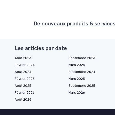
De nouveaux produits & services 
Les articles par date
Août 2023
Septembre 2023
Février 2024
Mars 2024
Août 2024
Septembre 2024
Février 2025
Mars 2025
Août 2025
Septembre 2025
Février 2026
Mars 2026
Août 2026