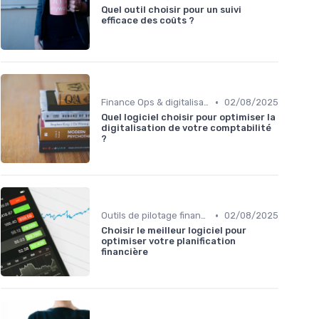
Quel outil choisir pour un suivi
efficace des coûts ?
•
Finance Ops & digitalisation
02/08/2025
Quel logiciel choisir pour optimiser la
digitalisation de votre comptabilité
?
•
Outils de pilotage financier & EPM
02/08/2025
Choisir le meilleur logiciel pour
optimiser votre planification
financière