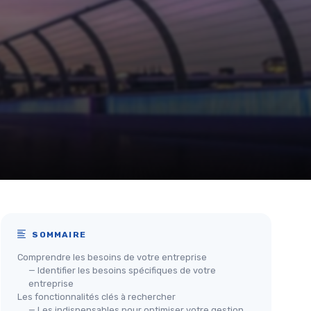
SOMMAIRE
Comprendre les besoins de votre entreprise
— Identifier les besoins spécifiques de votre
entreprise
Les fonctionnalités clés à rechercher
— Les indispensables pour optimiser votre gestion