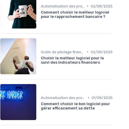
•
Automatisation des processus financiers
02/08/2025
Comment choisir le meilleur logiciel
pour le rapprochement bancaire ?
•
Outils de pilotage financier & EPM
02/08/2025
Choisir le meilleur logiciel pour le
suivi des indicateurs financiers
•
Automatisation des processus financiers
01/08/2025
Comment choisir le bon logiciel pour
gérer efficacement sa dette