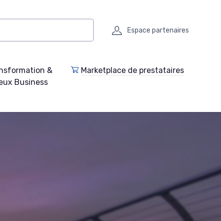
Espace partenaires
nsformation &
Marketplace de prestataires
eux Business