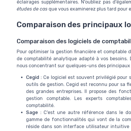
éclairages supplémentaires. N'oubliez pas d'éga
études de cas
que vous examinerez plus tard pour en
Comparaison des principaux lo
Comparaison des logiciels de comptabil
Pour optimiser la gestion financière et comptable de 
de comptabilité analytique adapté à vos besoins. 
nous concentrant sur quelques-uns des principaux ac
Cegid
: Ce logiciel est souvent privilégié pour
outils de gestion. Cegid est reconnu pour sa fl
des grandes entreprises. Il propose des fonc
gestion comptable. Les experts comptable
comptabilité.
Sage
: C'est une autre référence dans le do
gamme de fonctionnalités qui vont de la comp
réside dans son interface utilisateur intuitive