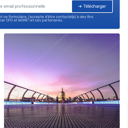
➔ Télécharger
 ce formulaire, j’accepte d’être contacté(e) à des fins
ar CFO at WORK ! et ses partenaires.