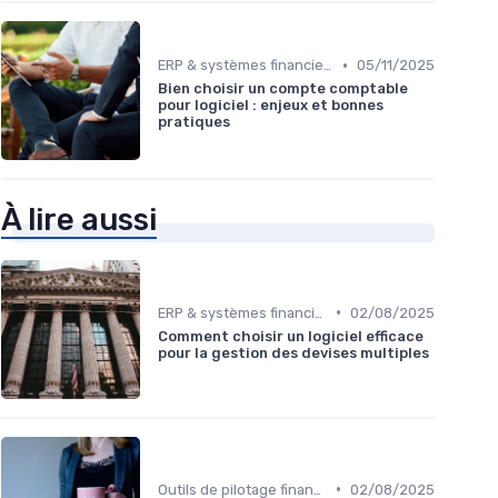
•
ERP & systèmes financiers
05/11/2025
Bien choisir un compte comptable
pour logiciel : enjeux et bonnes
pratiques
À lire aussi
•
ERP & systèmes financiers
02/08/2025
Comment choisir un logiciel efficace
pour la gestion des devises multiples
•
Outils de pilotage financier & EPM
02/08/2025