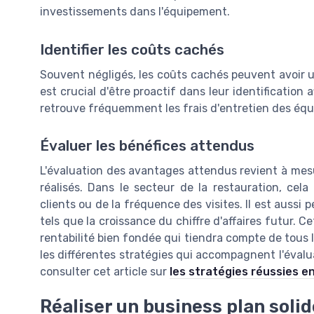
investissements dans l'équipement.
Identifier les coûts cachés
Souvent négligés, les coûts cachés peuvent avoir un i
est crucial d'être proactif dans leur identification 
retrouve fréquemment les frais d'entretien des éq
Évaluer les bénéfices attendus
L'évaluation des avantages attendus revient à mes
réalisés. Dans le secteur de la restauration, cel
clients ou de la fréquence des visites. Il est aussi
tels que la croissance du chiffre d'affaires futur. 
rentabilité bien fondée qui tiendra compte de tous l
les différentes stratégies qui accompagnent l'évalu
consulter cet article sur
les stratégies réussies en
Réaliser un business plan solid