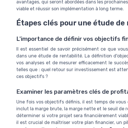
avantages, qui seront abordées dans les prochaines 
viable et réussir son implémentation à long terme.
Étapes clés pour une étude de 
L'importance de définir vos objectifs fi
Il est essentiel de savoir précisément ce que vou
dans une étude de rentabilité. La définition d'obje
vos analyses et de mesurer efficacement le succès
telles que : quel retour sur investissement est atte
ces objectifs ?
Examiner les paramètres clés de profita
Une fois vos objectifs définis, il est temps de vous 
inclut la marge brute, la marge nette et le seuil de 
déterminer si votre projet sera financièrement via
il est crucial de maîtriser votre plan financier, un 