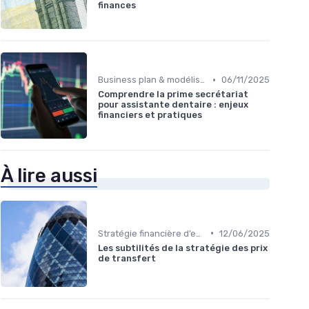
finances
•
Business plan & modélisation financière
06/11/2025
Comprendre la prime secrétariat
pour assistante dentaire : enjeux
financiers et pratiques
À lire aussi
•
Stratégie financière d’entreprise
12/06/2025
Les subtilités de la stratégie des prix
de transfert