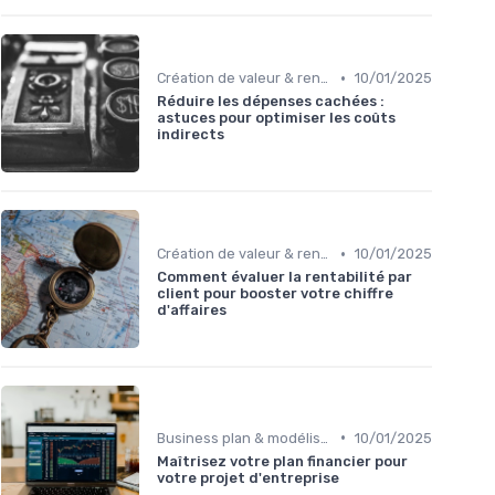
•
Création de valeur & rentabilité
10/01/2025
Réduire les dépenses cachées :
astuces pour optimiser les coûts
indirects
•
Création de valeur & rentabilité
10/01/2025
Comment évaluer la rentabilité par
client pour booster votre chiffre
d'affaires
•
Business plan & modélisation financière
10/01/2025
Maîtrisez votre plan financier pour
votre projet d'entreprise