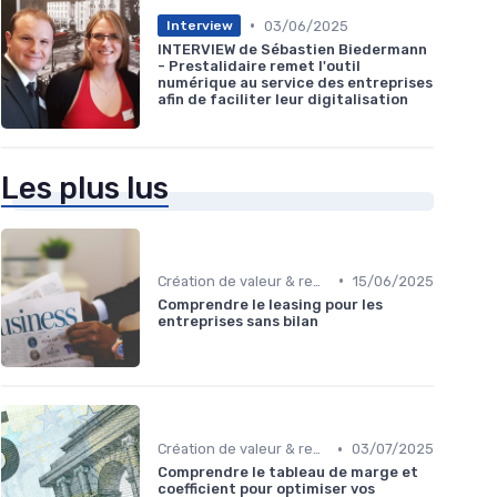
•
03/06/2025
Interview
INTERVIEW de Sébastien Biedermann
- Prestalidaire remet l'outil
numérique au service des entreprises
afin de faciliter leur digitalisation
Les plus lus
•
Création de valeur & rentabilité
15/06/2025
Comprendre le leasing pour les
entreprises sans bilan
•
Création de valeur & rentabilité
03/07/2025
Comprendre le tableau de marge et
coefficient pour optimiser vos