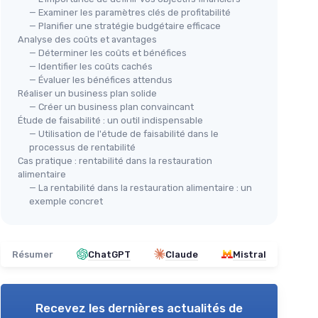
— Examiner les paramètres clés de profitabilité
— Planifier une stratégie budgétaire efficace
Analyse des coûts et avantages
— Déterminer les coûts et bénéfices
— Identifier les coûts cachés
— Évaluer les bénéfices attendus
Réaliser un business plan solide
— Créer un business plan convaincant
Étude de faisabilité : un outil indispensable
— Utilisation de l'étude de faisabilité dans le
processus de rentabilité
Cas pratique : rentabilité dans la restauration
alimentaire
— La rentabilité dans la restauration alimentaire : un
exemple concret
Résumer
ChatGPT
Claude
Mistral
Recevez les dernières actualités de