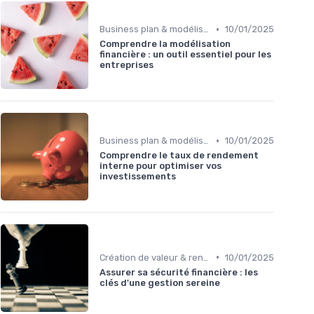
•
Business plan & modélisation financière
10/01/2025
Comprendre la modélisation
financière : un outil essentiel pour les
entreprises
•
Business plan & modélisation financière
10/01/2025
Comprendre le taux de rendement
interne pour optimiser vos
investissements
•
Création de valeur & rentabilité
10/01/2025
Assurer sa sécurité financière : les
clés d'une gestion sereine