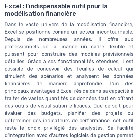
Excel : l'indispensable outil pour la
modélisation financière
Dans le vaste univers de la modélisation financière,
Excel se positionne comme un acteur incontournable.
Depuis de nombreuses années, il offre aux
professionnels de la finance un cadre flexible et
puissant pour construire des modèles prévisionnels
détaillés. Grâce à ses fonctionnalités étendues, il est
possible de concevoir des feuilles de calcul qui
simulent des scénarios et analysent les données
financières de manière approfondie. L'un des
principaux avantages d'Excel réside dans sa capacité à
traiter de vastes quantités de données tout en offrant
des outils de visualisation efficaces. Que ce soit pour
évaluer des budgets, planifier des projets ou
déterminer des indicateurs de performance, cet outil
reste le choix privilégié des analystes. Sa facilité
d'intégration avec d'autres logiciels de gestion permet