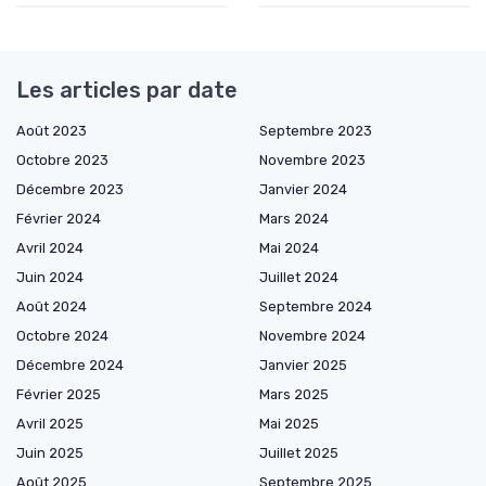
Les articles par date
Août 2023
Septembre 2023
Octobre 2023
Novembre 2023
Décembre 2023
Janvier 2024
Février 2024
Mars 2024
Avril 2024
Mai 2024
Juin 2024
Juillet 2024
Août 2024
Septembre 2024
Octobre 2024
Novembre 2024
Décembre 2024
Janvier 2025
Février 2025
Mars 2025
Avril 2025
Mai 2025
Juin 2025
Juillet 2025
Août 2025
Septembre 2025