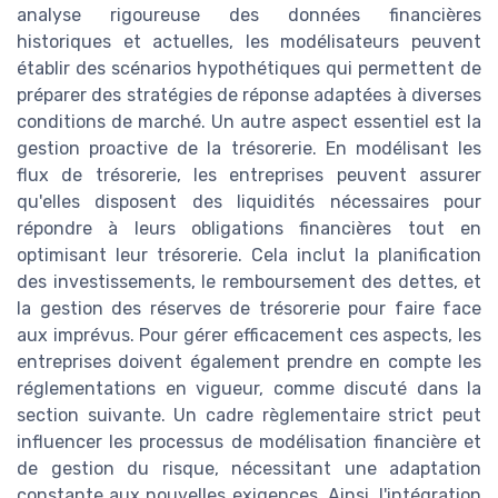
analyse rigoureuse des données financières
historiques et actuelles, les modélisateurs peuvent
établir des scénarios hypothétiques qui permettent de
préparer des stratégies de réponse adaptées à diverses
conditions de marché. Un autre aspect essentiel est la
gestion proactive de la trésorerie. En modélisant les
flux de trésorerie, les entreprises peuvent assurer
qu'elles disposent des liquidités nécessaires pour
répondre à leurs obligations financières tout en
optimisant leur trésorerie. Cela inclut la planification
des investissements, le remboursement des dettes, et
la gestion des réserves de trésorerie pour faire face
aux imprévus. Pour gérer efficacement ces aspects, les
entreprises doivent également prendre en compte les
réglementations en vigueur, comme discuté dans la
section suivante. Un cadre règlementaire strict peut
influencer les processus de modélisation financière et
de gestion du risque, nécessitant une adaptation
constante aux nouvelles exigences. Ainsi, l'intégration