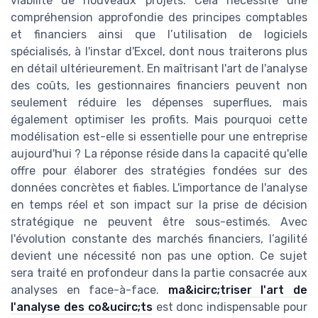
viabilité de nouveaux projets. Cela nécessite une
compréhension approfondie des principes comptables
et financiers ainsi que l’utilisation de logiciels
spécialisés, à l'instar d'Excel, dont nous traiterons plus
en détail ultérieurement. En maîtrisant l'art de l'analyse
des coûts, les gestionnaires financiers peuvent non
seulement réduire les dépenses superflues, mais
également optimiser les profits. Mais pourquoi cette
modélisation est-elle si essentielle pour une entreprise
aujourd'hui ? La réponse réside dans la capacité qu'elle
offre pour élaborer des stratégies fondées sur des
données concrètes et fiables. L'importance de l'analyse
en temps réel et son impact sur la prise de décision
stratégique ne peuvent être sous-estimés. Avec
l'évolution constante des marchés financiers, l’agilité
devient une nécessité non pas une option. Ce sujet
sera traité en profondeur dans la partie consacrée aux
analyses en face-à-face.
ma&icirc;triser l'art de
l'analyse des co&ucirc;ts
est donc indispensable pour