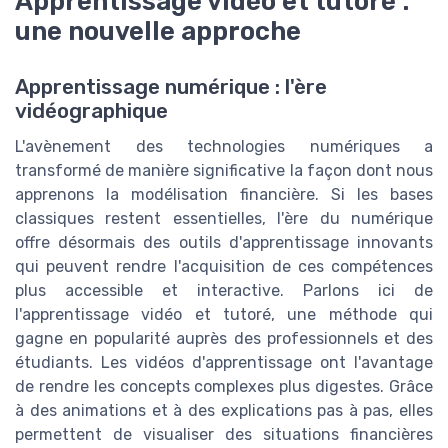
Apprentissage vidéo et tutoré :
une nouvelle approche
Apprentissage numérique : l'ère
vidéographique
L'avènement des technologies numériques a
transformé de manière significative la façon dont nous
apprenons la modélisation financière. Si les bases
classiques restent essentielles, l'ère du numérique
offre désormais des outils d'apprentissage innovants
qui peuvent rendre l'acquisition de ces compétences
plus accessible et interactive. Parlons ici de
l'apprentissage vidéo et tutoré, une méthode qui
gagne en popularité auprès des professionnels et des
étudiants. Les vidéos d'apprentissage ont l'avantage
de rendre les concepts complexes plus digestes. Grâce
à des animations et à des explications pas à pas, elles
permettent de visualiser des situations financières