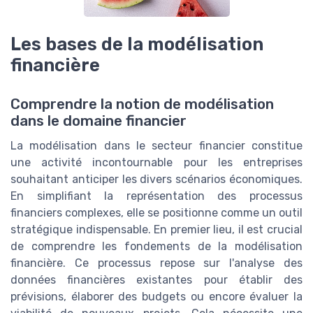
Les bases de la modélisation
financière
Comprendre la notion de modélisation
dans le domaine financier
La modélisation dans le secteur financier constitue
une activité incontournable pour les entreprises
souhaitant anticiper les divers scénarios économiques.
En simplifiant la représentation des processus
financiers complexes, elle se positionne comme un outil
stratégique indispensable. En premier lieu, il est crucial
de comprendre les fondements de la modélisation
financière. Ce processus repose sur l'analyse des
données financières existantes pour établir des
prévisions, élaborer des budgets ou encore évaluer la