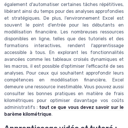
également d'automatiser certaines tâches répétitives,
libérant ainsi du temps pour des analyses approfondies
et stratégiques. De plus, l'environnement Excel est
souvent le point d'entrée pour les débutants en
modélisation financière. Les nombreuses ressources
disponibles en ligne, telles que des tutoriels et des
formations interactives, rendent l'apprentissage
accessible à tous. En explorant les fonctionnalités
avancées comme les tableaux croisés dynamiques et
les macros, il est possible d'optimiser l'efficacité de ses
analyses. Pour ceux qui souhaitent approfondir leurs
compétences en modélisation financière, Excel
demeure une ressource inestimable. Vous pouvez aussi
consulter les bonnes pratiques en matière de frais
kilométriques pour optimiser davantage vos coûts
administratifs :
tout ce que vous devez savoir sur le
barème kilométrique
.