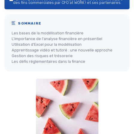
des fins commerciales par CFO at WORK ! et ses partenaires.
SOMMAIRE
Les bases de la modélisation financière
L'importance de l'analyse financière en présentiel
Utilisation d'Excel pour la modélisation
Apprentissage vidéo et tutoré : une nouvelle approche
Gestion des risques et trésorerie
Les défis réglementaires dans la finance