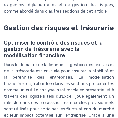
exigences réglementaires et de gestion des risques,
comme abordé dans d'autres sections de cet article.
Gestion des risques et trésorerie
Optimiser le contrôle des risques et la
gestion de trésorerie avec la
modélisation financière
Dans le domaine de la finance, la gestion des risques et
de la trésorerie est cruciale pour assurer la stabilité et
la pérennité des entreprises. La modélisation
financière, déjà abordée dans les sections précédentes
comme un outil d'analyse inestimable en présentiel et à
travers des logiciels tels qu'Excel, joue également un
rôle clé dans ces processus. Les modèles prévisionnels
sont utilisés pour anticiper les fluctuations du marché
et leur impact potentiel sur l'entreprise. Grâce à une