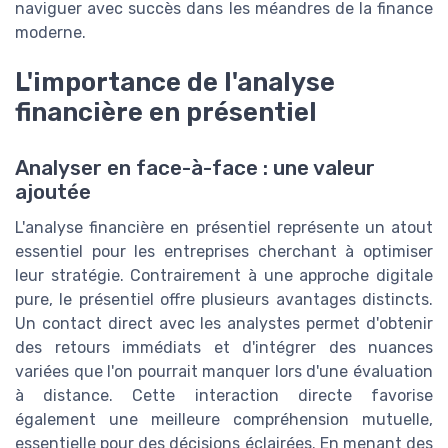
naviguer avec succès dans les méandres de la finance
moderne.
L'importance de l'analyse
financière en présentiel
Analyser en face-à-face : une valeur
ajoutée
L'analyse financière en présentiel représente un atout
essentiel pour les entreprises cherchant à optimiser
leur stratégie. Contrairement à une approche digitale
pure, le présentiel offre plusieurs avantages distincts.
Un contact direct avec les analystes permet d'obtenir
des retours immédiats et d'intégrer des nuances
variées que l'on pourrait manquer lors d'une évaluation
à distance. Cette interaction directe favorise
également une meilleure compréhension mutuelle,
essentielle pour des décisions éclairées. En menant des