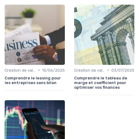
•
•
Création de valeur & rentabilité
15/06/2025
Création de valeur & rentabilité
03/07/2025
Comprendre le leasing pour
Comprendre le tableau de
les entreprises sans bilan
marge et coefficient pour
optimiser vos finances