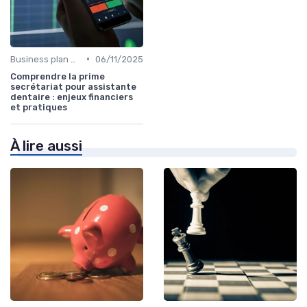
•
Business plan & modélisation financière
06/11/2025
Comprendre la prime
secrétariat pour assistante
dentaire : enjeux financiers
et pratiques
À lire aussi