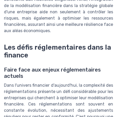
de la modélisation financière dans la stratégie globale
d'une entreprise aide non seulement à contrôler les
risques, mais également à optimiser les ressources
financières, assurant ainsi une meilleure résilience face
aux aléas économiques.
Les défis réglementaires dans la
finance
Faire face aux enjeux réglementaires
actuels
Dans l'univers financier d'aujourd'hui, la complexité des
réglementations présente un défi considérable pour les
entreprises qui cherchent à optimiser leur modélisation
financière. Ces réglementations sont souvent en
constante évolution, nécessitant des ajustements
réguliers pour rester en conformité. C'est pourquoi une