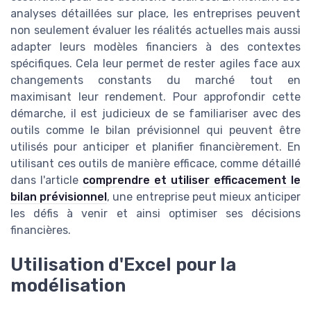
analyses détaillées sur place, les entreprises peuvent
non seulement évaluer les réalités actuelles mais aussi
adapter leurs modèles financiers à des contextes
spécifiques. Cela leur permet de rester agiles face aux
changements constants du marché tout en
maximisant leur rendement. Pour approfondir cette
démarche, il est judicieux de se familiariser avec des
outils comme le bilan prévisionnel qui peuvent être
utilisés pour anticiper et planifier financièrement. En
utilisant ces outils de manière efficace, comme détaillé
dans l'article
comprendre et utiliser efficacement le
bilan prévisionnel
, une entreprise peut mieux anticiper
les défis à venir et ainsi optimiser ses décisions
financières.
Utilisation d'Excel pour la
modélisation