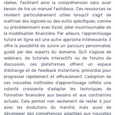
réelles, facilitant ainsi la compréhension sans avoir
besoin de lire un manuel fastidieux. Ces ressources se
révèlent particulièrement utiles lorsqu'il s'agit de
maîtriser des logiciels ou des outils spécifiques, comme
vu précédemment avec Excel, pilier incontournable de
la modélisation financière. Par ailleurs, l'apprentissage
tutoré en ligne est une autre approche intéressante. Il
offre la possibilité de suivre un parcours personnalisé,
guidé par des experts du domaine. Qu'il s'agisse de
webinars, de tutoriels interactifs ou de forums de
discussion, ces plateformes offrent un espace
d'échange et de feedback instantané, primordial pour
progresser rapidement et efficacement. L'adoption de
ces nouvelles méthodes d'apprentissage reflète une
volonté croissante d'adapter les techniques de
formation financière aux besoins et aux contraintes
actuels. Cela permet non seulement de rester à jour
avec les évolutions du marché, mais aussi de
développer des compétences adaptées aux nouvelles