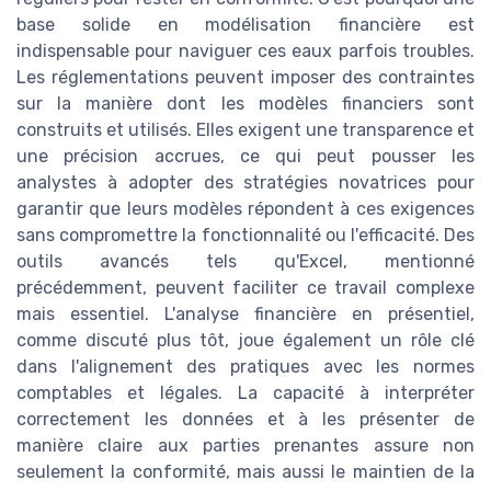
base solide en modélisation financière est
indispensable pour naviguer ces eaux parfois troubles.
Les réglementations peuvent imposer des contraintes
sur la manière dont les modèles financiers sont
construits et utilisés. Elles exigent une transparence et
une précision accrues, ce qui peut pousser les
analystes à adopter des stratégies novatrices pour
garantir que leurs modèles répondent à ces exigences
sans compromettre la fonctionnalité ou l'efficacité. Des
outils avancés tels qu'Excel, mentionné
précédemment, peuvent faciliter ce travail complexe
mais essentiel. L'analyse financière en présentiel,
comme discuté plus tôt, joue également un rôle clé
dans l'alignement des pratiques avec les normes
comptables et légales. La capacité à interpréter
correctement les données et à les présenter de
manière claire aux parties prenantes assure non
seulement la conformité, mais aussi le maintien de la