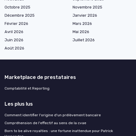
Octobre 2025
Novembre 2025
Décembre 2025
Janvier 2026
Février 2026
Mars 2026
Avril 2026
Mai 2026
Juin 2026
Juillet 2026
Août 2026
Marketplace de prestataires
Comptabilité et Reporting
Les plus lus
Comment identifier l'origine d'un prélèvement bancaire
Compréhension de l'effectif au sens de la cvae
Born to be alive royalties : une fortune inattendue pour Patrick