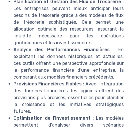
Planification et Gestion des Flux de Trésorerie :
Les entreprises peuvent mieux anticiper leurs
besoins de trésorerie grâce à des modèles de flux
de trésorerie sophistiqués. Cela permet une
allocation optimale des ressources, assurant la
liquidité nécessaire pour les opérations
quotidiennes et les investissements.
Analyse des Performances Financières :
En
exploitant les données historiques et actuelles,
ces outils offrent une perspective approfondie sur
la performance financière d'une entreprise, la
comparant aux modèles financiers précédents.
Prévisions Financières Fiables :
Avec l'intégration
des données financières, les logiciels offrent des
prévisions plus précises, essentielles pour planifier
la croissance et les initiatives stratégiques
futures.
Optimisation de l'Investissement :
Les modèles
permettent d'analyser divers scénarios