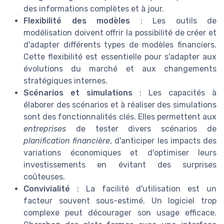
des informations complètes et à jour.
Flexibilité des modèles
: Les outils de
modélisation doivent offrir la possibilité de créer et
d'adapter différents types de modèles financiers.
Cette flexibilité est essentielle pour s'adapter aux
évolutions du marché et aux changements
stratégiques internes.
Scénarios et simulations
: Les capacités à
élaborer des scénarios et à réaliser des simulations
sont des fonctionnalités clés. Elles permettent aux
entreprises
de tester divers scénarios de
planification financière
, d'anticiper les impacts des
variations économiques et d'optimiser leurs
investissements en évitant des surprises
coûteuses.
Convivialité
: La facilité d'utilisation est un
facteur souvent sous-estimé. Un logiciel trop
complexe peut décourager son usage efficace.