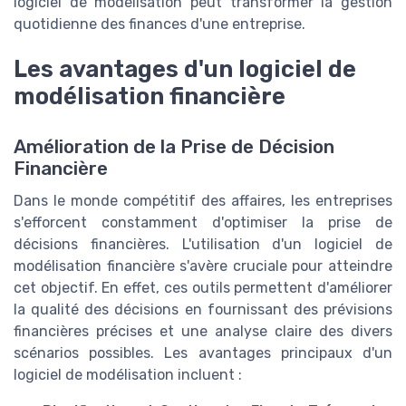
logiciel de modélisation peut transformer la gestion
quotidienne des finances d'une entreprise.
Les avantages d'un logiciel de
modélisation financière
Amélioration de la Prise de Décision
Financière
Dans le monde compétitif des affaires, les entreprises
s'efforcent constamment d'optimiser la prise de
décisions financières. L'utilisation d'un logiciel de
modélisation financière s'avère cruciale pour atteindre
cet objectif. En effet, ces outils permettent d'améliorer
la qualité des décisions en fournissant des prévisions
financières précises et une analyse claire des divers
scénarios possibles. Les avantages principaux d'un
logiciel de modélisation incluent :