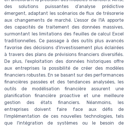
des solutions puissantes d’analyse prédictive
émergent, adaptant les scénarios de flux de trésorerie
aux changements de marché. L'essor de l'IA apporte
des capacités de traitement des données massives,
surmontant les limitations des feuilles de calcul Excel
traditionnelles. Ce passage à des outils plus avancés
favorise des décisions d'investissement plus éclairées
à travers des plans de prévisions financiers diversifiés.
De plus, l'exploitation des données historiques offre
aux entreprises la possibilité de créer des modèles
financiers robustes. En se basant sur des performances
financières passées et des tendances analysées, les
outils de modélisation financière assurent une
planification financière proactive et une meilleure
gestion des états financiers. Néanmoins, les
entreprises doivent faire face aux défis de
l'implémentation de ces nouvelles technologies, tels
que l'intégration de systèmes ou le besoin de