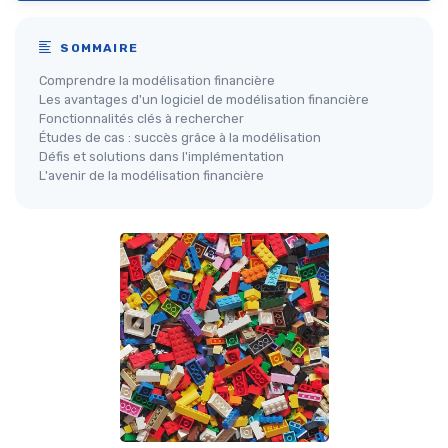
SOMMAIRE
Comprendre la modélisation financière
Les avantages d'un logiciel de modélisation financière
Fonctionnalités clés à rechercher
Études de cas : succès grâce à la modélisation
Défis et solutions dans l'implémentation
L'avenir de la modélisation financière