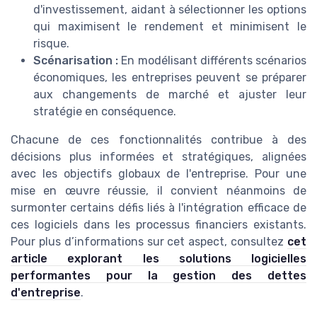
d'investissement, aidant à sélectionner les options
qui maximisent le rendement et minimisent le
risque.
Scénarisation :
En modélisant différents scénarios
économiques, les entreprises peuvent se préparer
aux changements de marché et ajuster leur
stratégie en conséquence.
Chacune de ces fonctionnalités contribue à des
décisions plus informées et stratégiques, alignées
avec les objectifs globaux de l'entreprise. Pour une
mise en œuvre réussie, il convient néanmoins de
surmonter certains défis liés à l'intégration efficace de
ces logiciels dans les processus financiers existants.
Pour plus d’informations sur cet aspect, consultez
cet
article explorant les solutions logicielles
performantes pour la gestion des dettes
d'entreprise
.