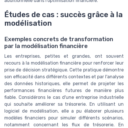
additionnelle dans l'optimisation financière.
Études de cas : succès grâce à la
modélisation
Exemples concrets de transformation
par la modélisation financière
Les entreprises, petites et grandes, ont souvent
recours à la modélisation financière pour renforcer leur
prise de décision stratégique. Cette pratique démontre
son efficacité dans différents contextes et par l'analyse
des données historiques, elle permet de projeter les
performances financières futures de manière plus
fiable. Considérons le cas d'une entreprise industrielle
qui souhaite améliorer sa trésorerie. En utilisant un
logiciel de modélisation, elle a pu élaborer plusieurs
modèles financiers pour simuler différents scénarios,
notamment concernant les flux de trésorerie. En