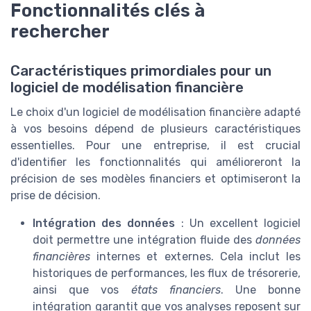
Fonctionnalités clés à
rechercher
Caractéristiques primordiales pour un
logiciel de modélisation financière
Le choix d'un logiciel de modélisation financière adapté
à vos besoins dépend de plusieurs caractéristiques
essentielles. Pour une entreprise, il est crucial
d'identifier les fonctionnalités qui amélioreront la
précision de ses modèles financiers et optimiseront la
prise de décision.
Intégration des données
: Un excellent logiciel
doit permettre une intégration fluide des
données
financières
internes et externes. Cela inclut les
historiques de performances, les flux de trésorerie,
ainsi que vos
états financiers
. Une bonne
intégration garantit que vos analyses reposent sur