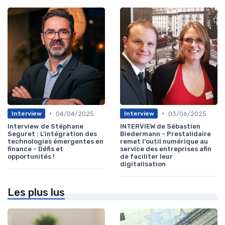
•
•
04/04/2025
03/06/2025
Interview
Interview
Interview de Stéphane
INTERVIEW de Sébastien
Seguret : L'intégration des
Biedermann - Prestalidaire
technologies émergentes en
remet l'outil numérique au
finance - Défis et
service des entreprises afin
opportunités !
de faciliter leur
digitalisation
Les plus lus