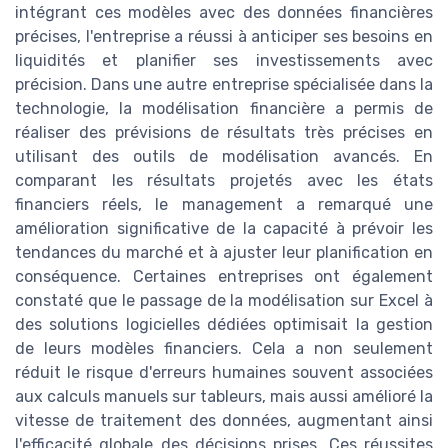
intégrant ces modèles avec des données financières
précises, l'entreprise a réussi à anticiper ses besoins en
liquidités et planifier ses investissements avec
précision. Dans une autre entreprise spécialisée dans la
technologie, la modélisation financière a permis de
réaliser des prévisions de résultats très précises en
utilisant des outils de modélisation avancés. En
comparant les résultats projetés avec les états
financiers réels, le management a remarqué une
amélioration significative de la capacité à prévoir les
tendances du marché et à ajuster leur planification en
conséquence. Certaines entreprises ont également
constaté que le passage de la modélisation sur Excel à
des solutions logicielles dédiées optimisait la gestion
de leurs modèles financiers. Cela a non seulement
réduit le risque d'erreurs humaines souvent associées
aux calculs manuels sur tableurs, mais aussi amélioré la
vitesse de traitement des données, augmentant ainsi
l'efficacité globale des décisions prises. Ces réussites