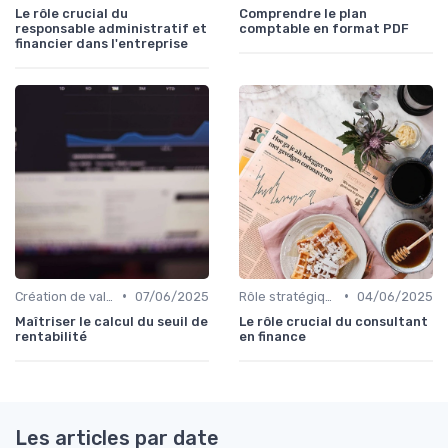
Le rôle crucial du
Comprendre le plan
responsable administratif et
comptable en format PDF
financier dans l'entreprise
•
•
Création de valeur & rentabilité
07/06/2025
Rôle stratégique du CFO
04/06/2025
Maîtriser le calcul du seuil de
Le rôle crucial du consultant
rentabilité
en finance
Les articles par date