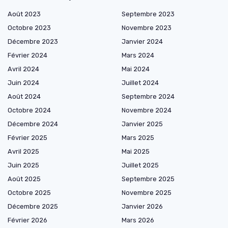
Août 2023
Septembre 2023
Octobre 2023
Novembre 2023
Décembre 2023
Janvier 2024
Février 2024
Mars 2024
Avril 2024
Mai 2024
Juin 2024
Juillet 2024
Août 2024
Septembre 2024
Octobre 2024
Novembre 2024
Décembre 2024
Janvier 2025
Février 2025
Mars 2025
Avril 2025
Mai 2025
Juin 2025
Juillet 2025
Août 2025
Septembre 2025
Octobre 2025
Novembre 2025
Décembre 2025
Janvier 2026
Février 2026
Mars 2026