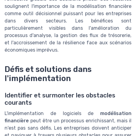
soulignent l'importance de la modélisation financière
comme outil décisionnel puissant pour les entreprises
dans divers secteurs. Les bénéfices sont
particulièrement visibles dans l'amélioration du
processus d'analyse, la gestion des flux de trésorerie,
et l'accroissement de la résilience face aux scénarios
économiques imprévus.
Défis et solutions dans
l'implémentation
Identifier et surmonter les obstacles
courants
L'implémentation de logiciels de
modélisation
financière
peut être un processus enrichissant, mais il
n'est pas sans défis. Les entreprises doivent anticiper
et naviguer à travers plusieurs obstacles pour assurer