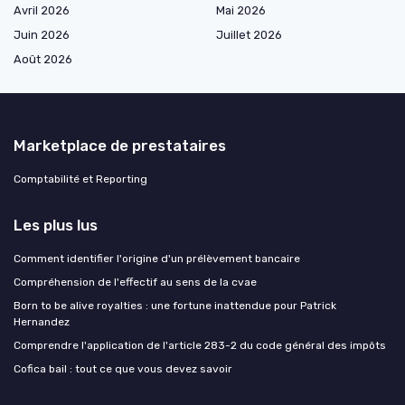
Avril 2026
Mai 2026
Juin 2026
Juillet 2026
Août 2026
Marketplace de prestataires
Comptabilité et Reporting
Les plus lus
Comment identifier l'origine d'un prélèvement bancaire
Compréhension de l'effectif au sens de la cvae
Born to be alive royalties : une fortune inattendue pour Patrick
Hernandez
Comprendre l'application de l'article 283-2 du code général des impôts
Cofica bail : tout ce que vous devez savoir