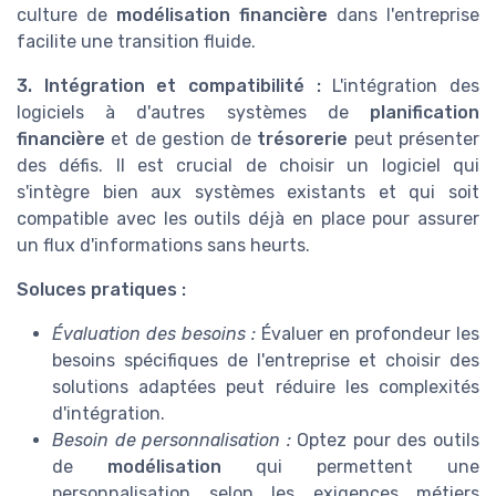
culture de
modélisation financière
dans l'entreprise
facilite une transition fluide.
3. Intégration et compatibilité :
L'intégration des
logiciels à d'autres systèmes de
planification
financière
et de gestion de
trésorerie
peut présenter
des défis. Il est crucial de choisir un logiciel qui
s'intègre bien aux systèmes existants et qui soit
compatible avec les outils déjà en place pour assurer
un flux d'informations sans heurts.
Soluces pratiques :
Évaluation des besoins :
Évaluer en profondeur les
besoins spécifiques de l'entreprise et choisir des
solutions adaptées peut réduire les complexités
d'intégration.
Besoin de personnalisation :
Optez pour des outils
de
modélisation
qui permettent une
personnalisation selon les exigences métiers