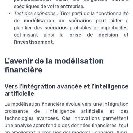
spécifiques de votre entreprise.
Test des scénarios :
Tirer parti de la fonctionnalité
de
modélisation de scénarios
peut aider à
planifier des
scénarios
probables et improbables,
optimisant ainsi la
prise de décision
et
l'
investissement
.
L'avenir de la modélisation
financière
Vers l'intégration avancée et l'intelligence
artificielle
La modélisation financière évolue vers une intégration
croissante de l'intelligence artificielle et des
technologies avancées. Ces innovations permettent
une analyse approfondie des données financières, tout
en améliorant la précision des modèles financiers. Ainsi,