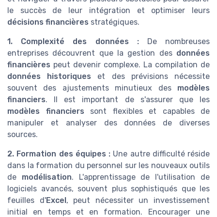
le succès de leur intégration et optimiser leurs
décisions financières
stratégiques.
1. Complexité des données :
De nombreuses
entreprises découvrent que la gestion des
données
financières
peut devenir complexe. La compilation de
données historiques
et des prévisions nécessite
souvent des ajustements minutieux des
modèles
financiers
. Il est important de s'assurer que les
modèles financiers
sont flexibles et capables de
manipuler et analyser des données de diverses
sources.
2. Formation des équipes :
Une autre difficulté réside
dans la formation du personnel sur les nouveaux outils
de
modélisation
. L'apprentissage de l'utilisation de
logiciels avancés, souvent plus sophistiqués que les
feuilles d'
Excel
, peut nécessiter un investissement
initial en temps et en formation. Encourager une