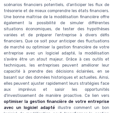
scénarios financiers potentiels, d'anticiper les flux de
trésorerie et de mieux comprendre les états financiers.
Une bonne maîtrise de la modélisation financière offre
également la possibilité de simuler différentes
situations économiques, de tester des hypothèses
variées et de préparer l'entreprise à divers défis
financiers. Que ce soit pour anticiper des fluctuations
de marché ou optimiser la gestion financière de votre
entreprise avec un logiciel adapté, la modélisation
s'avère être un atout majeur. Grâce à ces outils et
techniques, les entreprises peuvent améliorer leur
capacité à prendre des décisions éclairées, en se
basant sur des données historiques et actuelles. Ainsi,
elles peuvent ajuster rapidement leurs stratégies face
aux imprévus et saisir les opportunités
d'investissement de manière proactive. Ce lien vers
optimiser la gestion financière de votre entreprise
avec un logiciel adapté
illustre comment un bon