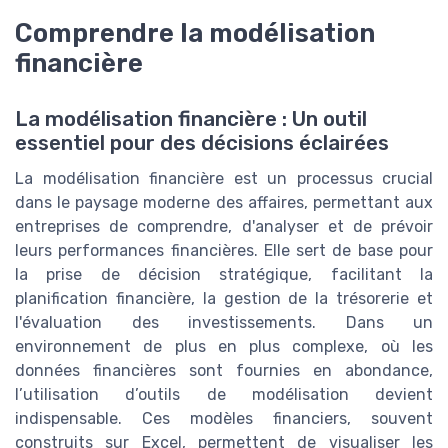
Comprendre la modélisation
financière
La modélisation financière : Un outil
essentiel pour des décisions éclairées
La modélisation financière est un processus crucial
dans le paysage moderne des affaires, permettant aux
entreprises de comprendre, d'analyser et de prévoir
leurs performances financières. Elle sert de base pour
la prise de décision stratégique, facilitant la
planification financière, la gestion de la trésorerie et
l'évaluation des investissements. Dans un
environnement de plus en plus complexe, où les
données financières sont fournies en abondance,
l’utilisation d’outils de modélisation devient
indispensable. Ces modèles financiers, souvent
construits sur Excel, permettent de visualiser les