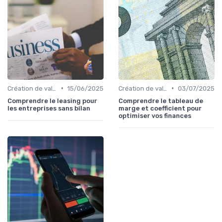
•
•
Création de valeur & rentabilité
15/06/2025
Création de valeur & rentabilité
03/07/2025
Comprendre le leasing pour
Comprendre le tableau de
les entreprises sans bilan
marge et coefficient pour
optimiser vos finances