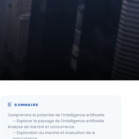
SOMMAIRE
Comprendre le potentiel de l'intelligence artificielle
— Explorer le paysage de l'intelligence artificielle
Analyse de marché et concurrence
— Exploration du marché et évaluation de la
concurrence