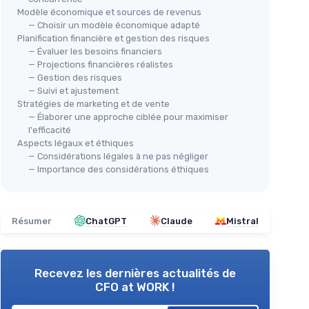
Modèle économique et sources de revenus
— Choisir un modèle économique adapté
Planification financière et gestion des risques
— Évaluer les besoins financiers
— Projections financières réalistes
— Gestion des risques
— Suivi et ajustement
Stratégies de marketing et de vente
— Élaborer une approche ciblée pour maximiser
l'efficacité
Aspects légaux et éthiques
— Considérations légales à ne pas négliger
— Importance des considérations éthiques
Résumer
ChatGPT
Claude
Mistral
Recevez les dernières actualités de
CFO at WORK !