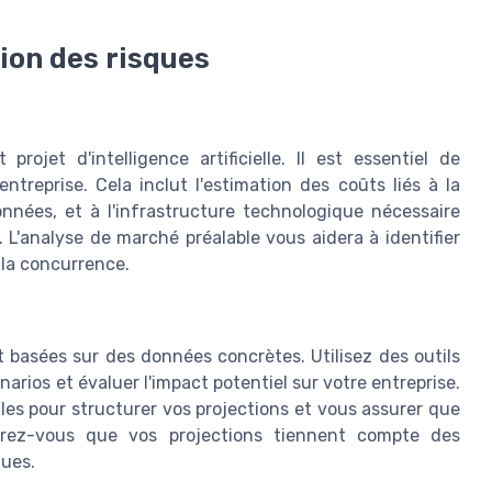
tion des risques
projet d'intelligence artificielle. Il est essentiel de
ntreprise. Cela inclut l'estimation des coûts liés à la
nnées, et à l'infrastructure technologique nécessaire
e. L'analyse de marché préalable vous aidera à identifier
 la concurrence.
et basées sur des données concrètes. Utilisez des outils
narios et évaluer l'impact potentiel sur votre entreprise.
les pour structurer vos projections et vous assurer que
surez-vous que vos projections tiennent compte des
ues.