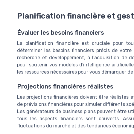
Planification financière et ges
Évaluer les besoins financiers
La planification financière est cruciale pour tout 
déterminer les besoins financiers précis de votre e
recherche et développement, à l'acquisition de do
pour soutenir vos modèles d'intelligence artificiell
les ressources nécessaires pour vous démarquer de
Projections financières réalistes
Les projections financières doivent être réalistes 
de prévisions financières pour simuler différents scé
Les générateurs de business plans peuvent être uti
tous les aspects financiers sont couverts. As
fluctuations du marché et des tendances économiq