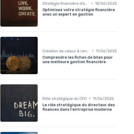
•
Stratégie financière d’entreprise
18/06/2025
Optimisez votre stratégie financière
avec un expert en gestion
•
Création de valeur & rentabilité
11/06/2025
Comprendre les fiches de bilan pour
une meilleure gestion financière
•
Rôle stratégique du CFO
11/06/2025
Le rôle stratégique du directeur des
finances dans l'entreprise moderne