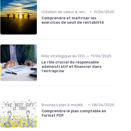
•
Création de valeur & rentabilité
11/06/2025
Comprendre et maîtriser les
exercices de seuil de rentabilité
•
Rôle stratégique du CFO
11/06/2025
Le rôle crucial du responsable
administratif et financier dans
l'entreprise
•
Business plan & modélisation financière
08/06/2025
Comprendre le plan comptable en
format PDF