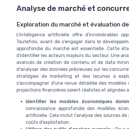
Analyse de marché et concurr
Exploration du marché et évaluation de
L'intelligence artificielle offre d'innombrables 
Toutefois, avant de s'engager dans le développem
approfondie du marché est essentielle. Cette ét
d'identifier les acteurs majeurs du secteur. Une ana
avancés de création de contenu et de data mining
d'analyser des données précieuses sur les concurre
stratégies de marketing et des lacunes à exploi
s'accompagner d'une revue détaillée des modèles 
projections financières soient réalistes et alignées 
Identifier les modèles économiques domi
connaissance approfondie des modèles écono
artificielle. Cela inclut l'analyse des sources de 
coûts d'exploitation.