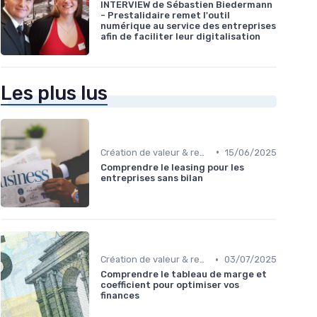
INTERVIEW de Sébastien Biedermann
- Prestalidaire remet l'outil
numérique au service des entreprises
afin de faciliter leur digitalisation
Les plus lus
•
Création de valeur & rentabilité
15/06/2025
Comprendre le leasing pour les
entreprises sans bilan
•
Création de valeur & rentabilité
03/07/2025
Comprendre le tableau de marge et
coefficient pour optimiser vos
finances