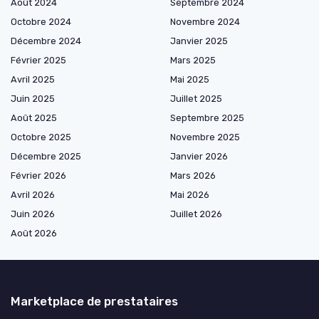
Août 2024
Septembre 2024
Octobre 2024
Novembre 2024
Décembre 2024
Janvier 2025
Février 2025
Mars 2025
Avril 2025
Mai 2025
Juin 2025
Juillet 2025
Août 2025
Septembre 2025
Octobre 2025
Novembre 2025
Décembre 2025
Janvier 2026
Février 2026
Mars 2026
Avril 2026
Mai 2026
Juin 2026
Juillet 2026
Août 2026
Marketplace de prestataires