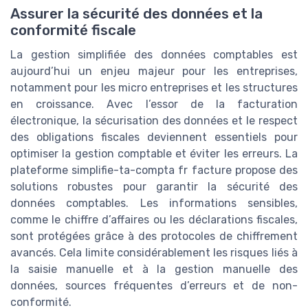
Assurer la sécurité des données et la
conformité fiscale
La gestion simplifiée des données comptables est
aujourd’hui un enjeu majeur pour les entreprises,
notamment pour les micro entreprises et les structures
en croissance. Avec l’essor de la facturation
électronique, la sécurisation des données et le respect
des obligations fiscales deviennent essentiels pour
optimiser la gestion comptable et éviter les erreurs. La
plateforme simplifie-ta-compta fr facture propose des
solutions robustes pour garantir la sécurité des
données comptables. Les informations sensibles,
comme le chiffre d’affaires ou les déclarations fiscales,
sont protégées grâce à des protocoles de chiffrement
avancés. Cela limite considérablement les risques liés à
la saisie manuelle et à la gestion manuelle des
données, sources fréquentes d’erreurs et de non-
conformité.