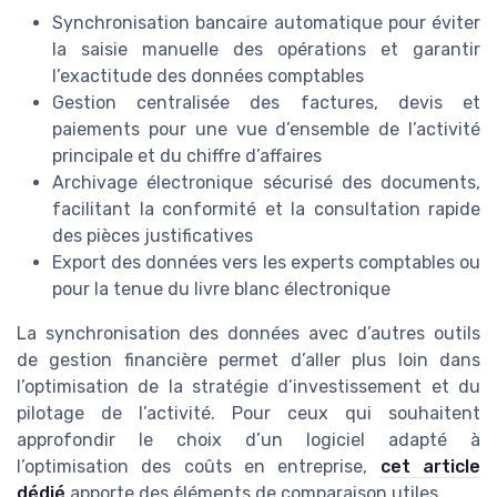
Synchronisation bancaire automatique pour éviter
la saisie manuelle des opérations et garantir
l’exactitude des données comptables
Gestion centralisée des factures, devis et
paiements pour une vue d’ensemble de l’activité
principale et du chiffre d’affaires
Archivage électronique sécurisé des documents,
facilitant la conformité et la consultation rapide
des pièces justificatives
Export des données vers les experts comptables ou
pour la tenue du livre blanc électronique
La synchronisation des données avec d’autres outils
de gestion financière permet d’aller plus loin dans
l’optimisation de la stratégie d’investissement et du
pilotage de l’activité. Pour ceux qui souhaitent
approfondir le choix d’un logiciel adapté à
l’optimisation des coûts en entreprise,
cet article
dédié
apporte des éléments de comparaison utiles.