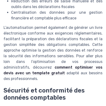
Réduction des erreurs de saisie manuelle et des
oublis dans les déclarations fiscales
Centralisation des données pour une gestion
financière et comptable plus efficace
L’automatisation permet également de générer un livre
électronique conforme aux exigences réglementaires,
facilitant la préparation des déclarations fiscales et la
gestion simplifiée des obligations comptables. Cette
approche optimise la gestion des données et renforce
la sécurité des informations sensibles. Pour aller plus
loin dans l’optimisation de vos processus
administratifs, découvrez
comment optimiser vos
devis avec un template gratuit
adapté aux besoins
des professionnels.
Sécurité et conformité des
données comptables