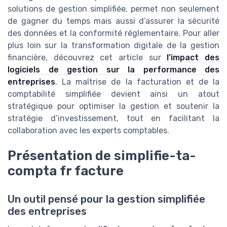
solutions de gestion simplifiée, permet non seulement
de gagner du temps mais aussi d’assurer la sécurité
des données et la conformité réglementaire. Pour aller
plus loin sur la transformation digitale de la gestion
financière, découvrez cet article sur
l’impact des
logiciels de gestion sur la performance des
entreprises
. La maîtrise de la facturation et de la
comptabilité simplifiée devient ainsi un atout
stratégique pour optimiser la gestion et soutenir la
stratégie d’investissement, tout en facilitant la
collaboration avec les experts comptables.
Présentation de simplifie-ta-
compta fr facture
Un outil pensé pour la gestion simplifiée
des entreprises