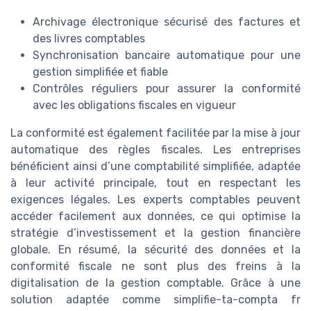
Archivage électronique sécurisé des factures et
des livres comptables
Synchronisation bancaire automatique pour une
gestion simplifiée et fiable
Contrôles réguliers pour assurer la conformité
avec les obligations fiscales en vigueur
La conformité est également facilitée par la mise à jour
automatique des règles fiscales. Les entreprises
bénéficient ainsi d’une comptabilité simplifiée, adaptée
à leur activité principale, tout en respectant les
exigences légales. Les experts comptables peuvent
accéder facilement aux données, ce qui optimise la
stratégie d’investissement et la gestion financière
globale. En résumé, la sécurité des données et la
conformité fiscale ne sont plus des freins à la
digitalisation de la gestion comptable. Grâce à une
solution adaptée comme simplifie-ta-compta fr