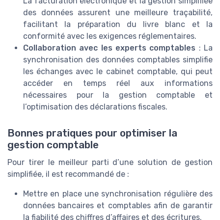
La facturation électronique et la gestion simplifiée
des données assurent une meilleure traçabilité,
facilitant la préparation du livre blanc et la
conformité avec les exigences réglementaires.
Collaboration avec les experts comptables
: La
synchronisation des données comptables simplifie
les échanges avec le cabinet comptable, qui peut
accéder en temps réel aux informations
nécessaires pour la gestion comptable et
l’optimisation des déclarations fiscales.
Bonnes pratiques pour optimiser la
gestion comptable
Pour tirer le meilleur parti d’une solution de gestion
simplifiée, il est recommandé de :
Mettre en place une synchronisation régulière des
données bancaires et comptables afin de garantir
la fiabilité des chiffres d’affaires et des écritures.