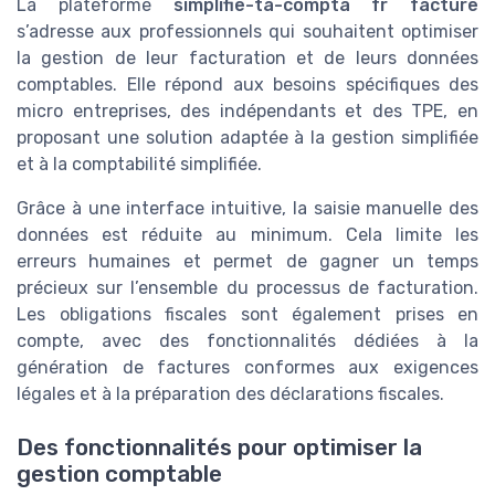
La plateforme
simplifie-ta-compta fr facture
s’adresse aux professionnels qui souhaitent optimiser
la gestion de leur facturation et de leurs données
comptables. Elle répond aux besoins spécifiques des
micro entreprises, des indépendants et des TPE, en
proposant une solution adaptée à la gestion simplifiée
et à la comptabilité simplifiée.
Grâce à une interface intuitive, la saisie manuelle des
données est réduite au minimum. Cela limite les
erreurs humaines et permet de gagner un temps
précieux sur l’ensemble du processus de facturation.
Les obligations fiscales sont également prises en
compte, avec des fonctionnalités dédiées à la
génération de factures conformes aux exigences
légales et à la préparation des déclarations fiscales.
Des fonctionnalités pour optimiser la
gestion comptable