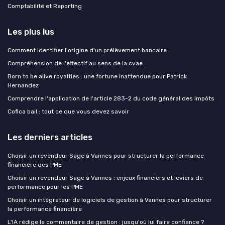
Comptabilité et Reporting
Les plus lus
Comment identifier l'origine d'un prélèvement bancaire
Compréhension de l'effectif au sens de la cvae
Born to be alive royalties : une fortune inattendue pour Patrick
Hernandez
Comprendre l'application de l'article 283-2 du code général des impôts
Cofica bail : tout ce que vous devez savoir
Les derniers articles
Choisir un revendeur Sage à Vannes pour structurer la performance
financière des PME
Choisir un revendeur Sage à Vannes : enjeux financiers et leviers de
performance pour les PME
Choisir un intégrateur de logiciels de gestion à Vannes pour structurer
la performance financière
L'IA rédige le commentaire de gestion : jusqu'où lui faire confiance ?