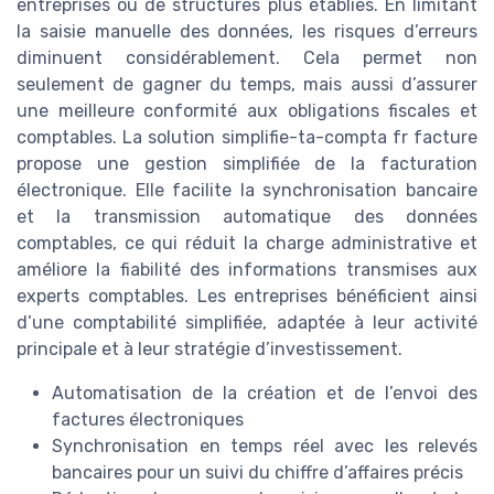
entreprises ou de structures plus établies. En limitant
la saisie manuelle des données, les risques d’erreurs
diminuent considérablement. Cela permet non
seulement de gagner du temps, mais aussi d’assurer
une meilleure conformité aux obligations fiscales et
comptables. La solution simplifie-ta-compta fr facture
propose une gestion simplifiée de la facturation
électronique. Elle facilite la synchronisation bancaire
et la transmission automatique des données
comptables, ce qui réduit la charge administrative et
améliore la fiabilité des informations transmises aux
experts comptables. Les entreprises bénéficient ainsi
d’une comptabilité simplifiée, adaptée à leur activité
principale et à leur stratégie d’investissement.
Automatisation de la création et de l’envoi des
factures électroniques
Synchronisation en temps réel avec les relevés
bancaires pour un suivi du chiffre d’affaires précis