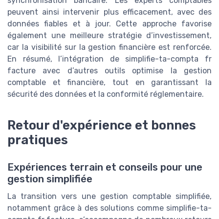
synchronisation bancaire. Les experts comptables
peuvent ainsi intervenir plus efficacement, avec des
données fiables et à jour. Cette approche favorise
également une meilleure stratégie d’investissement,
car la visibilité sur la gestion financière est renforcée.
En résumé, l’intégration de simplifie-ta-compta fr
facture avec d’autres outils optimise la gestion
comptable et financière, tout en garantissant la
sécurité des données et la conformité réglementaire.
Retour d'expérience et bonnes
pratiques
Expériences terrain et conseils pour une
gestion simplifiée
La transition vers une gestion comptable simplifiée,
notamment grâce à des solutions comme simplifie-ta-