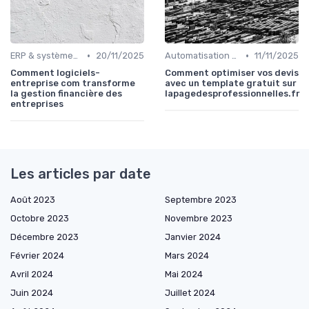
•
•
ERP & systèmes financiers
20/11/2025
Automatisation des processus financiers
11/11/2025
Comment logiciels-
Comment optimiser vos devis
entreprise com transforme
avec un template gratuit sur
la gestion financière des
lapagedesprofessionnelles.fr
entreprises
Les articles par date
Août 2023
Septembre 2023
Octobre 2023
Novembre 2023
Décembre 2023
Janvier 2024
Février 2024
Mars 2024
Avril 2024
Mai 2024
Juin 2024
Juillet 2024