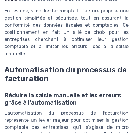
En résumé, simplifie-ta-compta fr facture propose une
gestion simplifiée et sécurisée, tout en assurant la
conformité des données fiscales et comptables. Ce
positionnement en fait un allié de choix pour les
entreprises cherchant à optimiser leur gestion
comptable et à limiter les erreurs liées à la saisie
manuelle.
Automatisation du processus de
facturation
Réduire la saisie manuelle et les erreurs
grâce à l’automatisation
L’automatisation du processus de facturation
représente un levier majeur pour optimiser la gestion
comptable des entreprises, qu’il s’agisse de micro