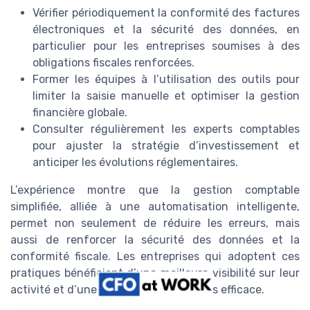
Vérifier périodiquement la conformité des factures
électroniques et la sécurité des données, en
particulier pour les entreprises soumises à des
obligations fiscales renforcées.
Former les équipes à l’utilisation des outils pour
limiter la saisie manuelle et optimiser la gestion
financière globale.
Consulter régulièrement les experts comptables
pour ajuster la stratégie d’investissement et
anticiper les évolutions réglementaires.
L’expérience montre que la gestion comptable
simplifiée, alliée à une automatisation intelligente,
permet non seulement de réduire les erreurs, mais
aussi de renforcer la sécurité des données et la
conformité fiscale. Les entreprises qui adoptent ces
pratiques bénéficient d’une meilleure visibilité sur leur
activité et d’une gestion financière plus efficace.