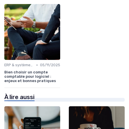
•
ERP & systèmes financiers
05/11/2025
Bien choisir un compte
comptable pour logiciel :
enjeux et bonnes pratiques
À lire aussi