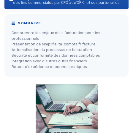
des fins commerciales par CFO at WORK ! et ses partenaires.
SOMMAIRE
Comprendre les enjeux de la facturation pour les
professionnels
Présentation de simplifie-ta-compta fr facture
Automatisation du processus de facturation
Sécurité et conformité des données comptables
Intégration avec d'autres outils financiers
Retour d'expérience et bonnes pratiques