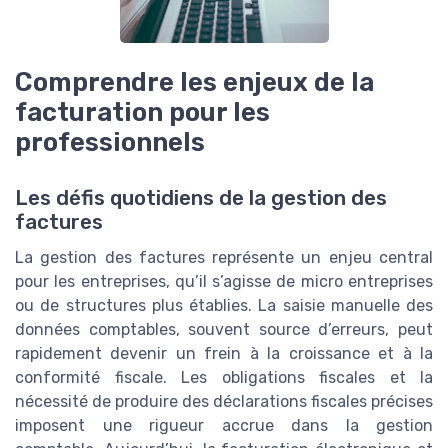
Comprendre les enjeux de la
facturation pour les
professionnels
Les défis quotidiens de la gestion des
factures
La gestion des factures représente un enjeu central
pour les entreprises, qu’il s’agisse de micro entreprises
ou de structures plus établies. La saisie manuelle des
données comptables, souvent source d’erreurs, peut
rapidement devenir un frein à la croissance et à la
conformité fiscale. Les obligations fiscales et la
nécessité de produire des déclarations fiscales précises
imposent une rigueur accrue dans la gestion