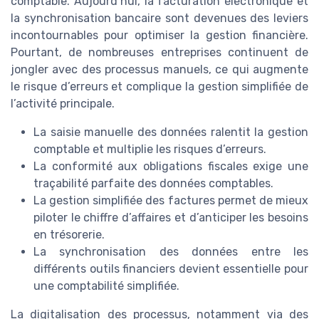
comptable. Aujourd’hui, la facturation électronique et
la synchronisation bancaire sont devenues des leviers
incontournables pour optimiser la gestion financière.
Pourtant, de nombreuses entreprises continuent de
jongler avec des processus manuels, ce qui augmente
le risque d’erreurs et complique la gestion simplifiée de
l’activité principale.
La saisie manuelle des données ralentit la gestion
comptable et multiplie les risques d’erreurs.
La conformité aux obligations fiscales exige une
traçabilité parfaite des données comptables.
La gestion simplifiée des factures permet de mieux
piloter le chiffre d’affaires et d’anticiper les besoins
en trésorerie.
La synchronisation des données entre les
différents outils financiers devient essentielle pour
une comptabilité simplifiée.
La digitalisation des processus, notamment via des