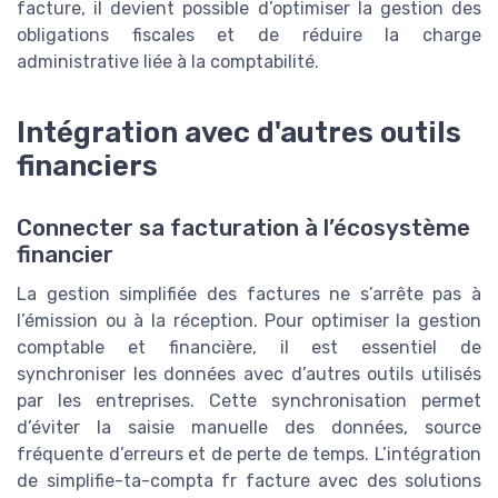
facture, il devient possible d’optimiser la gestion des
obligations fiscales et de réduire la charge
administrative liée à la comptabilité.
Intégration avec d'autres outils
financiers
Connecter sa facturation à l’écosystème
financier
La gestion simplifiée des factures ne s’arrête pas à
l’émission ou à la réception. Pour optimiser la gestion
comptable et financière, il est essentiel de
synchroniser les données avec d’autres outils utilisés
par les entreprises. Cette synchronisation permet
d’éviter la saisie manuelle des données, source
fréquente d’erreurs et de perte de temps. L’intégration
de simplifie-ta-compta fr facture avec des solutions