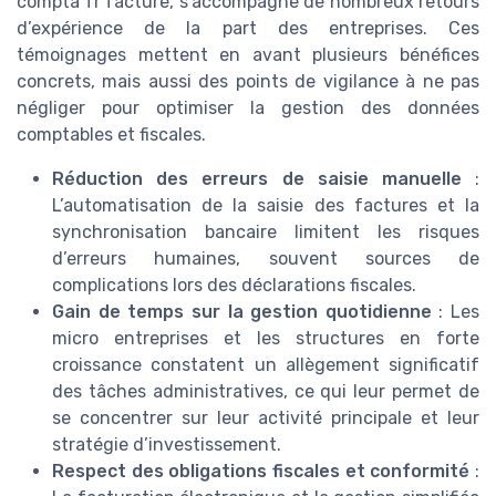
compta fr facture, s’accompagne de nombreux retours
d’expérience de la part des entreprises. Ces
témoignages mettent en avant plusieurs bénéfices
concrets, mais aussi des points de vigilance à ne pas
négliger pour optimiser la gestion des données
comptables et fiscales.
Réduction des erreurs de saisie manuelle
:
L’automatisation de la saisie des factures et la
synchronisation bancaire limitent les risques
d’erreurs humaines, souvent sources de
complications lors des déclarations fiscales.
Gain de temps sur la gestion quotidienne
: Les
micro entreprises et les structures en forte
croissance constatent un allègement significatif
des tâches administratives, ce qui leur permet de
se concentrer sur leur activité principale et leur
stratégie d’investissement.
Respect des obligations fiscales et conformité
: