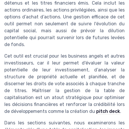
détenus et les titres financiers émis. Cela inclut les
actions ordinaires, les actions privilégiées, ainsi que les
options d’achat d’actions. Une gestion efficace de cet
outil permet non seulement de suivre l'évolution du
capital social, mais aussi de prévoir la dilution
potentielle qui pourrait survenir lors de futures levées
de fonds.
Cet outil est crucial pour les business angels et autres
investisseurs, car il leur permet d'évaluer la valeur
potentielle de leur investissement, d’analyser la
structure de propriété actuelle et planifiée, et de
discerner les droits de vote associés à chaque tranche
de titres. Maîtriser la gestion de la table de
capitalisation est un atout stratégique pour optimiser
les décisions financières et renforcer la crédibilité lors
de développements comme la création du
pitch deck
.
Dans les sections suivantes, nous examinerons les