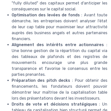
"fully diluted" des capitaux permet d'anticiper les
conséquences sur le capital social.
Optimisation des levées de fonds
: Avant toute
démarche, les entreprises doivent analyser l'état
de leur cap table pour maximiser leur attractivité
auprès des business angels et autres partenaires
financiers.
Alignement des intérêts entre actionnaires
:
Une bonne gestion de la répartition du capital via
des tableaux de plafonds et des registres de
mouvements encourage une plus grande
transparence et favorise le consensus entre les
parties prenantes.
Préparation des pitch decks
: Pour obtenir des
financements, les fondateurs doivent pouvoir
démontrer leur maîtrise de la capitalisation table
lors des présentations devant les investisseurs.
Droits de vote et décisions stratégiques
: Un
tableau de capitalisation bien structuré permet de