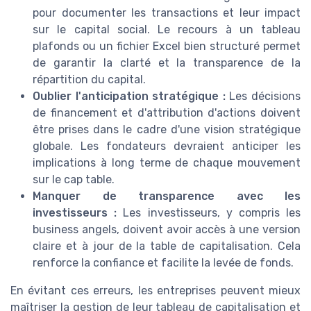
pour documenter les transactions et leur impact
sur le capital social. Le recours à un tableau
plafonds ou un fichier Excel bien structuré permet
de garantir la clarté et la transparence de la
répartition du capital.
Oublier l'anticipation stratégique :
Les décisions
de financement et d'attribution d'actions doivent
être prises dans le cadre d'une vision stratégique
globale. Les fondateurs devraient anticiper les
implications à long terme de chaque mouvement
sur le cap table.
Manquer de transparence avec les
investisseurs :
Les investisseurs, y compris les
business angels, doivent avoir accès à une version
claire et à jour de la table de capitalisation. Cela
renforce la confiance et facilite la levée de fonds.
En évitant ces erreurs, les entreprises peuvent mieux
maîtriser la gestion de leur tableau de capitalisation et