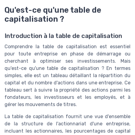
Qu'est-ce qu'une table de
capitalisation ?
Introduction à la table de capitalisation
Comprendre la table de capitalisation est essentiel
pour toute entreprise en phase de démarrage ou
cherchant à optimiser ses investissements. Mais
qu'est-ce qu'une table de capitalisation ? En termes
simples, elle est un tableau détaillant la répartition du
capital et du nombre d'actions dans une entreprise. Ce
tableau sert à suivre la propriété des actions parmi les
fondateurs, les investisseurs et les employés, et à
gérer les mouvements de titres.
La table de capitalisation fournit une vue d'ensemble
de la structure de l'actionnariat d'une entreprise,
incluant les actionnaires, les pourcentages de capital