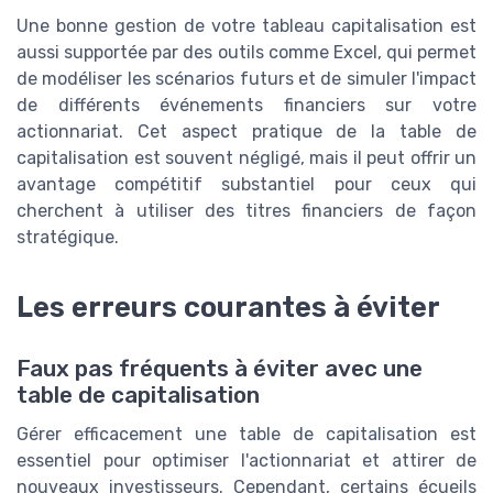
Une bonne gestion de votre tableau capitalisation est
aussi supportée par des outils comme Excel, qui permet
de modéliser les scénarios futurs et de simuler l'impact
de différents événements financiers sur votre
actionnariat. Cet aspect pratique de la table de
capitalisation est souvent négligé, mais il peut offrir un
avantage compétitif substantiel pour ceux qui
cherchent à utiliser des titres financiers de façon
stratégique.
Les erreurs courantes à éviter
Faux pas fréquents à éviter avec une
table de capitalisation
Gérer efficacement une table de capitalisation est
essentiel pour optimiser l'actionnariat et attirer de
nouveaux investisseurs. Cependant, certains écueils