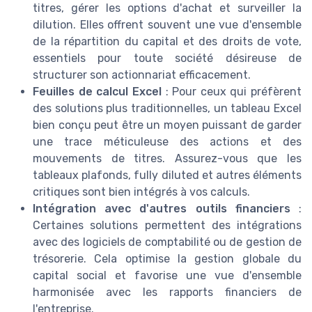
titres, gérer les options d'achat et surveiller la
dilution. Elles offrent souvent une vue d'ensemble
de la répartition du capital et des droits de vote,
essentiels pour toute société désireuse de
structurer son actionnariat efficacement.
Feuilles de calcul Excel
: Pour ceux qui préfèrent
des solutions plus traditionnelles, un tableau Excel
bien conçu peut être un moyen puissant de garder
une trace méticuleuse des actions et des
mouvements de titres. Assurez-vous que les
tableaux plafonds, fully diluted et autres éléments
critiques sont bien intégrés à vos calculs.
Intégration avec d'autres outils financiers
:
Certaines solutions permettent des intégrations
avec des logiciels de comptabilité ou de gestion de
trésorerie. Cela optimise la gestion globale du
capital social et favorise une vue d'ensemble
harmonisée avec les rapports financiers de
l'entreprise.