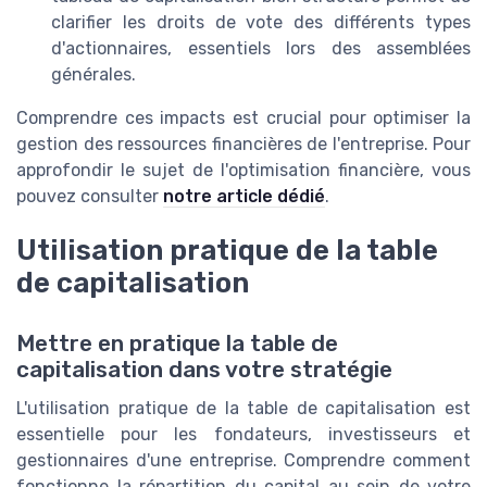
clarifier les droits de vote des différents types
d'actionnaires, essentiels lors des assemblées
générales.
Comprendre ces impacts est crucial pour optimiser la
gestion des ressources financières de l'entreprise. Pour
approfondir le sujet de l'optimisation financière, vous
pouvez consulter
notre article dédié
.
Utilisation pratique de la table
de capitalisation
Mettre en pratique la table de
capitalisation dans votre stratégie
L'utilisation pratique de la table de capitalisation est
essentielle pour les fondateurs, investisseurs et
gestionnaires d'une entreprise. Comprendre comment
fonctionne la répartition du capital au sein de votre