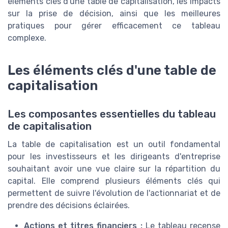
éléments clés d'une table de capitalisation, les impacts
sur la prise de décision, ainsi que les meilleures
pratiques pour gérer efficacement ce tableau
complexe.
Les éléments clés d'une table de
capitalisation
Les composantes essentielles du tableau
de capitalisation
La table de capitalisation est un outil fondamental
pour les investisseurs et les dirigeants d'entreprise
souhaitant avoir une vue claire sur la répartition du
capital. Elle comprend plusieurs éléments clés qui
permettent de suivre l'évolution de l'actionnariat et de
prendre des décisions éclairées.
Actions et titres financiers :
Le tableau recense