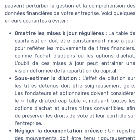
peuvent perturber la gestion et la compréhension des
données financières de votre entreprise. Voici quelques
erreurs courantes à éviter :
Omettre les mises à jour régulières :
La table de
capitalisation doit être constamment mise à jour
pour refléter les mouvements de titres financiers,
comme l'achat d'actions ou les options d'achat.
L'oubli de ces mises à jour peut entraîner une
vision déformée de la répartition du capital.
Sous-estimer la dilution :
L'effet de dilution sur
les titres détenus doit être soigneusement géré.
Les fondateurs et actionnaires doivent considérer
le « fully diluted cap table », incluant toutes les
options d'achat et autres titres convertibles, afin
de préserver les droits de vote et leur contrôle sur
l'entreprise.
Négliger la documentation précise :
Un registre
des mouvements doit être tenu rigoureusement