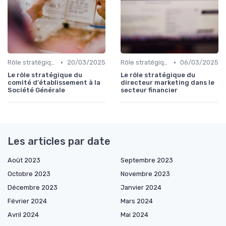
•
•
Rôle stratégique du CFO
20/03/2025
Rôle stratégique du CFO
06/03/2025
Le rôle stratégique du
Le rôle stratégique du
comité d'établissement à la
directeur marketing dans le
Société Générale
secteur financier
Les articles par date
Août 2023
Septembre 2023
Octobre 2023
Novembre 2023
Décembre 2023
Janvier 2024
Février 2024
Mars 2024
Avril 2024
Mai 2024