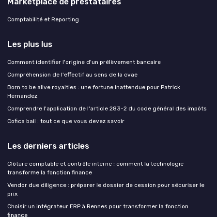
Marketplace de prestataires
Comptabilité et Reporting
Les plus lus
Comment identifier l'origine d'un prélèvement bancaire
Compréhension de l'effectif au sens de la cvae
Born to be alive royalties : une fortune inattendue pour Patrick
Hernandez
Comprendre l'application de l'article 283-2 du code général des impôts
Cofica bail : tout ce que vous devez savoir
Les derniers articles
Clôture comptable et contrôle interne : comment la technologie
transforme la fonction finance
Vendor due diligence : préparer le dossier de cession pour sécuriser le
prix
Choisir un intégrateur ERP à Rennes pour transformer la fonction
finance