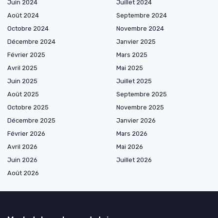
Juin 2024
Juillet 2024
Août 2024
Septembre 2024
Octobre 2024
Novembre 2024
Décembre 2024
Janvier 2025
Février 2025
Mars 2025
Avril 2025
Mai 2025
Juin 2025
Juillet 2025
Août 2025
Septembre 2025
Octobre 2025
Novembre 2025
Décembre 2025
Janvier 2026
Février 2026
Mars 2026
Avril 2026
Mai 2026
Juin 2026
Juillet 2026
Août 2026