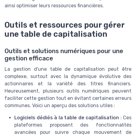
ainsi optimiser leurs ressources financières.
Outils et ressources pour gérer
une table de capitalisation
Outils et solutions numériques pour une
gestion efficace
La gestion d'une table de capitalisation peut être
complexe, surtout avec la dynamique évolutive des
actionnaires et la variété des titres financiers.
Heureusement, plusieurs outils numériques peuvent
faciliter cette gestion tout en évitant certaines erreurs
communes. Voici un aperçu des solutions utiles :
Logiciels dédiés à la table de capitalisation
: Ces
plateformes proposent des fonctionnalités
avancées pour suivre chaque mouvement de