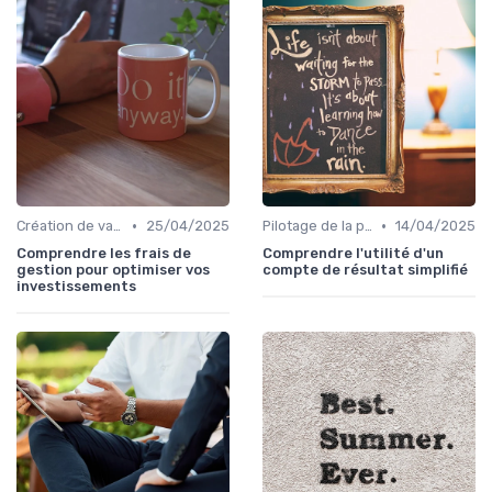
•
•
Création de valeur & rentabilité
25/04/2025
Pilotage de la performance financière
14/04/2025
Comprendre les frais de
Comprendre l'utilité d'un
gestion pour optimiser vos
compte de résultat simplifié
investissements