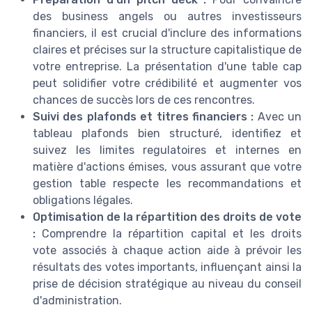
des business angels ou autres investisseurs
financiers, il est crucial d'inclure des informations
claires et précises sur la structure capitalistique de
votre entreprise. La présentation d'une table cap
peut solidifier votre crédibilité et augmenter vos
chances de succès lors de ces rencontres.
Suivi des plafonds et titres financiers :
Avec un
tableau plafonds bien structuré, identifiez et
suivez les limites regulatoires et internes en
matière d'actions émises, vous assurant que votre
gestion table respecte les recommandations et
obligations légales.
Optimisation de la répartition des droits de vote
:
Comprendre la répartition capital et les droits
vote associés à chaque action aide à prévoir les
résultats des votes importants, influençant ainsi la
prise de décision stratégique au niveau du conseil
d'administration.