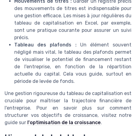
Mouvements de titres :
Garder un registre précis
des mouvements de titres est indispensable pour
une gestion efficace. Les mises à jour régulières du
tableau de capitalisation en Excel, par exemple,
sont une pratique courante pour assurer un suivi
précis.
Tableau des plafonds :
Un élément souvent
négligé mais vital, le tableau des plafonds permet
de visualiser le potentiel de financement restant
de l'entreprise, en fonction de la répartition
actuelle du capital. Cela vous guide, surtout en
période de levée de fonds.
Une gestion rigoureuse du tableau de capitalisation est
cruciale pour maîtriser la trajectoire financière de
l'entreprise. Pour en savoir plus sur comment
structurer vos objectifs de croissance, visitez notre
guide sur
l'optimisation de la croissance
.