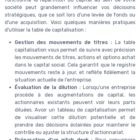
société peut grandement influencer vos décisions
stratégiques, que ce soit lors d'une levée de fonds ou
d'une acquisition. Voici quelques manières pratiques
d'utiliser la table de capitalisation :
Gestion des mouvements de titres :
La table
capitalisation vous permet de suivre avec précision
les mouvements de titres, actions et options achat
dans le capital social. Cela garantit que le registre
mouvements reste à jour, et reflète fidèlement la
situation actuelle de l'entreprise.
Évaluation de la dilution :
Lorsqu'une entreprise
procède à des augmentations de capital, les
actionnaires existants peuvent voir leurs parts
diluées. Avoir un tableau de capitalisation permet
de visualiser cette dilution potentielle et de
prendre des décisions éclairées pour maintenir le
contrôle ou ajuster la structure d'actionnariat.
Préparation d'un pitch deck :
Pour convaincre