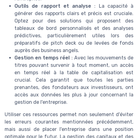
Outils de rapport et analyse
: La capacité à
générer des rapports clairs et précis est cruciale.
Optez pour des solutions qui proposent des
tableaux de bord personnalisés et des analyses
prédictives, particulièrement utiles lors des
préparatifs de pitch deck ou de levées de fonds
auprès des business angels.
Gestion en temps réel
: Avec les mouvements de
titres pouvant survenir à tout moment, un accès
en temps réel à la table de capitalisation est
crucial. Cela garantit que toutes les parties
prenantes, des fondateurs aux investisseurs, ont
accès aux données les plus à jour concernant la
gestion de l'entreprise.
Utiliser ces ressources permet non seulement d'éviter
les erreurs courantes mentionnées précédemment,
mais aussi de placer l'entreprise dans une position
optimale pour le futur. La gestion des capitaux et des