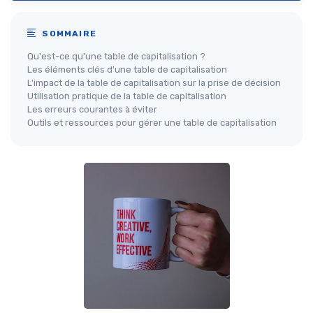
SOMMAIRE
Qu'est-ce qu'une table de capitalisation ?
Les éléments clés d'une table de capitalisation
L'impact de la table de capitalisation sur la prise de décision
Utilisation pratique de la table de capitalisation
Les erreurs courantes à éviter
Outils et ressources pour gérer une table de capitalisation