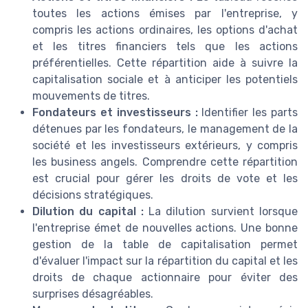
toutes les actions émises par l'entreprise, y
compris les actions ordinaires, les options d'achat
et les titres financiers tels que les actions
préférentielles. Cette répartition aide à suivre la
capitalisation sociale et à anticiper les potentiels
mouvements de titres.
Fondateurs et investisseurs :
Identifier les parts
détenues par les fondateurs, le management de la
société et les investisseurs extérieurs, y compris
les business angels. Comprendre cette répartition
est crucial pour gérer les droits de vote et les
décisions stratégiques.
Dilution du capital :
La dilution survient lorsque
l'entreprise émet de nouvelles actions. Une bonne
gestion de la table de capitalisation permet
d'évaluer l'impact sur la répartition du capital et les
droits de chaque actionnaire pour éviter des
surprises désagréables.