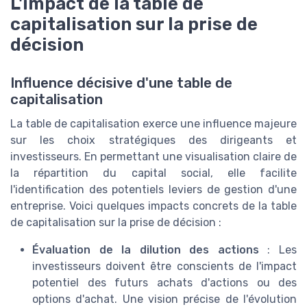
L'impact de la table de
capitalisation sur la prise de
décision
Influence décisive d'une table de
capitalisation
La table de capitalisation exerce une influence majeure
sur les choix stratégiques des dirigeants et
investisseurs. En permettant une visualisation claire de
la répartition du capital social, elle facilite
l'identification des potentiels leviers de gestion d'une
entreprise. Voici quelques impacts concrets de la table
de capitalisation sur la prise de décision :
Évaluation de la dilution des actions
: Les
investisseurs doivent être conscients de l'impact
potentiel des futurs achats d'actions ou des
options d'achat. Une vision précise de l'évolution