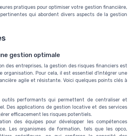
leures pratiques pour optimiser votre gestion financière,
 pertinentes qui abordent divers aspects de la gestion
es
une gestion optimale
des entreprises, la gestion des risques financiers est
 organisation. Pour cela, il est essentiel d'intégrer une
ncière agile et résistante. Voici quelques points clés à
s outils performants qui permettent de centraliser et
l. Des applications de gestion locative et des services
érer efficacement les risques potentiels.
mation des équipes pour développer les compétences
ace. Les organismes de formation, tels que les opco,