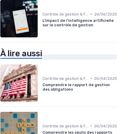
•
Contrôle de gestion & FP&A
24/06/2025
L'impact de l'intelligence artificielle
sur le contrôle de gestion
À lire aussi
•
Contrôle de gestion & FP&A
05/04/2025
Comprendre le rapport de gestion
des obligations
•
Contrôle de gestion & FP&A
05/04/2025
Comprendre les seuils des rapports