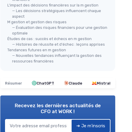
L'impact des décisions financières sur la m gestion
— Les décisions stratégiques influencent chaque
aspect
M gestion et gestion des risques
— Évaluation des risques financiers pour une gestion
optimale
Études de cas : succès et échecs en m gestion
— Histoires de réussite et d'échec : leçons apprises
Tendances futures en m gestion
— Nouvelles tendances influençant la gestion des
ressources financières
Résumer
ChatGPT
Claude
Mistral
Recevez les dernières actualités de
CFO at WORK !
➔ Je m'inscris