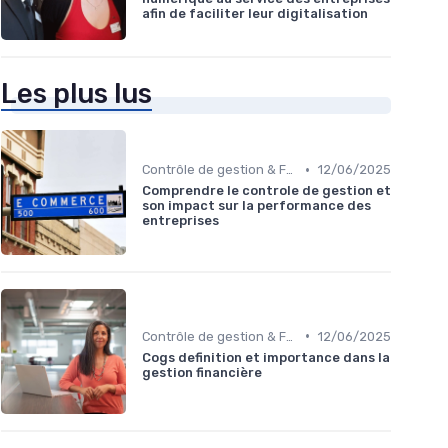
afin de faciliter leur digitalisation
Les plus lus
•
Contrôle de gestion & FP&A
12/06/2025
Comprendre le controle de gestion et
son impact sur la performance des
entreprises
•
Contrôle de gestion & FP&A
12/06/2025
Cogs definition et importance dans la
gestion financière