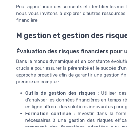
Pour approfondir ces concepts et identifier les meil
nous vous invitons à explorer d'autres ressources
financière.
M gestion et gestion des risqu
Évaluation des risques financiers pour 
Dans le monde dynamique et en constante évolution 
cruciale pour assurer la pérennité et le succès d'une
approche proactive afin de garantir une gestion fina
prendre en compte :
Outils de gestion des risques
: Utiliser de
d'analyser les données financières en temps rée
en ligne offrent des solutions innovantes pour g
Formation continue
: Investir dans la for
nécessaires à une gestion des risques effic