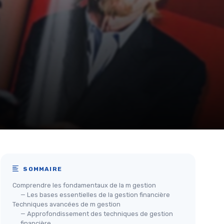
SOMMAIRE
Comprendre les fondamentaux de la m gestion
— Les bases essentielles de la gestion financière
Techniques avancées de m gestion
— Approfondissement des techniques de gestion
financière