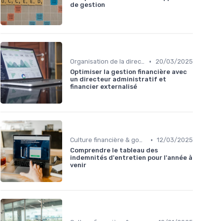
de gestion
•
Organisation de la direction financière
20/03/2025
Optimiser la gestion financière avec
un directeur administratif et
financier externalisé
•
Culture financière & gouvernance
12/03/2025
Comprendre le tableau des
indemnités d'entretien pour l'année à
venir