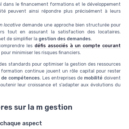
ial dans le financement formations et le développement
ité peuvent ainsi répondre plus précisément à leurs
n locative
demande une approche bien structurée pour
ers tout en assurant la satisfaction des locataires.
et de simplifier la
gestion des demandes
.
 comprendre les
défis associés à un compte courant
 pour minimiser les risques financiers.
es standards pour optimiser la gestion des ressources
a formation continue jouent un rôle capital pour rester
 de compétences
. Les entreprises de
mobilité
doivent
utenir leur croissance et s'adapter aux évolutions du
res sur la m gestion
t chaque aspect