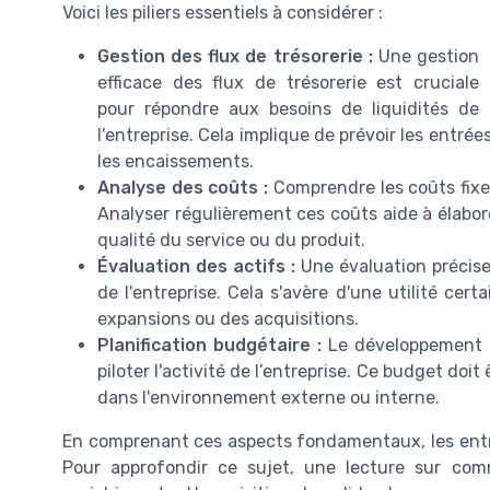
Voici les piliers essentiels à considérer :
Gestion des flux de trésorerie :
Une gestion
efficace des flux de trésorerie est cruciale
pour répondre aux besoins de liquidités de
l'entreprise. Cela implique de prévoir les entré
les encaissements.
Analyse des coûts :
Comprendre les coûts fixes 
Analyser régulièrement ces coûts aide à élabor
qualité du service ou du produit.
Évaluation des actifs :
Une évaluation précise 
de l'entreprise. Cela s'avère d'une utilité cer
expansions ou des acquisitions.
Planification budgétaire :
Le développement d'
piloter l'activité de l’entreprise. Ce budget do
dans l'environnement externe ou interne.
En comprenant ces aspects fondamentaux, les entre
Pour approfondir ce sujet, une lecture sur c