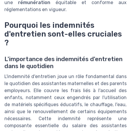
une
rémunération
équitable et conforme aux
réglementations en vigueur.
Pourquoi les indemnités
d'entretien sont-elles cruciales
?
L'importance des indemnités d'entretien
dans le quotidien
L'indemnité d'entretien joue un rôle fondamental dans
le quotidien des assistantes maternelles et des parents
employeurs. Elle couvre les frais liés à l'accueil des
enfants, notamment ceux engendrés par l'utilisation
de matériels spécifiques éducatifs, le chauffage, l'eau,
ainsi que le renouvellement de certains équipements
nécessaires. Cette indemnité représente une
composante essentielle du salaire des assistantes