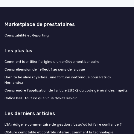
Marketplace de prestataires
Comptabilité et Reporting
Les plus lus
Comment identifier l'origine d'un prélèvement bancaire
Compréhension de l'effectif au sens de la cvae
Born to be alive royalties : une fortune inattendue pour Patrick
Hernandez
Comprendre l'application de l'article 283-2 du code général des impôts
Cofica bail : tout ce que vous devez savoir
Les derniers articles
L'IA rédige le commentaire de gestion : jusqu'où lui faire confiance ?
Clôture comptable et contrôle interne : comment la technologie