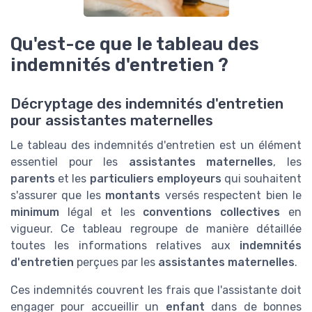
Qu'est-ce que le tableau des
indemnités d'entretien ?
Décryptage des indemnités d'entretien
pour assistantes maternelles
Le tableau des indemnités d'entretien est un élément
essentiel pour les
assistantes maternelles
, les
parents
et les
particuliers employeurs
qui souhaitent
s'assurer que les
montants
versés respectent bien le
minimum
légal et les
conventions collectives
en
vigueur. Ce tableau regroupe de manière détaillée
toutes les informations relatives aux
indemnités
d'entretien
perçues par les
assistantes maternelles
.
Ces indemnités couvrent les frais que l'assistante doit
engager pour accueillir un
enfant
dans de bonnes