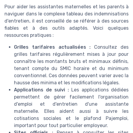
Pour aider les assistantes maternelles et les parents à
naviguer dans le complexe tableau des indemnisations
d'entretien, il est conseillé de se référer à des sources
fiables et à des outils adaptés. Voici quelques
ressources pratiques :
Grilles tarifaires actualisées :
Consultez des
grilles tarifaires régulièrement mises à jour pour
connaître les montants bruts et minimaux définis,
tenant compte du SMIC horaire et du minimum
conventionnel. Ces données peuvent varier avec la
hausse des minima et les modifications légales.
Applications de suivi :
Les applications dédiées
permettent de gérer facilement l'organisation
d'emploi et d'entretien d'une assistante
maternelle. Elles aident aussi à suivre les
cotisations sociales et le plafond Pajemploi,
important pour tout particulier employeur.
Sites officiels :
Pensez à consulter les sites