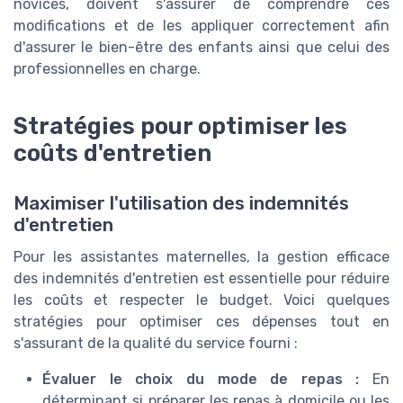
novices, doivent s'assurer de comprendre ces
modifications et de les appliquer correctement afin
d'assurer le bien-être des enfants ainsi que celui des
professionnelles en charge.
Stratégies pour optimiser les
coûts d'entretien
Maximiser l'utilisation des indemnités
d'entretien
Pour les assistantes maternelles, la gestion efficace
des indemnités d'entretien est essentielle pour réduire
les coûts et respecter le budget. Voici quelques
stratégies pour optimiser ces dépenses tout en
s'assurant de la qualité du service fourni :
Évaluer le choix du mode de repas :
En
déterminant si préparer les repas à domicile ou les