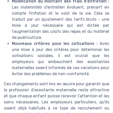
Modification du montant des frais d'entretien :
Les
indemnités d'entretien
évoluent, prenant en
compte l'inflation et le coût de la vie. Cela se
traduit par un ajustement des tarifs bruts – une
mise à jour nécessaire qui est dictée par
l'augmentation des coûts des repas et du matériel
de puériculture.
Nouveaux critères pour les cotisations :
Avec
une mise à jour des critères pour déterminer les
cotisations sociales, il est crucial que les
employeurs qui embauchent des assistantes
maternelles soient informés de ces variations pour
éviter des problèmes de non-conformité.
Ces changements sont mis en œuvre pour garantir que
la profession d'assistante maternelle reste attractive
et que chaque enfant puisse recevoir l'attention et les
soins nécessaires. Les employeurs particuliers, qu'ils
soient déjà habitués à ce type de recrutement ou