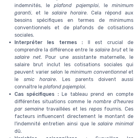
indemnités, le
plafond pajemploi
, le
minimum
garanti
, et le
salaire horaire
. Cela répond aux
besoins spécifiques en termes de minimums
conventionnels et de plafonds de cotisations
sociales.
Interpréter les termes :
Il est crucial de
comprendre la différence entre le
salaire brut
et le
salaire net
. Pour une assistante maternelle, le
salaire brut inclut les cotisations sociales qui
peuvent varier selon le
minimum conventionnel
et
le
smic horaire
. Les parents doivent aussi
connaître le
plafond pajemploi
.
Cas spécifiques :
Le tableau prend en compte
différentes situations comme le
nombre d'heures
par semaine
travaillées et les
repas
fournis. Ces
facteurs influencent directement le montant de
l'indemnité entretien ainsi que le
salaire minimal
dû.