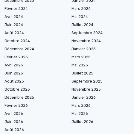
Décembre 2023
Janvier 2024
Février 2024
Mars 2024
Avril 2024
Mai 2024
Juin 2024
Juillet 2024
Août 2024
Septembre 2024
Octobre 2024
Novembre 2024
Décembre 2024
Janvier 2025
Février 2025
Mars 2025
Avril 2025
Mai 2025
Juin 2025
Juillet 2025
Août 2025
Septembre 2025
Octobre 2025
Novembre 2025
Décembre 2025
Janvier 2026
Février 2026
Mars 2026
Avril 2026
Mai 2026
Juin 2026
Juillet 2026
Août 2026