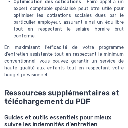
Optimisation des cotisations :
Faire appel à un
expert comptable spécialisé peut être utile pour
optimiser les cotisations sociales dues par le
particulier employeur, assurant ainsi un équilibre
tout en respectant le salaire horaire brut
conforme.
En maximisant l'efficacité de votre programme
d'entretien assistante tout en respectant le minimum
conventionnel, vous pouvez garantir un service de
haute qualité aux enfants tout en respectant votre
budget prévisionnel.
Ressources supplémentaires et
téléchargement du PDF
Guides et outils essentiels pour mieux
suivre les indemnités d'entretien