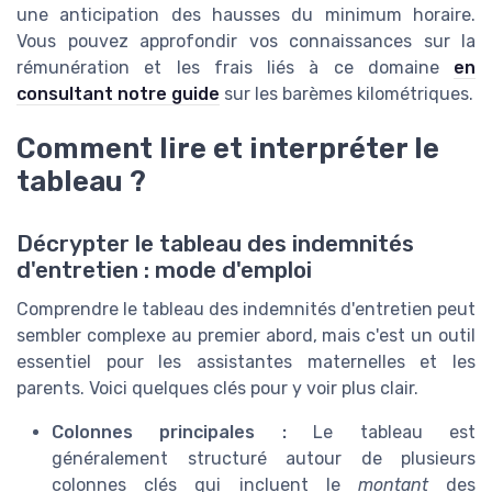
une anticipation des hausses du minimum horaire.
Vous pouvez approfondir vos connaissances sur la
rémunération et les frais liés à ce domaine
en
consultant notre guide
sur les barèmes kilométriques.
Comment lire et interpréter le
tableau ?
Décrypter le tableau des indemnités
d'entretien : mode d'emploi
Comprendre le tableau des indemnités d'entretien peut
sembler complexe au premier abord, mais c'est un outil
essentiel pour les assistantes maternelles et les
parents. Voici quelques clés pour y voir plus clair.
Colonnes principales :
Le tableau est
généralement structuré autour de plusieurs
colonnes clés qui incluent le
montant
des