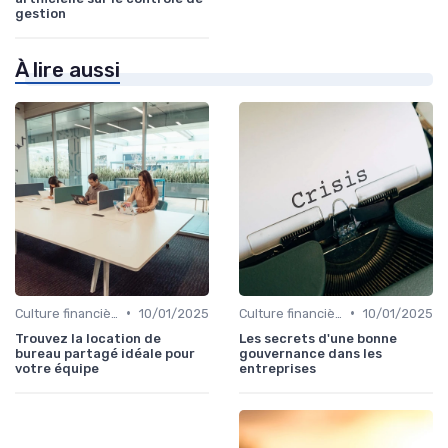
gestion
À lire aussi
•
•
Culture financière & gouvernance
10/01/2025
Culture financière & gouvernance
10/01/2025
Trouvez la location de
Les secrets d'une bonne
bureau partagé idéale pour
gouvernance dans les
votre équipe
entreprises