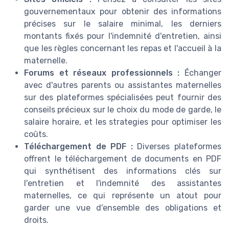
gouvernementaux pour obtenir des informations
précises sur le salaire minimal, les derniers
montants fixés pour l'indemnité d'entretien, ainsi
que les règles concernant les repas et l'accueil à la
maternelle.
Forums et réseaux professionnels :
Échanger
avec d'autres parents ou assistantes maternelles
sur des plateformes spécialisées peut fournir des
conseils précieux sur le choix du mode de garde, le
salaire horaire, et les strategies pour optimiser les
coûts.
Téléchargement de PDF :
Diverses plateformes
offrent le téléchargement de documents en PDF
qui synthétisent des informations clés sur
l'entretien et l'indemnité des assistantes
maternelles, ce qui représente un atout pour
garder une vue d'ensemble des obligations et
droits.