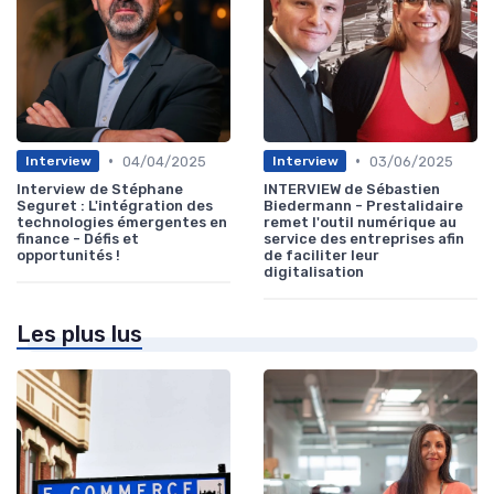
•
•
04/04/2025
03/06/2025
Interview
Interview
Interview de Stéphane
INTERVIEW de Sébastien
Seguret : L'intégration des
Biedermann - Prestalidaire
technologies émergentes en
remet l'outil numérique au
finance - Défis et
service des entreprises afin
opportunités !
de faciliter leur
digitalisation
Les plus lus