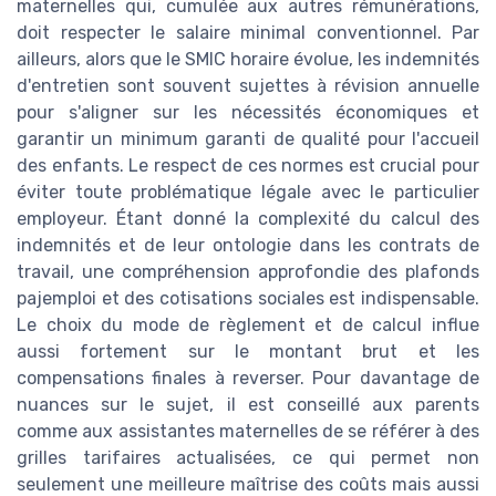
maternelles qui, cumulée aux autres rémunérations,
doit respecter le salaire minimal conventionnel. Par
ailleurs, alors que le SMIC horaire évolue, les indemnités
d'entretien sont souvent sujettes à révision annuelle
pour s'aligner sur les nécessités économiques et
garantir un minimum garanti de qualité pour l'accueil
des enfants. Le respect de ces normes est crucial pour
éviter toute problématique légale avec le particulier
employeur. Étant donné la complexité du calcul des
indemnités et de leur ontologie dans les contrats de
travail, une compréhension approfondie des plafonds
pajemploi et des cotisations sociales est indispensable.
Le choix du mode de règlement et de calcul influe
aussi fortement sur le montant brut et les
compensations finales à reverser. Pour davantage de
nuances sur le sujet, il est conseillé aux parents
comme aux assistantes maternelles de se référer à des
grilles tarifaires actualisées, ce qui permet non
seulement une meilleure maîtrise des coûts mais aussi