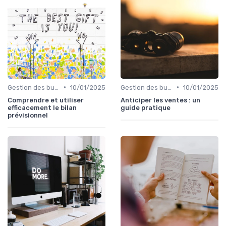
•
•
Gestion des budgets & prévisions
10/01/2025
Gestion des budgets & prévisions
10/01/2025
Comprendre et utiliser
Anticiper les ventes : un
efficacement le bilan
guide pratique
prévisionnel