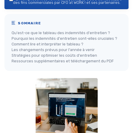
des fins commerciales par CFO at WORK ! et ses partenaires.
SOMMAIRE
Qu'est-ce que le tableau des indemnités d'entretien ?
Pourquoi les indemnités d'entretien sont-elles cruciales ?
Comment lire et interpréter le tableau ?
Les changements prévus pour l'année à venir
Stratégies pour optimiser les coûts d'entretien
Ressources supplémentaires et téléchargement du PDF