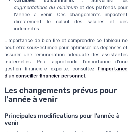
Variables saisonnières :
Surveillez les
augmentations du minimum
et des plafonds pour
l'année à venir. Ces changements impactent
directement le calcul des salaires et des
indemnités.
L'importance de bien lire et comprendre ce tableau ne
peut être sous-estimée pour optimiser les dépenses et
assurer une rémunération adéquate des assistantes
maternelles. Pour approfondir l'importance d'une
gestion financière experte, consultez
l'importance
d'un conseiller financier personnel
.
Les changements prévus pour
l'année à venir
Principales modifications pour l'année à
venir