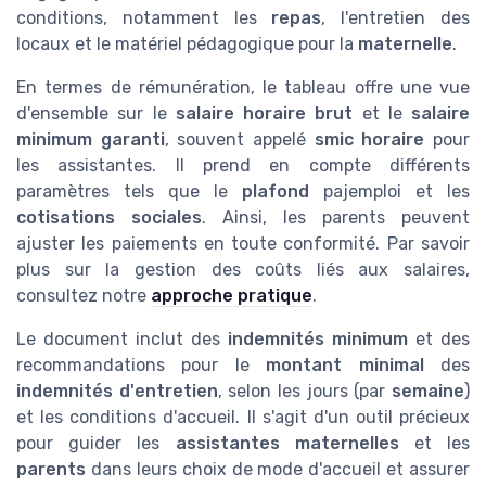
conditions, notamment les
repas
, l'entretien des
locaux et le matériel pédagogique pour la
maternelle
.
En termes de rémunération, le tableau offre une vue
d'ensemble sur le
salaire horaire brut
et le
salaire
minimum garanti
, souvent appelé
smic horaire
pour
les assistantes. Il prend en compte différents
paramètres tels que le
plafond
pajemploi et les
cotisations sociales
. Ainsi, les parents peuvent
ajuster les paiements en toute conformité. Par savoir
plus sur la gestion des coûts liés aux salaires,
consultez notre
approche pratique
.
Le document inclut des
indemnités minimum
et des
recommandations pour le
montant minimal
des
indemnités d'entretien
, selon les jours (par
semaine
)
et les conditions d'accueil. Il s'agit d'un outil précieux
pour guider les
assistantes maternelles
et les
parents
dans leurs choix de mode d'accueil et assurer