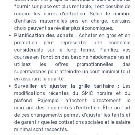
fournir sur place est plus rentable, il est possible de
réduire les coûts d'entretien. Selon le nombre
d’enfants maternelles pris en charge, certains
choix peuvent se révéler plus économiques.
Planification des achats :
Acheter en gros et en
promotion peut représenter une économie
considérable sur le long terme. Planifiez vos
courses en fonction des besoins hebdomadaires et
utilisez les offres promotionnelles des
supermarchés pour atteindre un coût minimal tout
en assurant la qualité.
Surveiller et ajuster la grille tarifaire :
Les
modifications récentes du SMIC horaire et du
plafond Pajemploi affectent directement le
montant des indemnités d'entretien. Être au fait
de ces changements permet d'ajuster les tarifs et
de garantir que les cotisations sociales et le salaire
minimal sont respectés.