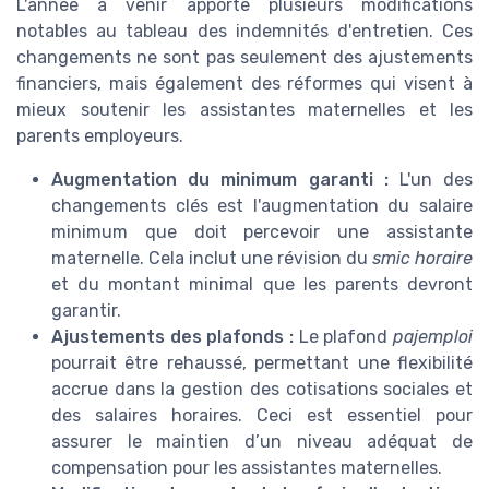
L'année à venir apporte plusieurs modifications
notables au tableau des indemnités d'entretien. Ces
changements ne sont pas seulement des ajustements
financiers, mais également des réformes qui visent à
mieux soutenir les assistantes maternelles et les
parents employeurs.
Augmentation du minimum garanti :
L'un des
changements clés est l'augmentation du salaire
minimum que doit percevoir une assistante
maternelle. Cela inclut une révision du
smic horaire
et du montant minimal que les parents devront
garantir.
Ajustements des plafonds :
Le plafond
pajemploi
pourrait être rehaussé, permettant une flexibilité
accrue dans la gestion des cotisations sociales et
des salaires horaires. Ceci est essentiel pour
assurer le maintien d’un niveau adéquat de
compensation pour les assistantes maternelles.