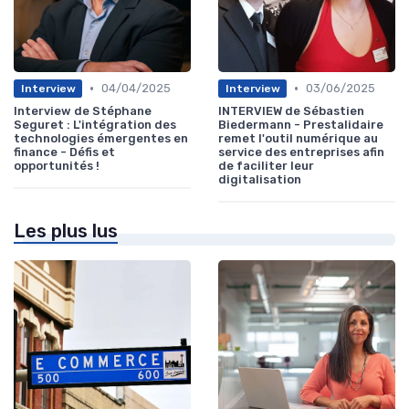
•
•
04/04/2025
03/06/2025
Interview
Interview
Interview de Stéphane
INTERVIEW de Sébastien
Seguret : L'intégration des
Biedermann - Prestalidaire
technologies émergentes en
remet l'outil numérique au
finance - Défis et
service des entreprises afin
opportunités !
de faciliter leur
digitalisation
Les plus lus