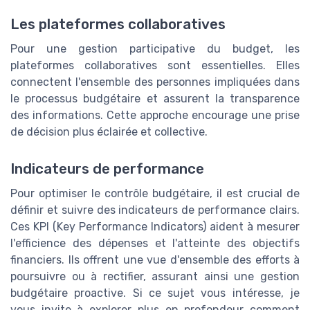
Les plateformes collaboratives
Pour une gestion participative du budget, les
plateformes collaboratives sont essentielles. Elles
connectent l'ensemble des personnes impliquées dans
le processus budgétaire et assurent la transparence
des informations. Cette approche encourage une prise
de décision plus éclairée et collective.
Indicateurs de performance
Pour optimiser le contrôle budgétaire, il est crucial de
définir et suivre des indicateurs de performance clairs.
Ces KPI (Key Performance Indicators) aident à mesurer
l'efficience des dépenses et l'atteinte des objectifs
financiers. Ils offrent une vue d'ensemble des efforts à
poursuivre ou à rectifier, assurant ainsi une gestion
budgétaire proactive. Si ce sujet vous intéresse, je
vous invite à explorer plus en profondeur comment