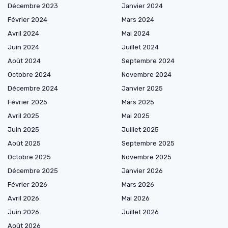
Décembre 2023
Janvier 2024
Février 2024
Mars 2024
Avril 2024
Mai 2024
Juin 2024
Juillet 2024
Août 2024
Septembre 2024
Octobre 2024
Novembre 2024
Décembre 2024
Janvier 2025
Février 2025
Mars 2025
Avril 2025
Mai 2025
Juin 2025
Juillet 2025
Août 2025
Septembre 2025
Octobre 2025
Novembre 2025
Décembre 2025
Janvier 2026
Février 2026
Mars 2026
Avril 2026
Mai 2026
Juin 2026
Juillet 2026
Août 2026