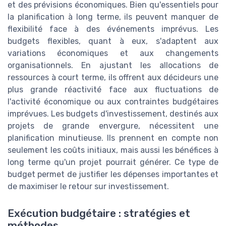
et des prévisions économiques. Bien qu'essentiels pour
la planification à long terme, ils peuvent manquer de
flexibilité face à des événements imprévus. Les
budgets flexibles, quant à eux, s'adaptent aux
variations économiques et aux changements
organisationnels. En ajustant les allocations de
ressources à court terme, ils offrent aux décideurs une
plus grande réactivité face aux fluctuations de
l'activité économique ou aux contraintes budgétaires
imprévues. Les budgets d'investissement, destinés aux
projets de grande envergure, nécessitent une
planification minutieuse. Ils prennent en compte non
seulement les coûts initiaux, mais aussi les bénéfices à
long terme qu'un projet pourrait générer. Ce type de
budget permet de justifier les dépenses importantes et
de maximiser le retour sur investissement.
Exécution budgétaire : stratégies et
méthodes