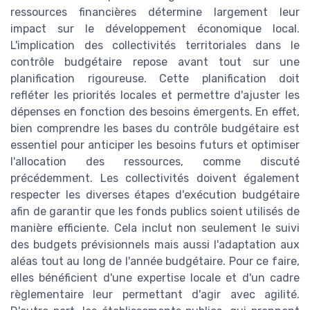
ressources financières détermine largement leur
impact sur le développement économique local.
L'implication des collectivités territoriales dans le
contrôle budgétaire repose avant tout sur une
planification rigoureuse. Cette planification doit
refléter les priorités locales et permettre d'ajuster les
dépenses en fonction des besoins émergents. En effet,
bien comprendre les bases du contrôle budgétaire est
essentiel pour anticiper les besoins futurs et optimiser
l'allocation des ressources, comme discuté
précédemment. Les collectivités doivent également
respecter les diverses étapes d'exécution budgétaire
afin de garantir que les fonds publics soient utilisés de
manière efficiente. Cela inclut non seulement le suivi
des budgets prévisionnels mais aussi l'adaptation aux
aléas tout au long de l'année budgétaire. Pour ce faire,
elles bénéficient d'une expertise locale et d'un cadre
règlementaire leur permettant d'agir avec agilité.