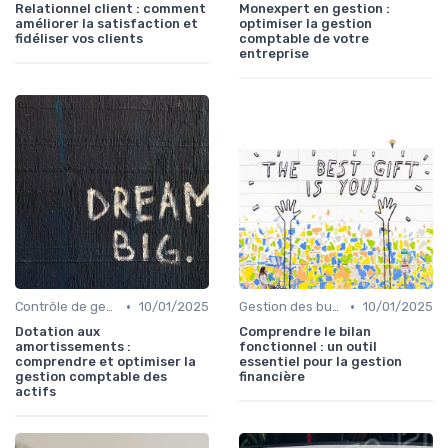
Relationnel client : comment
Monexpert en gestion :
améliorer la satisfaction et
optimiser la gestion
fidéliser vos clients
comptable de votre
entreprise
•
•
Contrôle de gestion & FP&A
10/01/2025
Gestion des budgets & prévisions
10/01/2025
Dotation aux
Comprendre le bilan
amortissements :
fonctionnel : un outil
comprendre et optimiser la
essentiel pour la gestion
gestion comptable des
financière
actifs