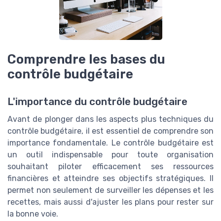
Comprendre les bases du
contrôle budgétaire
L'importance du contrôle budgétaire
Avant de plonger dans les aspects plus techniques du
contrôle budgétaire, il est essentiel de comprendre son
importance fondamentale. Le contrôle budgétaire est
un outil indispensable pour toute organisation
souhaitant piloter efficacement ses ressources
financières et atteindre ses objectifs stratégiques. Il
permet non seulement de surveiller les dépenses et les
recettes, mais aussi d'ajuster les plans pour rester sur
la bonne voie.