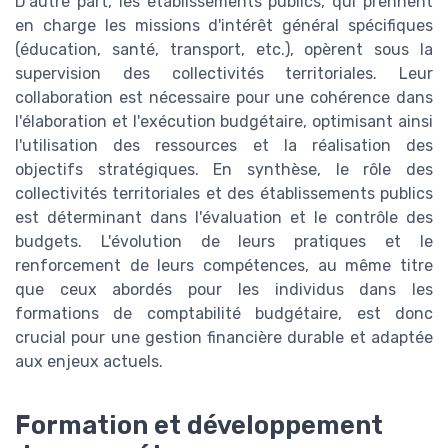
D'autre part, les établissements publics, qui prennent
en charge les missions d'intérêt général spécifiques
(éducation, santé, transport, etc.), opèrent sous la
supervision des collectivités territoriales. Leur
collaboration est nécessaire pour une cohérence dans
l'élaboration et l'exécution budgétaire, optimisant ainsi
l'utilisation des ressources et la réalisation des
objectifs stratégiques. En synthèse, le rôle des
collectivités territoriales et des établissements publics
est déterminant dans l'évaluation et le contrôle des
budgets. L'évolution de leurs pratiques et le
renforcement de leurs compétences, au même titre
que ceux abordés pour les individus dans les
formations de comptabilité budgétaire, est donc
crucial pour une gestion financière durable et adaptée
aux enjeux actuels.
Formation et développement