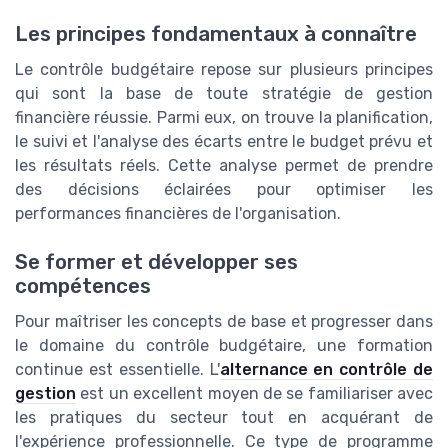
Les principes fondamentaux à connaître
Le contrôle budgétaire repose sur plusieurs principes
qui sont la base de toute stratégie de gestion
financière réussie. Parmi eux, on trouve la planification,
le suivi et l'analyse des écarts entre le budget prévu et
les résultats réels. Cette analyse permet de prendre
des décisions éclairées pour optimiser les
performances financières de l'organisation.
Se former et développer ses
compétences
Pour maîtriser les concepts de base et progresser dans
le domaine du contrôle budgétaire, une formation
continue est essentielle. L'
alternance en contrôle de
gestion
est un excellent moyen de se familiariser avec
les pratiques du secteur tout en acquérant de
l'expérience professionnelle. Ce type de programme