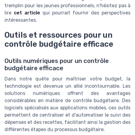
tremplin pour les jeunes professionnels, n'hésitez pas à
lire
cet article
qui pourrait fournir des perspectives
intéressantes.
Outils et ressources pour un
contrôle budgétaire efficace
Outils numériques pour un contrôle
budgétaire efficace
Dans notre quête pour maîtriser votre budget, la
technologie est devenue un allié incontournable. Les
solutions numériques offrent des avantages
considérables en matière de contrôle budgétaire. Des
logiciels spécialisés aux applications mobiles, ces outils
permettent de centraliser et d'automatiser le suivi des
dépenses et des recettes, facilitant ainsi la gestion des
différentes étapes du processus budgétaire.