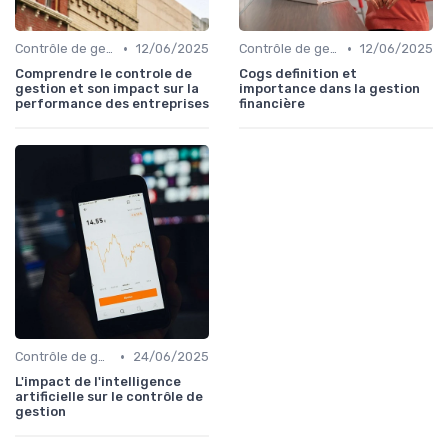
•
•
Contrôle de gestion & FP&A
12/06/2025
Contrôle de gestion & FP&A
12/06/2025
Comprendre le controle de
Cogs definition et
gestion et son impact sur la
importance dans la gestion
performance des entreprises
financière
•
Contrôle de gestion & FP&A
24/06/2025
L'impact de l'intelligence
artificielle sur le contrôle de
gestion