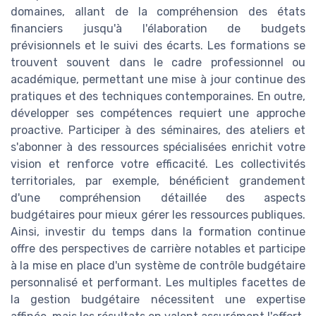
domaines, allant de la compréhension des états
financiers jusqu'à l'élaboration de budgets
prévisionnels et le suivi des écarts. Les formations se
trouvent souvent dans le cadre professionnel ou
académique, permettant une mise à jour continue des
pratiques et des techniques contemporaines. En outre,
développer ses compétences requiert une approche
proactive. Participer à des séminaires, des ateliers et
s'abonner à des ressources spécialisées enrichit votre
vision et renforce votre efficacité. Les collectivités
territoriales, par exemple, bénéficient grandement
d'une compréhension détaillée des aspects
budgétaires pour mieux gérer les ressources publiques.
Ainsi, investir du temps dans la formation continue
offre des perspectives de carrière notables et participe
à la mise en place d'un système de contrôle budgétaire
personnalisé et performant. Les multiples facettes de
la gestion budgétaire nécessitent une expertise