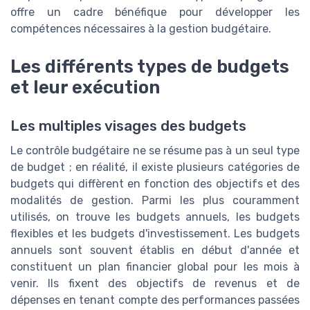
offre un cadre bénéfique pour développer les
compétences nécessaires à la gestion budgétaire.
Les différents types de budgets
et leur exécution
Les multiples visages des budgets
Le contrôle budgétaire ne se résume pas à un seul type
de budget ; en réalité, il existe plusieurs catégories de
budgets qui diffèrent en fonction des objectifs et des
modalités de gestion. Parmi les plus couramment
utilisés, on trouve les budgets annuels, les budgets
flexibles et les budgets d'investissement. Les budgets
annuels sont souvent établis en début d'année et
constituent un plan financier global pour les mois à
venir. Ils fixent des objectifs de revenus et de
dépenses en tenant compte des performances passées