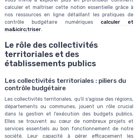
calculer et maîtriser cette notion essentielle grâce à
nos ressources en ligne détaillant les pratiques de
contrôle budgétaire numériques
calculer et
ma&icirc;triser
.
Le rôle des collectivités
territoriales et des
établissements publics
Les collectivités territoriales : piliers du
contrôle budgétaire
Les collectivités territoriales, qu'il s'agisse des régions,
départements ou communes, jouent un rôle crucial
dans la gestion et l'exécution des budgets publics.
Elles se trouvent au cœur de nombreux projets et
services essentiels au bon fonctionnement de notre
société. Leur capacité à gérer efficacement les