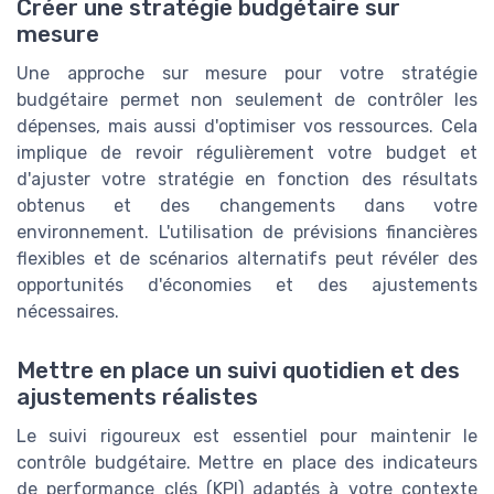
Créer une stratégie budgétaire sur
mesure
Une approche sur mesure pour votre stratégie
budgétaire permet non seulement de contrôler les
dépenses, mais aussi d'optimiser vos ressources. Cela
implique de revoir régulièrement votre budget et
d'ajuster votre stratégie en fonction des résultats
obtenus et des changements dans votre
environnement. L'utilisation de prévisions financières
flexibles et de scénarios alternatifs peut révéler des
opportunités d'économies et des ajustements
nécessaires.
Mettre en place un suivi quotidien et des
ajustements réalistes
Le suivi rigoureux est essentiel pour maintenir le
contrôle budgétaire. Mettre en place des indicateurs
de performance clés (KPI) adaptés à votre contexte