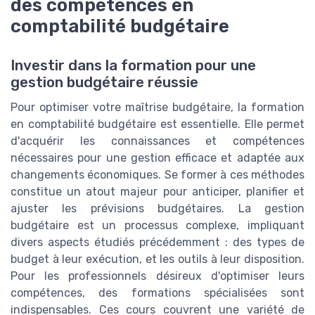
des compétences en
comptabilité budgétaire
Investir dans la formation pour une
gestion budgétaire réussie
Pour optimiser votre maîtrise budgétaire, la formation
en comptabilité budgétaire est essentielle. Elle permet
d'acquérir les connaissances et compétences
nécessaires pour une gestion efficace et adaptée aux
changements économiques. Se former à ces méthodes
constitue un atout majeur pour anticiper, planifier et
ajuster les prévisions budgétaires. La gestion
budgétaire est un processus complexe, impliquant
divers aspects étudiés précédemment : des types de
budget à leur exécution, et les outils à leur disposition.
Pour les professionnels désireux d'optimiser leurs
compétences, des formations spécialisées sont
indispensables. Ces cours couvrent une variété de