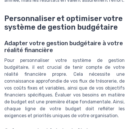
affinée, mais les résultats en valent assurément l'effort.
Personnaliser et optimiser votre
système de gestion budgétaire
Adapter votre gestion budgétaire à votre
réalité financière
Pour personnaliser votre système de gestion
budgétaire, il est crucial de tenir compte de votre
réalité financière propre. Cela nécessite une
connaissance approfondie de vos flux de trésorerie, de
vos coûts fixes et variables, ainsi que de vos objectifs
financiers spécifiques. Évaluer vos besoins en matière
de budget est une première étape fondamentale. Ainsi,
chaque ligne de votre budget doit refléter les
exigences et priorités uniques de votre organisation.