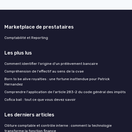
Marketplace de prestataires
Comptabilité et Reporting
Les plus lus
Comment identifier l'origine d'un prélèvement bancaire
Compréhension de l'effectif au sens de la cvae
Born to be alive royalties : une fortune inattendue pour Patrick
Hernandez
Comprendre l'application de l'article 283-2 du code général des impôts
Cofica bail : tout ce que vous devez savoir
Les derniers articles
Clôture comptable et contrôle interne : comment la technologie
transforme la fonction finance