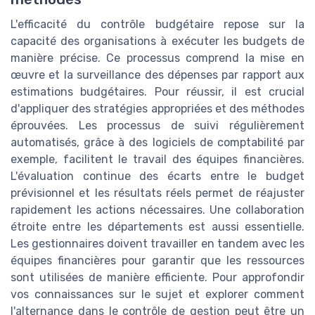
L'efficacité du contrôle budgétaire repose sur la
capacité des organisations à exécuter les budgets de
manière précise. Ce processus comprend la mise en
œuvre et la surveillance des dépenses par rapport aux
estimations budgétaires. Pour réussir, il est crucial
d'appliquer des stratégies appropriées et des méthodes
éprouvées. Les processus de suivi régulièrement
automatisés, grâce à des logiciels de comptabilité par
exemple, facilitent le travail des équipes financières.
L'évaluation continue des écarts entre le budget
prévisionnel et les résultats réels permet de réajuster
rapidement les actions nécessaires. Une collaboration
étroite entre les départements est aussi essentielle.
Les gestionnaires doivent travailler en tandem avec les
équipes financières pour garantir que les ressources
sont utilisées de manière efficiente. Pour approfondir
vos connaissances sur le sujet et explorer comment
l'alternance dans le contrôle de gestion peut être un