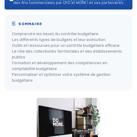
des fins commerciales par CFO at WORK ! et ses partenaires.
SOMMAIRE
Comprendre les bases du contrôle budgétaire
Les différents types de budgets et leur exécution
Outils et ressources pour un contrôle budgétaire efficace
Le rôle des collectivités territoriales et des établissements
publics
Formation et développement des compétences en
comptabilité budgétaire
Personnaliser et optimiser votre système de gestion
budgétaire