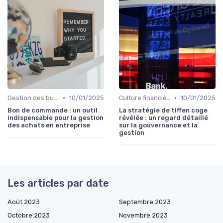
•
•
Gestion des budgets & prévisions
10/01/2025
Culture financière & gouvernance
10/01/2025
Bon de commande : un outil
La stratégie de tiffen coge
indispensable pour la gestion
révélée : un regard détaillé
des achats en entreprise
sur la gouvernance et la
gestion
Les articles par date
Août 2023
Septembre 2023
Octobre 2023
Novembre 2023