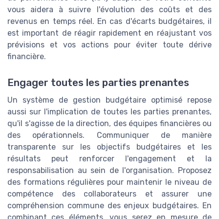
vous aidera à suivre l'évolution des coûts et des
revenus en temps réel. En cas d'écarts budgétaires, il
est important de réagir rapidement en réajustant vos
prévisions et vos actions pour éviter toute dérive
financière.
Engager toutes les parties prenantes
Un système de gestion budgétaire optimisé repose
aussi sur l'implication de toutes les parties prenantes,
qu'il s'agisse de la direction, des équipes financières ou
des opérationnels. Communiquer de manière
transparente sur les objectifs budgétaires et les
résultats peut renforcer l'engagement et la
responsabilisation au sein de l'organisation. Proposez
des formations régulières pour maintenir le niveau de
compétence des collaborateurs et assurer une
compréhension commune des enjeux budgétaires. En
combinant ces éléments, vous serez en mesure de