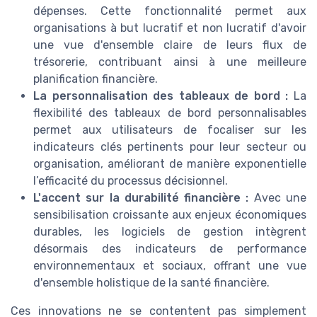
dépenses. Cette fonctionnalité permet aux
organisations à but lucratif et non lucratif d'avoir
une vue d'ensemble claire de leurs flux de
trésorerie, contribuant ainsi à une meilleure
planification financière.
La personnalisation des tableaux de bord :
La
flexibilité des tableaux de bord personnalisables
permet aux utilisateurs de focaliser sur les
indicateurs clés pertinents pour leur secteur ou
organisation, améliorant de manière exponentielle
l’efficacité du processus décisionnel.
L'accent sur la durabilité financière :
Avec une
sensibilisation croissante aux enjeux économiques
durables, les logiciels de gestion intègrent
désormais des indicateurs de performance
environnementaux et sociaux, offrant une vue
d'ensemble holistique de la santé financière.
Ces innovations ne se contentent pas simplement