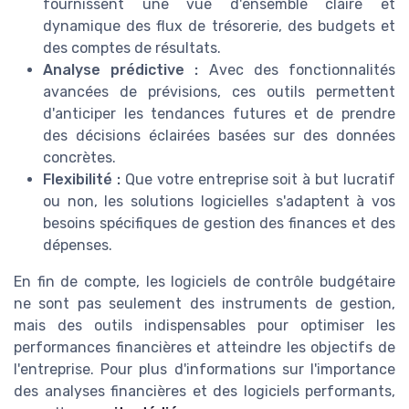
fournissent une vue d'ensemble claire et
dynamique des flux de trésorerie, des budgets et
des comptes de résultats.
Analyse prédictive :
Avec des fonctionnalités
avancées de prévisions, ces outils permettent
d'anticiper les tendances futures et de prendre
des décisions éclairées basées sur des données
concrètes.
Flexibilité :
Que votre entreprise soit à but lucratif
ou non, les solutions logicielles s'adaptent à vos
besoins spécifiques de gestion des finances et des
dépenses.
En fin de compte, les logiciels de contrôle budgétaire
ne sont pas seulement des instruments de gestion,
mais des outils indispensables pour optimiser les
performances financières et atteindre les objectifs de
l'entreprise. Pour plus d'informations sur l'importance
des analyses financières et des logiciels performants,