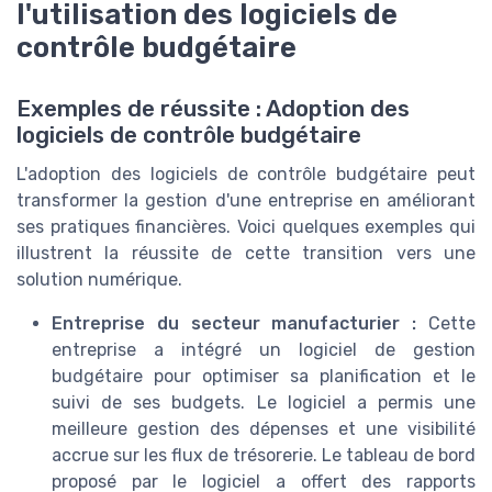
l'utilisation des logiciels de
contrôle budgétaire
Exemples de réussite : Adoption des
logiciels de contrôle budgétaire
L'adoption des logiciels de contrôle budgétaire peut
transformer la gestion d'une entreprise en améliorant
ses pratiques financières. Voici quelques exemples qui
illustrent la réussite de cette transition vers une
solution numérique.
Entreprise du secteur manufacturier :
Cette
entreprise a intégré un logiciel de gestion
budgétaire pour optimiser sa planification et le
suivi de ses budgets. Le logiciel a permis une
meilleure gestion des dépenses et une visibilité
accrue sur les flux de trésorerie. Le tableau de bord
proposé par le logiciel a offert des rapports