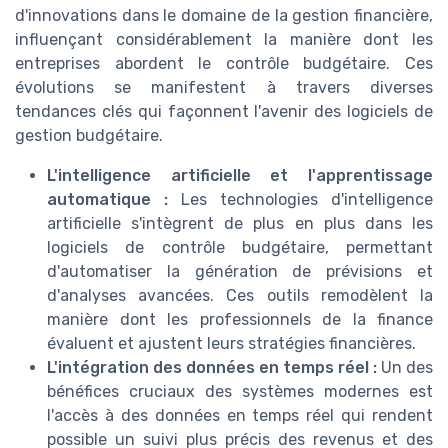
d'innovations dans le domaine de la gestion financière,
influençant considérablement la manière dont les
entreprises abordent le contrôle budgétaire. Ces
évolutions se manifestent à travers diverses
tendances clés qui façonnent l'avenir des logiciels de
gestion budgétaire.
L'intelligence artificielle et l'apprentissage
automatique :
Les technologies d'intelligence
artificielle s'intègrent de plus en plus dans les
logiciels de contrôle budgétaire, permettant
d'automatiser la génération de prévisions et
d'analyses avancées. Ces outils remodèlent la
manière dont les professionnels de la finance
évaluent et ajustent leurs stratégies financières.
L'intégration des données en temps réel :
Un des
bénéfices cruciaux des systèmes modernes est
l'accès à des données en temps réel qui rendent
possible un suivi plus précis des revenus et des