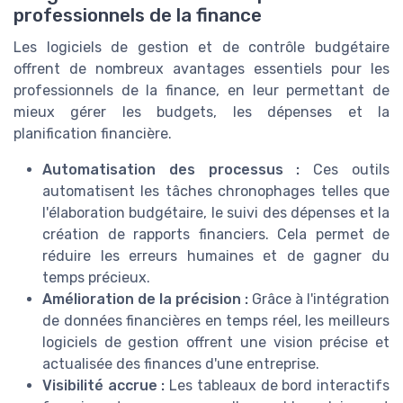
professionnels de la finance
Les logiciels de gestion et de contrôle budgétaire
offrent de nombreux avantages essentiels pour les
professionnels de la finance, en leur permettant de
mieux gérer les budgets, les dépenses et la
planification financière.
Automatisation des processus :
Ces outils
automatisent les tâches chronophages telles que
l'élaboration budgétaire, le suivi des dépenses et la
création de rapports financiers. Cela permet de
réduire les erreurs humaines et de gagner du
temps précieux.
Amélioration de la précision :
Grâce à l'intégration
de données financières en temps réel, les meilleurs
logiciels de gestion offrent une vision précise et
actualisée des finances d'une entreprise.
Visibilité accrue :
Les tableaux de bord interactifs