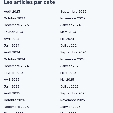
Les articles par date
Août 2023
Septembre 2023
Octobre 2023
Novembre 2023
Décembre 2023
Janvier 2024
Février 2024
Mars 2024
Avril 2024
Mai 2024
Juin 2024
Juillet 2024
Août 2024
Septembre 2024
Octobre 2024
Novembre 2024
Décembre 2024
Janvier 2025
Février 2025
Mars 2025
Avril 2025
Mai 2025
Juin 2025
Juillet 2025
Août 2025
Septembre 2025
Octobre 2025
Novembre 2025
Décembre 2025
Janvier 2026