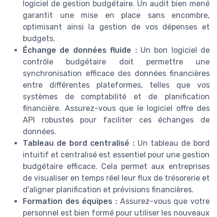
logiciel de gestion budgétaire. Un audit bien mené
garantit une mise en place sans encombre,
optimisant ainsi la gestion de vos dépenses et
budgets.
Échange de données fluide :
Un bon logiciel de
contrôle budgétaire doit permettre une
synchronisation efficace des données financières
entre différentes plateformes, telles que vos
systèmes de comptabilité et de planification
financière. Assurez-vous que le logiciel offre des
API robustes pour faciliter ces échanges de
données.
Tableau de bord centralisé :
Un tableau de bord
intuitif et centralisé est essentiel pour une gestion
budgétaire efficace. Cela permet aux entreprises
de visualiser en temps réel leur flux de trésorerie et
d'aligner planification et prévisions financières.
Formation des équipes :
Assurez-vous que votre
personnel est bien formé pour utiliser les nouveaux