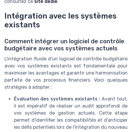
consultez ce
site dédié
.
Intégration avec les systèmes
existants
Comment intégrer un logiciel de contrôle
budgétaire avec vos systèmes actuels
L'intégration fluide d'un logiciel de contrôle budgétaire
avec vos systèmes existants est fondamentale pour
maximiser les avantages et garantir une harmonisation
parfaite de vos processus financiers. Voici quelques
stratégies à adopter :
Évaluation des systèmes existants :
Avant tout,
il est impératif de réaliser un audit approfondi de
vos systèmes de gestion actuels. Cette étape
permet d'identifier les compatibilités et d'anticiper
les défis potentiels lors de l'intégration du nouveau