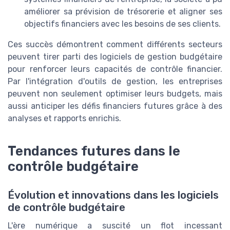
améliorer sa prévision de trésorerie et aligner ses
objectifs financiers avec les besoins de ses clients.
Ces succès démontrent comment différents secteurs
peuvent tirer parti des logiciels de gestion budgétaire
pour renforcer leurs capacités de contrôle financier.
Par l'intégration d'outils de gestion, les entreprises
peuvent non seulement optimiser leurs budgets, mais
aussi anticiper les défis financiers futures grâce à des
analyses et rapports enrichis.
Tendances futures dans le
contrôle budgétaire
Évolution et innovations dans les logiciels
de contrôle budgétaire
L'ère numérique a suscité un flot incessant