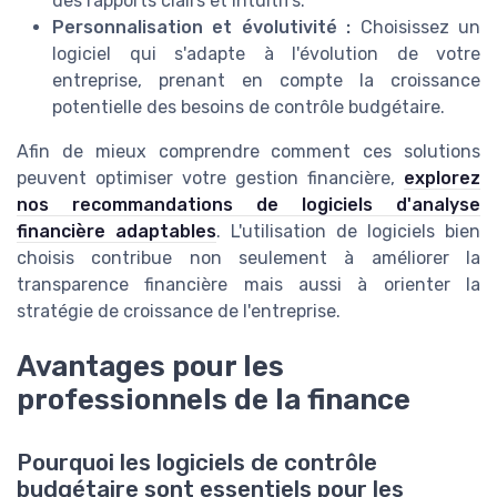
des rapports clairs et intuitifs.
Personnalisation et évolutivité :
Choisissez un
logiciel qui s'adapte à l'évolution de votre
entreprise, prenant en compte la croissance
potentielle des besoins de contrôle budgétaire.
Afin de mieux comprendre comment ces solutions
peuvent optimiser votre gestion financière,
explorez
nos recommandations de logiciels d'analyse
financière adaptables
. L'utilisation de logiciels bien
choisis contribue non seulement à améliorer la
transparence financière mais aussi à orienter la
stratégie de croissance de l'entreprise.
Avantages pour les
professionnels de la finance
Pourquoi les logiciels de contrôle
budgétaire sont essentiels pour les