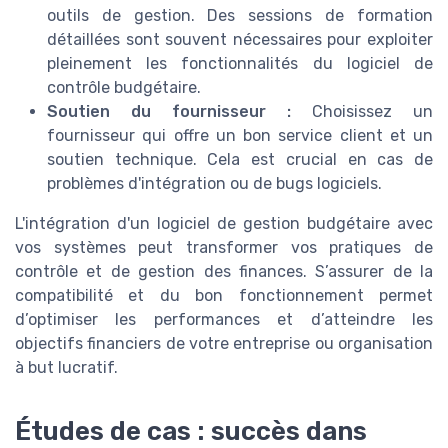
outils de gestion. Des sessions de formation
détaillées sont souvent nécessaires pour exploiter
pleinement les fonctionnalités du logiciel de
contrôle budgétaire.
Soutien du fournisseur :
Choisissez un
fournisseur qui offre un bon service client et un
soutien technique. Cela est crucial en cas de
problèmes d'intégration ou de bugs logiciels.
L'intégration d'un logiciel de gestion budgétaire avec
vos systèmes peut transformer vos pratiques de
contrôle et de gestion des finances. S’assurer de la
compatibilité et du bon fonctionnement permet
d’optimiser les performances et d’atteindre les
objectifs financiers de votre entreprise ou organisation
à but lucratif.
Études de cas : succès dans