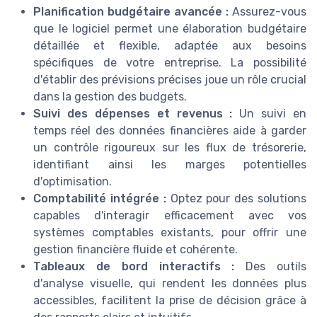
Planification budgétaire avancée :
Assurez-vous
que le logiciel permet une élaboration budgétaire
détaillée et flexible, adaptée aux besoins
spécifiques de votre entreprise. La possibilité
d'établir des prévisions précises joue un rôle crucial
dans la gestion des budgets.
Suivi des dépenses et revenus :
Un suivi en
temps réel des données financières aide à garder
un contrôle rigoureux sur les flux de trésorerie,
identifiant ainsi les marges potentielles
d'optimisation.
Comptabilité intégrée :
Optez pour des solutions
capables d'interagir efficacement avec vos
systèmes comptables existants, pour offrir une
gestion financière fluide et cohérente.
Tableaux de bord interactifs :
Des outils
d'analyse visuelle, qui rendent les données plus
accessibles, facilitent la prise de décision grâce à