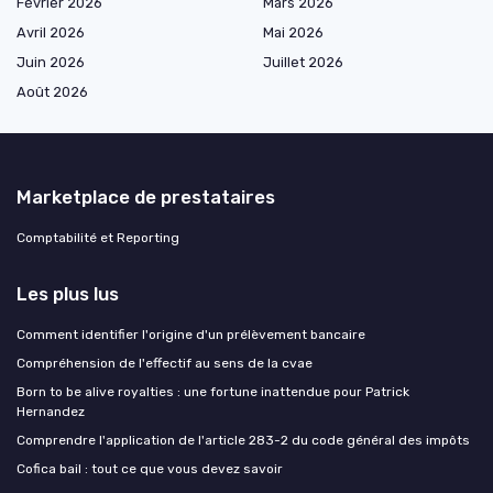
Février 2026
Mars 2026
Avril 2026
Mai 2026
Juin 2026
Juillet 2026
Août 2026
Marketplace de prestataires
Comptabilité et Reporting
Les plus lus
Comment identifier l'origine d'un prélèvement bancaire
Compréhension de l'effectif au sens de la cvae
Born to be alive royalties : une fortune inattendue pour Patrick
Hernandez
Comprendre l'application de l'article 283-2 du code général des impôts
Cofica bail : tout ce que vous devez savoir