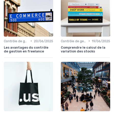
•
•
Contrôle de gestion & FP&A
20/06/2025
Contrôle de gestion & FP&A
19/06/2025
Les avantages du contrôle
Comprendre le calcul de la
de gestion en freelance
variation des stocks