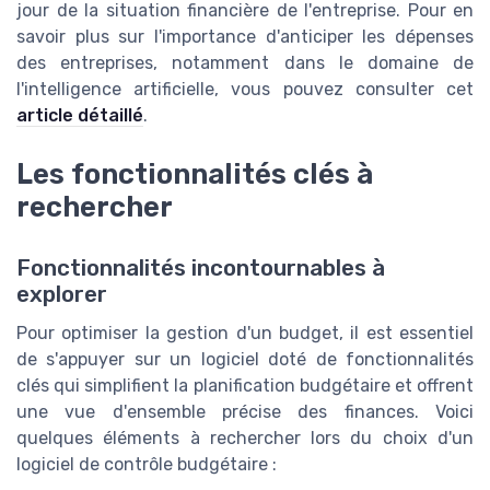
jour de la situation financière de l'entreprise. Pour en
savoir plus sur l'importance d'anticiper les dépenses
des entreprises, notamment dans le domaine de
l'intelligence artificielle, vous pouvez consulter cet
article détaillé
.
Les fonctionnalités clés à
rechercher
Fonctionnalités incontournables à
explorer
Pour optimiser la gestion d'un budget, il est essentiel
de s'appuyer sur un logiciel doté de fonctionnalités
clés qui simplifient la planification budgétaire et offrent
une vue d'ensemble précise des finances. Voici
quelques éléments à rechercher lors du choix d'un
logiciel de contrôle budgétaire :