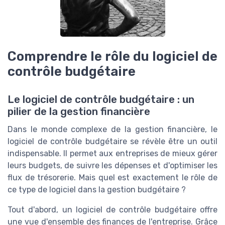
Comprendre le rôle du logiciel de
contrôle budgétaire
Le logiciel de contrôle budgétaire : un
pilier de la gestion financière
Dans le monde complexe de la gestion financière, le
logiciel de contrôle budgétaire se révèle être un outil
indispensable. Il permet aux entreprises de mieux gérer
leurs budgets, de suivre les dépenses et d'optimiser les
flux de trésorerie. Mais quel est exactement le rôle de
ce type de logiciel dans la gestion budgétaire ?
Tout d'abord, un logiciel de contrôle budgétaire offre
une vue d'ensemble des finances de l'entreprise. Grâce