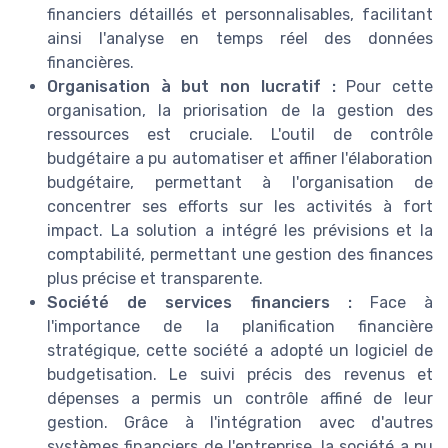
financiers détaillés et personnalisables, facilitant
ainsi l'analyse en temps réel des données
financières.
Organisation à but non lucratif :
Pour cette
organisation, la priorisation de la gestion des
ressources est cruciale. L'outil de contrôle
budgétaire a pu automatiser et affiner l'élaboration
budgétaire, permettant à l'organisation de
concentrer ses efforts sur les activités à fort
impact. La solution a intégré les prévisions et la
comptabilité, permettant une gestion des finances
plus précise et transparente.
Société de services financiers :
Face à
l'importance de la planification financière
stratégique, cette société a adopté un logiciel de
budgetisation. Le suivi précis des revenus et
dépenses a permis un contrôle affiné de leur
gestion. Grâce à l'intégration avec d'autres
systèmes financiers de l'entreprise, la société a pu