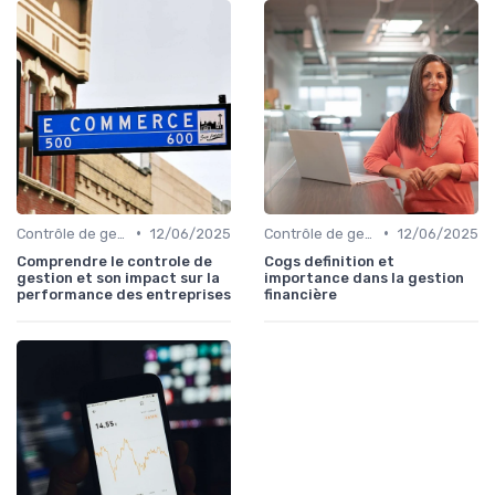
•
•
Contrôle de gestion & FP&A
12/06/2025
Contrôle de gestion & FP&A
12/06/2025
Comprendre le controle de
Cogs definition et
gestion et son impact sur la
importance dans la gestion
performance des entreprises
financière