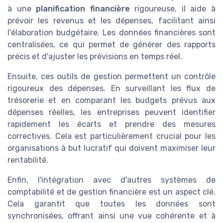
à une
planification financière
rigoureuse, il aide à
prévoir les revenus et les dépenses, facilitant ainsi
l'élaboration budgétaire. Les données financières sont
centralisées, ce qui permet de générer des rapports
précis et d'ajuster les prévisions en temps réel.
Ensuite, ces outils de gestion permettent un contrôle
rigoureux des dépenses. En surveillant les flux de
trésorerie et en comparant les budgets prévus aux
dépenses réelles, les entreprises peuvent identifier
rapidement les écarts et prendre des mesures
correctives. Cela est particulièrement crucial pour les
organisations à but lucratif qui doivent maximiser leur
rentabilité.
Enfin, l'intégration avec d'autres systèmes de
comptabilité et de gestion financière est un aspect clé.
Cela garantit que toutes les données sont
synchronisées, offrant ainsi une vue cohérente et à