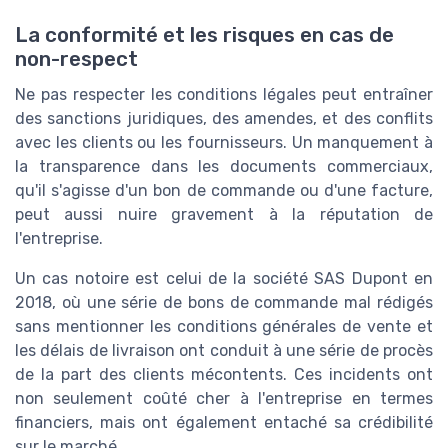
La conformité et les risques en cas de
non-respect
Ne pas respecter les conditions légales peut entraîner
des sanctions juridiques, des amendes, et des conflits
avec les clients ou les fournisseurs. Un manquement à
la transparence dans les documents commerciaux,
qu'il s'agisse d'un bon de commande ou d'une facture,
peut aussi nuire gravement à la réputation de
l'entreprise.
Un cas notoire est celui de la société SAS Dupont en
2018, où une série de bons de commande mal rédigés
sans mentionner les conditions générales de vente et
les délais de livraison ont conduit à une série de procès
de la part des clients mécontents. Ces incidents ont
non seulement coûté cher à l'entreprise en termes
financiers, mais ont également entaché sa crédibilité
sur le marché.