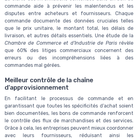
commande aide à prévenir les malentendus et les
disputes entre acheteurs et fournisseurs. Chaque
commande documente des données cruciales telles
que le prix unitaire, le montant total, les délais de
livraison, et autres détails essentiels. Une étude de la
Chambre de Commerce et d'Industrie de Paris
révèle
que 60% des litiges commerciaux concernent des
erreurs ou des incompréhensions liées à des
commandes mal gérées.
Meilleur contrôle de la chaîne
d'approvisionnement
En facilitant le processus de commande et en
garantissant que toutes les spécificités d’achat soient
bien documentées, les bons de commande renforcent
le contrôle des flux de marchandises et des services.
Grâce à cela, les entreprises peuvent mieux coordonner
avec leurs fournisseurs, réduisant ainsi les