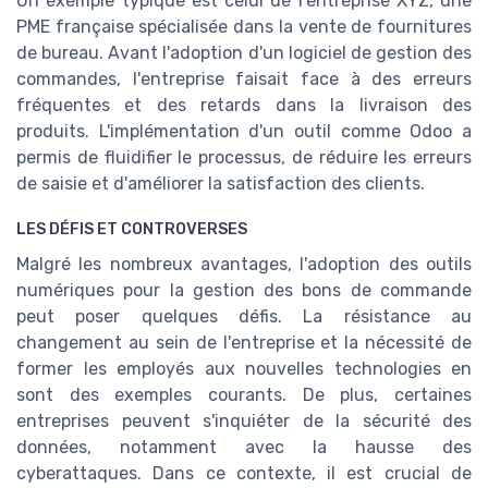
Un exemple typique est celui de l'entreprise XYZ, une
PME française spécialisée dans la vente de fournitures
de bureau. Avant l'adoption d'un logiciel de gestion des
commandes, l'entreprise faisait face à des erreurs
fréquentes et des retards dans la livraison des
produits. L'implémentation d'un outil comme Odoo a
permis de fluidifier le processus, de réduire les erreurs
de saisie et d'améliorer la satisfaction des clients.
LES DÉFIS ET CONTROVERSES
Malgré les nombreux avantages, l'adoption des outils
numériques pour la gestion des bons de commande
peut poser quelques défis. La résistance au
changement au sein de l'entreprise et la nécessité de
former les employés aux nouvelles technologies en
sont des exemples courants. De plus, certaines
entreprises peuvent s'inquiéter de la sécurité des
données, notamment avec la hausse des
cyberattaques. Dans ce contexte, il est crucial de