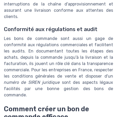
interruptions de la chaîne d'approvisionnement et
assurant une livraison conforme aux attentes des
clients.
Conformité aux régulations et audit
Les bons de commande sont aussi un gage de
conformité aux régulations commerciales et facilitent
les audits. En documentant toutes les étapes des
achats, depuis la commande jusqu'à la livraison et la
facturation, ils jouent un rôle clé dans la transparence
commerciale. Pour les entreprises en France, respecter
les conditions générales de vente et disposer d'un
numéro de SIREN juridique
sont des aspects légaux
facilités par une bonne gestion des bons de
commande.
Comment créer un bon de
commande efficace