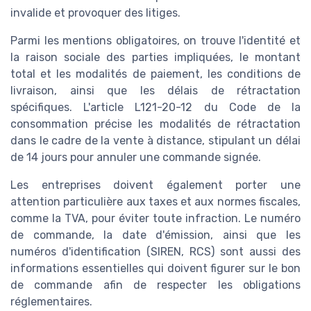
invalide et provoquer des litiges.
Parmi les mentions obligatoires, on trouve l'identité et
la raison sociale des parties impliquées, le montant
total et les modalités de paiement, les conditions de
livraison, ainsi que les délais de rétractation
spécifiques. L'article L121-20-12 du Code de la
consommation précise les modalités de rétractation
dans le cadre de la vente à distance, stipulant un délai
de 14 jours pour annuler une commande signée.
Les entreprises doivent également porter une
attention particulière aux taxes et aux normes fiscales,
comme la TVA, pour éviter toute infraction. Le numéro
de commande, la date d'émission, ainsi que les
numéros d'identification (SIREN, RCS) sont aussi des
informations essentielles qui doivent figurer sur le bon
de commande afin de respecter les obligations
réglementaires.