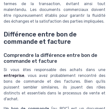
termes de la transaction, évitant ainsi tout
malentendu. Les documents commerciaux doivent
être rigoureusement établis pour garantir la fluidité
des échanges et la satisfaction des parties impliquées.
Différence entre bon de
commande et facture
Comprendre la différence entre bon de
commande et facture
Si vous êtes responsable des achats dans une
entreprise
, vous avez probablement rencontré des
bons de commande et des factures. Bien qu'ils
puissent sembler similaires, ils jouent des rôles
distincts et essentiels dans le processus de vente et
d'achat.
Un bon de commande
(ou BDC) est un document