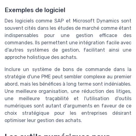
Exemples de logiciel
Des logiciels comme SAP et Microsoft Dynamics sont
souvent cités dans les études de marché comme étant
indispensables pour une gestion efficace des
commandes. Ils permettent une intégration facile avec
d'autres systèmes de gestion, facilitant ainsi une
approche holistique des achats.
Inclure un système de bons de commande dans la
stratégie d'une PME peut sembler complexe au premier
abord, mais les bénéfices à long terme sont indéniables.
Une meilleure organisation, une réduction des litiges,
une meilleure traçabilité et l'utilisation d'outils
numériques sont autant d'arguments en faveur de ce
choix stratégique pour les entreprises désirant
optimiser leur gestion des achats.