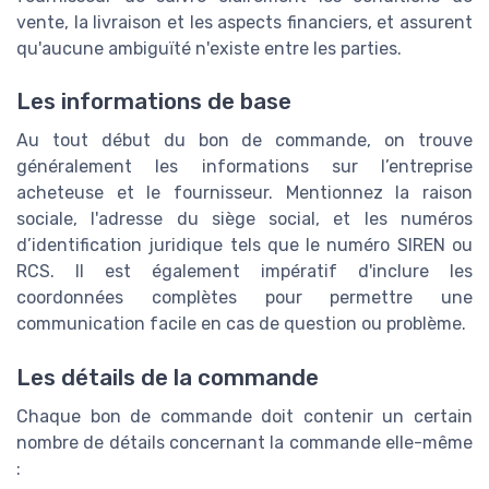
vente, la livraison et les aspects financiers, et assurent
qu'aucune ambiguïté n'existe entre les parties.
Les informations de base
Au tout début du bon de commande, on trouve
généralement les informations sur l’entreprise
acheteuse et le fournisseur. Mentionnez la raison
sociale, l'adresse du siège social, et les numéros
d’identification juridique tels que le numéro SIREN ou
RCS. Il est également impératif d'inclure les
coordonnées complètes pour permettre une
communication facile en cas de question ou problème.
Les détails de la commande
Chaque bon de commande doit contenir un certain
nombre de détails concernant la commande elle-même
: