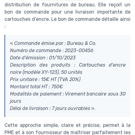
distribution de fournitures de bureau. Elle reçoit un
bon de commande pour une livraison importante de
cartouches d’encre. Le bon de commande détaille ainsi
:
«
Commande émise par : Bureau & Co.
Numéro de commande : 2023-00456
Date d'émission : 01/10/2023
Description des produits : Cartouches d’encre
noire (modèle XY-123), 50 unités
Prix unitaire : 15€ HT (TVA 20%)
Montant total HT : 750€
Modalités de paiement : Virement bancaire sous 30
jours
Délai de livraison : 7 jours ouvrables
».
Cette approche simple, claire et précise, permet à la
PME et à son fournisseur de maîtriser parfaitement les