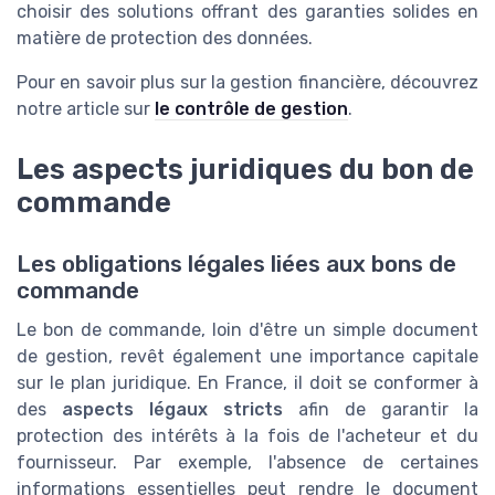
choisir des solutions offrant des garanties solides en
matière de protection des données.
Pour en savoir plus sur la gestion financière, découvrez
notre article sur
le contrôle de gestion
.
Les aspects juridiques du bon de
commande
Les obligations légales liées aux bons de
commande
Le bon de commande, loin d'être un simple document
de gestion, revêt également une importance capitale
sur le plan juridique. En France, il doit se conformer à
des
aspects légaux stricts
afin de garantir la
protection des intérêts à la fois de l'acheteur et du
fournisseur. Par exemple, l'absence de certaines
informations essentielles peut rendre le document