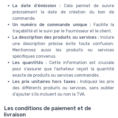
La date d'émission :
Cela permet de suivre
précisément la date de création du bon de
commande.
Un numéro de commande unique :
Facilite la
traçabilité et le suivi par le fournisseur et le client.
La description des produits ou services :
Inclure
une description précise évite toute confusion.
Mentionnez aussi les produits ou services
spécifiques convenus.
Les quantités :
Cette information est cruciale
pour s'assurer que l'acheteur reçoit la quantité
exacte de produits ou services commandés.
Les prix unitaires hors taxes :
Indiquez les prix
des différents produits ou services, sans oublier
d’ajouter s’ils incluent ou non la TVA.
Les conditions de paiement et de
livraison