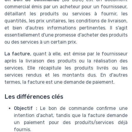
commercial émis par un acheteur pour un fournisseur,
détaillant les produits ou services à fournir, les
quantités, les prix unitaires, les conditions de livraison,
et bien d'autres informations pertinentes. Il s'agit
essentiellement d'une promesse d'acheter des produits
ou des services à un certain prix.
La facture
, quant à elle, est émise par le fournisseur
après la livraison des produits ou la réalisation des
services. Elle récapitule les produits livrés ou les
services rendus et les montants dus. En d'autres
termes, la facture est une demande de paiement.
Les différences clés
Objectif :
Le bon de commande confirme une
intention d'achat, tandis que la facture demande
un paiement pour des produits/services déjà
fournis.