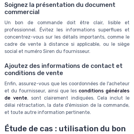
Soignez la présentation du document
commercial
Un bon de commande doit être clair, lisible et
professionnel. Évitez les informations superflues et
concentrez-vous sur les détails importants, comme le
cadre de vente à distance si applicable, ou le siège
social et numéro Siren du fournisseur.
Ajoutez des informations de contact et
conditions de vente
Enfin, assurez-vous que les coordonnées de l'acheteur
et du fournisseur, ainsi que les
conditions générales
de vente
, sont clairement indiquées. Cela inclut le
délai rétractation, la date d'émission de la commande,
et toute autre information pertinente.
Étude de cas : utilisation du bon