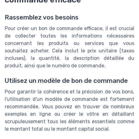
Rassemblez vos besoins
Pour créer un bon de commande efficace, il est crucial
de collecter toutes les informations nécessaires
concernant les produits ou services que vous
souhaitez acheter. Cela inclut le prix unitaire (taxes
incluses), la quantité, la description détaillée du
produit, ainsi que le numéro de commande.
Utilisez un modèle de bon de commande
Pour garantir la cohérence et la précision de vos bons,
l'utilisation d'un modèle de commande est fortement
recommandée. Vous pouvez en trouver de nombreux
exemples en ligne ou créer le vôtre en détaillant
scrupuleusement tous les éléments essentiels comme
le montant total ou le montant capital social.