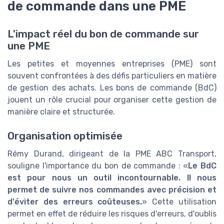
de commande dans une PME
L'impact réel du bon de commande sur
une PME
Les petites et moyennes entreprises (PME) sont
souvent confrontées à des défis particuliers en matière
de gestion des achats. Les bons de commande (BdC)
jouent un rôle crucial pour organiser cette gestion de
manière claire et structurée.
Organisation optimisée
Rémy Durand, dirigeant de la PME ABC Transport,
souligne l'importance du bon de commande : «
Le BdC
est pour nous un outil incontournable. Il nous
permet de suivre nos commandes avec précision et
d'éviter des erreurs coûteuses.
» Cette utilisation
permet en effet de réduire les risques d'erreurs, d'oublis