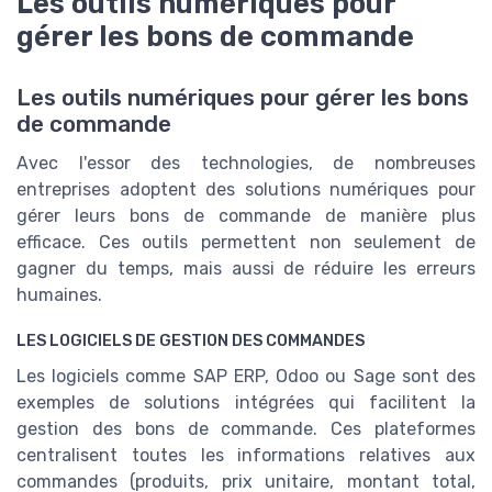
Les outils numériques pour
gérer les bons de commande
Les outils numériques pour gérer les bons
de commande
Avec l'essor des technologies, de nombreuses
entreprises adoptent des solutions numériques pour
gérer leurs bons de commande de manière plus
efficace. Ces outils permettent non seulement de
gagner du temps, mais aussi de réduire les erreurs
humaines.
LES LOGICIELS DE GESTION DES COMMANDES
Les logiciels comme SAP ERP, Odoo ou Sage sont des
exemples de solutions intégrées qui facilitent la
gestion des bons de commande. Ces plateformes
centralisent toutes les informations relatives aux
commandes (produits, prix unitaire, montant total,