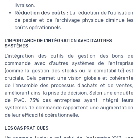
livraison.
Réduction des coûts :
La réduction de l'utilisation
de papier et de l'archivage physique diminue les
coûts opérationnels.
L'IMPORTANCE DE L'INTÉGRATION AVEC D'AUTRES
SYSTÈMES
L'intégration des outils de gestion des bons de
commande avec d'autres systèmes de l'entreprise
(comme la gestion des stocks ou la comptabilité) est
cruciale. Cela permet une vision globale et cohérente
de l'ensemble des processus d'achats et de ventes,
améliorant ainsi la prise de décision. Selon une enquête
de PwC, 73% des entreprises ayant intégré leurs
systèmes de commande rapportent une augmentation
de leur efficacité opérationnelle.
LES CAS PRATIQUES