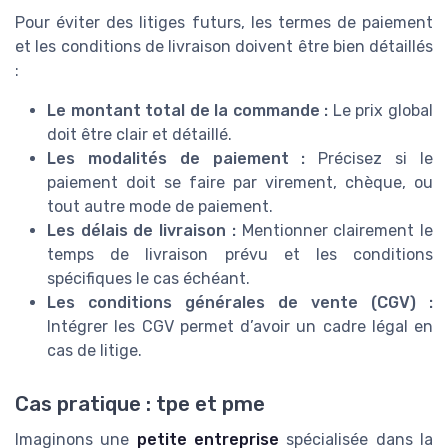
Pour éviter des litiges futurs, les termes de paiement
et les conditions de livraison doivent être bien détaillés
:
Le montant total de la commande :
Le prix global
doit être clair et détaillé.
Les modalités de paiement :
Précisez si le
paiement doit se faire par virement, chèque, ou
tout autre mode de paiement.
Les délais de livraison :
Mentionner clairement le
temps de livraison prévu et les conditions
spécifiques le cas échéant.
Les conditions générales de vente (CGV) :
Intégrer les CGV permet d’avoir un cadre légal en
cas de litige.
Cas pratique : tpe et pme
Imaginons une
petite entreprise
spécialisée dans la