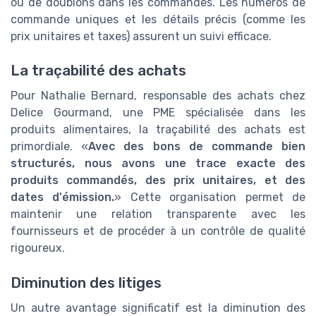
ou de doublons dans les commandes. Les numéros de
commande uniques et les détails précis (comme les
prix unitaires et taxes) assurent un suivi efficace.
La traçabilité des achats
Pour Nathalie Bernard, responsable des achats chez
Delice Gourmand, une PME spécialisée dans les
produits alimentaires, la traçabilité des achats est
primordiale. «
Avec des bons de commande bien
structurés, nous avons une trace exacte des
produits commandés, des prix unitaires, et des
dates d'émission.
» Cette organisation permet de
maintenir une relation transparente avec les
fournisseurs et de procéder à un contrôle de qualité
rigoureux.
Diminution des litiges
Un autre avantage significatif est la diminution des