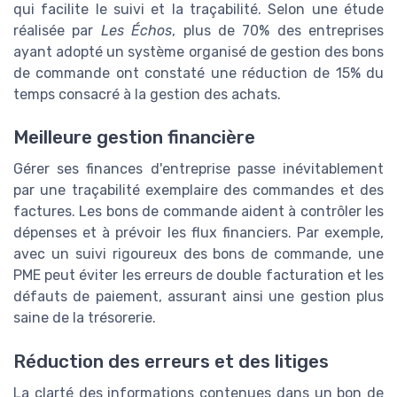
qui facilite le suivi et la traçabilité. Selon une étude
réalisée par
Les Échos
, plus de 70% des entreprises
ayant adopté un système organisé de gestion des bons
de commande ont constaté une réduction de 15% du
temps consacré à la gestion des achats.
Meilleure gestion financière
Gérer ses finances d'entreprise passe inévitablement
par une traçabilité exemplaire des commandes et des
factures. Les bons de commande aident à contrôler les
dépenses et à prévoir les flux financiers. Par exemple,
avec un suivi rigoureux des bons de commande, une
PME peut éviter les erreurs de double facturation et les
défauts de paiement, assurant ainsi une gestion plus
saine de la trésorerie.
Réduction des erreurs et des litiges
La clarté des informations contenues dans un bon de