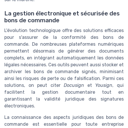
La gestion électronique et sécurisée des
bons de commande
L'évolution technologique offre des solutions efficaces
pour s'assurer de la conformité des bons de
commande. De nombreuses plateformes numériques
permettent désormais de générer des documents
complets, en intégrant automatiquement les données
légales nécessaires. Ces outils peuvent aussi stocker et
archiver les bons de commande signés, minimisant
ainsi les risques de perte ou de falsification. Parmi ces
solutions, on peut citer
Docusign
et
Yousign
, qui
facilitent la gestion documentaire tout en
garantissant la validité juridique des signatures
électroniques.
La connaissance des aspects juridiques des bons de
commande est essentielle pour toute entreprise