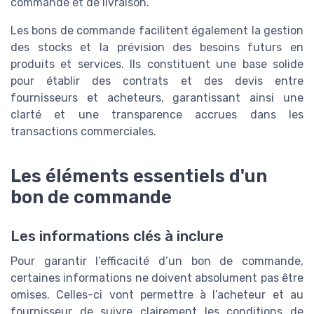
commande et de livraison.
Les bons de commande facilitent également la gestion
des stocks et la prévision des besoins futurs en
produits et services. Ils constituent une base solide
pour établir des contrats et des devis entre
fournisseurs et acheteurs, garantissant ainsi une
clarté et une transparence accrues dans les
transactions commerciales.
Les éléments essentiels d'un
bon de commande
Les informations clés à inclure
Pour garantir l’efficacité d’un bon de commande,
certaines informations ne doivent absolument pas être
omises. Celles-ci vont permettre à l’acheteur et au
fournisseur de suivre clairement les conditions de