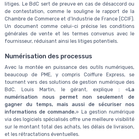
litiges. Le BdC sert de preuve en cas de désaccord ou
de contestation, comme le souligne le rapport de la
Chambre de Commerce et d’Industrie de France (CCIF).
Un document comme celui-ci précise les conditions
générales de vente et les termes convenus avec le
fournisseur, réduisant ainsi les litiges potentiels.
Numérisation des processus
Avec la montée en puissance des outils numériques,
beaucoup de PME, y compris Coiffure Express, se
tournent vers des solutions de gestion numérique des
BdC. Louis Martin, le gérant, explique : «
La
numérisation nous permet non seulement de
gagner du temps, mais aussi de sécuriser nos
informations de commande.
» La gestion numérique
via des logiciels spécialisés offre une meilleure visibilité
sur le montant total des achats, les délais de livraison,
et les rétractations éventuelles.