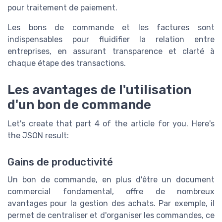
pour traitement de paiement.
Les bons de commande et les factures sont
indispensables pour fluidifier la relation entre
entreprises, en assurant transparence et clarté à
chaque étape des transactions.
Les avantages de l'utilisation
d'un bon de commande
Let's create that part 4 of the article for you. Here's
the JSON result:
Gains de productivité
Un bon de commande, en plus d'être un document
commercial fondamental, offre de nombreux
avantages pour la gestion des achats. Par exemple, il
permet de centraliser et d'organiser les commandes, ce