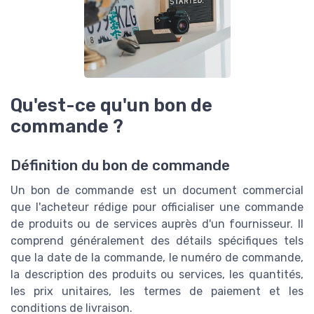
Qu'est-ce qu'un bon de
commande ?
Définition du bon de commande
Un bon de commande est un document commercial
que l'acheteur rédige pour officialiser une commande
de produits ou de services auprès d'un fournisseur. Il
comprend généralement des détails spécifiques tels
que la date de la commande, le numéro de commande,
la description des produits ou services, les quantités,
les prix unitaires, les termes de paiement et les
conditions de livraison.