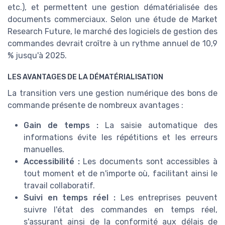
etc.), et permettent une gestion dématérialisée des
documents commerciaux. Selon une étude de Market
Research Future, le marché des logiciels de gestion des
commandes devrait croître à un rythme annuel de 10,9
% jusqu'à 2025.
LES AVANTAGES DE LA DÉMATÉRIALISATION
La transition vers une gestion numérique des bons de
commande présente de nombreux avantages :
Gain de temps :
La saisie automatique des
informations évite les répétitions et les erreurs
manuelles.
Accessibilité :
Les documents sont accessibles à
tout moment et de n'importe où, facilitant ainsi le
travail collaboratif.
Suivi en temps réel :
Les entreprises peuvent
suivre l'état des commandes en temps réel,
s'assurant ainsi de la conformité aux délais de