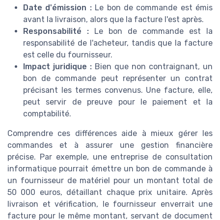
Date d'émission :
Le bon de commande est émis
avant la livraison, alors que la facture l'est après.
Responsabilité :
Le bon de commande est la
responsabilité de l'acheteur, tandis que la facture
est celle du fournisseur.
Impact juridique :
Bien que non contraignant, un
bon de commande peut représenter un contrat
précisant les termes convenus. Une facture, elle,
peut servir de preuve pour le paiement et la
comptabilité.
Comprendre ces différences aide à mieux gérer les
commandes et à assurer une gestion financière
précise. Par exemple, une entreprise de consultation
informatique pourrait émettre un bon de commande à
un fournisseur de matériel pour un montant total de
50 000 euros, détaillant chaque prix unitaire. Après
livraison et vérification, le fournisseur enverrait une
facture pour le même montant, servant de document