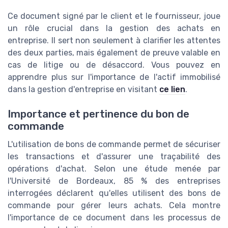
Ce document signé par le client et le fournisseur, joue
un rôle crucial dans la gestion des achats en
entreprise. Il sert non seulement à clarifier les attentes
des deux parties, mais également de preuve valable en
cas de litige ou de désaccord. Vous pouvez en
apprendre plus sur l'importance de l'actif immobilisé
dans la gestion d'entreprise en visitant
ce lien
.
Importance et pertinence du bon de
commande
L'utilisation de bons de commande permet de sécuriser
les transactions et d'assurer une traçabilité des
opérations d'achat. Selon une étude menée par
l'Université de Bordeaux, 85 % des entreprises
interrogées déclarent qu'elles utilisent des bons de
commande pour gérer leurs achats. Cela montre
l'importance de ce document dans les processus de